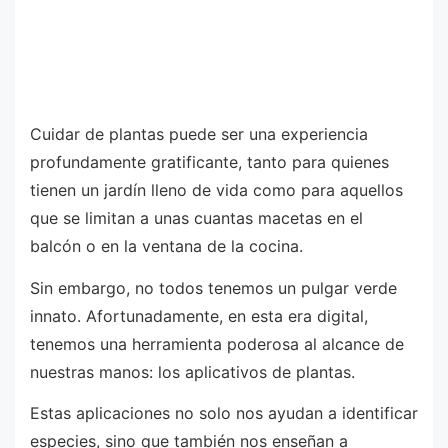
Cuidar de plantas puede ser una experiencia
profundamente gratificante, tanto para quienes
tienen un jardín lleno de vida como para aquellos
que se limitan a unas cuantas macetas en el
balcón o en la ventana de la cocina.
Sin embargo, no todos tenemos un pulgar verde
innato. Afortunadamente, en esta era digital,
tenemos una herramienta poderosa al alcance de
nuestras manos: los aplicativos de plantas.
Estas aplicaciones no solo nos ayudan a identificar
especies, sino que también nos enseñan a