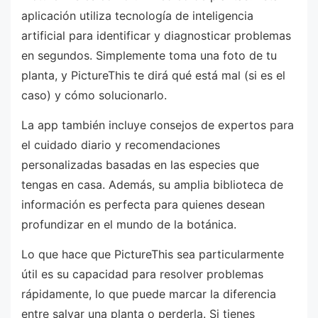
aplicación utiliza tecnología de inteligencia
artificial para identificar y diagnosticar problemas
en segundos. Simplemente toma una foto de tu
planta, y PictureThis te dirá qué está mal (si es el
caso) y cómo solucionarlo.
La app también incluye consejos de expertos para
el cuidado diario y recomendaciones
personalizadas basadas en las especies que
tengas en casa. Además, su amplia biblioteca de
información es perfecta para quienes desean
profundizar en el mundo de la botánica.
Lo que hace que PictureThis sea particularmente
útil es su capacidad para resolver problemas
rápidamente, lo que puede marcar la diferencia
entre salvar una planta o perderla. Si tienes