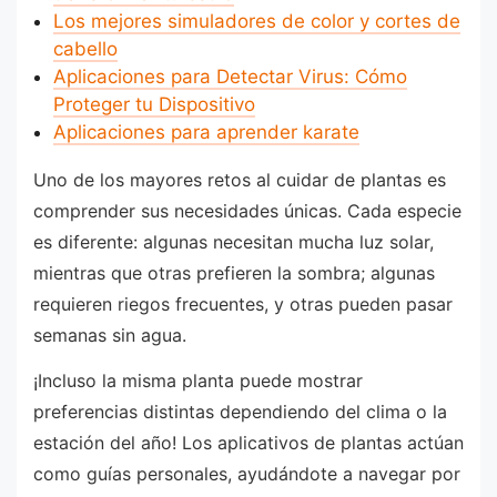
Los mejores simuladores de color y cortes de
cabello
Aplicaciones para Detectar Virus: Cómo
Proteger tu Dispositivo
Aplicaciones para aprender karate
Uno de los mayores retos al cuidar de plantas es
comprender sus necesidades únicas. Cada especie
es diferente: algunas necesitan mucha luz solar,
mientras que otras prefieren la sombra; algunas
requieren riegos frecuentes, y otras pueden pasar
semanas sin agua.
¡Incluso la misma planta puede mostrar
preferencias distintas dependiendo del clima o la
estación del año! Los aplicativos de plantas actúan
como guías personales, ayudándote a navegar por