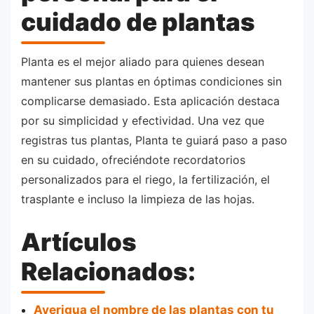
cuidado de plantas
Planta es el mejor aliado para quienes desean
mantener sus plantas en óptimas condiciones sin
complicarse demasiado. Esta aplicación destaca
por su simplicidad y efectividad. Una vez que
registras tus plantas, Planta te guiará paso a paso
en su cuidado, ofreciéndote recordatorios
personalizados para el riego, la fertilización, el
trasplante e incluso la limpieza de las hojas.
Artículos
Relacionados:
Averigua el nombre de las plantas con tu