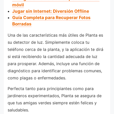
móvil
Jugar sin Internet: Diversión Offline
Guía Completa para Recuperar Fotos
Borradas
Una de las características más útiles de Planta es
su detector de luz. Simplemente coloca tu
teléfono cerca de la planta, y la aplicación te dirá
si está recibiendo la cantidad adecuada de luz
para prosperar. Además, incluye una función de
diagnóstico para identificar problemas comunes,
como plagas o enfermedades.
Perfecta tanto para principiantes como para
jardineros experimentados, Planta se asegura de
que tus amigas verdes siempre estén felices y
saludables.