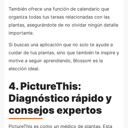
También ofrece una función de calendario que
organiza todas tus tareas relacionadas con las
plantas, asegurándote de no olvidar ningún detalle
importante.
Si buscas una aplicación que no solo te ayude a
cuidar de tus plantas, sino que también te inspire y
motive a seguir aprendiendo, Blossom es la
elección ideal.
4. PictureThis:
Diagnóstico rápido y
consejos expertos
PictureThis es como un médico de plantas. Esta