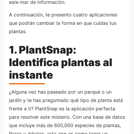
este mar de información.
A continuación, te presento cuatro aplicaciones
que podrán cambiar la forma en que cuidas tus
plantas.
1. PlantSnap:
Identifica plantas al
instante
¿Alguna vez has paseado por un parque o un
jardín y te has preguntado qué tipo de planta está
frente a ti? PlantSnap es la aplicación perfecta
para resolver este misterio. Con una base de datos
que incluye más de 600,000 especies de plantas,
flores y árboles, esta app es como tener un