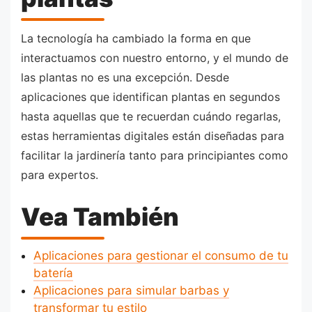
La tecnología ha cambiado la forma en que
interactuamos con nuestro entorno, y el mundo de
las plantas no es una excepción. Desde
aplicaciones que identifican plantas en segundos
hasta aquellas que te recuerdan cuándo regarlas,
estas herramientas digitales están diseñadas para
facilitar la jardinería tanto para principiantes como
para expertos.
Vea También
Aplicaciones para gestionar el consumo de tu
batería
Aplicaciones para simular barbas y
transformar tu estilo