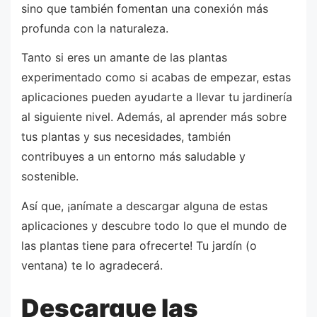
sino que también fomentan una conexión más
profunda con la naturaleza.
Tanto si eres un amante de las plantas
experimentado como si acabas de empezar, estas
aplicaciones pueden ayudarte a llevar tu jardinería
al siguiente nivel. Además, al aprender más sobre
tus plantas y sus necesidades, también
contribuyes a un entorno más saludable y
sostenible.
Así que, ¡anímate a descargar alguna de estas
aplicaciones y descubre todo lo que el mundo de
las plantas tiene para ofrecerte! Tu jardín (o
ventana) te lo agradecerá.
Descargue las