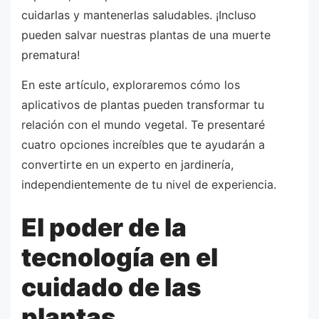
cuidarlas y mantenerlas saludables. ¡Incluso
pueden salvar nuestras plantas de una muerte
prematura!
En este artículo, exploraremos cómo los
aplicativos de plantas pueden transformar tu
relación con el mundo vegetal. Te presentaré
cuatro opciones increíbles que te ayudarán a
convertirte en un experto en jardinería,
independientemente de tu nivel de experiencia.
El poder de la
tecnología en el
cuidado de las
plantas