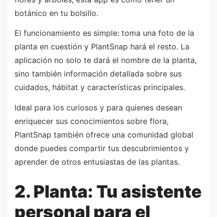
botánico en tu bolsillo.
El funcionamiento es simple: toma una foto de la
planta en cuestión y PlantSnap hará el resto. La
aplicación no solo te dará el nombre de la planta,
sino también información detallada sobre sus
cuidados, hábitat y características principales.
Ideal para los curiosos y para quienes desean
enriquecer sus conocimientos sobre flora,
PlantSnap también ofrece una comunidad global
donde puedes compartir tus descubrimientos y
aprender de otros entusiastas de las plantas.
2. Planta: Tu asistente
personal para el