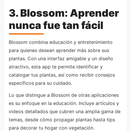
3. Blossom: Aprender
nunca fue tan fácil
Blossom combina educación y entretenimiento
para quienes desean aprender más sobre sus
plantas. Con una interfaz amigable y un diseño
atractivo, esta app te permite identificar y
catalogar tus plantas, así como recibir consejos
específicos para su cuidado.
Lo que distingue a Blossom de otras aplicaciones
es su enfoque en la educación. Incluye artículos y
videos detallados que cubren una amplia gama de
temas, desde cómo propagar plantas hasta tips
para decorar tu hogar con vegetación.