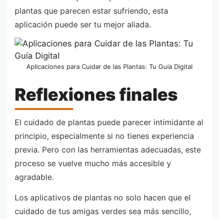
plantas que parecen estar sufriendo, esta
aplicación puede ser tu mejor aliada.
Aplicaciones para Cuidar de las Plantas: Tu Guía Digital
Reflexiones finales
El cuidado de plantas puede parecer intimidante al
principio, especialmente si no tienes experiencia
previa. Pero con las herramientas adecuadas, este
proceso se vuelve mucho más accesible y
agradable.
Los aplicativos de plantas no solo hacen que el
cuidado de tus amigas verdes sea más sencillo,