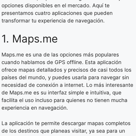
opciones disponibles en el mercado. Aquí te
presentamos cuatro aplicaciones que pueden
transformar tu experiencia de navegación.
1. Maps.me
Maps.me es una de las opciones más populares
cuando hablamos de GPS offline. Esta aplicación
ofrece mapas detallados y precisos de casi todos los
países del mundo, y puedes usarla para navegar sin
necesidad de conexión a internet. Lo más interesante
de Maps.me es su interfaz simple e intuitiva, que
facilita el uso incluso para quienes no tienen mucha
experiencia en navegación.
La aplicación te permite descargar mapas completos
de los destinos que planeas visitar, ya sea para un