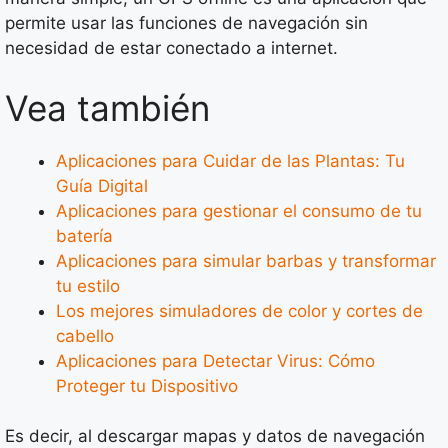
permite usar las funciones de navegación sin
necesidad de estar conectado a internet.
Vea también
Aplicaciones para Cuidar de las Plantas: Tu
Guía Digital
Aplicaciones para gestionar el consumo de tu
batería
Aplicaciones para simular barbas y transformar
tu estilo
Los mejores simuladores de color y cortes de
cabello
Aplicaciones para Detectar Virus: Cómo
Proteger tu Dispositivo
Es decir, al descargar mapas y datos de navegación