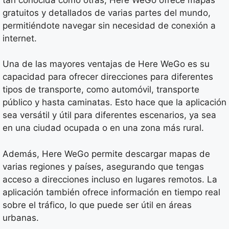
gratuitos y detallados de varias partes del mundo,
permitiéndote navegar sin necesidad de conexión a
internet.
Una de las mayores ventajas de Here WeGo es su
capacidad para ofrecer direcciones para diferentes
tipos de transporte, como automóvil, transporte
público y hasta caminatas. Esto hace que la aplicación
sea versátil y útil para diferentes escenarios, ya sea
en una ciudad ocupada o en una zona más rural.
Además, Here WeGo permite descargar mapas de
varias regiones y países, asegurando que tengas
acceso a direcciones incluso en lugares remotos. La
aplicación también ofrece información en tiempo real
sobre el tráfico, lo que puede ser útil en áreas
urbanas.