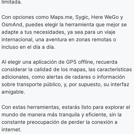
limitada.
Con opciones como Maps.me, Sygic, Here WeGo y
OsmAnd, puedes elegir la herramienta que mejor se
adapte a tus necesidades, ya sea para un viaje
internacional, una aventura en zonas remotas o
incluso en el día a día.
Al elegir una aplicación de GPS offline, recuerda
considerar la calidad de los mapas, las características
adicionales, como alertas de radares o información
sobre transporte público, y, por supuesto, su interfaz
amigable.
Con estas herramientas, estarás listo para explorar el
mundo de manera más tranquila y eficiente, sin la
constante preocupación de perder la conexión a
internet.