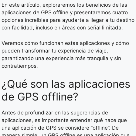
En este artículo, exploraremos los beneficios de las
aplicaciones de GPS offline y presentaremos cuatro
opciones increíbles para ayudarte a llegar a tu destino
con facilidad, incluso en áreas con señal limitada.
Veremos cómo funcionan estas aplicaciones y cómo
pueden transformar tu experiencia de viaje,
garantizando una experiencia más tranquila y sin
contratiempos.
¿Qué son las aplicaciones
de GPS offline?
Antes de profundizar en las sugerencias de
aplicaciones, es importante entender qué hace que
una aplicación de GPS se considere “offline”. De
manera simple, un GPS offline es una aplicación que