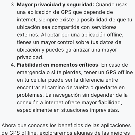
Mayor privacidad y seguridad
: Cuando usas
una aplicación de GPS que depende de
internet, siempre existe la posibilidad de que tu
ubicación sea compartida con servidores
externos. Al optar por una aplicación offline,
tienes un mayor control sobre tus datos de
ubicación y puedes garantizar una mayor
privacidad.
Fiabilidad en momentos críticos
: En caso de
emergencia o si te pierdes, tener un GPS offline
en tu celular puede ser la diferencia entre
encontrar el camino de vuelta o quedarte en
problemas. La navegación sin depender de la
conexión a internet ofrece mayor fiabilidad,
especialmente en situaciones imprevistas.
Ahora que conoces los beneficios de las aplicaciones
de GPS offline, exploraremos algunas de las mejores