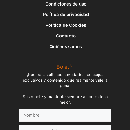
Condiciones de uso
Política de privacidad
Política de Cookies
Contacto
Quiénes somos
Boletín
¡Recibe las últimas novedades, consejos
exclusivos y contenido que realmente vale la
pena!
Suscríbete y mantente siempre al tanto de lo
mejor.
Nombre
Correo