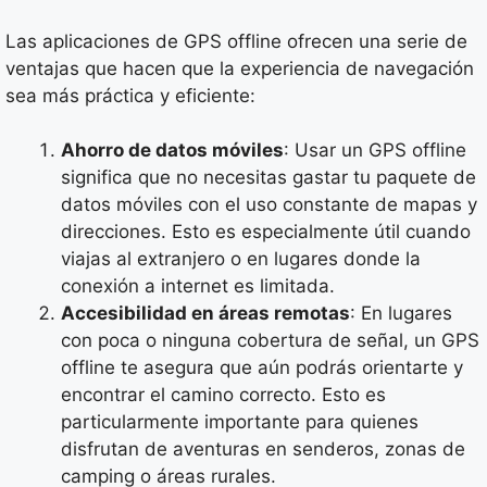
Las aplicaciones de GPS offline ofrecen una serie de
ventajas que hacen que la experiencia de navegación
sea más práctica y eficiente:
Ahorro de datos móviles
: Usar un GPS offline
significa que no necesitas gastar tu paquete de
datos móviles con el uso constante de mapas y
direcciones. Esto es especialmente útil cuando
viajas al extranjero o en lugares donde la
conexión a internet es limitada.
Accesibilidad en áreas remotas
: En lugares
con poca o ninguna cobertura de señal, un GPS
offline te asegura que aún podrás orientarte y
encontrar el camino correcto. Esto es
particularmente importante para quienes
disfrutan de aventuras en senderos, zonas de
camping o áreas rurales.