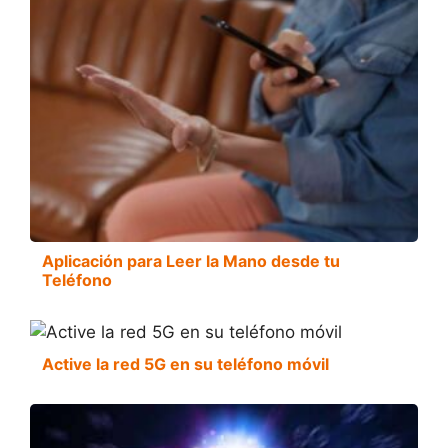
Aplicación para Leer la Mano desde tu
Teléfono
Active la red 5G en su teléfono móvil