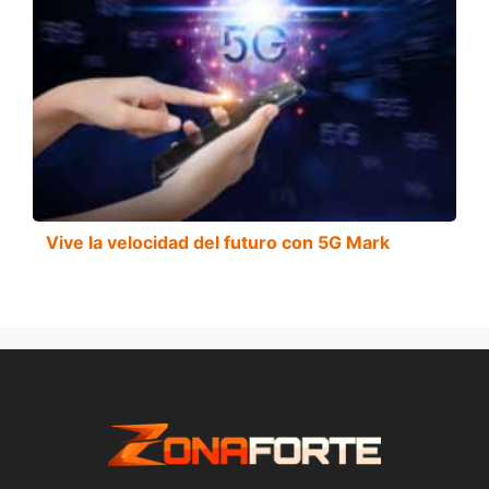
Vive la velocidad del futuro con 5G Mark