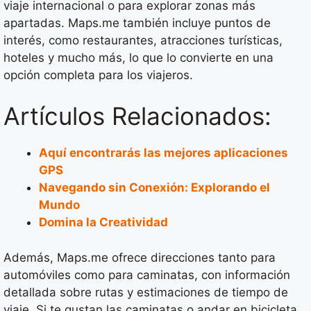
viaje internacional o para explorar zonas más
apartadas. Maps.me también incluye puntos de
interés, como restaurantes, atracciones turísticas,
hoteles y mucho más, lo que lo convierte en una
opción completa para los viajeros.
Artículos Relacionados:
Aquí encontrarás las mejores aplicaciones
GPS
Navegando sin Conexión: Explorando el
Mundo
Domina la Creatividad
Además, Maps.me ofrece direcciones tanto para
automóviles como para caminatas, con información
detallada sobre rutas y estimaciones de tiempo de
viaje. Si te gustan las caminatas o andar en bicicleta,