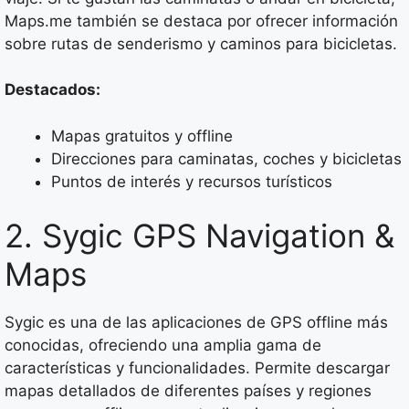
Maps.me también se destaca por ofrecer información
sobre rutas de senderismo y caminos para bicicletas.
Destacados:
Mapas gratuitos y offline
Direcciones para caminatas, coches y bicicletas
Puntos de interés y recursos turísticos
2. Sygic GPS Navigation &
Maps
Sygic es una de las aplicaciones de GPS offline más
conocidas, ofreciendo una amplia gama de
características y funcionalidades. Permite descargar
mapas detallados de diferentes países y regiones