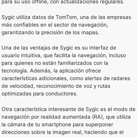
para su uso offline, con actualizaciones regulares.
Sygic utiliza datos de TomTom, una de las empresas
más confiables en el sector de navegación,
garantizando la precisión de los mapas.
Una de las ventajas de Sygic es su interfaz de
usuario intuitiva, que facilita la navegación, incluso
para quienes no están familiarizados con la
tecnología. Además, la aplicación ofrece
características adicionales, como alertas de radares
de velocidad, reconocimiento de voz y rutas
optimizadas para conductores.
Otra característica interesante de Sygic es el modo de
navegación por realidad aumentada (RA), que utiliza
la cámara de tu smartphone para superponer
direcciones sobre la imagen real, haciendo que el