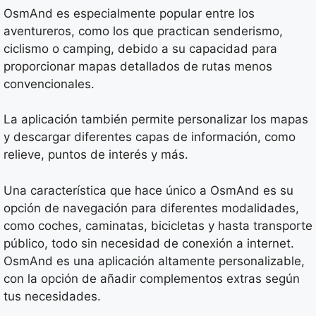
OsmAnd es especialmente popular entre los
aventureros, como los que practican senderismo,
ciclismo o camping, debido a su capacidad para
proporcionar mapas detallados de rutas menos
convencionales.
La aplicación también permite personalizar los mapas
y descargar diferentes capas de información, como
relieve, puntos de interés y más.
Una característica que hace único a OsmAnd es su
opción de navegación para diferentes modalidades,
como coches, caminatas, bicicletas y hasta transporte
público, todo sin necesidad de conexión a internet.
OsmAnd es una aplicación altamente personalizable,
con la opción de añadir complementos extras según
tus necesidades.