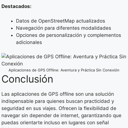
Destacados:
Datos de OpenStreetMap actualizados
Navegación para diferentes modalidades
Opciones de personalización y complementos
adicionales
Aplicaciones de GPS Offline: Aventura y Práctica Sin Conexión
Conclusión
Las aplicaciones de GPS offline son una solución
indispensable para quienes buscan practicidad y
seguridad en sus viajes. Ofrecen la flexibilidad de
navegar sin depender de internet, garantizando que
puedas orientarte incluso en lugares con señal