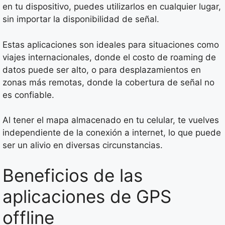
en tu dispositivo, puedes utilizarlos en cualquier lugar,
sin importar la disponibilidad de señal.
Estas aplicaciones son ideales para situaciones como
viajes internacionales, donde el costo de roaming de
datos puede ser alto, o para desplazamientos en
zonas más remotas, donde la cobertura de señal no
es confiable.
Al tener el mapa almacenado en tu celular, te vuelves
independiente de la conexión a internet, lo que puede
ser un alivio en diversas circunstancias.
Beneficios de las
aplicaciones de GPS
offline