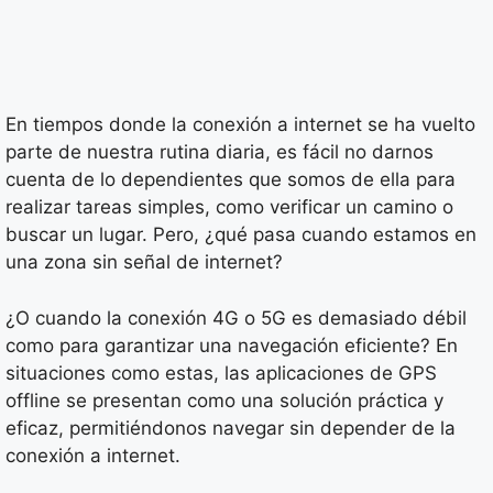
En tiempos donde la conexión a internet se ha vuelto
parte de nuestra rutina diaria, es fácil no darnos
cuenta de lo dependientes que somos de ella para
realizar tareas simples, como verificar un camino o
buscar un lugar. Pero, ¿qué pasa cuando estamos en
una zona sin señal de internet?
¿O cuando la conexión 4G o 5G es demasiado débil
como para garantizar una navegación eficiente? En
situaciones como estas, las aplicaciones de GPS
offline se presentan como una solución práctica y
eficaz, permitiéndonos navegar sin depender de la
conexión a internet.