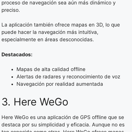
proceso de navegación sea aún más dinámico y
preciso.
La aplicación también ofrece mapas en 3D, lo que
puede hacer la navegación más intuitiva,
especialmente en áreas desconocidas.
Destacados:
Mapas de alta calidad offline
Alertas de radares y reconocimiento de voz
Navegación por realidad aumentada
3. Here WeGo
Here WeGo es una aplicación de GPS offline que se
destaca por su simplicidad y eficacia. Aunque no es
tan conocida como otras, Here WeGo ofrece mapas