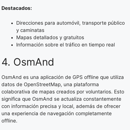
Destacados:
Direcciones para automóvil, transporte público
y caminatas
Mapas detallados y gratuitos
Información sobre el tráfico en tiempo real
4. OsmAnd
OsmAnd es una aplicación de GPS offline que utiliza
datos de OpenStreetMap, una plataforma
colaborativa de mapas creados por voluntarios. Esto
significa que OsmAnd se actualiza constantemente
con información precisa y local, además de ofrecer
una experiencia de navegación completamente
offline.