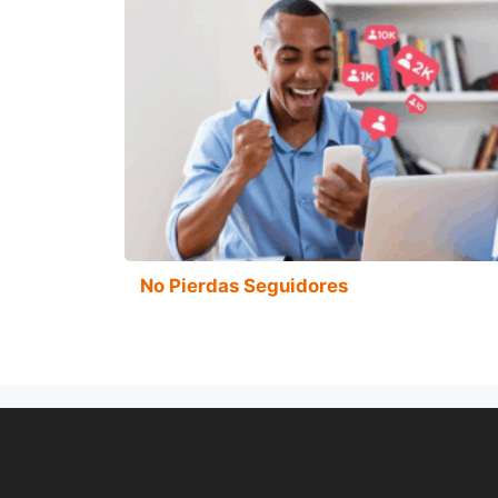
No Pierdas Seguidores