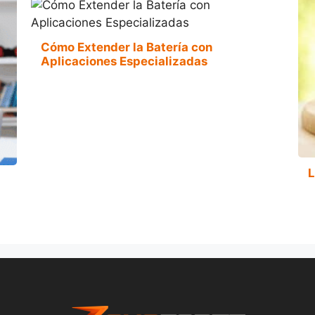
Cómo Extender la Batería con
Aplicaciones Especializadas
L