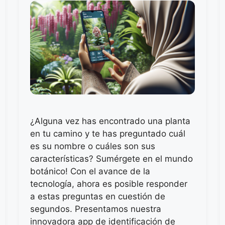
¿Alguna vez has encontrado una planta
en tu camino y te has preguntado cuál
es su nombre o cuáles son sus
características? Sumérgete en el mundo
botánico! Con el avance de la
tecnología, ahora es posible responder
a estas preguntas en cuestión de
segundos. Presentamos nuestra
innovadora app de identificación de