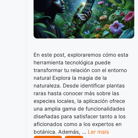
En este post, exploraremos cómo esta
herramienta tecnológica puede
transformar tu relación con el entorno
natural Explora la magia de la
naturaleza. Desde identificar plantas
raras hasta conocer más sobre las
especies locales, la aplicación ofrece
una amplia gama de funcionalidades
diseñadas para satisfacer tanto a los
aficionados como a los expertos en
botánica. Además, …
Ler mais