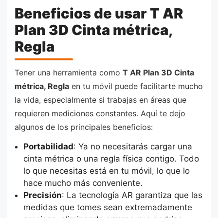
Beneficios de usar T AR
Plan 3D Cinta métrica,
Regla
Tener una herramienta como
T AR Plan 3D Cinta
métrica, Regla
en tu móvil puede facilitarte mucho
la vida, especialmente si trabajas en áreas que
requieren mediciones constantes. Aquí te dejo
algunos de los principales beneficios:
Portabilidad
: Ya no necesitarás cargar una
cinta métrica o una regla física contigo. Todo
lo que necesitas está en tu móvil, lo que lo
hace mucho más conveniente.
Precisión
: La tecnología AR garantiza que las
medidas que tomes sean extremadamente