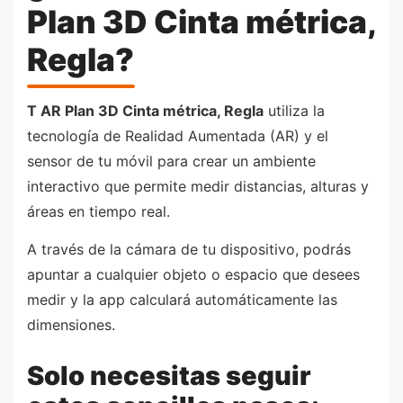
Plan 3D Cinta métrica,
Regla?
T AR Plan 3D Cinta métrica, Regla
utiliza la
tecnología de Realidad Aumentada (AR) y el
sensor de tu móvil para crear un ambiente
interactivo que permite medir distancias, alturas y
áreas en tiempo real.
A través de la cámara de tu dispositivo, podrás
apuntar a cualquier objeto o espacio que desees
medir y la app calculará automáticamente las
dimensiones.
Solo necesitas seguir