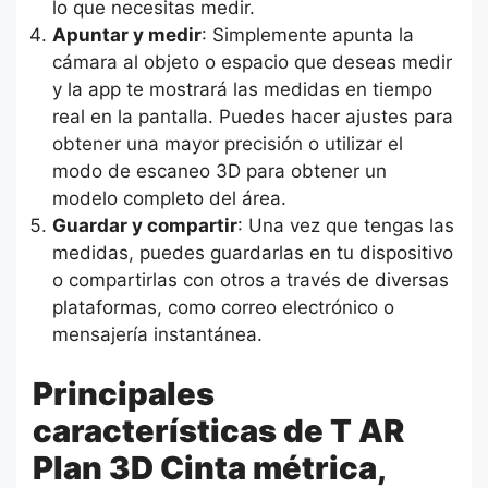
lo que necesitas medir.
Apuntar y medir
: Simplemente apunta la
cámara al objeto o espacio que deseas medir
y la app te mostrará las medidas en tiempo
real en la pantalla. Puedes hacer ajustes para
obtener una mayor precisión o utilizar el
modo de escaneo 3D para obtener un
modelo completo del área.
Guardar y compartir
: Una vez que tengas las
medidas, puedes guardarlas en tu dispositivo
o compartirlas con otros a través de diversas
plataformas, como correo electrónico o
mensajería instantánea.
Principales
características de T AR
Plan 3D Cinta métrica,