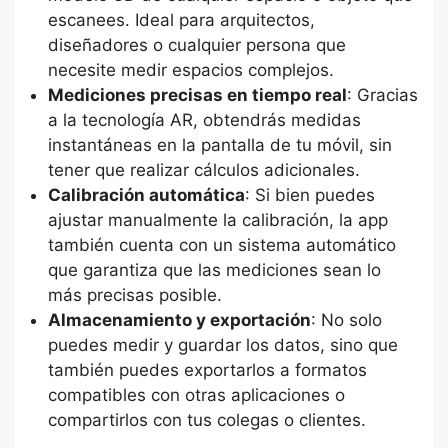
escanees. Ideal para arquitectos,
diseñadores o cualquier persona que
necesite medir espacios complejos.
Mediciones precisas en tiempo real
: Gracias
a la tecnología AR, obtendrás medidas
instantáneas en la pantalla de tu móvil, sin
tener que realizar cálculos adicionales.
Calibración automática
: Si bien puedes
ajustar manualmente la calibración, la app
también cuenta con un sistema automático
que garantiza que las mediciones sean lo
más precisas posible.
Almacenamiento y exportación
: No solo
puedes medir y guardar los datos, sino que
también puedes exportarlos a formatos
compatibles con otras aplicaciones o
compartirlos con tus colegas o clientes.