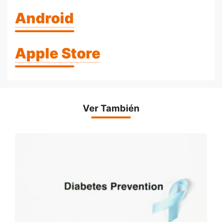
Android
Apple Store
Ver También