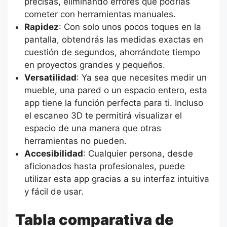
precisas, eliminando errores que podrías
cometer con herramientas manuales.
Rapidez
: Con solo unos pocos toques en la
pantalla, obtendrás las medidas exactas en
cuestión de segundos, ahorrándote tiempo
en proyectos grandes y pequeños.
Versatilidad
: Ya sea que necesites medir un
mueble, una pared o un espacio entero, esta
app tiene la función perfecta para ti. Incluso
el escaneo 3D te permitirá visualizar el
espacio de una manera que otras
herramientas no pueden.
Accesibilidad
: Cualquier persona, desde
aficionados hasta profesionales, puede
utilizar esta app gracias a su interfaz intuitiva
y fácil de usar.
Tabla comparativa de