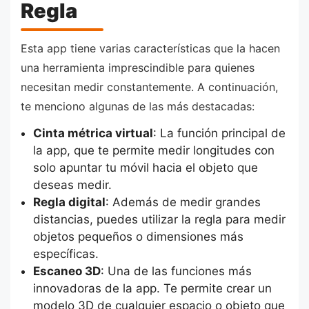
Regla
Esta app tiene varias características que la hacen
una herramienta imprescindible para quienes
necesitan medir constantemente. A continuación,
te menciono algunas de las más destacadas:
Cinta métrica virtual
: La función principal de
la app, que te permite medir longitudes con
solo apuntar tu móvil hacia el objeto que
deseas medir.
Regla digital
: Además de medir grandes
distancias, puedes utilizar la regla para medir
objetos pequeños o dimensiones más
específicas.
Escaneo 3D
: Una de las funciones más
innovadoras de la app. Te permite crear un
modelo 3D de cualquier espacio o objeto que