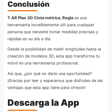
Conclusión
T AR Plan 3D Cinta métrica, Regla
es una
herramienta increíblemente útil para cualquier
persona que necesite tomar medidas precisas y
rápidas en su día a día.
Desde la posibilidad de medir longitudes hasta la
creación de modelos 3D, esta app transforma tu
móvil en una herramienta profesional.
Así que, ¿por qué no darle una oportunidad?
¡Gracias por leer y esperamos que disfrutes de las
ventajas que esta app tiene para ofrecer!
Descarga la App