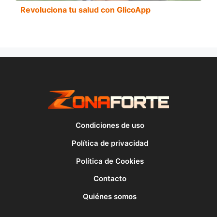
Revoluciona tu salud con GlicoApp
Condiciones de uso
Política de privacidad
Política de Cookies
Contacto
Quiénes somos