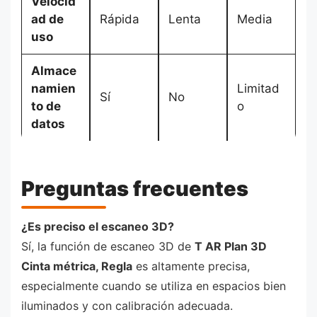
Velocid
ad de
Rápida
Lenta
Media
uso
Almace
namien
Limitad
Sí
No
to de
o
datos
Preguntas frecuentes
¿Es preciso el escaneo 3D?
Sí, la función de escaneo 3D de
T AR Plan 3D
Cinta métrica, Regla
es altamente precisa,
especialmente cuando se utiliza en espacios bien
iluminados y con calibración adecuada.