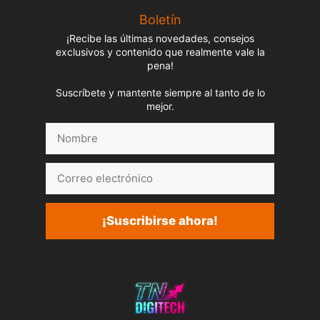
Boletín
¡Recibe las últimas novedades, consejos
exclusivos y contenido que realmente vale la
pena!
Suscríbete y mantente siempre al tanto de lo
mejor.
Nombre
Correo
electrónico
¡Suscribirse ahora!