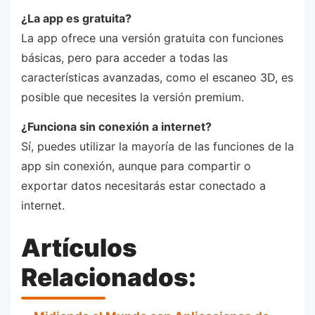
¿La app es gratuita?
La app ofrece una versión gratuita con funciones
básicas, pero para acceder a todas las
características avanzadas, como el escaneo 3D, es
posible que necesites la versión premium.
¿Funciona sin conexión a internet?
Sí, puedes utilizar la mayoría de las funciones de la
app sin conexión, aunque para compartir o
exportar datos necesitarás estar conectado a
internet.
Artículos
Relacionados: