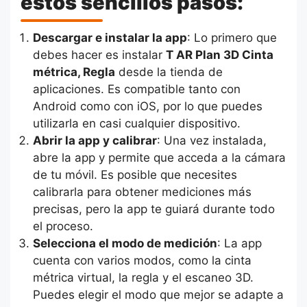
estos sencillos pasos:
Descargar e instalar la app
: Lo primero que
debes hacer es instalar
T AR Plan 3D Cinta
métrica, Regla
desde la tienda de
aplicaciones. Es compatible tanto con
Android como con iOS, por lo que puedes
utilizarla en casi cualquier dispositivo.
Abrir la app y calibrar
: Una vez instalada,
abre la app y permite que acceda a la cámara
de tu móvil. Es posible que necesites
calibrarla para obtener mediciones más
precisas, pero la app te guiará durante todo
el proceso.
Selecciona el modo de medición
: La app
cuenta con varios modos, como la cinta
métrica virtual, la regla y el escaneo 3D.
Puedes elegir el modo que mejor se adapte a