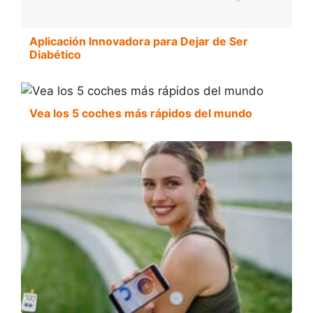
Aplicación Innovadora para Dejar de Ser
Diabético
Vea los 5 coches más rápidos del mundo