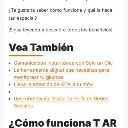
¿Te gustaría saber cómo funciona y qué la hace
tan especial?
¡Sigue leyendo y descubre todos los beneficios!
Vea También
Comunicación Instantánea con Solo un Clic
La herramienta digital que necesitas para
monitorear tu glucosa
Lleva la emoción de GTA a tu móvil
Descubre Quién Visita Tu Perfil en Redes
Sociales
¿Cómo funciona T AR