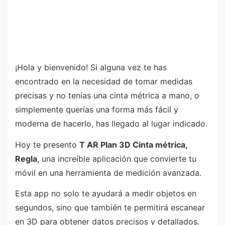
¡Hola y bienvenido! Si alguna vez te has
encontrado en la necesidad de tomar medidas
precisas y no tenías una cinta métrica a mano, o
simplemente querías una forma más fácil y
moderna de hacerlo, has llegado al lugar indicado.
Hoy te presento
T AR Plan 3D Cinta métrica,
Regla
, una increíble aplicación que convierte tu
móvil en una herramienta de medición avanzada.
Esta app no solo te ayudará a medir objetos en
segundos, sino que también te permitirá escanear
en 3D para obtener datos precisos y detallados.