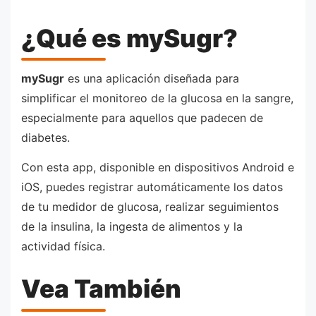
¿Qué es mySugr?
mySugr
es una aplicación diseñada para
simplificar el monitoreo de la glucosa en la sangre,
especialmente para aquellos que padecen de
diabetes.
Con esta app, disponible en dispositivos Android e
iOS, puedes registrar automáticamente los datos
de tu medidor de glucosa, realizar seguimientos
de la insulina, la ingesta de alimentos y la
actividad física.
Vea También