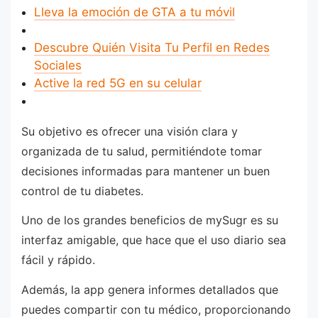
Lleva la emoción de GTA a tu móvil
Descubre Quién Visita Tu Perfil en Redes
Sociales
Active la red 5G en su celular
Su objetivo es ofrecer una visión clara y
organizada de tu salud, permitiéndote tomar
decisiones informadas para mantener un buen
control de tu diabetes.
Uno de los grandes beneficios de mySugr es su
interfaz amigable, que hace que el uso diario sea
fácil y rápido.
Además, la app genera informes detallados que
puedes compartir con tu médico, proporcionando