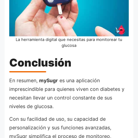
La herramienta digital que necesitas para monitorear tu
glucosa
Conclusión
En resumen,
mySugr
es una aplicación
imprescindible para quienes viven con diabetes y
necesitan llevar un control constante de sus
niveles de glucosa.
Con su facilidad de uso, su capacidad de
personalización y sus funciones avanzadas,
mySugr simplifica el proceso de monitoreo,