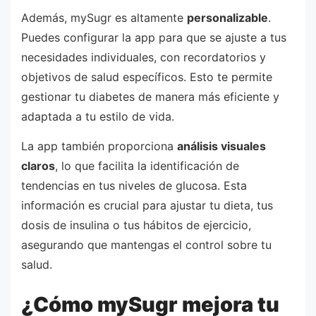
Además, mySugr es altamente
personalizable
.
Puedes configurar la app para que se ajuste a tus
necesidades individuales, con recordatorios y
objetivos de salud específicos. Esto te permite
gestionar tu diabetes de manera más eficiente y
adaptada a tu estilo de vida.
La app también proporciona
análisis visuales
claros
, lo que facilita la identificación de
tendencias en tus niveles de glucosa. Esta
información es crucial para ajustar tu dieta, tus
dosis de insulina o tus hábitos de ejercicio,
asegurando que mantengas el control sobre tu
salud.
¿Cómo mySugr mejora tu