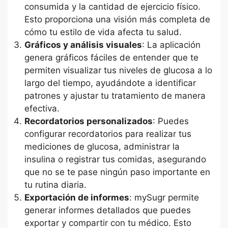
consumida y la cantidad de ejercicio físico.
Esto proporciona una visión más completa de
cómo tu estilo de vida afecta tu salud.
Gráficos y análisis visuales
: La aplicación
genera gráficos fáciles de entender que te
permiten visualizar tus niveles de glucosa a lo
largo del tiempo, ayudándote a identificar
patrones y ajustar tu tratamiento de manera
efectiva.
Recordatorios personalizados
: Puedes
configurar recordatorios para realizar tus
mediciones de glucosa, administrar la
insulina o registrar tus comidas, asegurando
que no se te pase ningún paso importante en
tu rutina diaria.
Exportación de informes
: mySugr permite
generar informes detallados que puedes
exportar y compartir con tu médico. Esto