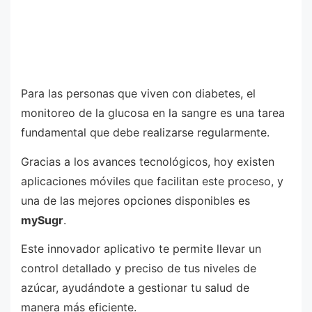
Para las personas que viven con diabetes, el
monitoreo de la glucosa en la sangre es una tarea
fundamental que debe realizarse regularmente.
Gracias a los avances tecnológicos, hoy existen
aplicaciones móviles que facilitan este proceso, y
una de las mejores opciones disponibles es
mySugr
.
Este innovador aplicativo te permite llevar un
control detallado y preciso de tus niveles de
azúcar, ayudándote a gestionar tu salud de
manera más eficiente.