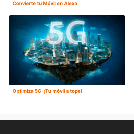
Convierte tu Móvil en Alexa
Optimiza 5G: ¡Tu móvil a tope!