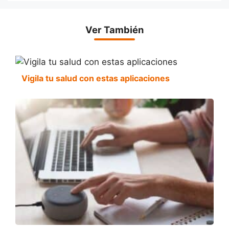
Ver También
Vigila tu salud con estas aplicaciones