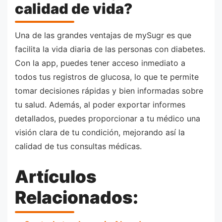
calidad de vida?
Una de las grandes ventajas de mySugr es que
facilita la vida diaria de las personas con diabetes.
Con la app, puedes tener acceso inmediato a
todos tus registros de glucosa, lo que te permite
tomar decisiones rápidas y bien informadas sobre
tu salud. Además, al poder exportar informes
detallados, puedes proporcionar a tu médico una
visión clara de tu condición, mejorando así la
calidad de tus consultas médicas.
Artículos
Relacionados: