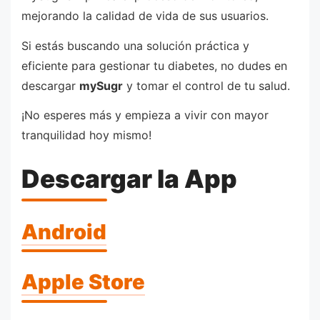
mejorando la calidad de vida de sus usuarios.
Si estás buscando una solución práctica y
eficiente para gestionar tu diabetes, no dudes en
descargar
mySugr
y tomar el control de tu salud.
¡No esperes más y empieza a vivir con mayor
tranquilidad hoy mismo!
Descargar la App
Android
Apple Store