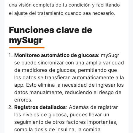
una visión completa de tu condición y facilitando
el ajuste del tratamiento cuando sea necesario.
Funciones clave de
mySugr
Monitoreo automático de glucosa
: mySugr
se puede sincronizar con una amplia variedad
de medidores de glucosa, permitiendo que
los datos se transfieran automáticamente a la
app. Esto elimina la necesidad de ingresar los
datos manualmente, reduciendo el riesgo de
errores.
Registros detallados
: Además de registrar
los niveles de glucosa, puedes llevar un
seguimiento de otros factores importantes,
como la dosis de insulina, la comida