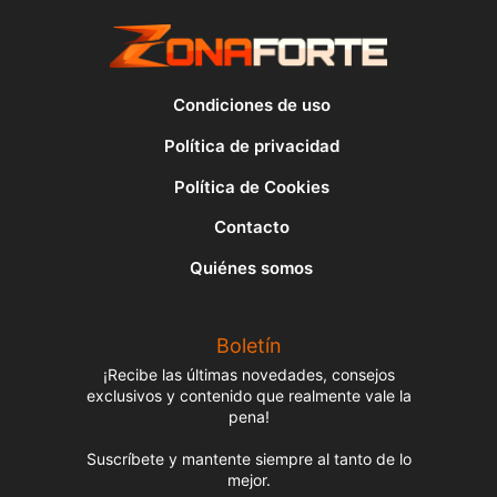
Condiciones de uso
Política de privacidad
Política de Cookies
Contacto
Quiénes somos
Boletín
¡Recibe las últimas novedades, consejos
exclusivos y contenido que realmente vale la
pena!
Suscríbete y mantente siempre al tanto de lo
mejor.