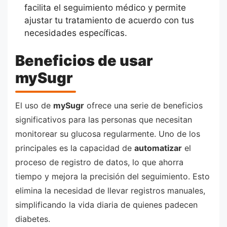
facilita el seguimiento médico y permite
ajustar tu tratamiento de acuerdo con tus
necesidades específicas.
Beneficios de usar
mySugr
El uso de
mySugr
ofrece una serie de beneficios
significativos para las personas que necesitan
monitorear su glucosa regularmente. Uno de los
principales es la capacidad de
automatizar
el
proceso de registro de datos, lo que ahorra
tiempo y mejora la precisión del seguimiento. Esto
elimina la necesidad de llevar registros manuales,
simplificando la vida diaria de quienes padecen
diabetes.