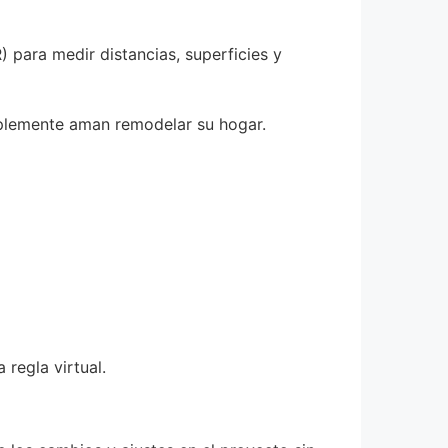
) para medir distancias, superficies y
mplemente aman remodelar su hogar.
regla virtual.