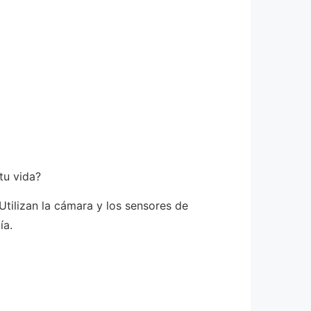
tu vida?
 Utilizan la cámara y los sensores de
ía.