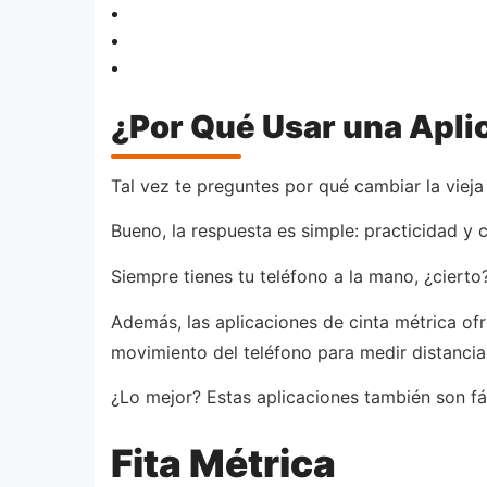
¿Por Qué Usar una Apli
Tal vez te preguntes por qué cambiar la vieja c
Bueno, la respuesta es simple: practicidad y 
Siempre tienes tu teléfono a la mano, ¿cierto
Además, las aplicaciones de cinta métrica ofre
movimiento del teléfono para medir distancia
¿Lo mejor? Estas aplicaciones también son fác
Fita Métrica