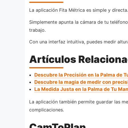
La aplicación Fita Métrica es simple y direct
Simplemente apunta la cámara de tu teléfono 
trabajo.
Con una interfaz intuitiva, puedes medir altur
Artículos Relacion
Descubre la Precisión en la Palma de 
Descubre la magia de medir con precisi
La Medida Justa en la Palma de Tu Ma
La aplicación también permite guardar las med
complicaciones.
CamToPlan