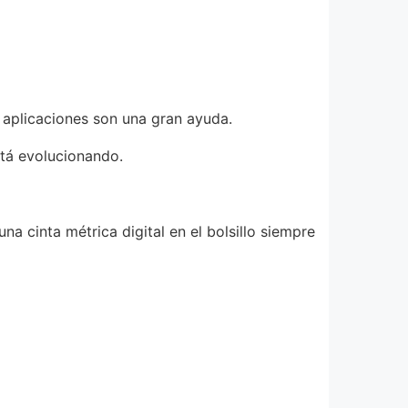
s aplicaciones son una gran ayuda.
tá evolucionando.
a cinta métrica digital en el bolsillo siempre