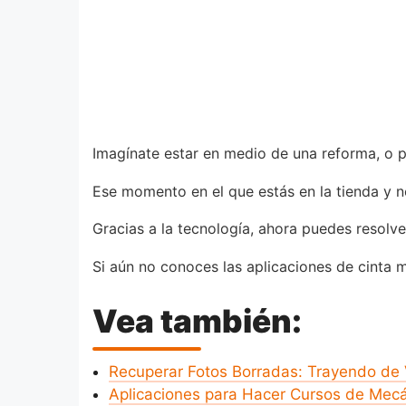
Imagínate estar en medio de una reforma, o p
Ese momento en el que estás en la tienda y no
Gracias a la tecnología, ahora puedes resolver
Si aún no conoces las aplicaciones de cinta m
Vea también:
Recuperar Fotos Borradas: Trayendo de 
Aplicaciones para Hacer Cursos de Mecá