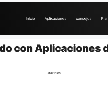
Início
Aplicaciones
consejos
Pla
do con Aplicaciones d
ANÚNCIOS