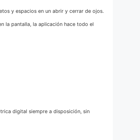
tos y espacios en un abrir y cerrar de ojos.
la pantalla, la aplicación hace todo el
ica digital siempre a disposición, sin