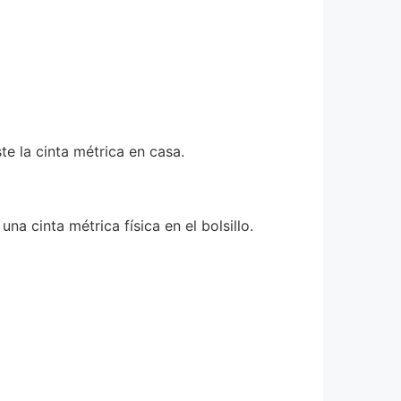
e la cinta métrica en casa.
na cinta métrica física en el bolsillo.