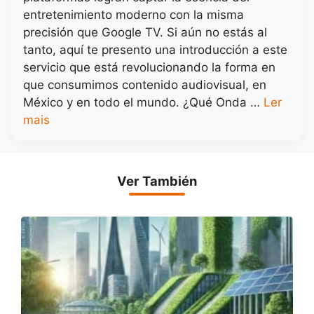
entretenimiento moderno con la misma
precisión que Google TV. Si aún no estás al
tanto, aquí te presento una introducción a este
servicio que está revolucionando la forma en
que consumimos contenido audiovisual, en
México y en todo el mundo. ¿Qué Onda …
Ler
mais
Ver También