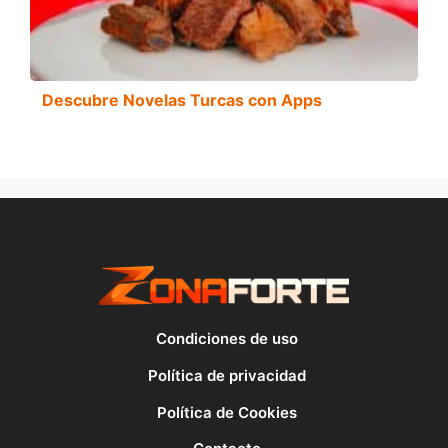
Descubre Novelas Turcas con Apps
Condiciones de uso
Política de privacidad
Política de Cookies