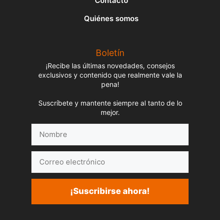
Contacto
Quiénes somos
Boletín
¡Recibe las últimas novedades, consejos
exclusivos y contenido que realmente vale la
pena!
Suscríbete y mantente siempre al tanto de lo
mejor.
Nombre
Correo
electrónico
¡Suscribirse ahora!