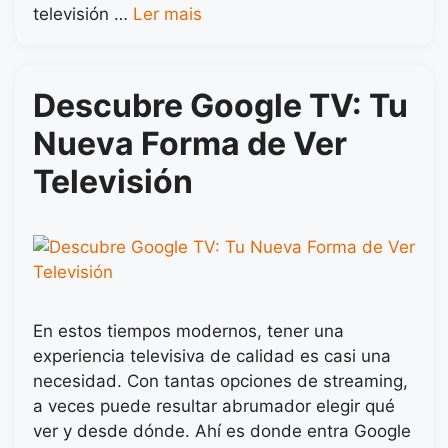
televisión …
Ler mais
Descubre Google TV: Tu
Nueva Forma de Ver
Televisión
En estos tiempos modernos, tener una
experiencia televisiva de calidad es casi una
necesidad. Con tantas opciones de streaming,
a veces puede resultar abrumador elegir qué
ver y desde dónde. Ahí es donde entra Google