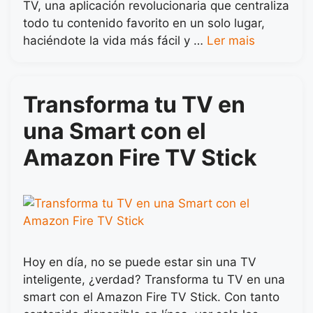
TV, una aplicación revolucionaria que centraliza
todo tu contenido favorito en un solo lugar,
haciéndote la vida más fácil y …
Ler mais
Transforma tu TV en
una Smart con el
Amazon Fire TV Stick
Hoy en día, no se puede estar sin una TV
inteligente, ¿verdad? Transforma tu TV en una
smart con el Amazon Fire TV Stick. Con tanto