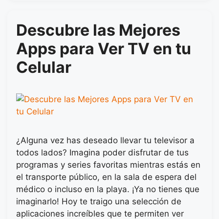
Descubre las Mejores
Apps para Ver TV en tu
Celular
¿Alguna vez has deseado llevar tu televisor a
todos lados? Imagina poder disfrutar de tus
programas y series favoritas mientras estás en
el transporte público, en la sala de espera del
médico o incluso en la playa. ¡Ya no tienes que
imaginarlo! Hoy te traigo una selección de
aplicaciones increíbles que te permiten ver