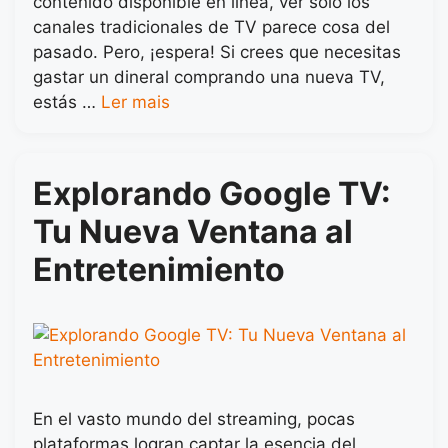
contenido disponible en línea, ver solo los
canales tradicionales de TV parece cosa del
pasado. Pero, ¡espera! Si crees que necesitas
gastar un dineral comprando una nueva TV,
estás …
Ler mais
Explorando Google TV:
Tu Nueva Ventana al
Entretenimiento
En el vasto mundo del streaming, pocas
plataformas logran captar la esencia del