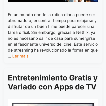
En un mundo donde la rutina diaria puede ser
abrumadora, encontrar tiempo para relajarse y
disfrutar de un buen filme puede parecer una
tarea difícil. Sin embargo, gracias a Netflix, ya
no es necesario salir de casa para sumergirse
en el fascinante universo del cine. Este servicio
de streaming ha revolucionado la forma en que
…
Ler mais
Entretenimiento Gratis y
Variado con Apps de TV