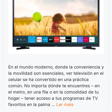
En el mundo moderno, donde la conveniencia y
la movilidad son esenciales, ver televisión en el
celular se ha convertido en una práctica
común. No importa dónde te encuentres – en
el metro, en una fila o en la comodidad de tu
hogar – tener acceso a tus programas de TV
favoritos en la palma …
Ler mais