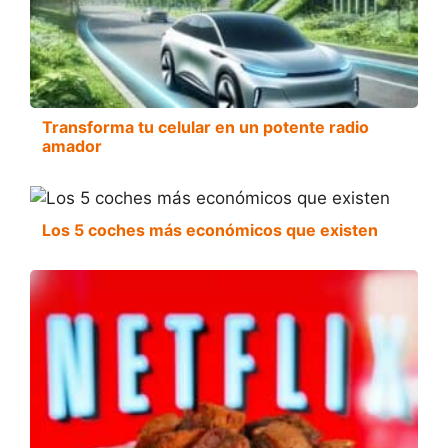
Transforma tu celular en un potente radio
amador
Los 5 coches más económicos que existen