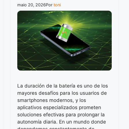
maio 20, 2026
Por
toni
La duración de la batería es uno de los
mayores desafíos para los usuarios de
smartphones modernos, y los
aplicativos especializados prometen
soluciones efectivas para prolongar la
autonomía diaria. En un mundo donde
dependemos constantemente de