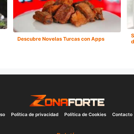
S
Descubre Novelas Turcas con Apps
d
uso
Política de privacidad
Política de Cookies
Contacto