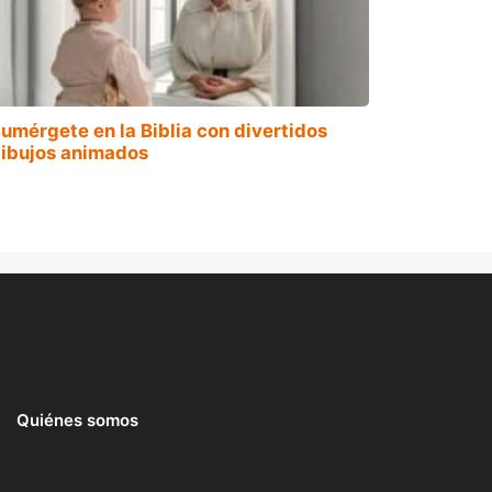
umérgete en la Biblia con divertidos
ibujos animados
Quiénes somos