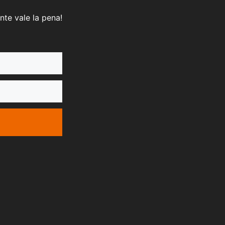
nte vale la pena!