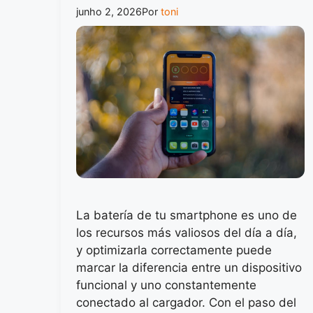
junho 2, 2026
Por
toni
La batería de tu smartphone es uno de
los recursos más valiosos del día a día,
y optimizarla correctamente puede
marcar la diferencia entre un dispositivo
funcional y uno constantemente
conectado al cargador. Con el paso del