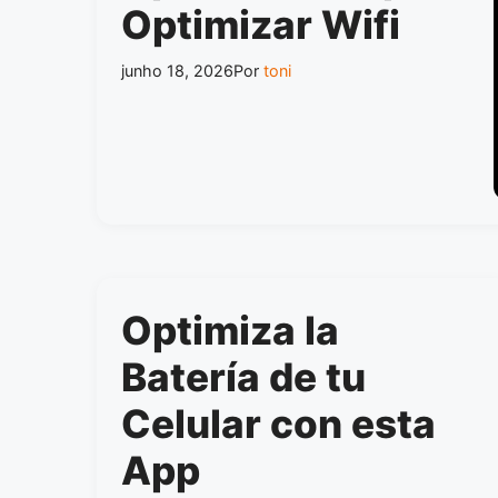
Optimizar Wifi
junho 18, 2026
Por
toni
Optimiza la
Batería de tu
Celular con esta
App