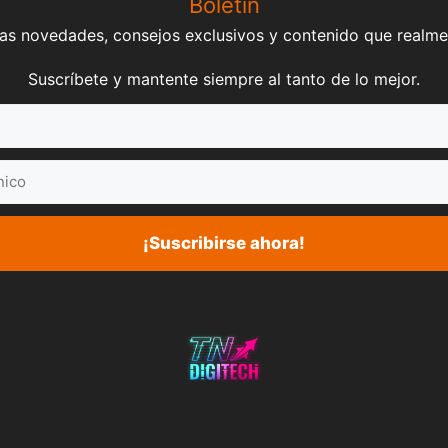
Boletín
mas novedades, consejos exclusivos y contenido que realme
Suscríbete y mantente siempre al tanto de lo mejor.
¡Suscribirse ahora!