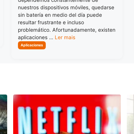
nuestros dispositivos móviles, quedarse
sin batería en medio del día puede
resultar frustrante e incluso
problemático. Afortunadamente, existen
aplicaciones …
Ler mais
Categorias
Aplicaciones