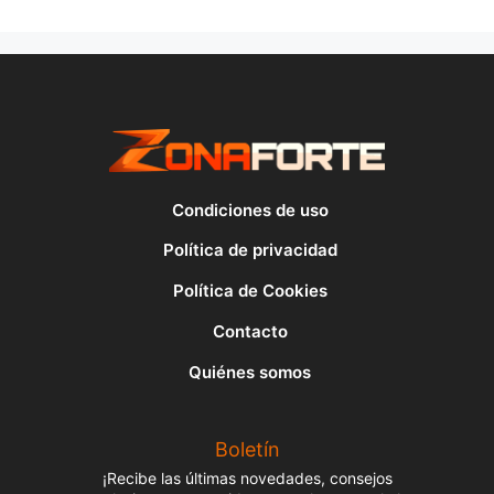
Condiciones de uso
Política de privacidad
Política de Cookies
Contacto
Quiénes somos
Boletín
¡Recibe las últimas novedades, consejos