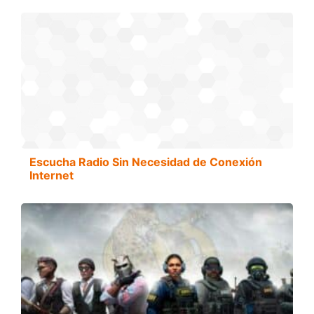
Escucha Radio Sin Necesidad de Conexión
Internet