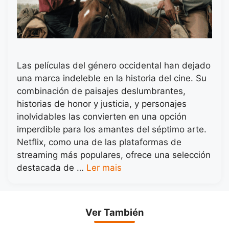
Las películas del género occidental han dejado
una marca indeleble en la historia del cine. Su
combinación de paisajes deslumbrantes,
historias de honor y justicia, y personajes
inolvidables las convierten en una opción
imperdible para los amantes del séptimo arte.
Netflix, como una de las plataformas de
streaming más populares, ofrece una selección
destacada de …
Ler mais
Ver También