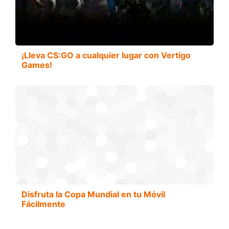
¡Lleva CS:GO a cualquier lugar con Vertigo
Games!
Disfruta la Copa Mundial en tu Móvil
Fácilmente