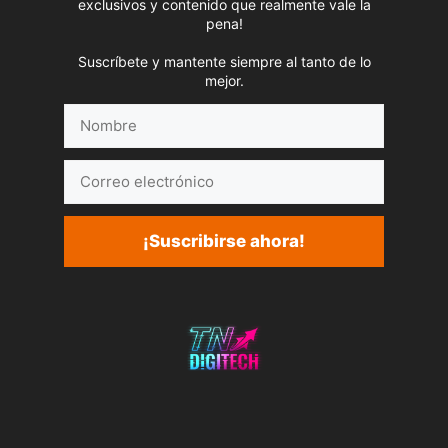
exclusivos y contenido que realmente vale la
pena!
Suscríbete y mantente siempre al tanto de lo
mejor.
Nombre
Correo
electrónico
¡Suscribirse ahora!