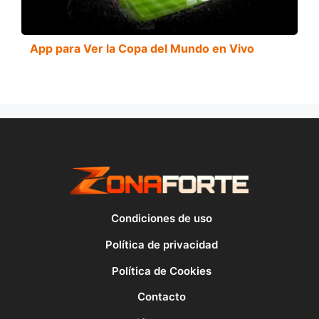
App para Ver la Copa del Mundo en Vivo
Condiciones de uso
Política de privacidad
Política de Cookies
Contacto