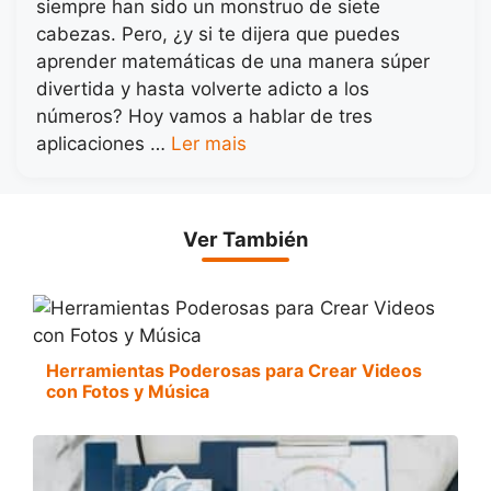
siempre han sido un monstruo de siete
cabezas. Pero, ¿y si te dijera que puedes
aprender matemáticas de una manera súper
divertida y hasta volverte adicto a los
números? Hoy vamos a hablar de tres
aplicaciones …
Ler mais
Ver También
Herramientas Poderosas para Crear Videos
con Fotos y Música