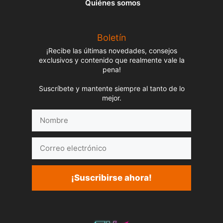
Quiénes somos
Boletín
¡Recibe las últimas novedades, consejos
exclusivos y contenido que realmente vale la
pena!
Suscríbete y mantente siempre al tanto de lo
mejor.
Nombre
Correo
electrónico
¡Suscribirse ahora!