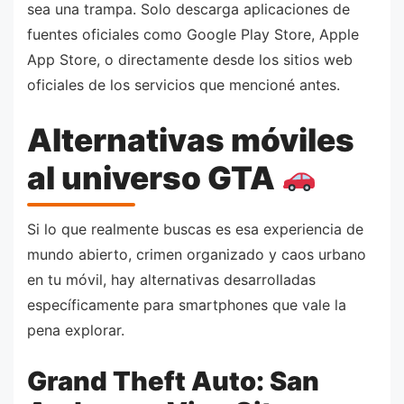
sea una trampa. Solo descarga aplicaciones de
fuentes oficiales como Google Play Store, Apple
App Store, o directamente desde los sitios web
oficiales de los servicios que mencioné antes.
Alternativas móviles
al universo GTA
Si lo que realmente buscas es esa experiencia de
mundo abierto, crimen organizado y caos urbano
en tu móvil, hay alternativas desarrolladas
específicamente para smartphones que vale la
pena explorar.
Grand Theft Auto: San