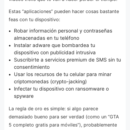
Estas “aplicaciones” pueden hacer cosas bastante
feas con tu dispositivo:
Robar información personal y contraseñas
almacenadas en tu teléfono
Instalar adware que bombardea tu
dispositivo con publicidad intrusiva
Suscribirte a servicios premium de SMS sin tu
consentimiento
Usar los recursos de tu celular para minar
criptomonedas (crypto-jacking)
Infectar tu dispositivo con ransomware o
spyware
La regla de oro es simple: si algo parece
demasiado bueno para ser verdad (como un “GTA
5 completo gratis para móviles”), probablemente