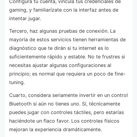
Configura tu cuenta, vincula tus credenciales de
gaming, y familiarízate con la interfaz antes de
intentar jugar.
Tercero, haz algunas pruebas de conexión. La
mayoría de estos servicios tienen herramientas de
diagnóstico que te dirán si tu internet es lo
suficientemente rápido y estable. No te frustres si
necesitas ajustar algunas configuraciones al
principio; es normal que requiera un poco de fine-
tuning.
Cuarto, considera seriamente invertir en un control
Bluetooth si aún no tienes uno. Sí, técnicamente
puedes jugar con controles táctiles, pero estarías
haciéndote un flaco favor. Los controles físicos
mejoran la experiencia dramáticamente.