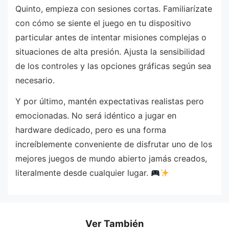
Quinto, empieza con sesiones cortas. Familiarízate
con cómo se siente el juego en tu dispositivo
particular antes de intentar misiones complejas o
situaciones de alta presión. Ajusta la sensibilidad
de los controles y las opciones gráficas según sea
necesario.
Y por último, mantén expectativas realistas pero
emocionadas. No será idéntico a jugar en
hardware dedicado, pero es una forma
increíblemente conveniente de disfrutar uno de los
mejores juegos de mundo abierto jamás creados,
literalmente desde cualquier lugar.
Ver También