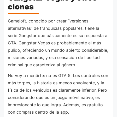
clones
Gameloft, conocido por crear “versiones
alternativas” de franquicias populares, tiene la
serie Gangstar que básicamente es su respuesta a
GTA. Gangstar Vegas es probablemente el más
pulido, ofreciendo un mundo abierto considerable,
misiones variadas, y esa sensación de libertad
criminal que caracteriza al género.
No voy a mentirte: no es GTA 5. Los controles son
más torpes, la historia es menos envolvente, y la
física de los vehículos es claramente inferior. Pero
considerando que es un juego móvil nativo, es
impresionante lo que logra. Además, es gratuito
con compras dentro de la app.