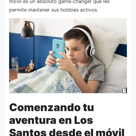
móvil es un absoluto game-changer que les
permite mantener sus hobbies activos.
Comenzando tu
aventura en Los
Santos desde el móvil