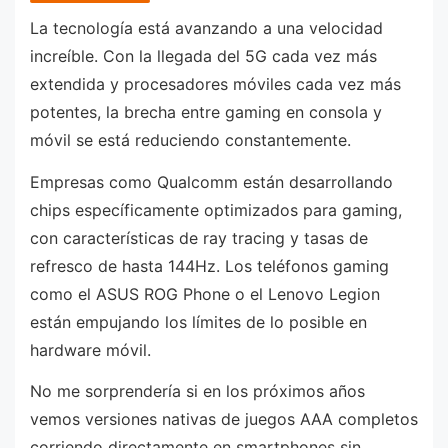
La tecnología está avanzando a una velocidad
increíble. Con la llegada del 5G cada vez más
extendida y procesadores móviles cada vez más
potentes, la brecha entre gaming en consola y
móvil se está reduciendo constantemente.
Empresas como Qualcomm están desarrollando
chips específicamente optimizados para gaming,
con características de ray tracing y tasas de
refresco de hasta 144Hz. Los teléfonos gaming
como el ASUS ROG Phone o el Lenovo Legion
están empujando los límites de lo posible en
hardware móvil.
No me sorprendería si en los próximos años
vemos versiones nativas de juegos AAA completos
corriendo directamente en smartphones sin