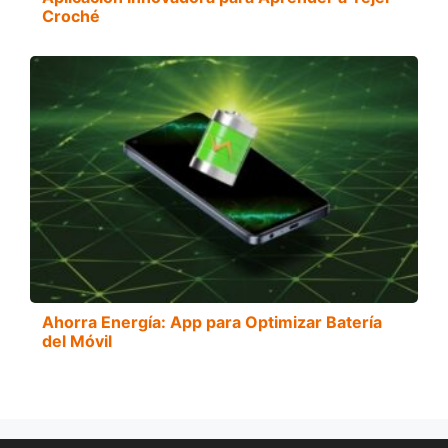
Croché
Ahorra Energía: App para Optimizar Batería
del Móvil