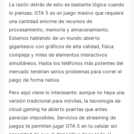
La razón detrás de esto es bastante lógica cuando
lo piensas. GTA 5 es un juego masivo que requiere
una cantidad enorme de recursos de
procesamiento, memoria y almacenamiento.
Estamos hablando de un mundo abierto
gigantesco con gráficos de alta calidad, física
compleja y miles de elementos interactivos
simultáneos. Hasta los teléfonos más potentes del
mercado tendrían serios problemas para correr el
juego de forma nativa.
Pero aquí viene lo interesante: aunque no haya una
versión tradicional para móviles, la tecnología de
cloud gaming ha abierto puertas que antes
parecían imposibles. Servicios de streaming de
juegos te permiten jugar GTA 5 en tu celular sin