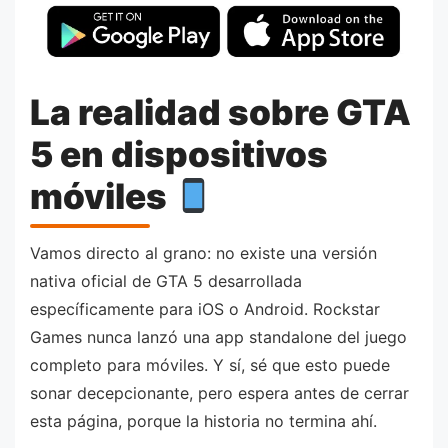
La realidad sobre GTA
5 en dispositivos
móviles
Vamos directo al grano: no existe una versión
nativa oficial de GTA 5 desarrollada
específicamente para iOS o Android. Rockstar
Games nunca lanzó una app standalone del juego
completo para móviles. Y sí, sé que esto puede
sonar decepcionante, pero espera antes de cerrar
esta página, porque la historia no termina ahí.