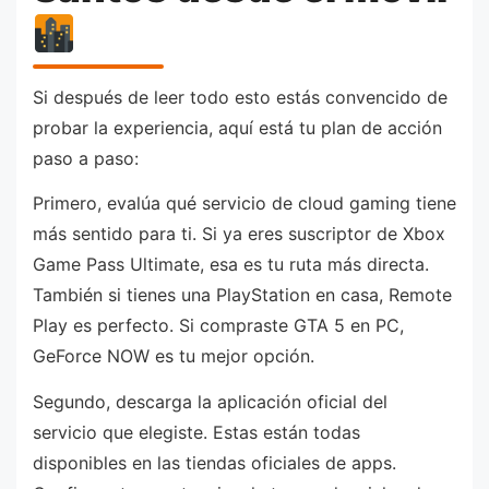
Si después de leer todo esto estás convencido de
probar la experiencia, aquí está tu plan de acción
paso a paso:
Primero, evalúa qué servicio de cloud gaming tiene
más sentido para ti. Si ya eres suscriptor de Xbox
Game Pass Ultimate, esa es tu ruta más directa.
También si tienes una PlayStation en casa, Remote
Play es perfecto. Si compraste GTA 5 en PC,
GeForce NOW es tu mejor opción.
Segundo, descarga la aplicación oficial del
servicio que elegiste. Estas están todas
disponibles en las tiendas oficiales de apps.