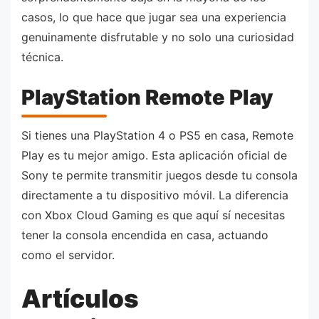
casos, lo que hace que jugar sea una experiencia
genuinamente disfrutable y no solo una curiosidad
técnica.
PlayStation Remote Play
Si tienes una PlayStation 4 o PS5 en casa, Remote
Play es tu mejor amigo. Esta aplicación oficial de
Sony te permite transmitir juegos desde tu consola
directamente a tu dispositivo móvil. La diferencia
con Xbox Cloud Gaming es que aquí sí necesitas
tener la consola encendida en casa, actuando
como el servidor.
Artículos