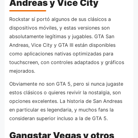
Andreas y Vice City
Rockstar sí portó algunos de sus clásicos a
dispositivos móviles, y estas versiones son
absolutamente legítimas y jugables. GTA San
Andreas, Vice City y GTA III están disponibles
como aplicaciones nativas optimizadas para
touchscreen, con controles adaptados y gráficos
mejorados.
Obviamente no son GTA 5, pero si nunca jugaste
estos clásicos o quieres revivir la nostalgia, son
opciones excelentes. La historia de San Andreas
en particular es legendaria, y muchos fans la
consideran superior incluso a la de GTA 5.
Gangstar Vegas y otros