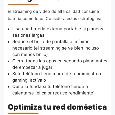
El streaming de video de alta calidad consume
batería como loco. Considera estas estrategias:
Usa una batería externa portable si planeas
sesiones largas
Reduce el brillo de pantalla al mínimo
necesario (el streaming se ve bien incluso
con menos brillo)
Cierra todas las apps en segundo plano antes
de empezar a jugar
Si tu teléfono tiene modo de rendimiento o
gaming, actívalo
Quita la funda si tu teléfono tiende a
calentarse (el calor reduce rendimiento)
Optimiza tu red doméstica