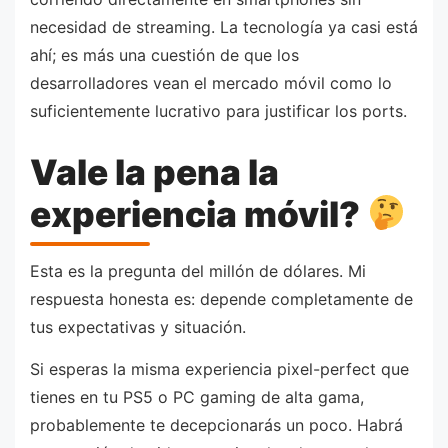
necesidad de streaming. La tecnología ya casi está
ahí; es más una cuestión de que los
desarrolladores vean el mercado móvil como lo
suficientemente lucrativo para justificar los ports.
Vale la pena la
experiencia móvil?
Esta es la pregunta del millón de dólares. Mi
respuesta honesta es: depende completamente de
tus expectativas y situación.
Si esperas la misma experiencia pixel-perfect que
tienes en tu PS5 o PC gaming de alta gama,
probablemente te decepcionarás un poco. Habrá