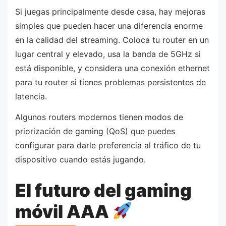
Si juegas principalmente desde casa, hay mejoras
simples que pueden hacer una diferencia enorme
en la calidad del streaming. Coloca tu router en un
lugar central y elevado, usa la banda de 5GHz si
está disponible, y considera una conexión ethernet
para tu router si tienes problemas persistentes de
latencia.
Algunos routers modernos tienen modos de
priorización de gaming (QoS) que puedes
configurar para darle preferencia al tráfico de tu
dispositivo cuando estás jugando.
El futuro del gaming
móvil AAA