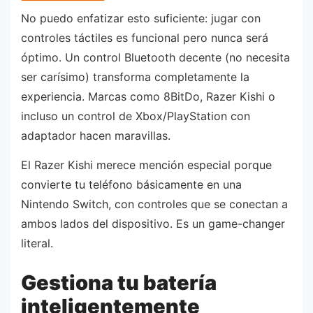
No puedo enfatizar esto suficiente: jugar con
controles táctiles es funcional pero nunca será
óptimo. Un control Bluetooth decente (no necesita
ser carísimo) transforma completamente la
experiencia. Marcas como 8BitDo, Razer Kishi o
incluso un control de Xbox/PlayStation con
adaptador hacen maravillas.
El Razer Kishi merece mención especial porque
convierte tu teléfono básicamente en una
Nintendo Switch, con controles que se conectan a
ambos lados del dispositivo. Es un game-changer
literal.
Gestiona tu batería
inteligentemente