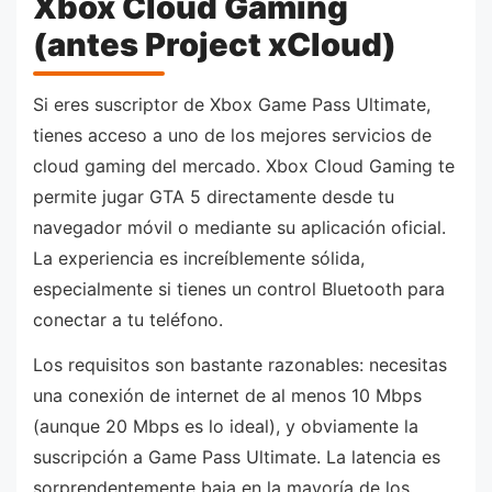
Xbox Cloud Gaming
(antes Project xCloud)
Si eres suscriptor de Xbox Game Pass Ultimate,
tienes acceso a uno de los mejores servicios de
cloud gaming del mercado. Xbox Cloud Gaming te
permite jugar GTA 5 directamente desde tu
navegador móvil o mediante su aplicación oficial.
La experiencia es increíblemente sólida,
especialmente si tienes un control Bluetooth para
conectar a tu teléfono.
Los requisitos son bastante razonables: necesitas
una conexión de internet de al menos 10 Mbps
(aunque 20 Mbps es lo ideal), y obviamente la
suscripción a Game Pass Ultimate. La latencia es
sorprendentemente baja en la mayoría de los