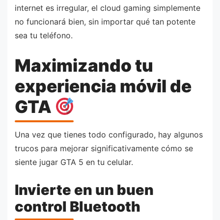
internet es irregular, el cloud gaming simplemente
no funcionará bien, sin importar qué tan potente
sea tu teléfono.
Maximizando tu
experiencia móvil de
GTA
Una vez que tienes todo configurado, hay algunos
trucos para mejorar significativamente cómo se
siente jugar GTA 5 en tu celular.
Invierte en un buen
control Bluetooth