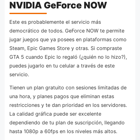
NVIDIA GeForce NOW
Este es probablemente el servicio más
democrático de todos. GeForce NOW te permite
jugar juegos que ya posees en plataformas como
Steam, Epic Games Store y otras. Si compraste
GTA 5 cuando Epic lo regaló (¿quién no lo hizo?),
puedes jugarlo en tu celular a través de este
servicio.
Tienen un plan gratuito con sesiones limitadas de
una hora, y planes pagos que eliminan estas
restricciones y te dan prioridad en los servidores.
La calidad gráfica puede ser excelente
dependiendo de tu plan de suscripción, llegando
hasta 1080p a 60fps en los niveles más altos.