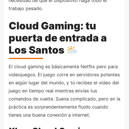
necesidad de que el dispositivo haga todo el
trabajo pesado.
Cloud Gaming: tu
puerta de entrada a
Los Santos
El cloud gaming es básicamente Netflix pero para
videojuegos. El juego corre en servidores potentes
en algún lugar del mundo, y tú recibes el video del
juego en tiempo real mientras envías tus
comandos de vuelta. Suena complicado, pero en la
práctica es sorprendentemente fluido cuando
tienes una buena conexión a internet.