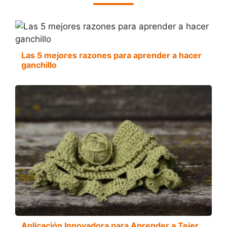
Las 5 mejores razones para aprender a hacer
ganchillo
Aplicación Innovadora para Aprender a Tejer