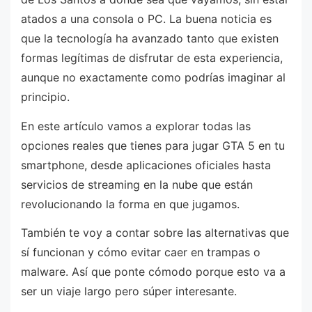
atados a una consola o PC. La buena noticia es
que la tecnología ha avanzado tanto que existen
formas legítimas de disfrutar de esta experiencia,
aunque no exactamente como podrías imaginar al
principio.
En este artículo vamos a explorar todas las
opciones reales que tienes para jugar GTA 5 en tu
smartphone, desde aplicaciones oficiales hasta
servicios de streaming en la nube que están
revolucionando la forma en que jugamos.
También te voy a contar sobre las alternativas que
sí funcionan y cómo evitar caer en trampas o
malware. Así que ponte cómodo porque esto va a
ser un viaje largo pero súper interesante.