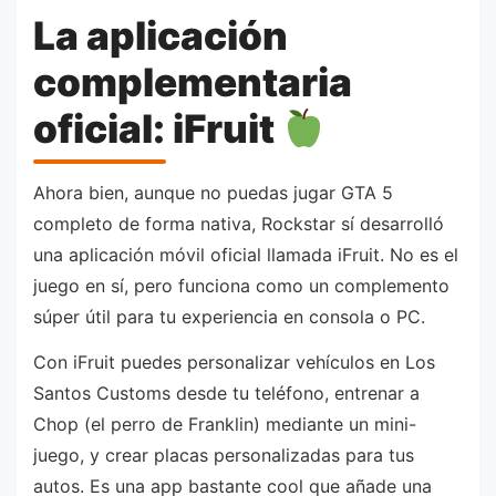
La aplicación
complementaria
oficial: iFruit
Ahora bien, aunque no puedas jugar GTA 5
completo de forma nativa, Rockstar sí desarrolló
una aplicación móvil oficial llamada iFruit. No es el
juego en sí, pero funciona como un complemento
súper útil para tu experiencia en consola o PC.
Con iFruit puedes personalizar vehículos en Los
Santos Customs desde tu teléfono, entrenar a
Chop (el perro de Franklin) mediante un mini-
juego, y crear placas personalizadas para tus
autos. Es una app bastante cool que añade una