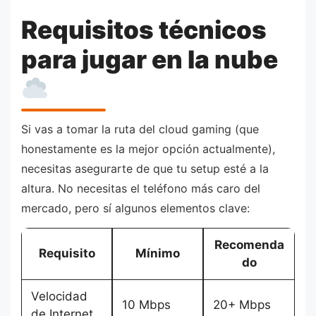
Requisitos técnicos
para jugar en la nube
Si vas a tomar la ruta del cloud gaming (que
honestamente es la mejor opción actualmente),
necesitas asegurarte de que tu setup esté a la
altura. No necesitas el teléfono más caro del
mercado, pero sí algunos elementos clave:
Recomenda
Requisito
Mínimo
do
Velocidad
10 Mbps
20+ Mbps
de Internet