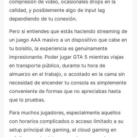
compresión de video, ocasionales drops en la
calidad, y posiblemente algo de input lag
dependiendo de tu conexión.
Pero si entiendes que estás haciendo streaming de
un juego AAA masivo a un dispositivo que cabe en
tu bolsillo, la experiencia es genuinamente
impresionante. Poder jugar GTA 5 mientras viajas
en transporte público, durante tu hora de
almuerzo en el trabajo, o acostado en la cama sin
necesidad de encender tu consola es simplemente
conveniente de formas que no apreciabas hasta
que lo pruebas.
Para muchos jugadores, especialmente aquellos
con horarios complicados o acceso limitado a su
setup principal de gaming, el cloud gaming en