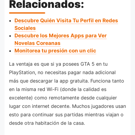
Relacionados:
Descubre Quién Visita Tu Perfil en Redes
Sociales
Descubre los Mejores Apps para Ver
Novelas Coreanas
Monitorea tu presión con un clic
La ventaja es que si ya posees GTA 5 en tu
PlayStation, no necesitas pagar nada adicional
más que descargar la app gratuita. Funciona tanto
en la misma red Wi-Fi (donde la calidad es
excelente) como remotamente desde cualquier
lugar con internet decente. Muchos jugadores usan
esto para continuar sus partidas mientras viajan o
desde otra habitación de la casa.