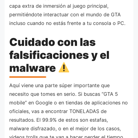
capa extra de inmersión al juego principal,
permitiéndote interactuar con el mundo de GTA
incluso cuando no estás frente a tu consola o PC.
Cuidado con las
falsificaciones y el
malware
Aquí viene una parte súper importante que
necesito que tomes en serio. Si buscas “GTA 5
mobile” en Google o en tiendas de aplicaciones no
oficiales, vas a encontrar TONELADAS de
resultados. El 99.9% de estos son estafas,
malware disfrazado, o en el mejor de los casos,
videos trolls que te van a hacer perder el tiempo.