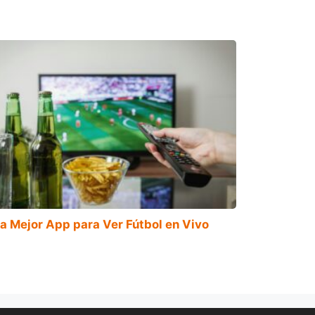
a Mejor App para Ver Fútbol en Vivo