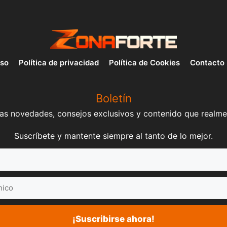
uso
Política de privacidad
Política de Cookies
Contacto
Boletín
mas novedades, consejos exclusivos y contenido que realme
Suscríbete y mantente siempre al tanto de lo mejor.
¡Suscribirse ahora!