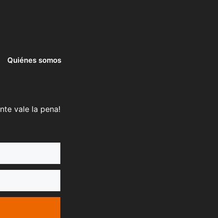
Quiénes somos
nte vale la pena!