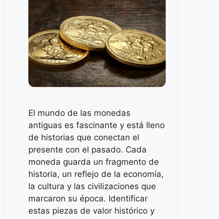
El mundo de las monedas
antiguas es fascinante y está lleno
de historias que conectan el
presente con el pasado. Cada
moneda guarda un fragmento de
historia, un reflejo de la economía,
la cultura y las civilizaciones que
marcaron su época. Identificar
estas piezas de valor histórico y