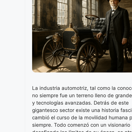
La industria automotriz, tal como la cono
no siempre fue un terreno lleno de grand
y tecnologías avanzadas. Detrás de este
gigantesco sector existe una historia fasc
cambió el curso de la movilidad humana 
siempre. Todo comenzó con un visionario