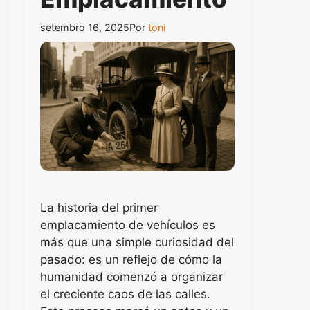
setembro 16, 2025
Por
toni
La historia del primer
emplacamiento de vehículos es
más que una simple curiosidad del
pasado: es un reflejo de cómo la
humanidad comenzó a organizar
el creciente caos de las calles.