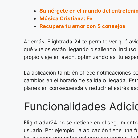
Sumérgete en el mundo del entreteni
Música Cristiana: Fe
Recupera tu amor con 5 consejos
Además, Flightradar24 te permite ver qué avio
qué vuelos están llegando o saliendo. Incluso 
propio viaje en avión, optimizando así tu exper
La aplicación también ofrece notificaciones p
cambios en el horario de salida o llegada. Est
planes en consecuencia y reducir el estrés aso
Funcionalidades Adici
Flightradar24 no se detiene en el seguimiento
usuario. Por ejemplo, la aplicación tiene una