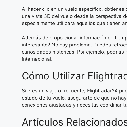
Al hacer clic en un vuelo específico, obtienes 
una vista 3D del vuelo desde la perspectiva de
especialmente útil para aquellos que tienen a
Además de proporcionar información en tiempo 
interesante? No hay problema. Puedes retroced
curiosidades históricas. Por ejemplo, podrías 
internacional.
Cómo Utilizar Flightrad
Si eres un viajero frecuente, Flightradar24 pue
estado de tu vuelo, asegurarte de que no hay
conexiones ajustadas y necesitas coordinar tu
Artículos Relacionados