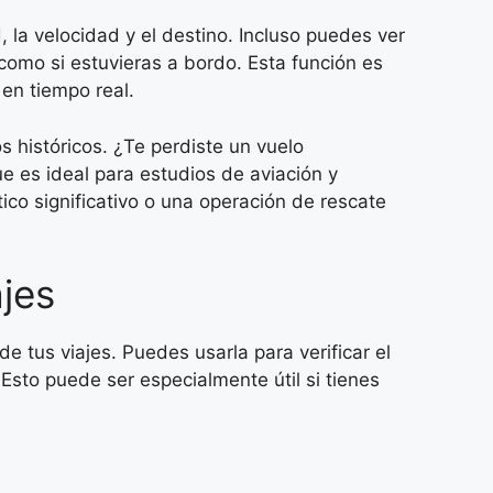
d, la velocidad y el destino. Incluso puedes ver
 como si estuvieras a bordo. Esta función es
 en tiempo real.
 históricos. ¿Te perdiste un vuelo
e es ideal para estudios de aviación y
ico significativo o una operación de rescate
ajes
de tus viajes. Puedes usarla para verificar el
sto puede ser especialmente útil si tienes