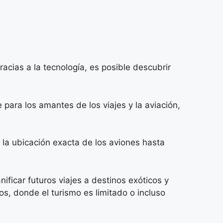
cias a la tecnología, es posible descubrir
para los amantes de los viajes y la aviación,
 la ubicación exacta de los aviones hasta
ificar futuros viajes a destinos exóticos y
s, donde el turismo es limitado o incluso