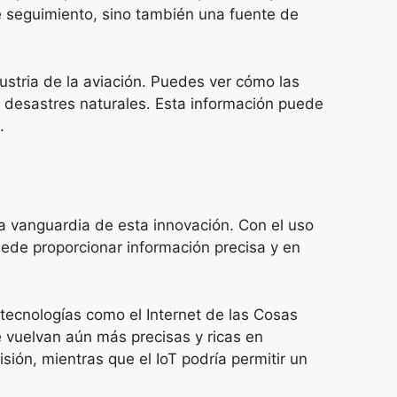
e seguimiento, sino también una fuente de
ustria de la aviación. Puedes ver cómo las
 desastres naturales. Esta información puede
.
la vanguardia de esta innovación. Con el uso
ede proporcionar información precisa y en
tecnologías como el Internet de las Cosas
se vuelvan aún más precisas y ricas en
sión, mientras que el IoT podría permitir un