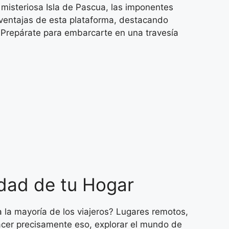
a misteriosa Isla de Pascua, las imponentes
 ventajas de esta plataforma, destacando
. Prepárate para embarcarte en una travesía
dad de tu Hogar
 la mayoría de los viajeros? Lugares remotos,
 hacer precisamente eso, explorar el mundo de