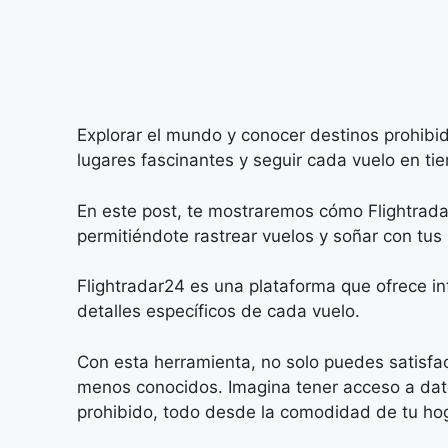
Explorar el mundo y conocer destinos prohibid
lugares fascinantes y seguir cada vuelo en tie
En este post, te mostraremos cómo Flightradar
permitiéndote rastrear vuelos y soñar con tus
Flightradar24 es una plataforma que ofrece in
detalles específicos de cada vuelo.
Con esta herramienta, no solo puedes satisface
menos conocidos. Imagina tener acceso a datos
prohibido, todo desde la comodidad de tu hog