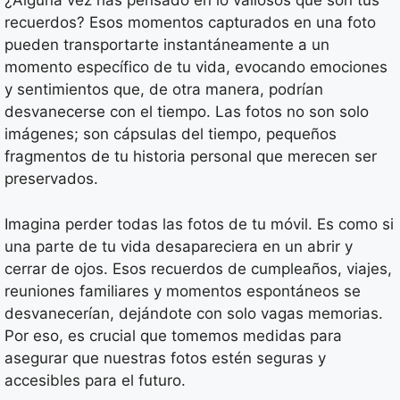
¿Alguna vez has pensado en lo valiosos que son tus
recuerdos? Esos momentos capturados en una foto
pueden transportarte instantáneamente a un
momento específico de tu vida, evocando emociones
y sentimientos que, de otra manera, podrían
desvanecerse con el tiempo. Las fotos no son solo
imágenes; son cápsulas del tiempo, pequeños
fragmentos de tu historia personal que merecen ser
preservados.
Imagina perder todas las fotos de tu móvil. Es como si
una parte de tu vida desapareciera en un abrir y
cerrar de ojos. Esos recuerdos de cumpleaños, viajes,
reuniones familiares y momentos espontáneos se
desvanecerían, dejándote con solo vagas memorias.
Por eso, es crucial que tomemos medidas para
asegurar que nuestras fotos estén seguras y
accesibles para el futuro.