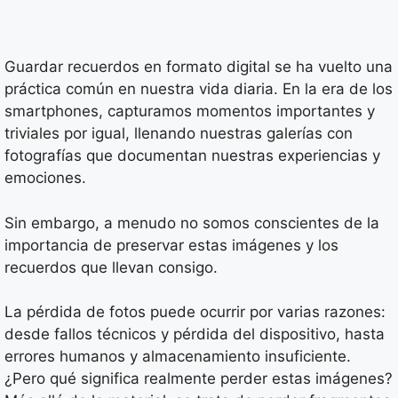
Guardar recuerdos en formato digital se ha vuelto una
práctica común en nuestra vida diaria. En la era de los
smartphones, capturamos momentos importantes y
triviales por igual, llenando nuestras galerías con
fotografías que documentan nuestras experiencias y
emociones.
Sin embargo, a menudo no somos conscientes de la
importancia de preservar estas imágenes y los
recuerdos que llevan consigo.
La pérdida de fotos puede ocurrir por varias razones:
desde fallos técnicos y pérdida del dispositivo, hasta
errores humanos y almacenamiento insuficiente.
¿Pero qué significa realmente perder estas imágenes?