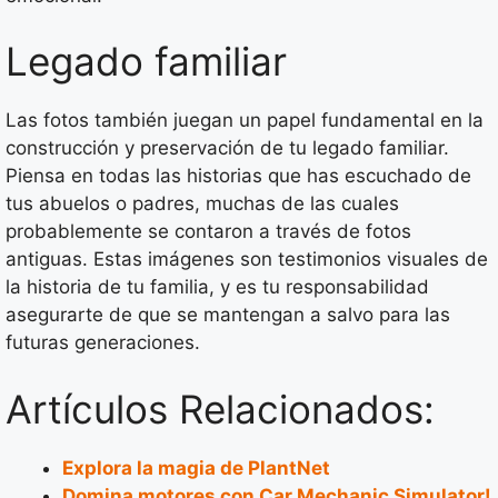
Legado familiar
Las fotos también juegan un papel fundamental en la
construcción y preservación de tu legado familiar.
Piensa en todas las historias que has escuchado de
tus abuelos o padres, muchas de las cuales
probablemente se contaron a través de fotos
antiguas. Estas imágenes son testimonios visuales de
la historia de tu familia, y es tu responsabilidad
asegurarte de que se mantengan a salvo para las
futuras generaciones.
Artículos Relacionados:
Explora la magia de PlantNet
Domina motores con Car Mechanic Simulator!