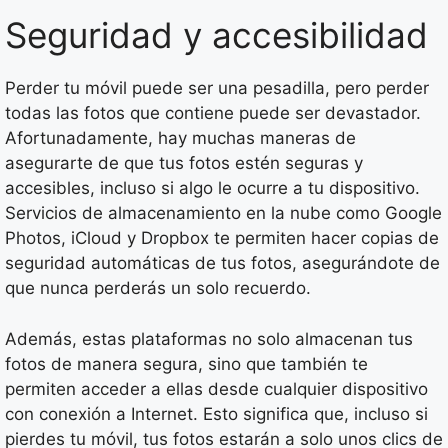
Seguridad y accesibilidad
Perder tu móvil puede ser una pesadilla, pero perder
todas las fotos que contiene puede ser devastador.
Afortunadamente, hay muchas maneras de
asegurarte de que tus fotos estén seguras y
accesibles, incluso si algo le ocurre a tu dispositivo.
Servicios de almacenamiento en la nube como Google
Photos, iCloud y Dropbox te permiten hacer copias de
seguridad automáticas de tus fotos, asegurándote de
que nunca perderás un solo recuerdo.
Además, estas plataformas no solo almacenan tus
fotos de manera segura, sino que también te
permiten acceder a ellas desde cualquier dispositivo
con conexión a Internet. Esto significa que, incluso si
pierdes tu móvil, tus fotos estarán a solo unos clics de