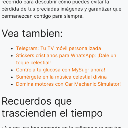
recorrido para descubrir cómo puedes evitar la
pérdida de tus preciadas imágenes y garantizar que
permanezcan contigo para siempre.
Vea tambien:
Telegram: Tu TV móvil personalizada
Stickers cristianos para WhatsApp: ¡Dale un
toque celestial!
Controla tu glucosa con MySugr ahora!
Sumérgete en la música celestial divina
Domina motores con Car Mechanic Simulator!
Recuerdos que
trascienden el tiempo