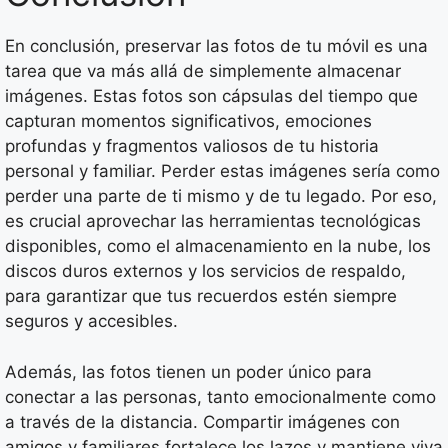
En conclusión, preservar las fotos de tu móvil es una
tarea que va más allá de simplemente almacenar
imágenes. Estas fotos son cápsulas del tiempo que
capturan momentos significativos, emociones
profundas y fragmentos valiosos de tu historia
personal y familiar. Perder estas imágenes sería como
perder una parte de ti mismo y de tu legado. Por eso,
es crucial aprovechar las herramientas tecnológicas
disponibles, como el almacenamiento en la nube, los
discos duros externos y los servicios de respaldo,
para garantizar que tus recuerdos estén siempre
seguros y accesibles.
Además, las fotos tienen un poder único para
conectar a las personas, tanto emocionalmente como
a través de la distancia. Compartir imágenes con
amigos y familiares fortalece los lazos y mantiene viva