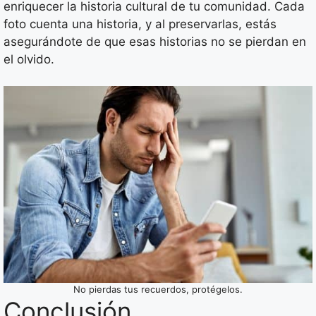
enriquecer la historia cultural de tu comunidad. Cada
foto cuenta una historia, y al preservarlas, estás
asegurándote de que esas historias no se pierdan en
el olvido.
No pierdas tus recuerdos, protégelos.
Conclusión