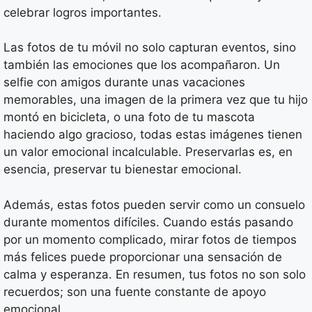
celebrar logros importantes.
Las fotos de tu móvil no solo capturan eventos, sino
también las emociones que los acompañaron. Un
selfie con amigos durante unas vacaciones
memorables, una imagen de la primera vez que tu hijo
montó en bicicleta, o una foto de tu mascota
haciendo algo gracioso, todas estas imágenes tienen
un valor emocional incalculable. Preservarlas es, en
esencia, preservar tu bienestar emocional.
Además, estas fotos pueden servir como un consuelo
durante momentos difíciles. Cuando estás pasando
por un momento complicado, mirar fotos de tiempos
más felices puede proporcionar una sensación de
calma y esperanza. En resumen, tus fotos no son solo
recuerdos; son una fuente constante de apoyo
emocional.