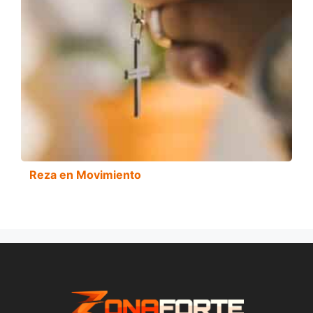
Reza en Movimiento