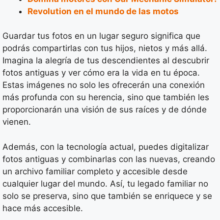
Revolution en el mundo de las motos
Guardar tus fotos en un lugar seguro significa que
podrás compartirlas con tus hijos, nietos y más allá.
Imagina la alegría de tus descendientes al descubrir
fotos antiguas y ver cómo era la vida en tu época.
Estas imágenes no solo les ofrecerán una conexión
más profunda con su herencia, sino que también les
proporcionarán una visión de sus raíces y de dónde
vienen.
Además, con la tecnología actual, puedes digitalizar
fotos antiguas y combinarlas con las nuevas, creando
un archivo familiar completo y accesible desde
cualquier lugar del mundo. Así, tu legado familiar no
solo se preserva, sino que también se enriquece y se
hace más accesible.