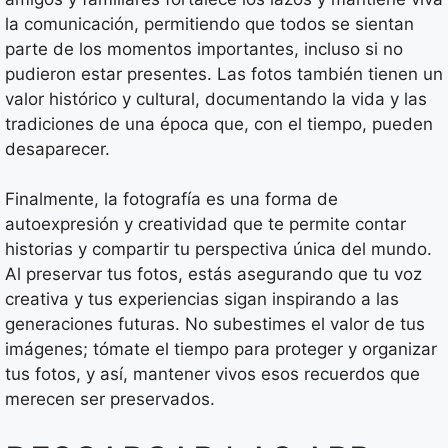
la comunicación, permitiendo que todos se sientan
parte de los momentos importantes, incluso si no
pudieron estar presentes. Las fotos también tienen un
valor histórico y cultural, documentando la vida y las
tradiciones de una época que, con el tiempo, pueden
desaparecer.
Finalmente, la fotografía es una forma de
autoexpresión y creatividad que te permite contar
historias y compartir tu perspectiva única del mundo.
Al preservar tus fotos, estás asegurando que tu voz
creativa y tus experiencias sigan inspirando a las
generaciones futuras. No subestimes el valor de tus
imágenes; tómate el tiempo para proteger y organizar
tus fotos, y así, mantener vivos esos recuerdos que
merecen ser preservados.