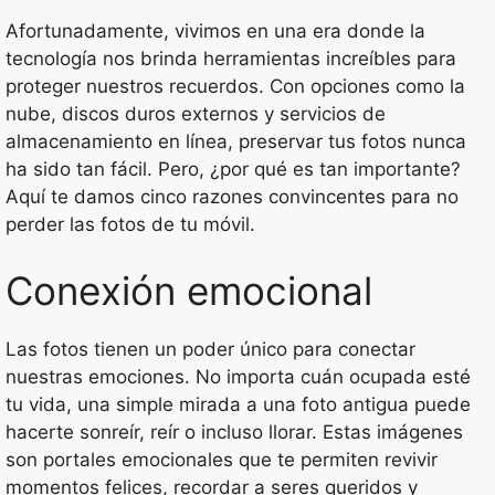
Afortunadamente, vivimos en una era donde la
tecnología nos brinda herramientas increíbles para
proteger nuestros recuerdos. Con opciones como la
nube, discos duros externos y servicios de
almacenamiento en línea, preservar tus fotos nunca
ha sido tan fácil. Pero, ¿por qué es tan importante?
Aquí te damos cinco razones convincentes para no
perder las fotos de tu móvil.
Conexión emocional
Las fotos tienen un poder único para conectar
nuestras emociones. No importa cuán ocupada esté
tu vida, una simple mirada a una foto antigua puede
hacerte sonreír, reír o incluso llorar. Estas imágenes
son portales emocionales que te permiten revivir
momentos felices, recordar a seres queridos y