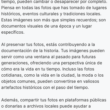
tiempo, pueden cambiar o desaparecer por completo.
Piensa en todas las fotos que has tomado de lugares
históricos, eventos culturales y tradiciones locales.
Estas imágenes son más que simples recuerdos; son
documentos visuales de una época y un lugar
específicos.
Al preservar tus fotos, estás contribuyendo a la
documentación de la historia. Tus imágenes pueden
servir como una ventana al pasado para futuras
generaciones, ofreciendo una perspectiva única de
cómo era la vida en tu tiempo. Incluso las fotos
cotidianas, como la vida en la ciudad, la moda o los
objetos comunes, pueden convertirse en valiosos
artefactos históricos con el paso del tiempo.
Además, compartir tus fotos en plataformas públicas
o donarlas a archivos locales puede ayudar a