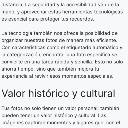
distancia. La seguridad y la accesibilidad van de la
mano, y aprovechar estas herramientas tecnológicas
es esencial para proteger tus recuerdos.
La tecnología también nos ofrece la posibilidad de
organizar nuestras fotos de manera más eficiente.
Con características como el etiquetado automático y
la categorización, encontrar una foto específica se
convierte en una tarea rápida y sencilla. Esto no solo
ahorra tiempo, sino que también mejora tu
experiencia al revivir esos momentos especiales.
Valor histórico y cultural
Tus fotos no solo tienen un valor personal; también
pueden tener un valor histórico y cultural. Las
imágenes capturan momentos y lugares que, con el