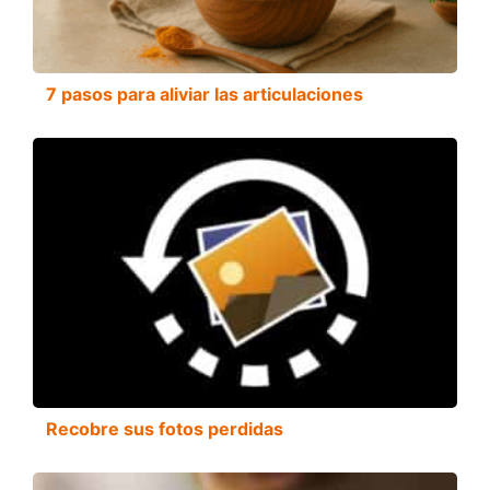
7 pasos para aliviar las articulaciones
Recobre sus fotos perdidas