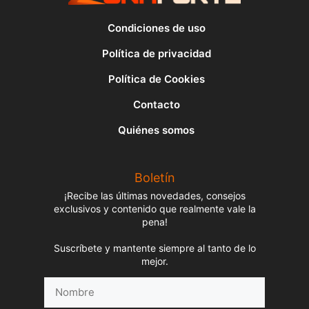
Condiciones de uso
Política de privacidad
Política de Cookies
Contacto
Quiénes somos
Boletín
¡Recibe las últimas novedades, consejos
exclusivos y contenido que realmente vale la
pena!
Suscríbete y mantente siempre al tanto de lo
mejor.
Nombre