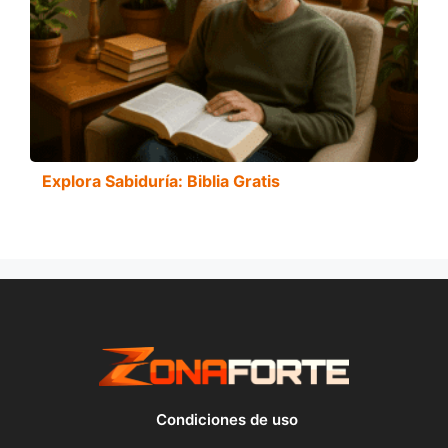
Explora Sabiduría: Biblia Gratis
Condiciones de uso