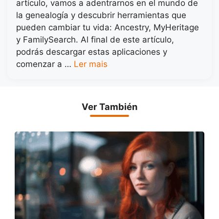
artículo, vamos a adentrarnos en el mundo de
la genealogía y descubrir herramientas que
pueden cambiar tu vida: Ancestry, MyHeritage
y FamilySearch. Al final de este artículo,
podrás descargar estas aplicaciones y
comenzar a …
Ler mais
Ver También