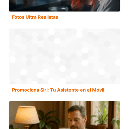
Fotos Ultra Realistas
Promociona Siri: Tu Asistente en el Móvil