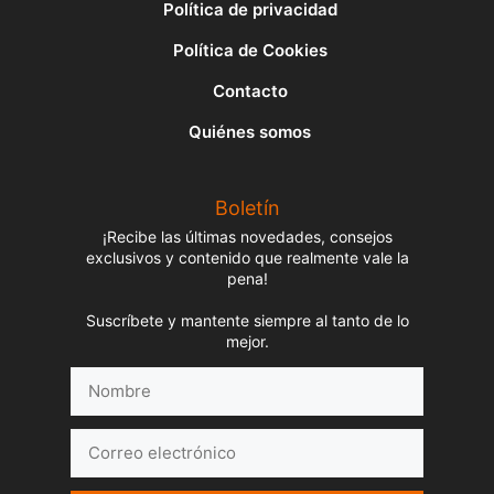
Política de privacidad
Política de Cookies
Contacto
Quiénes somos
Boletín
¡Recibe las últimas novedades, consejos
exclusivos y contenido que realmente vale la
pena!
Suscríbete y mantente siempre al tanto de lo
mejor.
Nombre
Correo
electrónico