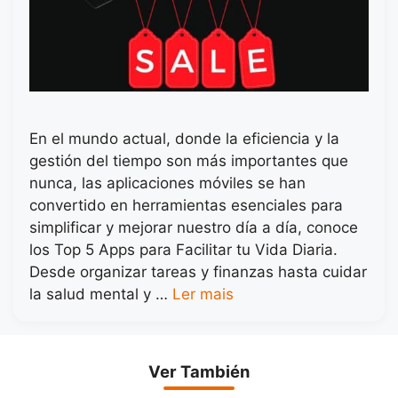
En el mundo actual, donde la eficiencia y la
gestión del tiempo son más importantes que
nunca, las aplicaciones móviles se han
convertido en herramientas esenciales para
simplificar y mejorar nuestro día a día, conoce
los Top 5 Apps para Facilitar tu Vida Diaria.
Desde organizar tareas y finanzas hasta cuidar
la salud mental y …
Ler mais
Ver También