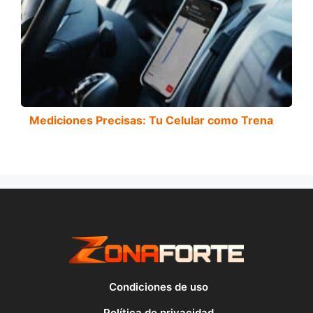
Mediciones Precisas: Tu Celular como Trena
Condiciones de uso
Política de privacidad