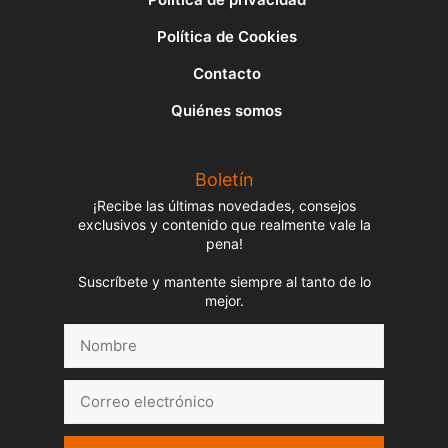
Política de Cookies
Contacto
Quiénes somos
Boletín
¡Recibe las últimas novedades, consejos
exclusivos y contenido que realmente vale la
pena!
Suscríbete y mantente siempre al tanto de lo
mejor.
Nombre
Correo
electrónico