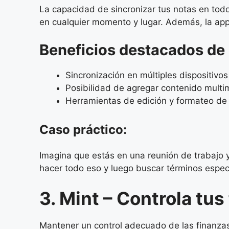
La capacidad de sincronizar tus notas en todo
en cualquier momento y lugar. Además, la app 
Beneficios destacados de
Sincronización en múltiples dispositivo
Posibilidad de agregar contenido mult
Herramientas de edición y formateo de
Caso práctico:
Imagina que estás en una reunión de trabajo 
hacer todo eso y luego buscar términos especí
3. Mint – Controla tu
Mantener un control adecuado de las finanzas 