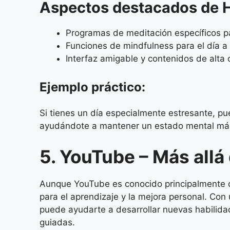
Aspectos destacados de 
Programas de meditación específicos pa
Funciones de mindfulness para el día a d
Interfaz amigable y contenidos de alta 
Ejemplo práctico:
Si tienes un día especialmente estresante, p
ayudándote a mantener un estado mental más 
5. YouTube – Más allá
Aunque YouTube es conocido principalmente c
para el aprendizaje y la mejora personal. Con
puede ayudarte a desarrollar nuevas habilidad
guiadas.