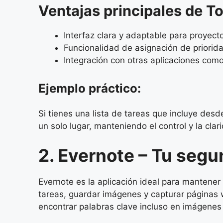
Ventajas principales de To
Interfaz clara y adaptable para proyec
Funcionalidad de asignación de priorid
Integración con otras aplicaciones com
Ejemplo práctico:
Si tienes una lista de tareas que incluye des
un solo lugar, manteniendo el control y la cla
2. Evernote – Tu segu
Evernote es la aplicación ideal para mantener 
tareas, guardar imágenes y capturar páginas
encontrar palabras clave incluso en imágenes 