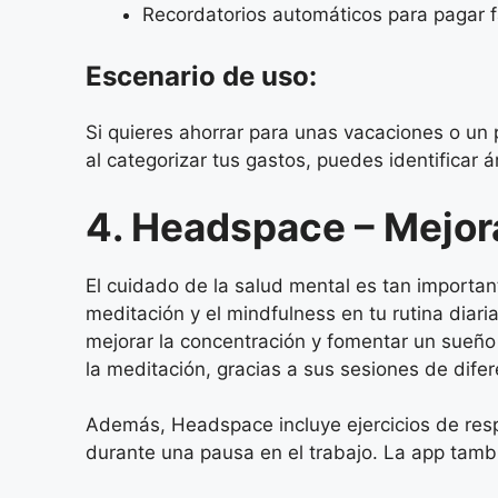
Recordatorios automáticos para pagar fa
Escenario de uso:
Si quieres ahorrar para unas vacaciones o un 
al categorizar tus gastos, puedes identificar
4. Headspace – Mejor
El cuidado de la salud mental es tan importan
meditación y el mindfulness en tu rutina diar
mejorar la concentración y fomentar un sueño
la meditación, gracias a sus sesiones de dife
Además, Headspace incluye ejercicios de res
durante una pausa en el trabajo. La app tambi