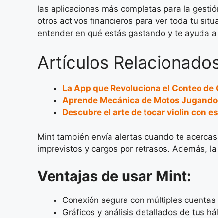
las aplicaciones más completas para la gestió
otros activos financieros para ver toda tu sit
entender en qué estás gastando y te ayuda a 
Artículos Relacionados
La App que Revoluciona el Conteo de 
Aprende Mecánica de Motos Jugando
Descubre el arte de tocar violín con e
Mint también envía alertas cuando te acercas 
imprevistos y cargos por retrasos. Además, l
Ventajas de usar Mint:
Conexión segura con múltiples cuentas 
Gráficos y análisis detallados de tus há