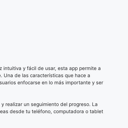
ntuitiva y fácil de usar, esta app permite a
e. Una de las características que hace a
usuarios enfocarse en lo más importante y ser
 y realizar un seguimiento del progreso. La
tareas desde tu teléfono, computadora o tablet