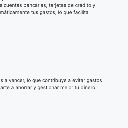
 cuentas bancarias, tarjetas de crédito y
omáticamente tus gastos, lo que facilita
s a vencer, lo que contribuye a evitar gastos
te a ahorrar y gestionar mejor tu dinero.