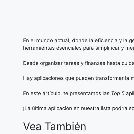
En el mundo actual, donde la eficiencia y la 
herramientas esenciales para simplificar y mej
Desde organizar tareas y finanzas hasta cuida
Hay aplicaciones que pueden transformar la 
En este artículo, te presentamos las
Top 5
apl
¡La última aplicación en nuestra lista podría s
Vea También