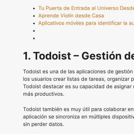
Tu Puerta de Entrada al Universo Desde
Aprende Violín desde Casa
Aplicativos móviles para identificar la a
1. Todoist – Gestión d
Todoist es una de las aplicaciones de gestión 
los usuarios crear listas de tareas, organizar
Todoist destacar es su capacidad de asignar n
más productivos.
Todoist también es muy útil para colaborar en
aplicación se sincroniza en múltiples disposit
sin perder datos.