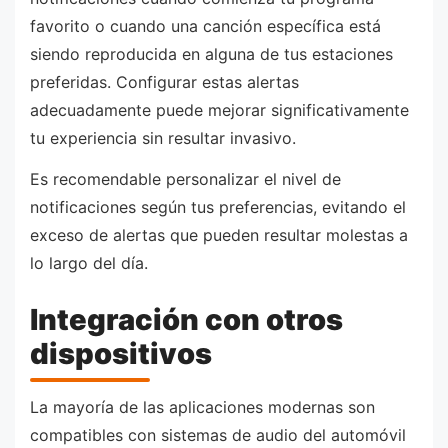
favorito o cuando una canción específica está
siendo reproducida en alguna de tus estaciones
preferidas. Configurar estas alertas
adecuadamente puede mejorar significativamente
tu experiencia sin resultar invasivo.
Es recomendable personalizar el nivel de
notificaciones según tus preferencias, evitando el
exceso de alertas que pueden resultar molestas a
lo largo del día.
Integración con otros
dispositivos
La mayoría de las aplicaciones modernas son
compatibles con sistemas de audio del automóvil