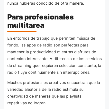
nunca hubieras conocido de otra manera.
Para profesionales
multitarea
En entornos de trabajo que permiten música de
fondo, las apps de radio son perfectas para
mantener la productividad mientras disfrutas de
contenido interesante. A diferencia de los servicios
de streaming que requieren selección constante, la
radio fluye continuamente sin interrupciones.
Muchos profesionales creativos encuentran que la
variedad aleatoria de la radio estimula su
creatividad de maneras que las playlists
repetitivas no logran.