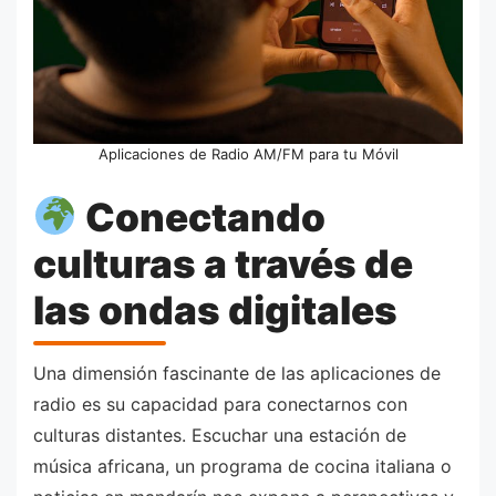
Aplicaciones de Radio AM/FM para tu Móvil
Conectando
culturas a través de
las ondas digitales
Una dimensión fascinante de las aplicaciones de
radio es su capacidad para conectarnos con
culturas distantes. Escuchar una estación de
música africana, un programa de cocina italiana o