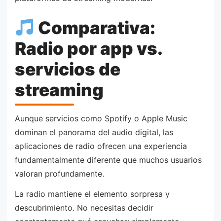
Comparativa:
Radio por app vs.
servicios de
streaming
Aunque servicios como Spotify o Apple Music
dominan el panorama del audio digital, las
aplicaciones de radio ofrecen una experiencia
fundamentalmente diferente que muchos usuarios
valoran profundamente.
La radio mantiene el elemento sorpresa y
descubrimiento. No necesitas decidir