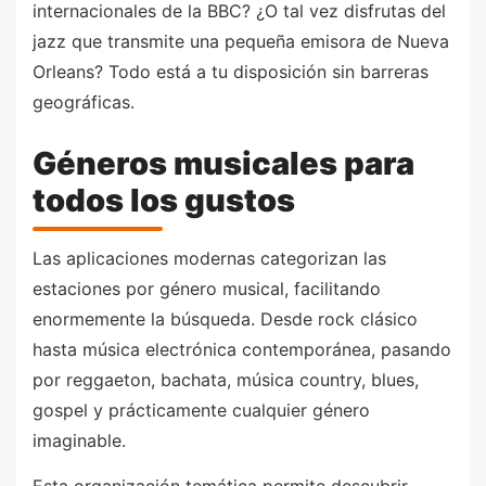
internacionales de la BBC? ¿O tal vez disfrutas del
jazz que transmite una pequeña emisora de Nueva
Orleans? Todo está a tu disposición sin barreras
geográficas.
Géneros musicales para
todos los gustos
Las aplicaciones modernas categorizan las
estaciones por género musical, facilitando
enormemente la búsqueda. Desde rock clásico
hasta música electrónica contemporánea, pasando
por reggaeton, bachata, música country, blues,
gospel y prácticamente cualquier género
imaginable.
Esta organización temática permite descubrir