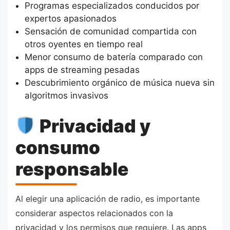
Programas especializados conducidos por
expertos apasionados
Sensación de comunidad compartida con
otros oyentes en tiempo real
Menor consumo de batería comparado con
apps de streaming pesadas
Descubrimiento orgánico de música nueva sin
algoritmos invasivos
Privacidad y
consumo
responsable
Al elegir una aplicación de radio, es importante
considerar aspectos relacionados con la
privacidad y los permisos que requiere. Las apps