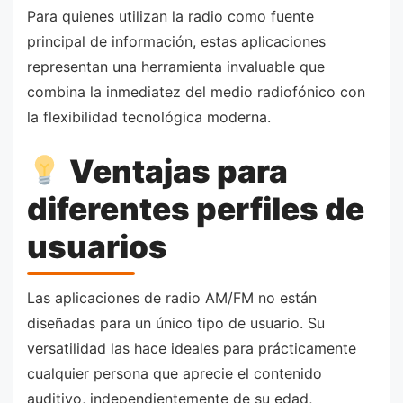
Para quienes utilizan la radio como fuente
principal de información, estas aplicaciones
representan una herramienta invaluable que
combina la inmediatez del medio radiofónico con
la flexibilidad tecnológica moderna.
Ventajas para
diferentes perfiles de
usuarios
Las aplicaciones de radio AM/FM no están
diseñadas para un único tipo de usuario. Su
versatilidad las hace ideales para prácticamente
cualquier persona que aprecie el contenido
auditivo, independientemente de su edad,