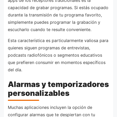
apps de los receptores tradicionales es la
capacidad de grabar programas. Si estás ocupado
durante la transmisión de tu programa favorito,
simplemente puedes programar la grabación y
escucharlo cuando te resulte conveniente.
Esta característica es particularmente valiosa para
quienes siguen programas de entrevistas,
podcasts radiofónicos o segmentos educativos
que prefieren consumir en momentos específicos
del día.
Alarmas y temporizadores
personalizables
Muchas aplicaciones incluyen la opción de
configurar alarmas que te despiertan con tu