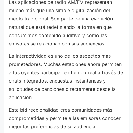
Las aplicaciones de radio AM/FM representan
mucho más que una simple digitalización del
medio tradicional. Son parte de una evolución
natural que está redefiniendo la forma en que
consumimos contenido auditivo y cómo las
emisoras se relacionan con sus audiencias.
La interactividad es uno de los aspectos más
prometedores. Muchas estaciones ahora permiten
a los oyentes participar en tiempo real a través de
chats integrados, encuestas instantáneas y
solicitudes de canciones directamente desde la
aplicación.
Esta bidireccionalidad crea comunidades más
comprometidas y permite a las emisoras conocer
mejor las preferencias de su audiencia,