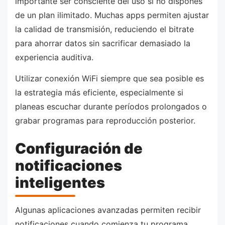
importante ser consciente del uso si no dispones
de un plan ilimitado. Muchas apps permiten ajustar
la calidad de transmisión, reduciendo el bitrate
para ahorrar datos sin sacrificar demasiado la
experiencia auditiva.
Utilizar conexión WiFi siempre que sea posible es
la estrategia más eficiente, especialmente si
planeas escuchar durante períodos prolongados o
grabar programas para reproducción posterior.
Configuración de
notificaciones
inteligentes
Algunas aplicaciones avanzadas permiten recibir
notificaciones cuando comienza tu programa