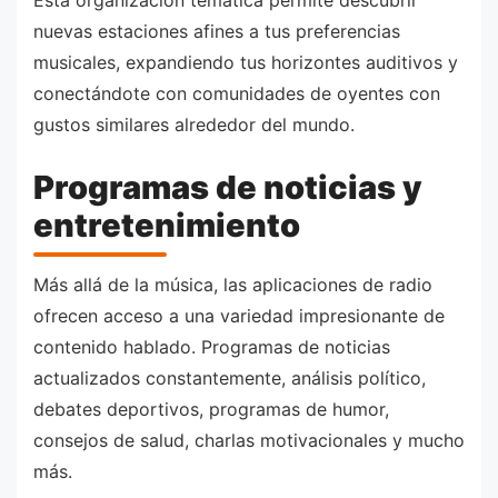
nuevas estaciones afines a tus preferencias
musicales, expandiendo tus horizontes auditivos y
conectándote con comunidades de oyentes con
gustos similares alrededor del mundo.
Programas de noticias y
entretenimiento
Más allá de la música, las aplicaciones de radio
ofrecen acceso a una variedad impresionante de
contenido hablado. Programas de noticias
actualizados constantemente, análisis político,
debates deportivos, programas de humor,
consejos de salud, charlas motivacionales y mucho
más.