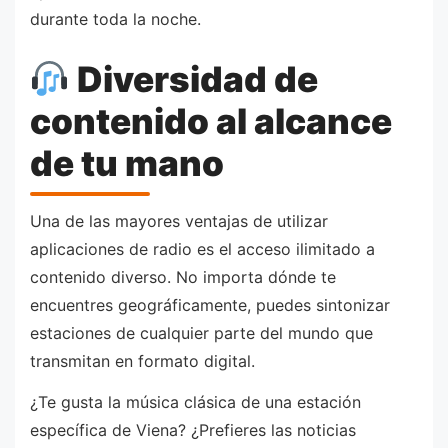
durante toda la noche.
Diversidad de
contenido al alcance
de tu mano
Una de las mayores ventajas de utilizar
aplicaciones de radio es el acceso ilimitado a
contenido diverso. No importa dónde te
encuentres geográficamente, puedes sintonizar
estaciones de cualquier parte del mundo que
transmitan en formato digital.
¿Te gusta la música clásica de una estación
específica de Viena? ¿Prefieres las noticias