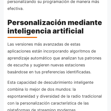
personalizando su programación de manera más
efectiva.
Personalización mediante
inteligencia artificial
Las versiones más avanzadas de estas
aplicaciones están incorporando algoritmos de
aprendizaje automático que analizan tus patrones
de escucha y sugieren nuevas estaciones
basándose en tus preferencias identificadas.
Esta capacidad de descubrimiento inteligente
combina lo mejor de dos mundos: la
espontaneidad y diversidad de la radio tradicional
con la personalización característica de las
plataformas de streaming modernas.