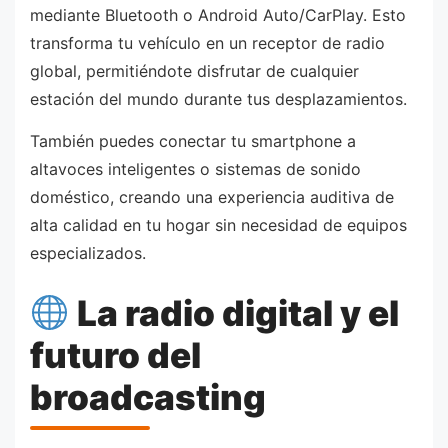
mediante Bluetooth o Android Auto/CarPlay. Esto
transforma tu vehículo en un receptor de radio
global, permitiéndote disfrutar de cualquier
estación del mundo durante tus desplazamientos.
También puedes conectar tu smartphone a
altavoces inteligentes o sistemas de sonido
doméstico, creando una experiencia auditiva de
alta calidad en tu hogar sin necesidad de equipos
especializados.
La radio digital y el
futuro del
broadcasting