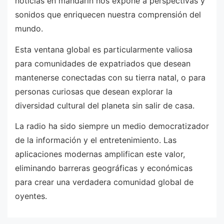
noticias en mandarín nos expone a perspectivas y
sonidos que enriquecen nuestra comprensión del
mundo.
Esta ventana global es particularmente valiosa
para comunidades de expatriados que desean
mantenerse conectadas con su tierra natal, o para
personas curiosas que desean explorar la
diversidad cultural del planeta sin salir de casa.
La radio ha sido siempre un medio democratizador
de la información y el entretenimiento. Las
aplicaciones modernas amplifican este valor,
eliminando barreras geográficas y económicas
para crear una verdadera comunidad global de
oyentes.