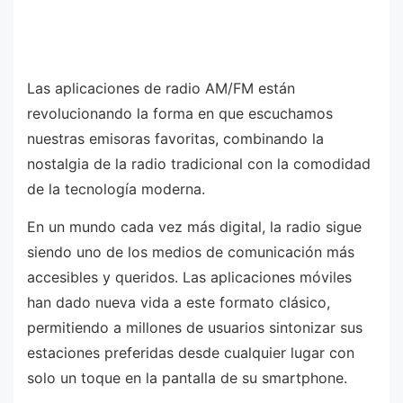
Las aplicaciones de radio AM/FM están
revolucionando la forma en que escuchamos
nuestras emisoras favoritas, combinando la
nostalgia de la radio tradicional con la comodidad
de la tecnología moderna.
En un mundo cada vez más digital, la radio sigue
siendo uno de los medios de comunicación más
accesibles y queridos. Las aplicaciones móviles
han dado nueva vida a este formato clásico,
permitiendo a millones de usuarios sintonizar sus
estaciones preferidas desde cualquier lugar con
solo un toque en la pantalla de su smartphone.