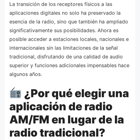
La transición de los receptores físicos a las
aplicaciones digitales no solo ha preservado la
esencia de la radio, sino que también ha ampliado
significativamente sus posibilidades. Ahora es
posible acceder a estaciones locales, nacionales e
internacionales sin las limitaciones de la señal
tradicional, disfrutando de una calidad de audio
superior y funciones adicionales impensables hace
algunos años.
¿Por qué elegir una
aplicación de radio
AM/FM en lugar de la
radio tradicional?