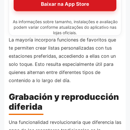
Baixar na App Store
As informações sobre tamanho, instalações e avaliação
podem variar conforme atualizações do aplicativo nas
lojas oficiais.
La mayoría incorpora funciones de favoritos que
te permiten crear listas personalizadas con tus
estaciones preferidas, accediendo a ellas con un
solo toque. Esto resulta especialmente útil para
quienes alternan entre diferentes tipos de
contenido a lo largo del día.
Grabación y reproducción
diferida
Una funcionalidad revolucionaria que diferencia las