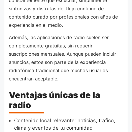
constantemente qué escuchar; simplemente
sintonizas y disfrutas del flujo continuo de
contenido curado por profesionales con años de
experiencia en el medio.
Además, las aplicaciones de radio suelen ser
completamente gratuitas, sin requerir
suscripciones mensuales. Aunque pueden incluir
anuncios, estos son parte de la experiencia
radiofónica tradicional que muchos usuarios
encuentran aceptable.
Ventajas únicas de la
radio
Contenido local relevante: noticias, tráfico,
clima y eventos de tu comunidad