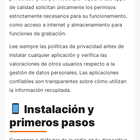
de calidad solicitan únicamente los permisos
estrictamente necesarios para su funcionamiento,
como acceso a internet y almacenamiento para
funciones de grabación.
Lee siempre las políticas de privacidad antes de
instalar cualquier aplicación y verifica las
valoraciones de otros usuarios respecto a la
gestión de datos personales. Las aplicaciones
confiables son transparentes sobre cómo utilizan
la información recopilada.
Instalación y
primeros pasos