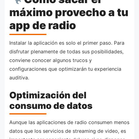
máximo provecho a tu
app de radio
Instalar la aplicación es solo el primer paso. Para
disfrutar plenamente de todas sus posibilidades,
conviene conocer algunos trucos y
configuraciones que optimizarán tu experiencia
auditiva.
Optimización del
consumo de datos
Aunque las aplicaciones de radio consumen menos
datos que los servicios de streaming de video, es