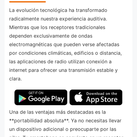
La evolución tecnológica ha transformado
radicalmente nuestra experiencia auditiva.
Mientras que los receptores tradicionales
dependen exclusivamente de ondas
electromagnéticas que pueden verse afectadas
por condiciones climáticas, edificios o distancia,
las aplicaciones de radio utilizan conexión a
internet para ofrecer una transmisión estable y
clara.
Una de las ventajas más destacadas es la
**portabilidad absoluta**. Ya no necesitas llevar
un dispositivo adicional o preocuparte por las