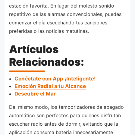
estación favorita. En lugar del molesto sonido
repetitivo de las alarmas convencionales, puedes
comenzar el día escuchando tus canciones
preferidas o las noticias matutinas.
Artículos
Relacionados:
Conéctate con App ¡Inteligente!
Emoción Radial a tu Alcance
Descubre el Mar
Del mismo modo, los temporizadores de apagado
automático son perfectos para quienes disfrutan
escuchar radio antes de dormir, evitando que la
aplicación consuma batería innecesariamente