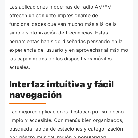
Las aplicaciones modernas de radio AM/FM
ofrecen un conjunto impresionante de
funcionalidades que van mucho más allá de la
simple sintonización de frecuencias. Estas
herramientas han sido diseñadas pensando en la
experiencia del usuario y en aprovechar al máximo
las capacidades de los dispositivos móviles
actuales.
Interfaz intuitiva y fácil
navegación
Las mejores aplicaciones destacan por su diseño
limpio y accesible. Con menús bien organizados,
búsqueda rápida de estaciones y categorización
por género musical, región o popularidad,