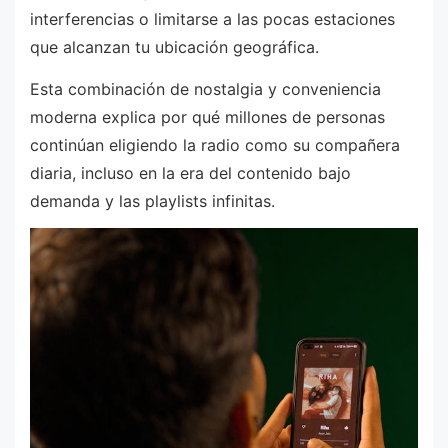
interferencias o limitarse a las pocas estaciones
que alcanzan tu ubicación geográfica.
Esta combinación de nostalgia y conveniencia
moderna explica por qué millones de personas
continúan eligiendo la radio como su compañera
diaria, incluso en la era del contenido bajo
demanda y las playlists infinitas.