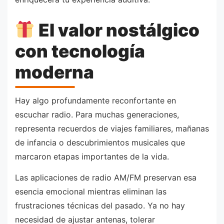
El valor nostálgico
con tecnología
moderna
Hay algo profundamente reconfortante en
escuchar radio. Para muchas generaciones,
representa recuerdos de viajes familiares, mañanas
de infancia o descubrimientos musicales que
marcaron etapas importantes de la vida.
Las aplicaciones de radio AM/FM preservan esa
esencia emocional mientras eliminan las
frustraciones técnicas del pasado. Ya no hay
necesidad de ajustar antenas, tolerar