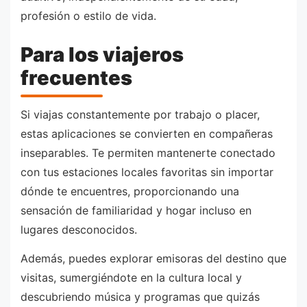
profesión o estilo de vida.
Para los viajeros
frecuentes
Si viajas constantemente por trabajo o placer,
estas aplicaciones se convierten en compañeras
inseparables. Te permiten mantenerte conectado
con tus estaciones locales favoritas sin importar
dónde te encuentres, proporcionando una
sensación de familiaridad y hogar incluso en
lugares desconocidos.
Además, puedes explorar emisoras del destino que
visitas, sumergiéndote en la cultura local y
descubriendo música y programas que quizás