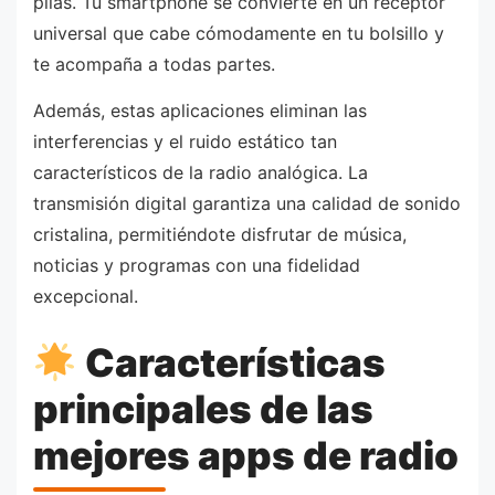
pilas. Tu smartphone se convierte en un receptor
universal que cabe cómodamente en tu bolsillo y
te acompaña a todas partes.
Además, estas aplicaciones eliminan las
interferencias y el ruido estático tan
característicos de la radio analógica. La
transmisión digital garantiza una calidad de sonido
cristalina, permitiéndote disfrutar de música,
noticias y programas con una fidelidad
excepcional.
Características
principales de las
mejores apps de radio