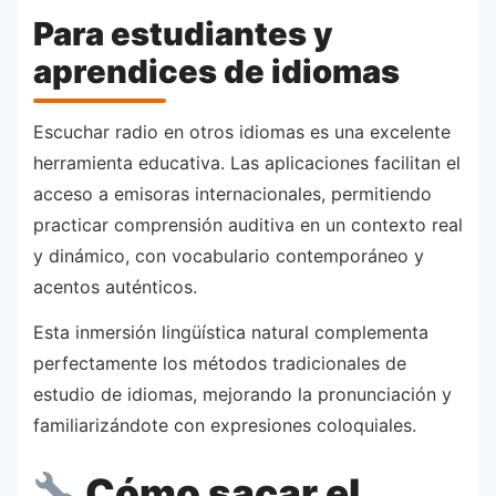
Para estudiantes y
aprendices de idiomas
Escuchar radio en otros idiomas es una excelente
herramienta educativa. Las aplicaciones facilitan el
acceso a emisoras internacionales, permitiendo
practicar comprensión auditiva en un contexto real
y dinámico, con vocabulario contemporáneo y
acentos auténticos.
Esta inmersión lingüística natural complementa
perfectamente los métodos tradicionales de
estudio de idiomas, mejorando la pronunciación y
familiarizándote con expresiones coloquiales.
Cómo sacar el