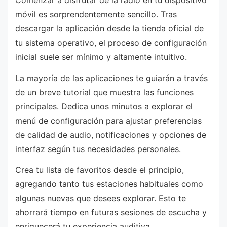
Comenzar a disfrutar de la radio en tu dispositivo
móvil es sorprendentemente sencillo. Tras
descargar la aplicación desde la tienda oficial de
tu sistema operativo, el proceso de configuración
inicial suele ser mínimo y altamente intuitivo.
La mayoría de las aplicaciones te guiarán a través
de un breve tutorial que muestra las funciones
principales. Dedica unos minutos a explorar el
menú de configuración para ajustar preferencias
de calidad de audio, notificaciones y opciones de
interfaz según tus necesidades personales.
Crea tu lista de favoritos desde el principio,
agregando tanto tus estaciones habituales como
algunas nuevas que desees explorar. Esto te
ahorrará tiempo en futuras sesiones de escucha y
enriquecerá tu experiencia auditiva.