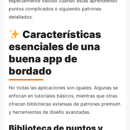
especialmente valioso cuando estás aprendiendo
puntos complicados o siguiendo patrones
detallados.
Características
esenciales de una
buena app de
bordado
No todas las aplicaciones son iguales. Algunas se
enfocan en tutoriales básicos, mientras que otras
ofrecen bibliotecas extensas de patrones premium
y herramientas de diseño avanzadas.
Biblioteca de puntos y