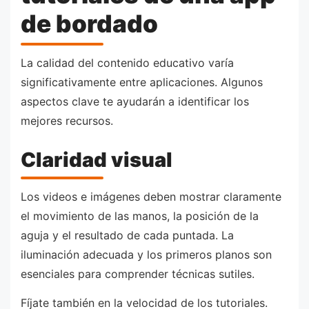
de bordado
La calidad del contenido educativo varía
significativamente entre aplicaciones. Algunos
aspectos clave te ayudarán a identificar los
mejores recursos.
Claridad visual
Los videos e imágenes deben mostrar claramente
el movimiento de las manos, la posición de la
aguja y el resultado de cada puntada. La
iluminación adecuada y los primeros planos son
esenciales para comprender técnicas sutiles.
Fíjate también en la velocidad de los tutoriales.