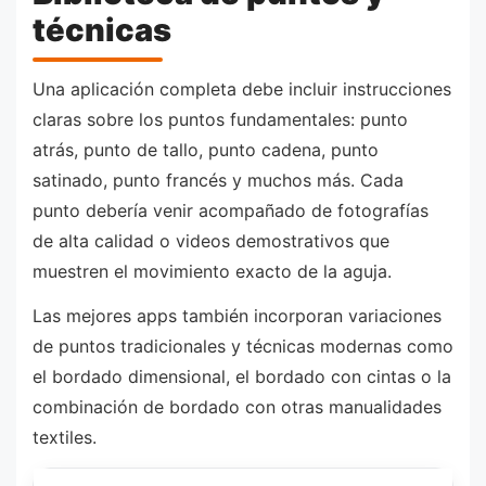
técnicas
Una aplicación completa debe incluir instrucciones
claras sobre los puntos fundamentales: punto
atrás, punto de tallo, punto cadena, punto
satinado, punto francés y muchos más. Cada
punto debería venir acompañado de fotografías
de alta calidad o videos demostrativos que
muestren el movimiento exacto de la aguja.
Las mejores apps también incorporan variaciones
de puntos tradicionales y técnicas modernas como
el bordado dimensional, el bordado con cintas o la
combinación de bordado con otras manualidades
textiles.