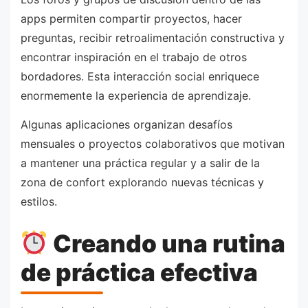
apps permiten compartir proyectos, hacer
preguntas, recibir retroalimentación constructiva y
encontrar inspiración en el trabajo de otros
bordadores. Esta interacción social enriquece
enormemente la experiencia de aprendizaje.
Algunas aplicaciones organizan desafíos
mensuales o proyectos colaborativos que motivan
a mantener una práctica regular y a salir de la
zona de confort explorando nuevas técnicas y
estilos.
Creando una rutina
de práctica efectiva