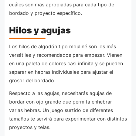
cuáles son más apropiadas para cada tipo de
bordado y proyecto específico.
Hilos y agujas
Los hilos de algodón tipo mouliné son los más
versátiles y recomendados para empezar. Vienen
en una paleta de colores casi infinita y se pueden
separar en hebras individuales para ajustar el
grosor del bordado.
Respecto a las agujas, necesitarás agujas de
bordar con ojo grande que permita enhebrar
varias hebras. Un juego surtido de diferentes
tamaños te servirá para experimentar con distintos
proyectos y telas.