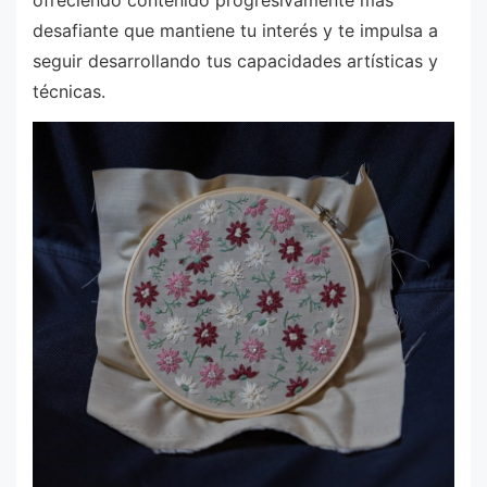
ofreciendo contenido progresivamente más
desafiante que mantiene tu interés y te impulsa a
seguir desarrollando tus capacidades artísticas y
técnicas.