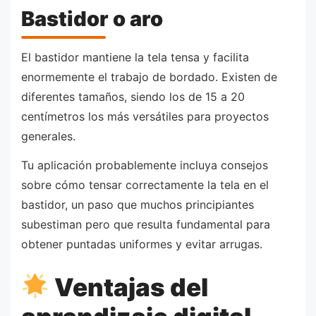
Bastidor o aro
El bastidor mantiene la tela tensa y facilita
enormemente el trabajo de bordado. Existen de
diferentes tamaños, siendo los de 15 a 20
centímetros los más versátiles para proyectos
generales.
Tu aplicación probablemente incluya consejos
sobre cómo tensar correctamente la tela en el
bastidor, un paso que muchos principiantes
subestiman pero que resulta fundamental para
obtener puntadas uniformes y evitar arrugas.
Ventajas del