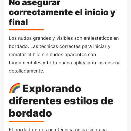
No asegurar
correctamente el inicio y
final
Los nudos grandes y visibles son antiestéticos en
bordado. Las técnicas correctas para iniciar y
rematar el hilo sin nudos aparentes son
fundamentales y toda buena aplicación las enseña
detalladamente.
Explorando
diferentes estilos de
bordado
El bordado no es una técnica única sino una