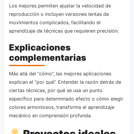
Los mejores permiten ajustar la velocidad de
reproducción o incluyen versiones lentas de
movimientos complicados, facilitando el
aprendizaje de técnicas que requieren precisión.
Explicaciones
complementarias
Más allá del “cómo”, las mejores aplicaciones
explican el “por qué”. Entender la razón detrás de
ciertas técnicas, por qué se usa un punto
específico para determinado efecto o cómo elegir
colores armoniosos, transforma el aprendizaje
mecánico en comprensión profunda.
Proyectos ideales