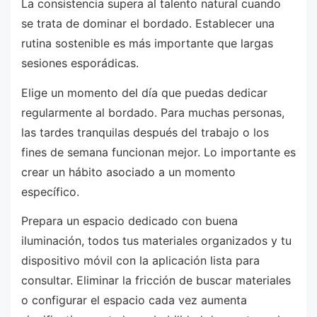
La consistencia supera al talento natural cuando
se trata de dominar el bordado. Establecer una
rutina sostenible es más importante que largas
sesiones esporádicas.
Elige un momento del día que puedas dedicar
regularmente al bordado. Para muchas personas,
las tardes tranquilas después del trabajo o los
fines de semana funcionan mejor. Lo importante es
crear un hábito asociado a un momento
específico.
Prepara un espacio dedicado con buena
iluminación, todos tus materiales organizados y tu
dispositivo móvil con la aplicación lista para
consultar. Eliminar la fricción de buscar materiales
o configurar el espacio cada vez aumenta