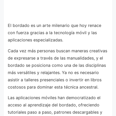
El bordado es un arte milenario que hoy renace
con fuerza gracias a la tecnología móvil y las
aplicaciones especializadas.
Cada vez más personas buscan maneras creativas
de expresarse a través de las manualidades, y el
bordado se posiciona como una de las disciplinas
más versátiles y relajantes. Ya no es necesario
asistir a talleres presenciales o invertir en libros
costosos para dominar esta técnica ancestral.
Las aplicaciones móviles han democratizado el
acceso al aprendizaje del bordado, ofreciendo
tutoriales paso a paso, patrones descargables y