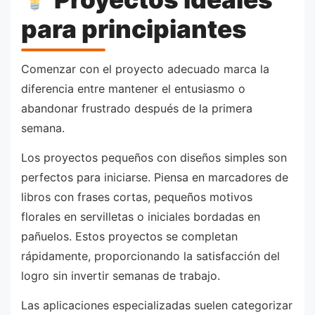
para principiantes
Comenzar con el proyecto adecuado marca la
diferencia entre mantener el entusiasmo o
abandonar frustrado después de la primera
semana.
Los proyectos pequeños con diseños simples son
perfectos para iniciarse. Piensa en marcadores de
libros con frases cortas, pequeños motivos
florales en servilletas o iniciales bordadas en
pañuelos. Estos proyectos se completan
rápidamente, proporcionando la satisfacción del
logro sin invertir semanas de trabajo.
Las aplicaciones especializadas suelen categorizar