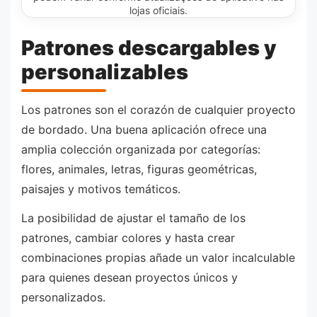
lojas oficiais.
Patrones descargables y
personalizables
Los patrones son el corazón de cualquier proyecto
de bordado. Una buena aplicación ofrece una
amplia colección organizada por categorías:
flores, animales, letras, figuras geométricas,
paisajes y motivos temáticos.
La posibilidad de ajustar el tamaño de los
patrones, cambiar colores y hasta crear
combinaciones propias añade un valor incalculable
para quienes desean proyectos únicos y
personalizados.