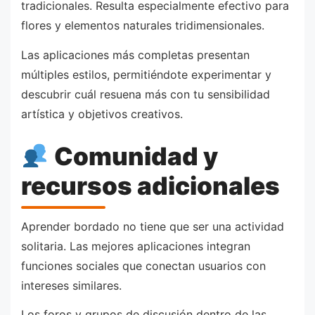
tradicionales. Resulta especialmente efectivo para
flores y elementos naturales tridimensionales.
Las aplicaciones más completas presentan
múltiples estilos, permitiéndote experimentar y
descubrir cuál resuena más con tu sensibilidad
artística y objetivos creativos.
Comunidad y
recursos adicionales
Aprender bordado no tiene que ser una actividad
solitaria. Las mejores aplicaciones integran
funciones sociales que conectan usuarios con
intereses similares.
Los foros y grupos de discusión dentro de las