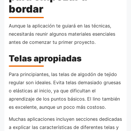
bordar
Aunque la aplicación te guiará en las técnicas,
necesitarás reunir algunos materiales esenciales
antes de comenzar tu primer proyecto.
Telas apropiadas
Para principiantes, las telas de algodón de tejido
regular son ideales. Evita telas demasiado gruesas
o elásticas al inicio, ya que dificultan el
aprendizaje de los puntos básicos. El lino también
es excelente, aunque un poco más costoso.
Muchas aplicaciones incluyen secciones dedicadas
a explicar las características de diferentes telas y