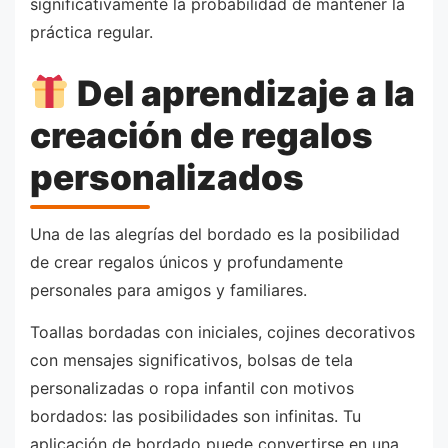
significativamente la probabilidad de mantener la
práctica regular.
Del aprendizaje a la
creación de regalos
personalizados
Una de las alegrías del bordado es la posibilidad
de crear regalos únicos y profundamente
personales para amigos y familiares.
Toallas bordadas con iniciales, cojines decorativos
con mensajes significativos, bolsas de tela
personalizadas o ropa infantil con motivos
bordados: las posibilidades son infinitas. Tu
aplicación de bordado puede convertirse en una