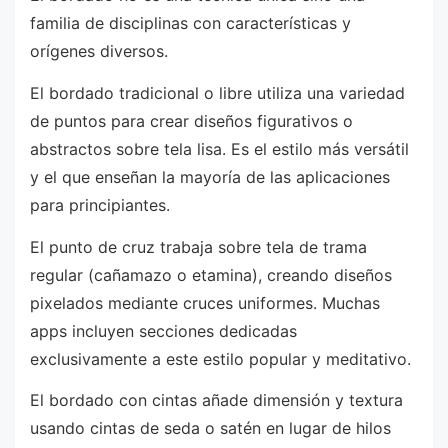
familia de disciplinas con características y
orígenes diversos.
El bordado tradicional o libre utiliza una variedad
de puntos para crear diseños figurativos o
abstractos sobre tela lisa. Es el estilo más versátil
y el que enseñan la mayoría de las aplicaciones
para principiantes.
El punto de cruz trabaja sobre tela de trama
regular (cañamazo o etamina), creando diseños
pixelados mediante cruces uniformes. Muchas
apps incluyen secciones dedicadas
exclusivamente a este estilo popular y meditativo.
El bordado con cintas añade dimensión y textura
usando cintas de seda o satén en lugar de hilos