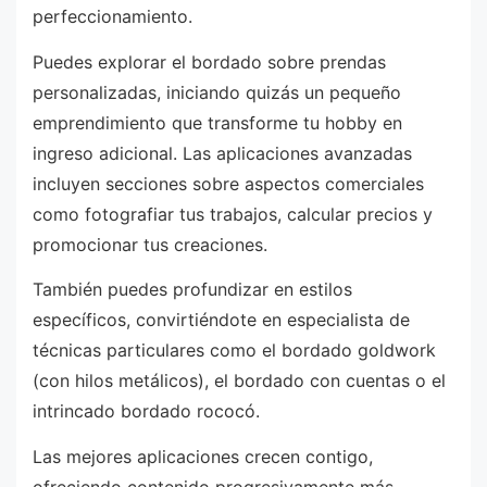
perfeccionamiento.
Puedes explorar el bordado sobre prendas
personalizadas, iniciando quizás un pequeño
emprendimiento que transforme tu hobby en
ingreso adicional. Las aplicaciones avanzadas
incluyen secciones sobre aspectos comerciales
como fotografiar tus trabajos, calcular precios y
promocionar tus creaciones.
También puedes profundizar en estilos
específicos, convirtiéndote en especialista de
técnicas particulares como el bordado goldwork
(con hilos metálicos), el bordado con cuentas o el
intrincado bordado rococó.
Las mejores aplicaciones crecen contigo,