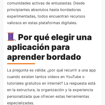
comunidades activas de entusiastas. Desde
principiantes absolutos hasta bordadoras
experimentadas, todos encuentran recursos
valiosos en estas plataformas digitales.
Por qué elegir una
aplicación para
aprender bordado
La pregunta es válida: ¿por qué recurrir a una app
cuando existen tantos videos en YouTube o
tutoriales gratuitos en internet? La respuesta está
en la estructura, la organización y la experiencia
personalizada que ofrecen estas herramientas
especializadas.