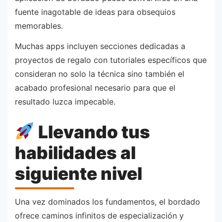
fuente inagotable de ideas para obsequios
memorables.
Muchas apps incluyen secciones dedicadas a
proyectos de regalo con tutoriales específicos que
consideran no solo la técnica sino también el
acabado profesional necesario para que el
resultado luzca impecable.
Llevando tus
habilidades al
siguiente nivel
Una vez dominados los fundamentos, el bordado
ofrece caminos infinitos de especialización y