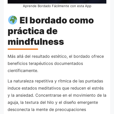
Aprende Bordado Fácilmente con esta App
El bordado como
práctica de
mindfulness
Más allá del resultado estético, el bordado ofrece
beneficios terapéuticos documentados
científicamente.
La naturaleza repetitiva y rítmica de las puntadas
induce estados meditativos que reducen el estrés
y la ansiedad. Concentrarse en el movimiento de la
aguja, la textura del hilo y el diseño emergente
desconecta la mente de preocupaciones