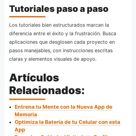
Tutoriales paso a paso
Los tutoriales bien estructurados marcan la
diferencia entre el éxito y la frustración. Busca
aplicaciones que desglosen cada proyecto en
pasos manejables, con instrucciones escritas
claras y elementos visuales de apoyo.
Artículos
Relacionados:
Entrena tu Mente con la Nueva App de
Memoria
Optimiza la Batería de tu Celular con esta
App