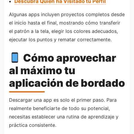
Descubra Quién ha Visitado tu Perfil
Algunas apps incluyen proyectos completos desde
el inicio hasta el final, mostrando cómo transferir
el patrón a la tela, elegir los colores adecuados,
ejecutar los puntos y rematar correctamente.
Cómo aprovechar
al máximo tu
aplicación de bordado
Descargar una app es solo el primer paso. Para
realmente beneficiarte de todo su potencial,
necesitas establecer una rutina de aprendizaje y
práctica consistente.