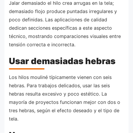
Jalar demasiado el hilo crea arrugas en la tela;
demasiado flojo produce puntadas irregulares y
poco definidas. Las aplicaciones de calidad
dedican secciones específicas a este aspecto
técnico, mostrando comparaciones visuales entre
tensión correcta e incorrecta.
Usar demasiadas hebras
Los hilos mouliné típicamente vienen con seis
hebras. Para trabajos delicados, usar las seis
hebras resulta excesivo y poco estético. La
mayoría de proyectos funcionan mejor con dos o
tres hebras, según el efecto deseado y el tipo de
tela.