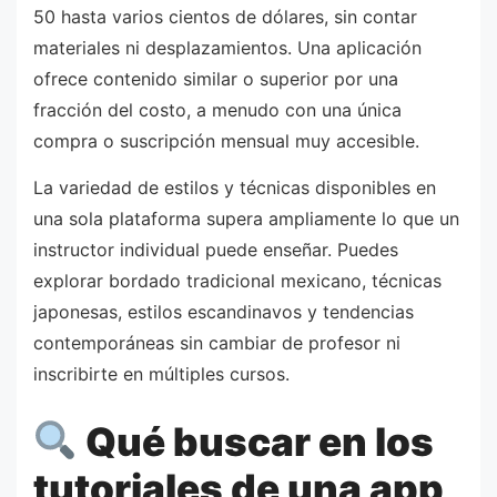
50 hasta varios cientos de dólares, sin contar
materiales ni desplazamientos. Una aplicación
ofrece contenido similar o superior por una
fracción del costo, a menudo con una única
compra o suscripción mensual muy accesible.
La variedad de estilos y técnicas disponibles en
una sola plataforma supera ampliamente lo que un
instructor individual puede enseñar. Puedes
explorar bordado tradicional mexicano, técnicas
japonesas, estilos escandinavos y tendencias
contemporáneas sin cambiar de profesor ni
inscribirte en múltiples cursos.
Qué buscar en los
tutoriales de una app