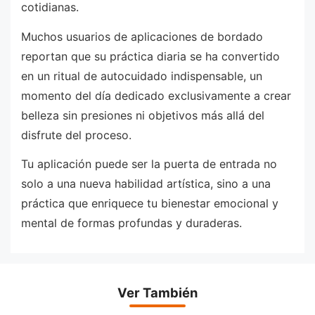
cotidianas.
Muchos usuarios de aplicaciones de bordado
reportan que su práctica diaria se ha convertido
en un ritual de autocuidado indispensable, un
momento del día dedicado exclusivamente a crear
belleza sin presiones ni objetivos más allá del
disfrute del proceso.
Tu aplicación puede ser la puerta de entrada no
solo a una nueva habilidad artística, sino a una
práctica que enriquece tu bienestar emocional y
mental de formas profundas y duraderas.
Ver También