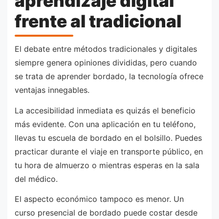
aprendizaje digital
frente al tradicional
El debate entre métodos tradicionales y digitales
siempre genera opiniones divididas, pero cuando
se trata de aprender bordado, la tecnología ofrece
ventajas innegables.
La accesibilidad inmediata es quizás el beneficio
más evidente. Con una aplicación en tu teléfono,
llevas tu escuela de bordado en el bolsillo. Puedes
practicar durante el viaje en transporte público, en
tu hora de almuerzo o mientras esperas en la sala
del médico.
El aspecto económico tampoco es menor. Un
curso presencial de bordado puede costar desde