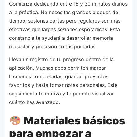
Comienza dedicando entre 15 y 30 minutos diarios
a la práctica. No necesitas grandes bloques de
tiempo; sesiones cortas pero regulares son más
efectivas que largas sesiones esporádicas. Esta
constancia te ayudará a desarrollar memoria
muscular y precisión en tus puntadas.
Lleva un registro de tu progreso dentro de la
aplicación. Muchas apps permiten marcar
lecciones completadas, guardar proyectos
favoritos y hasta tomar notas personales. Este
seguimiento te motiva y te permite visualizar
cuánto has avanzado.
Materiales básicos
para empezar a