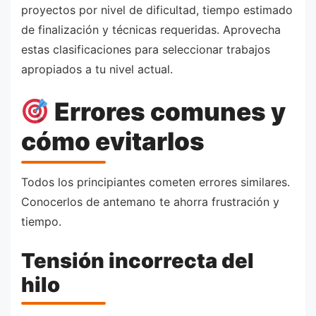
proyectos por nivel de dificultad, tiempo estimado
de finalización y técnicas requeridas. Aprovecha
estas clasificaciones para seleccionar trabajos
apropiados a tu nivel actual.
Errores comunes y
cómo evitarlos
Todos los principiantes cometen errores similares.
Conocerlos de antemano te ahorra frustración y
tiempo.
Tensión incorrecta del
hilo