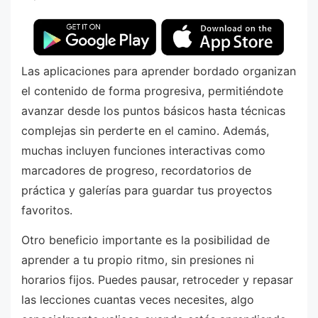
Las aplicaciones para aprender bordado organizan
el contenido de forma progresiva, permitiéndote
avanzar desde los puntos básicos hasta técnicas
complejas sin perderte en el camino. Además,
muchas incluyen funciones interactivas como
marcadores de progreso, recordatorios de
práctica y galerías para guardar tus proyectos
favoritos.
Otro beneficio importante es la posibilidad de
aprender a tu propio ritmo, sin presiones ni
horarios fijos. Puedes pausar, retroceder y repasar
las lecciones cuantas veces necesites, algo