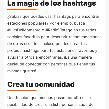
La magia de los hashtags
¿Sabías que puedes usar hashtags para encontrar
estaciones populares? Por ejemplo, busca
#HitsDelMomento o #RadioVintage en tus redes
sociales favoritas para descubrir recomendaciones
de otros usuarios. Incluso puedes crear tus
propios hashtags para tus estaciones favoritas y
ayudar a otros a encontrarlas. ¡Es una manera
genial de conectar con personas que tienen tus
mismos gustos!
Crea tu comunidad
Una función que muchos pasan por alto es la
posibilidad de crear una lista personalizada de