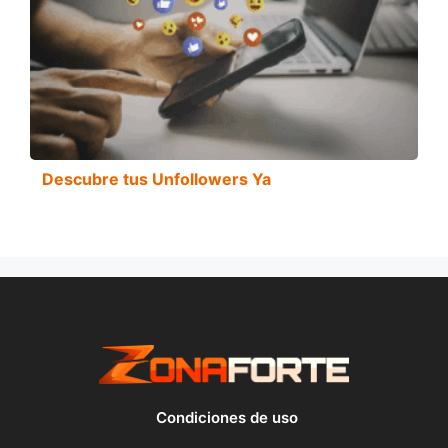
Descubre tus Unfollowers Ya
Condiciones de uso