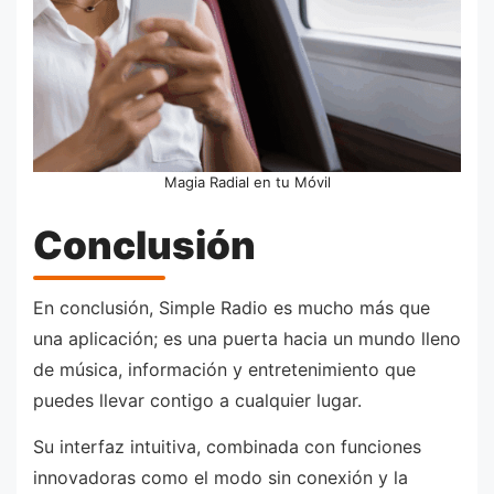
Magia Radial en tu Móvil
Conclusión
En conclusión, Simple Radio es mucho más que
una aplicación; es una puerta hacia un mundo lleno
de música, información y entretenimiento que
puedes llevar contigo a cualquier lugar.
Su interfaz intuitiva, combinada con funciones
innovadoras como el modo sin conexión y la