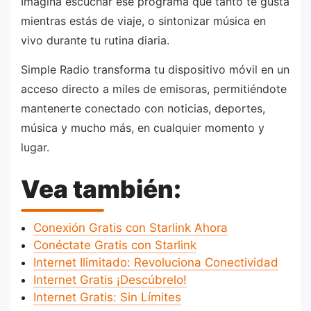
Imagina escuchar ese programa que tanto te gusta
mientras estás de viaje, o sintonizar música en
vivo durante tu rutina diaria.
Simple Radio transforma tu dispositivo móvil en un
acceso directo a miles de emisoras, permitiéndote
mantenerte conectado con noticias, deportes,
música y mucho más, en cualquier momento y
lugar.
Vea también:
Conexión Gratis con Starlink Ahora
Conéctate Gratis con Starlink
Internet Ilimitado: Revoluciona Conectividad
Internet Gratis ¡Descúbrelo!
Internet Gratis: Sin Límites