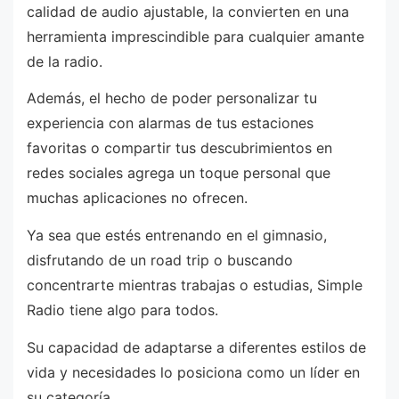
calidad de audio ajustable, la convierten en una
herramienta imprescindible para cualquier amante
de la radio.
Además, el hecho de poder personalizar tu
experiencia con alarmas de tus estaciones
favoritas o compartir tus descubrimientos en
redes sociales agrega un toque personal que
muchas aplicaciones no ofrecen.
Ya sea que estés entrenando en el gimnasio,
disfrutando de un road trip o buscando
concentrarte mientras trabajas o estudias, Simple
Radio tiene algo para todos.
Su capacidad de adaptarse a diferentes estilos de
vida y necesidades lo posiciona como un líder en
su categoría.