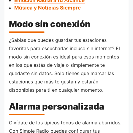
Emoción Radial a tu Alcance
Música y Noticias Siempre
Modo sin conexión
¿Sabías que puedes guardar tus estaciones
favoritas para escucharlas incluso sin internet? El
modo sin conexión es ideal para esos momentos
en los que estás de viaje o simplemente te
quedaste sin datos. Solo tienes que marcar las
estaciones que más te gustan y estarán
disponibles para ti en cualquier momento.
Alarma personalizada
Olvídate de los típicos tonos de alarma aburridos.
Con Simple Radio puedes configurar tus