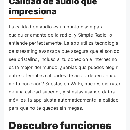
Calidad de audio que
impresiona
La calidad de audio es un punto clave para
cualquier amante de la radio, y Simple Radio lo
entiende perfectamente. La app utiliza tecnología
de streaming avanzada que asegura que el sonido
sea cristalino, incluso si tu conexión a internet no
es la mejor del mundo. ¿Sabías que puedes elegir
entre diferentes calidades de audio dependiendo
de tu conexión? Si estás en Wi-Fi, puedes disfrutar
de una calidad superior, y si estás usando datos
móviles, la app ajusta automáticamente la calidad
para que no te quedes sin megas.
Descubre funciones