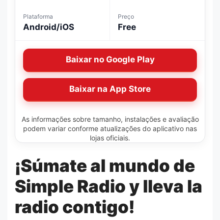
Plataforma
Preço
Android/iOS
Free
Baixar no Google Play
Baixar na App Store
As informações sobre tamanho, instalações e avaliação
podem variar conforme atualizações do aplicativo nas
lojas oficiais.
¡Súmate al mundo de
Simple Radio y lleva la
radio contigo!