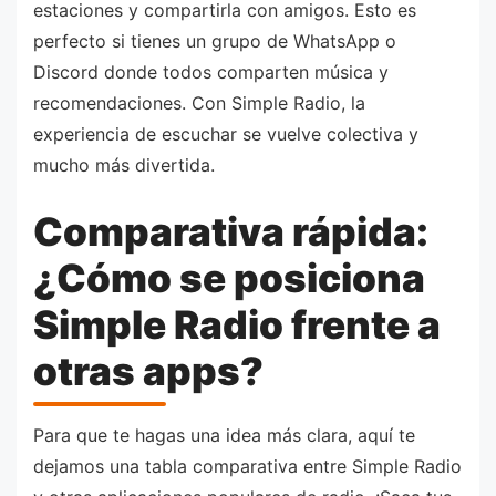
estaciones y compartirla con amigos. Esto es
perfecto si tienes un grupo de WhatsApp o
Discord donde todos comparten música y
recomendaciones. Con Simple Radio, la
experiencia de escuchar se vuelve colectiva y
mucho más divertida.
Comparativa rápida:
¿Cómo se posiciona
Simple Radio frente a
otras apps?
Para que te hagas una idea más clara, aquí te
dejamos una tabla comparativa entre Simple Radio