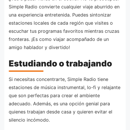
Simple Radio convierte cualquier viaje aburrido en
una experiencia entretenida. Puedes sintonizar
estaciones locales de cada región que visites o
escuchar tus programas favoritos mientras cruzas
fronteras. ¡Es como viajar acompañado de un
amigo hablador y divertido!
Estudiando o trabajando
Si necesitas concentrarte, Simple Radio tiene
estaciones de música instrumental, lo-fi y relajante
que son perfectas para crear el ambiente
adecuado. Además, es una opción genial para
quienes trabajan desde casa y quieren evitar el
silencio incómodo.