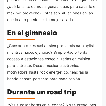
¿qué tal si te damos algunas ideas para sacarle el
máximo provecho? Estas son situaciones en las
que la app puede ser tu mejor aliada.
En el gimnasio
¿Cansado de escuchar siempre la misma playlist
mientras haces ejercicio? Simple Radio te da
acceso a estaciones especializadas en música
para entrenar. Desde música electrónica
motivadora hasta rock energético, tendrás la
banda sonora perfecta para cada sesión.
Durante un road trip
¿Vas a pasar horas en el coche? No te preocupes.