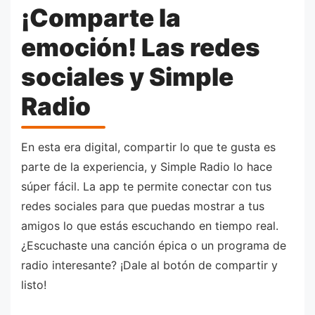
¡Comparte la
emoción! Las redes
sociales y Simple
Radio
En esta era digital, compartir lo que te gusta es
parte de la experiencia, y Simple Radio lo hace
súper fácil. La app te permite conectar con tus
redes sociales para que puedas mostrar a tus
amigos lo que estás escuchando en tiempo real.
¿Escuchaste una canción épica o un programa de
radio interesante? ¡Dale al botón de compartir y
listo!