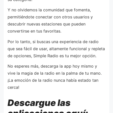
Y no olvidemos la comunidad que fomenta,
permitiéndote conectar con otros usuarios y
descubrir nuevas estaciones que pueden
convertirse en tus favoritas.
Por lo tanto, si buscas una experiencia de radio
que sea fácil de usar, altamente funcional y repleta
de opciones, Simple Radio es tu mejor opción.
No esperes más, descarga la app hoy mismo y
vive la magia de la radio en la palma de tu mano.
¡La emoción de la radio nunca había estado tan
cerca!
Descargue las