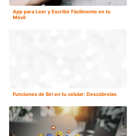
App para Leer y Escribir Fácilmente en tu
Móvil
Funciones de Siri en tu celular: Descúbrelas