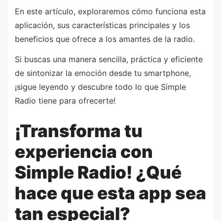
En este artículo, exploraremos cómo funciona esta
aplicación, sus características principales y los
beneficios que ofrece a los amantes de la radio.
Si buscas una manera sencilla, práctica y eficiente
de sintonizar la emoción desde tu smartphone,
¡sigue leyendo y descubre todo lo que Simple
Radio tiene para ofrecerte!
¡Transforma tu
experiencia con
Simple Radio! ¿Qué
hace que esta app sea
tan especial?