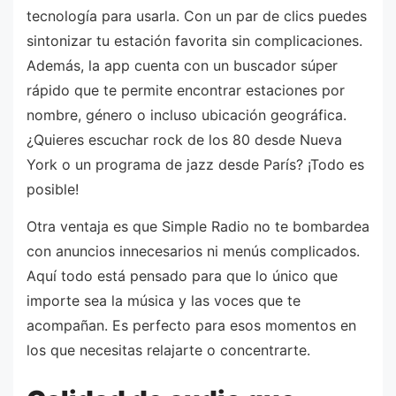
tecnología para usarla. Con un par de clics puedes
sintonizar tu estación favorita sin complicaciones.
Además, la app cuenta con un buscador súper
rápido que te permite encontrar estaciones por
nombre, género o incluso ubicación geográfica.
¿Quieres escuchar rock de los 80 desde Nueva
York o un programa de jazz desde París? ¡Todo es
posible!
Otra ventaja es que Simple Radio no te bombardea
con anuncios innecesarios ni menús complicados.
Aquí todo está pensado para que lo único que
importe sea la música y las voces que te
acompañan. Es perfecto para esos momentos en
los que necesitas relajarte o concentrarte.