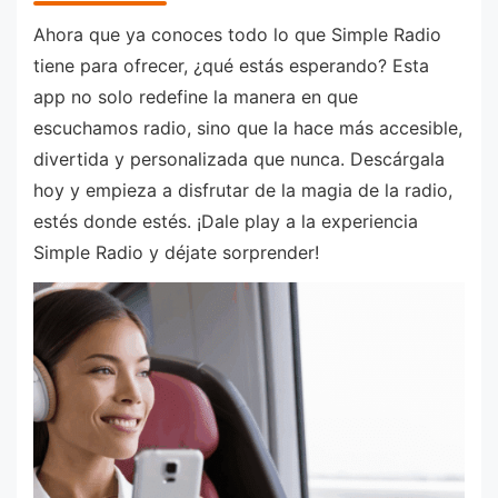
Ahora que ya conoces todo lo que Simple Radio
tiene para ofrecer, ¿qué estás esperando? Esta
app no solo redefine la manera en que
escuchamos radio, sino que la hace más accesible,
divertida y personalizada que nunca. Descárgala
hoy y empieza a disfrutar de la magia de la radio,
estés donde estés. ¡Dale play a la experiencia
Simple Radio y déjate sorprender!