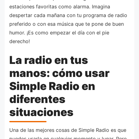
estaciones favoritas como alarma. Imagina
despertar cada mañana con tu programa de radio
preferido o con esa música que te pone de buen
humor. ¡Es como empezar el día con el pie
derecho!
La radio en tus
manos: cómo usar
Simple Radio en
diferentes
situaciones
Una de las mejores cosas de Simple Radio es que
puedes usarla en cualquier momento y lugar. Pero,