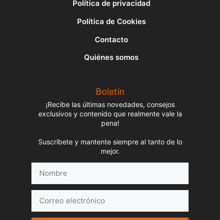
Política de privacidad
Política de Cookies
Contacto
Quiénes somos
Boletín
¡Recibe las últimas novedades, consejos
exclusivos y contenido que realmente vale la
pena!
Suscríbete y mantente siempre al tanto de lo
mejor.
Nombre
Correo
electrónico