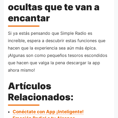
ocultas que te van a
encantar
Si ya estás pensando que Simple Radio es
increíble, espera a descubrir estas funciones que
hacen que la experiencia sea aún más épica.
¡Algunas son como pequeños tesoros escondidos
que hacen que valga la pena descargar la app
ahora mismo!
Artículos
Relacionados:
Conéctate con App ¡Inteligente!