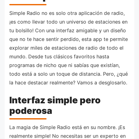
Simple Radio no es solo otra aplicación de radio,
¡es como llevar todo un universo de estaciones en
tu bolsillo! Con una interfaz amigable y un diseño
que no te hace sentir perdido, esta app te permite
explorar miles de estaciones de radio de todo el
mundo. Desde tus clásicos favoritos hasta
programas de nicho que ni sabías que existían,
todo está a solo un toque de distancia. Pero, ¿qué
la hace destacar realmente? Vamos a desglosarlo.
Interfaz simple pero
poderosa
La magia de Simple Radio está en su nombre. ¡Es
realmente simple! No necesitas ser un experto en