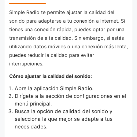
Simple Radio te permite ajustar la calidad del
sonido para adaptarse a tu conexión a Internet. Si
tienes una conexión rápida, puedes optar por una
transmisión de alta calidad. Sin embargo, si estás
utilizando datos móviles o una conexión más lenta,
puedes reducir la calidad para evitar
interrupciones.
Cómo ajustar la calidad del sonido:
Abre la aplicación Simple Radio.
Dirígete a la sección de configuraciones en el
menú principal.
Busca la opción de calidad del sonido y
selecciona la que mejor se adapte a tus
necesidades.