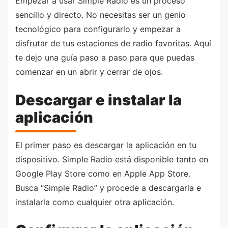
Empezar a usar Simple Radio es un proceso
sencillo y directo. No necesitas ser un genio
tecnológico para configurarlo y empezar a
disfrutar de tus estaciones de radio favoritas. Aquí
te dejo una guía paso a paso para que puedas
comenzar en un abrir y cerrar de ojos.
Descargar e instalar la
aplicación
El primer paso es descargar la aplicación en tu
dispositivo. Simple Radio está disponible tanto en
Google Play Store como en Apple App Store.
Busca “Simple Radio” y procede a descargarla e
instalarla como cualquier otra aplicación.