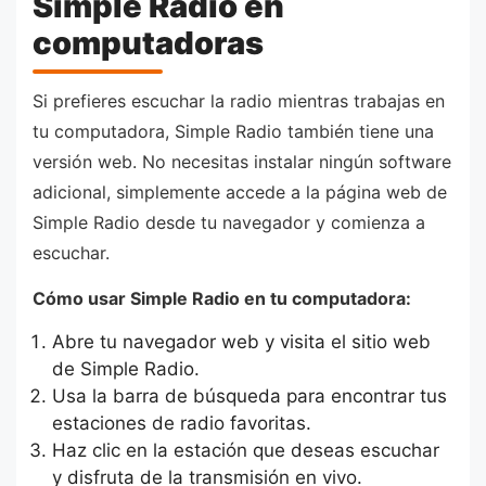
Simple Radio en
computadoras
Si prefieres escuchar la radio mientras trabajas en
tu computadora, Simple Radio también tiene una
versión web. No necesitas instalar ningún software
adicional, simplemente accede a la página web de
Simple Radio desde tu navegador y comienza a
escuchar.
Cómo usar Simple Radio en tu computadora:
Abre tu navegador web y visita el sitio web
de Simple Radio.
Usa la barra de búsqueda para encontrar tus
estaciones de radio favoritas.
Haz clic en la estación que deseas escuchar
y disfruta de la transmisión en vivo.