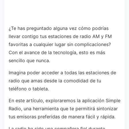
¿Te has preguntado alguna vez cómo podrías
llevar contigo tus estaciones de radio AM y FM
favoritas a cualquier lugar sin complicaciones?
Con el avance de la tecnología, esto es más
sencillo que nunca.
Imagina poder acceder a todas las estaciones de
radio que amas desde la comodidad de tu
teléfono o tableta.
En este artículo, exploraremos la aplicación Simple
Radio, una herramienta que te permitirá sintonizar
tus emisoras preferidas de manera fácil y rápida.
La radio ha sido una compañera fiel durante