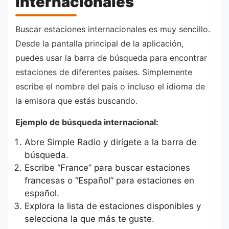
internacionales
Buscar estaciones internacionales es muy sencillo.
Desde la pantalla principal de la aplicación,
puedes usar la barra de búsqueda para encontrar
estaciones de diferentes países. Simplemente
escribe el nombre del país o incluso el idioma de
la emisora que estás buscando.
Ejemplo de búsqueda internacional:
Abre Simple Radio y dirígete a la barra de
búsqueda.
Escribe “France” para buscar estaciones
francesas o “Español” para estaciones en
español.
Explora la lista de estaciones disponibles y
selecciona la que más te guste.