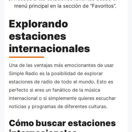
menú principal en la sección de “Favoritos”.
Explorando
estaciones
internacionales
Una de las ventajas más emocionantes de usar
Simple Radio es la posibilidad de explorar
estaciones de radio de todo el mundo. Esto es
perfecto si eres un fanático de la música
internacional o si simplemente quieres escuchar
noticias y programas de diferentes culturas.
Cómo buscar estaciones