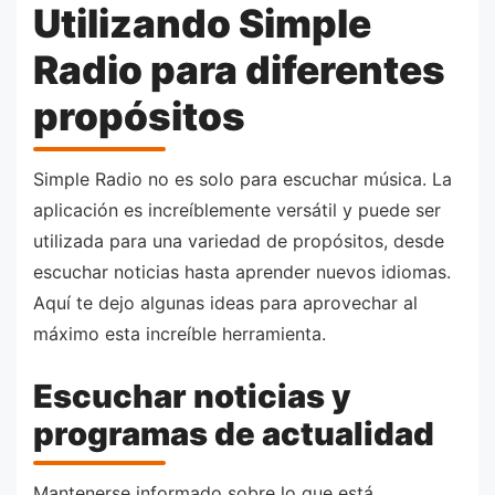
Utilizando Simple
Radio para diferentes
propósitos
Simple Radio no es solo para escuchar música. La
aplicación es increíblemente versátil y puede ser
utilizada para una variedad de propósitos, desde
escuchar noticias hasta aprender nuevos idiomas.
Aquí te dejo algunas ideas para aprovechar al
máximo esta increíble herramienta.
Escuchar noticias y
programas de actualidad
Mantenerse informado sobre lo que está