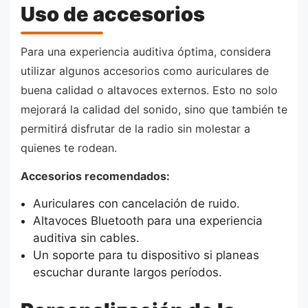
Uso de accesorios
Para una experiencia auditiva óptima, considera
utilizar algunos accesorios como auriculares de
buena calidad o altavoces externos. Esto no solo
mejorará la calidad del sonido, sino que también te
permitirá disfrutar de la radio sin molestar a
quienes te rodean.
Accesorios recomendados:
Auriculares con cancelación de ruido.
Altavoces Bluetooth para una experiencia
auditiva sin cables.
Un soporte para tu dispositivo si planeas
escuchar durante largos períodos.