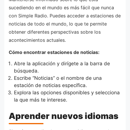
sucediendo en el mundo es más fácil que nunca
con Simple Radio. Puedes acceder a estaciones de
noticias de todo el mundo, lo que te permite
obtener diferentes perspectivas sobre los
acontecimientos actuales.
Cómo encontrar estaciones de noticias:
Abre la aplicación y dirígete a la barra de
búsqueda.
Escribe “Noticias” o el nombre de una
estación de noticias específica.
Explora las opciones disponibles y selecciona
la que más te interese.
Aprender nuevos idiomas