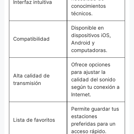
Interfaz intuitiva
conocimientos
técnicos.
Disponible en
dispositivos iOS,
Compatibilidad
Android y
computadoras.
Ofrece opciones
para ajustar la
Alta calidad de
calidad del sonido
transmisión
según tu conexión a
Internet.
Permite guardar tus
estaciones
Lista de favoritos
preferidas para un
acceso rápido.