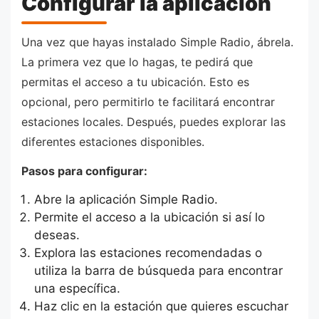
Configurar la aplicación
Una vez que hayas instalado Simple Radio, ábrela.
La primera vez que lo hagas, te pedirá que
permitas el acceso a tu ubicación. Esto es
opcional, pero permitirlo te facilitará encontrar
estaciones locales. Después, puedes explorar las
diferentes estaciones disponibles.
Pasos para configurar:
Abre la aplicación Simple Radio.
Permite el acceso a la ubicación si así lo
deseas.
Explora las estaciones recomendadas o
utiliza la barra de búsqueda para encontrar
una específica.
Haz clic en la estación que quieres escuchar