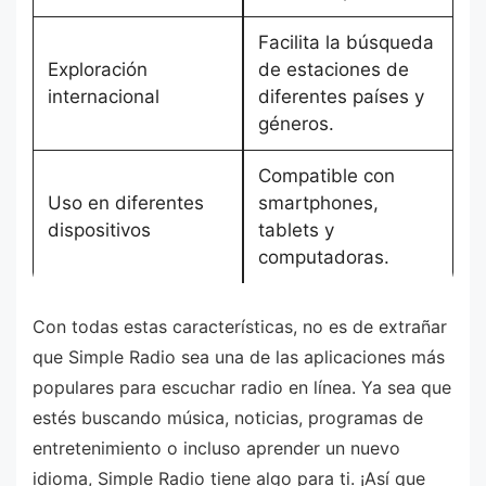
Facilita la búsqueda
Exploración
de estaciones de
internacional
diferentes países y
géneros.
Compatible con
Uso en diferentes
smartphones,
dispositivos
tablets y
computadoras.
Con todas estas características, no es de extrañar
que Simple Radio sea una de las aplicaciones más
populares para escuchar radio en línea. Ya sea que
estés buscando música, noticias, programas de
entretenimiento o incluso aprender un nuevo
idioma, Simple Radio tiene algo para ti. ¡Así que