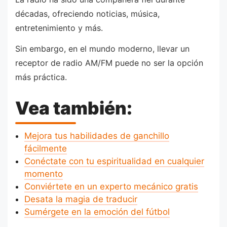
décadas, ofreciendo noticias, música,
entretenimiento y más.
Sin embargo, en el mundo moderno, llevar un
receptor de radio AM/FM puede no ser la opción
más práctica.
Vea también:
Mejora tus habilidades de ganchillo
fácilmente
Conéctate con tu espiritualidad en cualquier
momento
Conviértete en un experto mecánico gratis
Desata la magia de traducir
Sumérgete en la emoción del fútbol