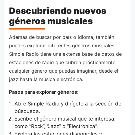
Descubriendo nuevos
géneros musicales
Además de buscar por país o idioma, también
puedes explorar diferentes géneros musicales.
Simple Radio tiene una extensa base de datos de
estaciones de radio que cubren prácticamente
cualquier género que puedas imaginar, desde el
jazz hasta la música electrónica.
Pasos para explorar géneros:
Abre Simple Radio y dirígete a la sección de
búsqueda.
Escribe el género musical que te interesa,
como “Rock”, “Jazz” o “Electrónica”.
Explora las estaciones disponibles y