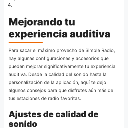
Mejorando tu
experiencia auditiva
Para sacar el máximo provecho de Simple Radio,
hay algunas configuraciones y accesorios que
pueden mejorar significativamente tu experiencia
auditiva. Desde la calidad del sonido hasta la
personalización de la aplicación, aquí te dejo
algunos consejos para que disfrutes aún más de
tus estaciones de radio favoritas.
Ajustes de calidad de
sonido