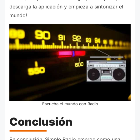
descarga la aplicación y empieza a sintonizar el
mundo!
Escucha el mundo con Radio
Conclusión
En conclusión, Simple Radio emerge como una