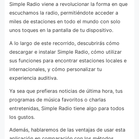
Simple Radio viene a revolucionar la forma en que
escuchamos la radio, permitiéndote acceder a
miles de estaciones en todo el mundo con solo
unos toques en la pantalla de tu dispositivo.
A lo largo de este recorrido, descubrirás cómo
descargar e instalar Simple Radio, cómo utilizar
sus funciones para encontrar estaciones locales e
internacionales, y cómo personalizar tu
experiencia auditiva.
Ya sea que prefieras noticias de última hora, tus
programas de música favoritos o charlas
entretenidas, Simple Radio tiene algo para todos
los gustos.
Además, hablaremos de las ventajas de usar esta
aplicación en comparación con los métodos