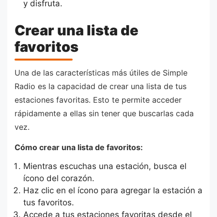
y disfruta.
Crear una lista de
favoritos
Una de las características más útiles de Simple
Radio es la capacidad de crear una lista de tus
estaciones favoritas. Esto te permite acceder
rápidamente a ellas sin tener que buscarlas cada
vez.
Cómo crear una lista de favoritos:
Mientras escuchas una estación, busca el
ícono del corazón.
Haz clic en el ícono para agregar la estación a
tus favoritos.
Accede a tus estaciones favoritas desde el