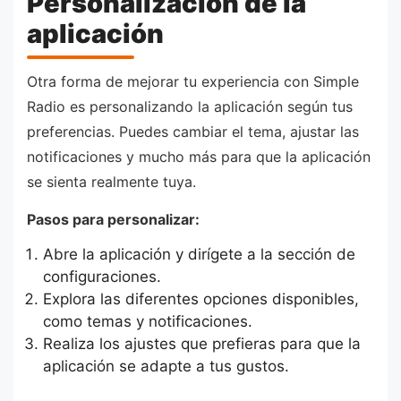
Personalización de la
aplicación
Otra forma de mejorar tu experiencia con Simple
Radio es personalizando la aplicación según tus
preferencias. Puedes cambiar el tema, ajustar las
notificaciones y mucho más para que la aplicación
se sienta realmente tuya.
Pasos para personalizar:
Abre la aplicación y dirígete a la sección de
configuraciones.
Explora las diferentes opciones disponibles,
como temas y notificaciones.
Realiza los ajustes que prefieras para que la
aplicación se adapte a tus gustos.