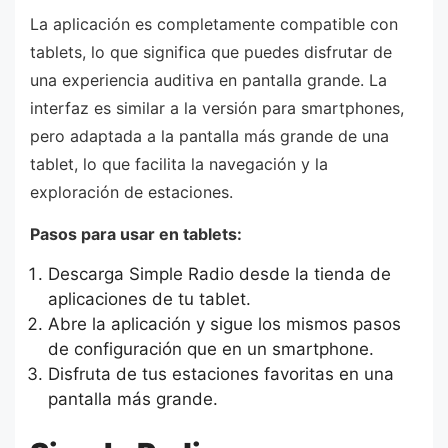
La aplicación es completamente compatible con
tablets, lo que significa que puedes disfrutar de
una experiencia auditiva en pantalla grande. La
interfaz es similar a la versión para smartphones,
pero adaptada a la pantalla más grande de una
tablet, lo que facilita la navegación y la
exploración de estaciones.
Pasos para usar en tablets:
Descarga Simple Radio desde la tienda de
aplicaciones de tu tablet.
Abre la aplicación y sigue los mismos pasos
de configuración que en un smartphone.
Disfruta de tus estaciones favoritas en una
pantalla más grande.