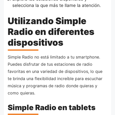
selecciona la que más te llame la atención.
Utilizando Simple
Radio en diferentes
dispositivos
Simple Radio no está limitado a tu smartphone.
Puedes disfrutar de tus estaciones de radio
favoritas en una variedad de dispositivos, lo que
te brinda una flexibilidad increíble para escuchar
música y programas de radio donde quieras y
como quieras.
Simple Radio en tablets