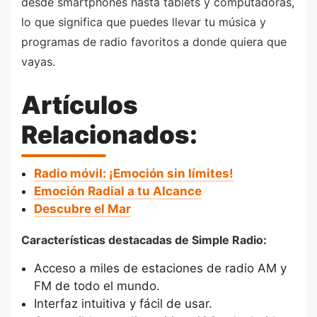
desde smartphones hasta tablets y computadoras,
lo que significa que puedes llevar tu música y
programas de radio favoritos a donde quiera que
vayas.
Artículos
Relacionados:
Radio móvil: ¡Emoción sin límites!
Emoción Radial a tu Alcance
Descubre el Mar
Características destacadas de Simple Radio:
Acceso a miles de estaciones de radio AM y
FM de todo el mundo.
Interfaz intuitiva y fácil de usar.