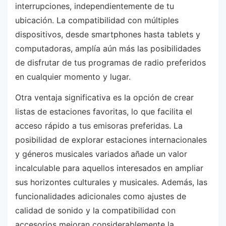
interrupciones, independientemente de tu
ubicación. La compatibilidad con múltiples
dispositivos, desde smartphones hasta tablets y
computadoras, amplía aún más las posibilidades
de disfrutar de tus programas de radio preferidos
en cualquier momento y lugar.
Otra ventaja significativa es la opción de crear
listas de estaciones favoritas, lo que facilita el
acceso rápido a tus emisoras preferidas. La
posibilidad de explorar estaciones internacionales
y géneros musicales variados añade un valor
incalculable para aquellos interesados en ampliar
sus horizontes culturales y musicales. Además, las
funcionalidades adicionales como ajustes de
calidad de sonido y la compatibilidad con
accesorios mejoran considerablemente la