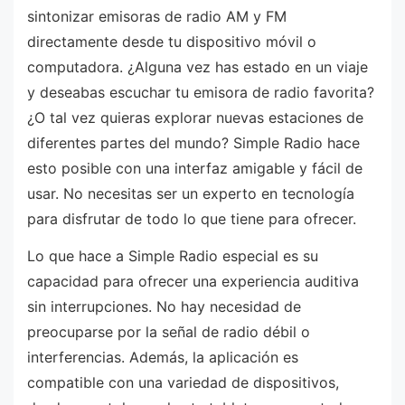
sintonizar emisoras de radio AM y FM
directamente desde tu dispositivo móvil o
computadora. ¿Alguna vez has estado en un viaje
y deseabas escuchar tu emisora de radio favorita?
¿O tal vez quieras explorar nuevas estaciones de
diferentes partes del mundo? Simple Radio hace
esto posible con una interfaz amigable y fácil de
usar. No necesitas ser un experto en tecnología
para disfrutar de todo lo que tiene para ofrecer.
Lo que hace a Simple Radio especial es su
capacidad para ofrecer una experiencia auditiva
sin interrupciones. No hay necesidad de
preocuparse por la señal de radio débil o
interferencias. Además, la aplicación es
compatible con una variedad de dispositivos,