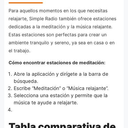
Para aquellos momentos en los que necesitas
relajarte, Simple Radio también ofrece estaciones
dedicadas a la meditación y la música relajante.
Estas estaciones son perfectas para crear un
ambiente tranquilo y sereno, ya sea en casa o en
el trabajo.
Cómo encontrar estaciones de meditación:
Abre la aplicación y dirígete a la barra de
búsqueda.
Escribe “Meditación” o “Música relajante”.
Selecciona una estación y permite que la
música te ayude a relajarte.
Tabla comparativa de