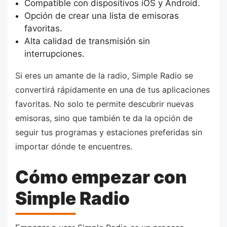
Compatible con dispositivos iOS y Android.
Opción de crear una lista de emisoras
favoritas.
Alta calidad de transmisión sin
interrupciones.
Si eres un amante de la radio, Simple Radio se
convertirá rápidamente en una de tus aplicaciones
favoritas. No solo te permite descubrir nuevas
emisoras, sino que también te da la opción de
seguir tus programas y estaciones preferidas sin
importar dónde te encuentres.
Cómo empezar con
Simple Radio