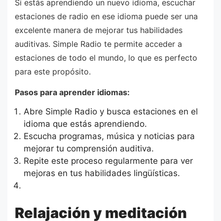
Si estás aprendiendo un nuevo idioma, escuchar
estaciones de radio en ese idioma puede ser una
excelente manera de mejorar tus habilidades
auditivas. Simple Radio te permite acceder a
estaciones de todo el mundo, lo que es perfecto
para este propósito.
Pasos para aprender idiomas:
Abre Simple Radio y busca estaciones en el
idioma que estás aprendiendo.
Escucha programas, música y noticias para
mejorar tu comprensión auditiva.
Repite este proceso regularmente para ver
mejoras en tus habilidades lingüísticas.
Relajación y meditación