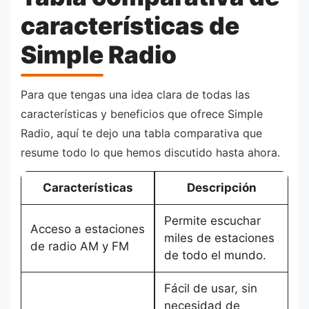
características de
Simple Radio
Para que tengas una idea clara de todas las
características y beneficios que ofrece Simple
Radio, aquí te dejo una tabla comparativa que
resume todo lo que hemos discutido hasta ahora.
Características
Descripción
Permite escuchar
Acceso a estaciones
miles de estaciones
de radio AM y FM
de todo el mundo.
Fácil de usar, sin
necesidad de