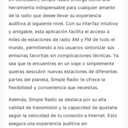
herramienta indispensable para cualquier amante
de la radio que desee llevar su experiencia
auditiva al siguiente nivel. Con su interfaz intuitiva
y amigable, esta aplicación facilita el acceso a
miles de estaciones de radio AM y FM de todo el
mundo, permitiendo a los usuarios sintonizar sus
emisoras favoritas sin complicaciones técnicas. Ya
sea que te encuentres en un viaje o simplemente
quieras descubrir nuevas estaciones de diferentes
partes del planeta, Simple Radio te ofrece la
flexibilidad y conveniencia que necesitas.
Además, Simple Radio se destaca por su alta
calidad de transmisión y la capacidad de ajustarla
según la velocidad de tu conexión a Internet. Esto
asegura una experiencia auditiva sin