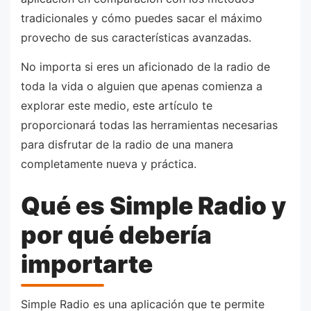
tradicionales y cómo puedes sacar el máximo
provecho de sus características avanzadas.
No importa si eres un aficionado de la radio de
toda la vida o alguien que apenas comienza a
explorar este medio, este artículo te
proporcionará todas las herramientas necesarias
para disfrutar de la radio de una manera
completamente nueva y práctica.
Qué es Simple Radio y
por qué debería
importarte
Simple Radio es una aplicación que te permite