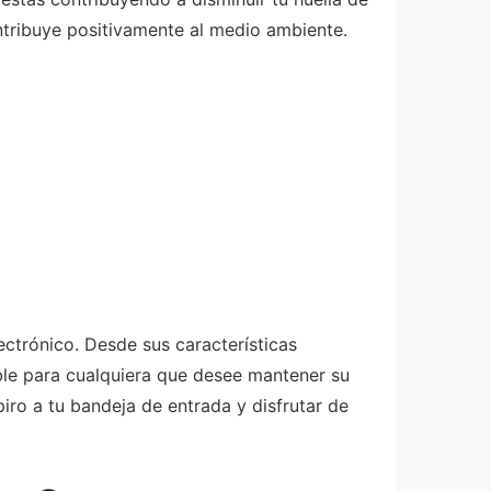
ntribuye positivamente al medio ambiente.
ctrónico. Desde sus características
ble para cualquiera que desee mantener su
ro a tu bandeja de entrada y disfrutar de