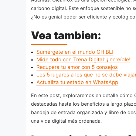
carbono digital. Este enfoque sostenible no 
¿No es genial poder ser eficiente y ecológic
Vea tambien:
Sumérgete en el mundo GHIBLI
Mide todo con Trena Digital: ¡Increíble!
Recupera tu amor con 5 consejos
Los 5 lugares a los que no se debe viaja
Actualiza tu estado en WhatsApp
En este post, exploraremos en detalle cómo C
destacadas hasta los beneficios a largo plaz
bandeja de entrada organizada y libre de des
una vida digital más ordenada.