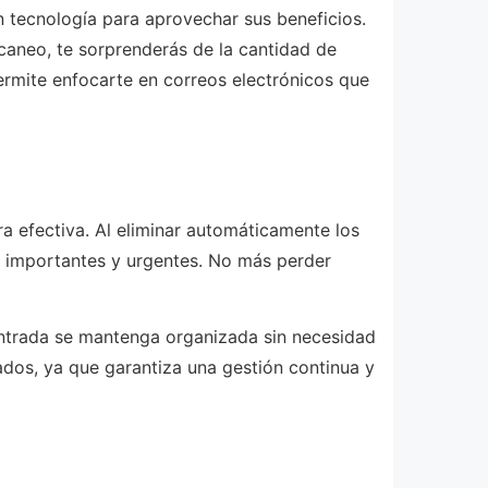
 tecnología para aprovechar sus beneficios.
scaneo, te sorprenderás de la cantidad de
ermite enfocarte en correos electrónicos que
a efectiva. Al eliminar automáticamente los
s importantes y urgentes. No más perder
entrada se mantenga organizada sin necesidad
ados, ya que garantiza una gestión continua y