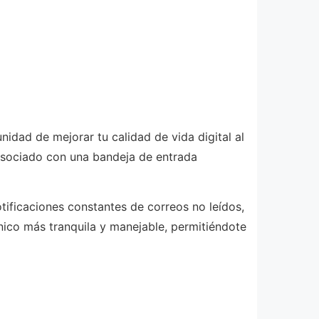
idad de mejorar tu calidad de vida digital al
 asociado con una bandeja de entrada
tificaciones constantes de correos no leídos,
nico más tranquila y manejable, permitiéndote