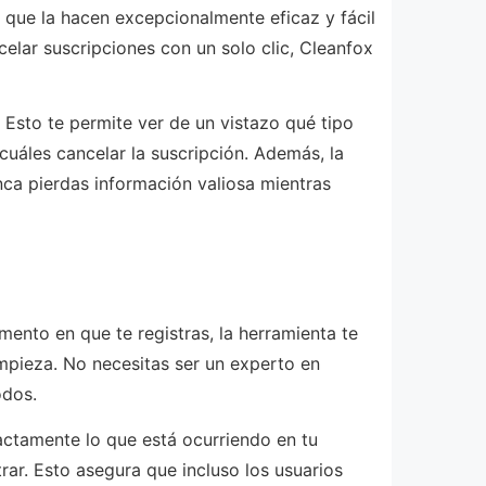
 que la hacen excepcionalmente eficaz y fácil
celar suscripciones con un solo clic, Cleanfox
 Esto te permite ver de un vistazo qué tipo
cuáles cancelar la suscripción. Además, la
ca pierdas información valiosa mientras
mento en que te registras, la herramienta te
impieza. No necesitas ser un experto en
odos.
xactamente lo que está ocurriendo en tu
rar. Esto asegura que incluso los usuarios