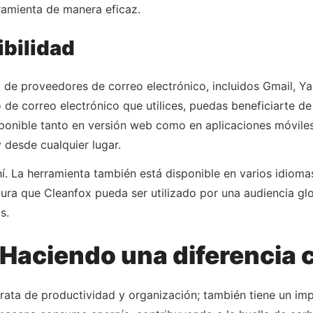
ramienta de manera eficaz.
ibilidad
de proveedores de correo electrónico, incluidos Gmail, Ya
 de correo electrónico que utilices, puedas beneficiarte d
ponible tanto en versión web como en aplicaciones móviles
 desde cualquier lugar.
í. La herramienta también está disponible en varios idiomas,
gura que Cleanfox pueda ser utilizado por una audiencia g
s.
 Haciendo una diferencia 
trata de productividad y organización; también tiene un imp