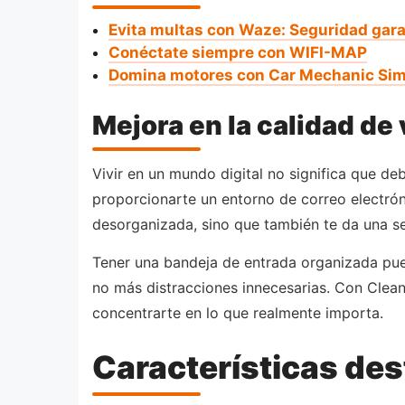
Evita multas con Waze: Seguridad gar
Conéctate siempre con WIFI-MAP
Domina motores con Car Mechanic Sim
Mejora en la calidad de 
Vivir en un mundo digital no significa que de
proporcionarte un entorno de correo electró
desorganizada, sino que también te da una se
Tener una bandeja de entrada organizada pued
no más distracciones innecesarias. Con Clean
concentrarte en lo que realmente importa.
Características de