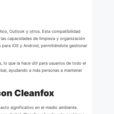
hoo, Outlook y otros. Esta compatibilidad
e las capacidades de limpieza y organización
 para iOS y Android, permitiéndote gestionar
 lo que la hace útil para usuarios de todo el
lobal, ayudando a más personas a mantener
con Cleanfox
acto significativo en el medio ambiente.