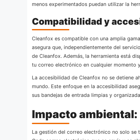
menos experimentados puedan utilizar la her
Compatibilidad y acces
Cleanfox es compatible con una amplia gama 
asegura que, independientemente del servicio
de Cleanfox. Además, la herramienta está dis
tu correo electrónico en cualquier momento y
La accesibilidad de Cleanfox no se detiene ah
mundo. Este enfoque en la accesibilidad ase
sus bandejas de entrada limpias y organizada
Impacto ambiental:
La gestión del correo electrónico no solo se 