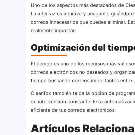
Uno de los aspectos más destacados de Cleanf
La interfaz es intuitiva y amigable, guiándot
correos innecesarios que puedes eliminar. Es
realmente importan.
Optimización del tiempo
El tiempo es uno de los recursos más valioso
correos electrónicos no deseados y organizar
tiempo buscando correos importantes entre 
Cleanfox también te da la opción de program
de intervención constante. Esta automatizaci
eficiente de tus correos electrónicos.
Artículos Relacion