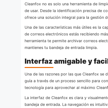
Cleanfox no es solo una herramienta de limpi
de usar. Desde la identificación precisa de c
ofrece una solución integral para la gestión 
Una de las características más útiles es la c
de correos electrónicos estás recibiendo más
herramienta te permite archivar correos ele
mantienes tu bandeja de entrada limpia.
Interfaz amigable y faci
Una de las razones por las que Cleanfox se de
guía a través de un proceso sencillo para co
tecnología para aprovechar al máximo Cleanfo
La interfaz de Cleanfox es clara y visualment
bandeja de entrada. La navegación es intuitiv