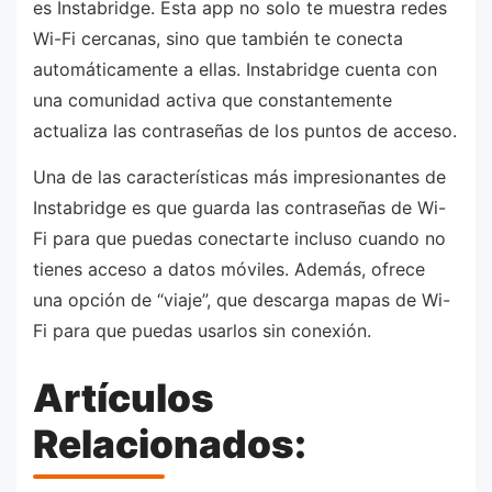
es Instabridge. Esta app no solo te muestra redes
Wi-Fi cercanas, sino que también te conecta
automáticamente a ellas. Instabridge cuenta con
una comunidad activa que constantemente
actualiza las contraseñas de los puntos de acceso.
Una de las características más impresionantes de
Instabridge es que guarda las contraseñas de Wi-
Fi para que puedas conectarte incluso cuando no
tienes acceso a datos móviles. Además, ofrece
una opción de “viaje”, que descarga mapas de Wi-
Fi para que puedas usarlos sin conexión.
Artículos
Relacionados: