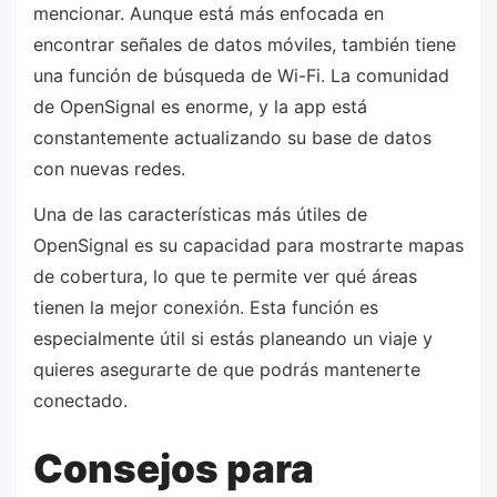
mencionar. Aunque está más enfocada en
encontrar señales de datos móviles, también tiene
una función de búsqueda de Wi-Fi. La comunidad
de OpenSignal es enorme, y la app está
constantemente actualizando su base de datos
con nuevas redes.
Una de las características más útiles de
OpenSignal es su capacidad para mostrarte mapas
de cobertura, lo que te permite ver qué áreas
tienen la mejor conexión. Esta función es
especialmente útil si estás planeando un viaje y
quieres asegurarte de que podrás mantenerte
conectado.
Consejos para