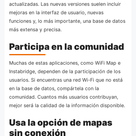
actualizadas. Las nuevas versiones suelen incluir
mejoras en la interfaz de usuario, nuevas
funciones y, lo más importante, una base de datos
más extensa y precisa.
Participa en la comunidad
Muchas de estas aplicaciones, como WiFi Map e
Instabridge, dependen de la participación de los
usuarios. Si encuentras una red Wi-Fi que no está
en la base de datos, compártela con la
comunidad. Cuantos más usuarios contribuyan,
mejor será la calidad de la información disponible.
Usa la opción de mapas
sin conexión