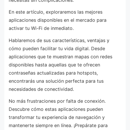
En este artículo, exploraremos las mejores
aplicaciones disponibles en el mercado para
activar tu Wi-Fi de inmediato.
Hablaremos de sus características, ventajas y
cómo pueden facilitar tu vida digital. Desde
aplicaciones que te muestran mapas con redes
disponibles hasta aquellas que te ofrecen
contraseñas actualizadas para hotspots,
encontrarás una solución perfecta para tus
necesidades de conectividad.
No más frustraciones por falta de conexión.
Descubre cómo estas aplicaciones pueden
transformar tu experiencia de navegación y
mantenerte siempre en línea. ¡Prepárate para