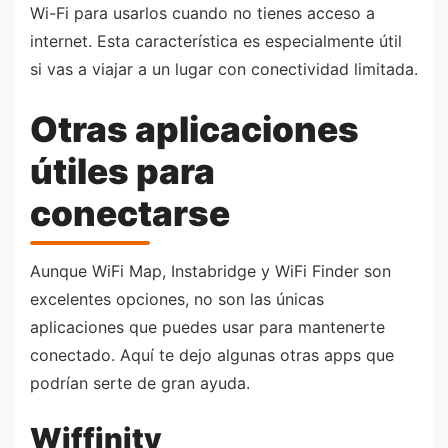
Wi-Fi para usarlos cuando no tienes acceso a
internet. Esta característica es especialmente útil
si vas a viajar a un lugar con conectividad limitada.
Otras aplicaciones
útiles para
conectarse
Aunque WiFi Map, Instabridge y WiFi Finder son
excelentes opciones, no son las únicas
aplicaciones que puedes usar para mantenerte
conectado. Aquí te dejo algunas otras apps que
podrían serte de gran ayuda.
Wiffinity