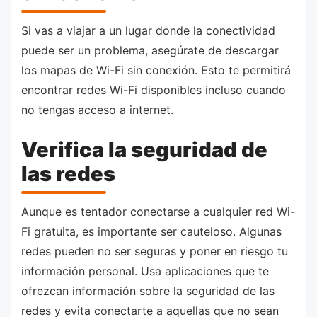
Si vas a viajar a un lugar donde la conectividad
puede ser un problema, asegúrate de descargar
los mapas de Wi-Fi sin conexión. Esto te permitirá
encontrar redes Wi-Fi disponibles incluso cuando
no tengas acceso a internet.
Verifica la seguridad de
las redes
Aunque es tentador conectarse a cualquier red Wi-
Fi gratuita, es importante ser cauteloso. Algunas
redes pueden no ser seguras y poner en riesgo tu
información personal. Usa aplicaciones que te
ofrezcan información sobre la seguridad de las
redes y evita conectarte a aquellas que no sean