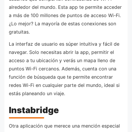
alrededor del mundo. Esta app te permite acceder
a más de 100 millones de puntos de acceso Wi-Fi.
¿Lo mejor? La mayoría de estas conexiones son
gratuitas.
La interfaz de usuario es súper intuitiva y fácil de
navegar. Solo necesitas abrir la app, permitir el
acceso a tu ubicación y verás un mapa lleno de
puntos Wi-Fi cercanos. Además, cuenta con una
función de búsqueda que te permite encontrar
redes Wi-Fi en cualquier parte del mundo, ideal si
estás planeando un viaje.
Instabridge
Otra aplicación que merece una mención especial