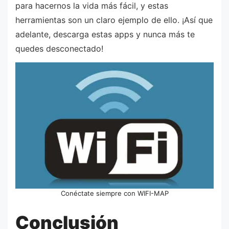
para hacernos la vida más fácil, y estas
herramientas son un claro ejemplo de ello. ¡Así que
adelante, descarga estas apps y nunca más te
quedes desconectado!
Conéctate siempre con WIFI-MAP
Conclusión