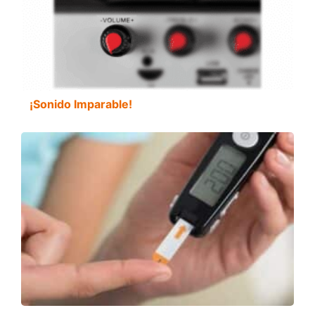
¡Sonido Imparable!