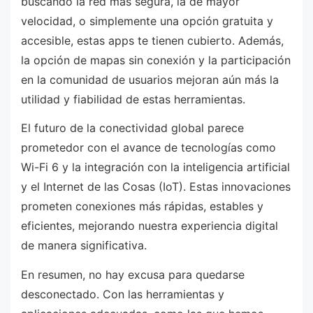
buscando la red más segura, la de mayor
velocidad, o simplemente una opción gratuita y
accesible, estas apps te tienen cubierto. Además,
la opción de mapas sin conexión y la participación
en la comunidad de usuarios mejoran aún más la
utilidad y fiabilidad de estas herramientas.
El futuro de la conectividad global parece
prometedor con el avance de tecnologías como
Wi-Fi 6 y la integración con la inteligencia artificial
y el Internet de las Cosas (IoT). Estas innovaciones
prometen conexiones más rápidas, estables y
eficientes, mejorando nuestra experiencia digital
de manera significativa.
En resumen, no hay excusa para quedarse
desconectado. Con las herramientas y