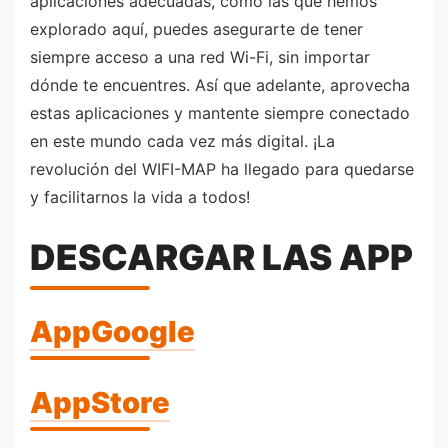
aplicaciones adecuadas, como las que hemos
explorado aquí, puedes asegurarte de tener
siempre acceso a una red Wi-Fi, sin importar
dónde te encuentres. Así que adelante, aprovecha
estas aplicaciones y mantente siempre conectado
en este mundo cada vez más digital. ¡La
revolución del WIFI-MAP ha llegado para quedarse
y facilitarnos la vida a todos!
DESCARGAR LAS APP
AppGoogle
AppStore