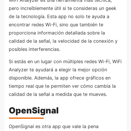
WiFi Analyzer es una herramienta más técnica,
pero increíblemente útil si te consideras un geek
de la tecnología. Esta app no solo te ayuda a
encontrar redes Wi-Fi, sino que también te
proporciona información detallada sobre la
calidad de la señal, la velocidad de la conexión y
posibles interferencias.
Si estás en un lugar con múltiples redes Wi-Fi, WiFi
Analyzer te ayudará a elegir la mejor opción
disponible. Además, la app ofrece gráficos en
tiempo real que te permiten ver cómo cambia la
calidad de la señal a medida que te mueves.
OpenSignal
OpenSignal es otra app que vale la pena