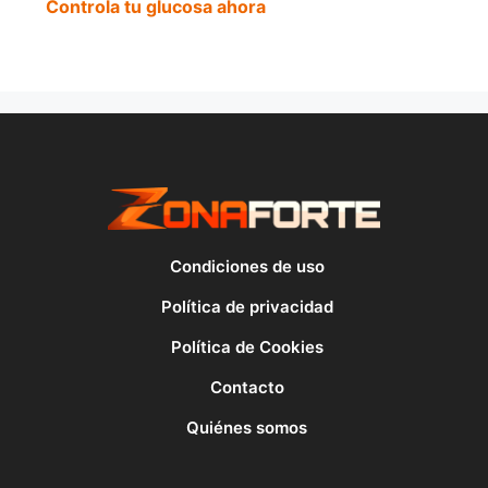
Controla tu glucosa ahora
Condiciones de uso
Política de privacidad
Política de Cookies
Contacto
Quiénes somos