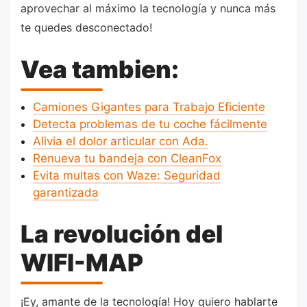
aprovechar al máximo la tecnología y nunca más
te quedes desconectado!
Vea tambien:
Camiones Gigantes para Trabajo Eficiente
Detecta problemas de tu coche fácilmente
Alivia el dolor articular con Ada.
Renueva tu bandeja con CleanFox
Evita multas con Waze: Seguridad
garantizada
La revolución del
WIFI-MAP
¡Ey, amante de la tecnología! Hoy quiero hablarte