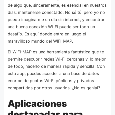
de algo que, sinceramente, es esencial en nuestros
días: mantenerse conectado. No sé tú, pero yo no
puedo imaginarme un día sin internet, y encontrar
una buena conexión Wi-Fi puede ser todo un
desafío. Es aquí donde entra en juego el
maravilloso mundo del WIFI-MAP.
El WIFI-MAP es una herramienta fantástica que te
permite descubrir redes Wi-Fi cercanas y, lo mejor
de todo, hacerlo de manera rápida y sencilla. Con
esta app, puedes acceder a una base de datos
enorme de puntos Wi-Fi públicos y privados
compartidos por otros usuarios. ¿No es genial?
Aplicaciones
destacadas para