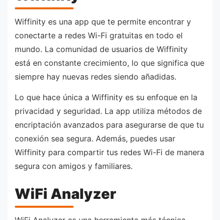
Wiffinity es una app que te permite encontrar y
conectarte a redes Wi-Fi gratuitas en todo el
mundo. La comunidad de usuarios de Wiffinity
está en constante crecimiento, lo que significa que
siempre hay nuevas redes siendo añadidas.
Lo que hace única a Wiffinity es su enfoque en la
privacidad y seguridad. La app utiliza métodos de
encriptación avanzados para asegurarse de que tu
conexión sea segura. Además, puedes usar
Wiffinity para compartir tus redes Wi-Fi de manera
segura con amigos y familiares.
WiFi Analyzer