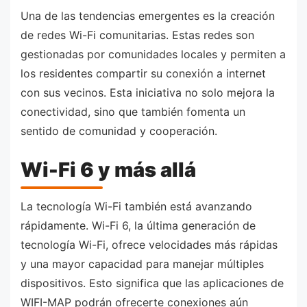
Una de las tendencias emergentes es la creación
de redes Wi-Fi comunitarias. Estas redes son
gestionadas por comunidades locales y permiten a
los residentes compartir su conexión a internet
con sus vecinos. Esta iniciativa no solo mejora la
conectividad, sino que también fomenta un
sentido de comunidad y cooperación.
Wi-Fi 6 y más allá
La tecnología Wi-Fi también está avanzando
rápidamente. Wi-Fi 6, la última generación de
tecnología Wi-Fi, ofrece velocidades más rápidas
y una mayor capacidad para manejar múltiples
dispositivos. Esto significa que las aplicaciones de
WIFI-MAP podrán ofrecerte conexiones aún