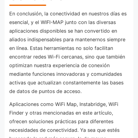
En conclusión, la conectividad en nuestros días es
esencial, y el WIFI-MAP junto con las diversas
aplicaciones disponibles se han convertido en
aliados indispensables para mantenernos siempre
en línea. Estas herramientas no solo facilitan
encontrar redes Wi-Fi cercanas, sino que también
optimizan nuestra experiencia de conexión
mediante funciones innovadoras y comunidades
activas que actualizan constantemente las bases
de datos de puntos de acceso.
Aplicaciones como WiFi Map, Instabridge, WiFi
Finder y otras mencionadas en este artículo,
ofrecen soluciones prácticas para diferentes
necesidades de conectividad. Ya sea que estés