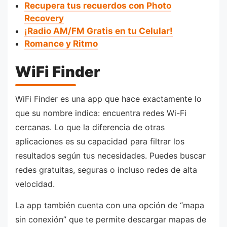
Recupera tus recuerdos con Photo
Recovery
¡Radio AM/FM Gratis en tu Celular!
Romance y Ritmo
WiFi Finder
WiFi Finder es una app que hace exactamente lo
que su nombre indica: encuentra redes Wi-Fi
cercanas. Lo que la diferencia de otras
aplicaciones es su capacidad para filtrar los
resultados según tus necesidades. Puedes buscar
redes gratuitas, seguras o incluso redes de alta
velocidad.
La app también cuenta con una opción de “mapa
sin conexión” que te permite descargar mapas de