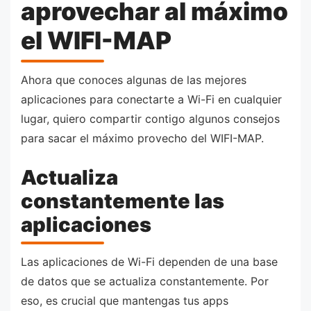
aprovechar al máximo
el WIFI-MAP
Ahora que conoces algunas de las mejores
aplicaciones para conectarte a Wi-Fi en cualquier
lugar, quiero compartir contigo algunos consejos
para sacar el máximo provecho del WIFI-MAP.
Actualiza
constantemente las
aplicaciones
Las aplicaciones de Wi-Fi dependen de una base
de datos que se actualiza constantemente. Por
eso, es crucial que mantengas tus apps