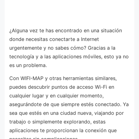
¿Alguna vez te has encontrado en una situación
donde necesitas conectarte a Internet
urgentemente y no sabes cómo? Gracias a la
tecnología y a las aplicaciones móviles, esto ya no
es un problema.
Con WIFI-MAP y otras herramientas similares,
puedes descubrir puntos de acceso Wi-Fi en
cualquier lugar y en cualquier momento,
asegurándote de que siempre estés conectado. Ya
sea que estés en una ciudad nueva, viajando por
trabajo o simplemente explorando, estas
aplicaciones te proporcionan la conexión que
necesitas sin complicaciones.