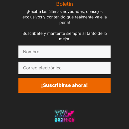
Boletín
¡Recibe las últimas novedades, consejos
exclusivos y contenido que realmente vale la
pena!
Suscríbete y mantente siempre al tanto de lo
mejor.
Nombre
Correo
electrónico
¡Suscribirse ahora!