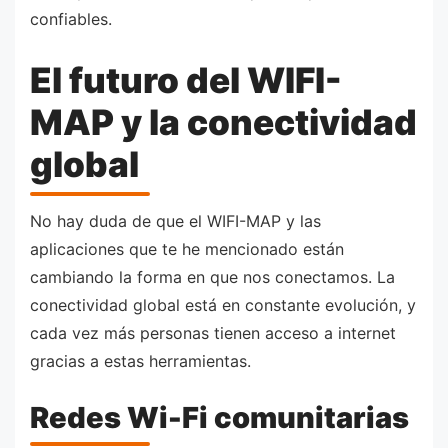
confiables.
El futuro del WIFI-
MAP y la conectividad
global
No hay duda de que el WIFI-MAP y las
aplicaciones que te he mencionado están
cambiando la forma en que nos conectamos. La
conectividad global está en constante evolución, y
cada vez más personas tienen acceso a internet
gracias a estas herramientas.
Redes Wi-Fi comunitarias