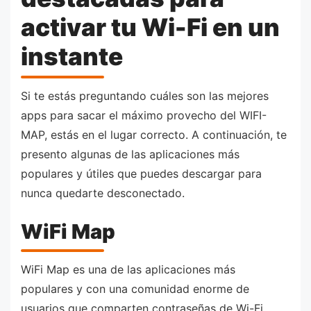
activar tu Wi-Fi en un
instante
Si te estás preguntando cuáles son las mejores
apps para sacar el máximo provecho del WIFI-
MAP, estás en el lugar correcto. A continuación, te
presento algunas de las aplicaciones más
populares y útiles que puedes descargar para
nunca quedarte desconectado.
WiFi Map
WiFi Map es una de las aplicaciones más
populares y con una comunidad enorme de
usuarios que comparten contraseñas de Wi-Fi