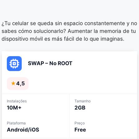
¿Tu celular se queda sin espacio constantemente y no
sabes cómo solucionarlo? Aumentar la memoria de tu
dispositivo móvil es más fácil de lo que imaginas.
SWAP – No ROOT
★
4,5
Instalações
Tamanho
10M+
2GB
Plataforma
Preço
Android/iOS
Free