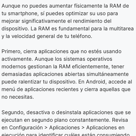
Aunque no puedes aumentar físicamente la RAM de
tu smartphone, sí puedes optimizar su uso para
mejorar significativamente el rendimiento del
dispositivo. La RAM es fundamental para la multitarea
y la velocidad general de tu teléfono.
Primero, cierra aplicaciones que no estés usando
activamente. Aunque los sistemas operativos
modernos gestionan la RAM eficientemente, tener
demasiadas aplicaciones abiertas simultáneamente
puede ralentizar tu dispositivo. En Android, accede al
menú de aplicaciones recientes y cierra aquellas que
no necesitas.
Segundo, desactiva o desinstala aplicaciones que se
ejecutan en segundo plano constantemente. Revisa
en Configuración > Aplicaciones > Aplicaciones en
ejecución para identificar cuáles están consumiendo