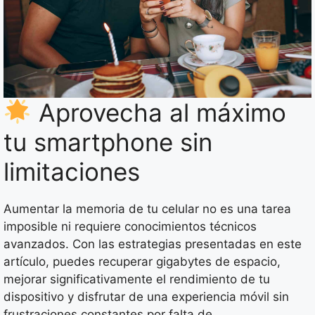
Aprovecha al máximo
tu smartphone sin
limitaciones
Aumentar la memoria de tu celular no es una tarea
imposible ni requiere conocimientos técnicos
avanzados. Con las estrategias presentadas en este
artículo, puedes recuperar gigabytes de espacio,
mejorar significativamente el rendimiento de tu
dispositivo y disfrutar de una experiencia móvil sin
frustraciones constantes por falta de