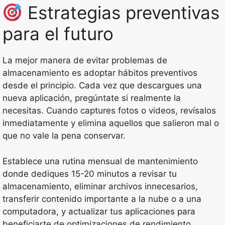
Estrategias preventivas
para el futuro
La mejor manera de evitar problemas de
almacenamiento es adoptar hábitos preventivos
desde el principio. Cada vez que descargues una
nueva aplicación, pregúntate si realmente la
necesitas. Cuando captures fotos o videos, revísalos
inmediatamente y elimina aquellos que salieron mal o
que no vale la pena conservar.
Establece una rutina mensual de mantenimiento
donde dediques 15-20 minutos a revisar tu
almacenamiento, eliminar archivos innecesarios,
transferir contenido importante a la nube o a una
computadora, y actualizar tus aplicaciones para
beneficiarte de optimizaciones de rendimiento.