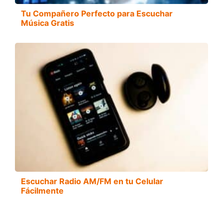
Tu Compañero Perfecto para Escuchar
Música Gratis
Escuchar Radio AM/FM en tu Celular
Fácilmente