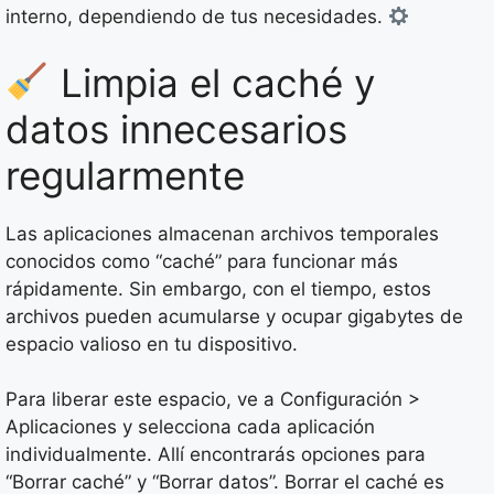
interno, dependiendo de tus necesidades.
Limpia el caché y
datos innecesarios
regularmente
Las aplicaciones almacenan archivos temporales
conocidos como “caché” para funcionar más
rápidamente. Sin embargo, con el tiempo, estos
archivos pueden acumularse y ocupar gigabytes de
espacio valioso en tu dispositivo.
Para liberar este espacio, ve a Configuración >
Aplicaciones y selecciona cada aplicación
individualmente. Allí encontrarás opciones para
“Borrar caché” y “Borrar datos”. Borrar el caché es