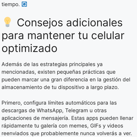
tiempo.
Consejos adicionales
para mantener tu celular
optimizado
Además de las estrategias principales ya
mencionadas, existen pequeñas prácticas que
pueden marcar una gran diferencia en la gestión del
almacenamiento de tu dispositivo a largo plazo.
Primero, configura límites automáticos para las
descargas de WhatsApp, Telegram u otras
aplicaciones de mensajería. Estas apps pueden llenar
rápidamente tu galería con memes, GIFs y videos
reenviados que probablemente nunca volverás a ver.