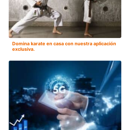
Domina karate en casa con nuestra aplicación
exclusiva.