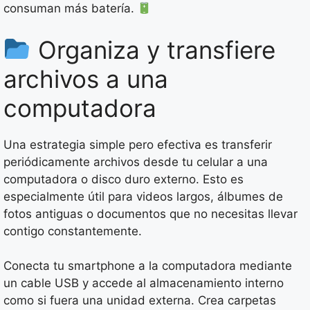
consuman más batería.
Organiza y transfiere
archivos a una
computadora
Una estrategia simple pero efectiva es transferir
periódicamente archivos desde tu celular a una
computadora o disco duro externo. Esto es
especialmente útil para videos largos, álbumes de
fotos antiguas o documentos que no necesitas llevar
contigo constantemente.
Conecta tu smartphone a la computadora mediante
un cable USB y accede al almacenamiento interno
como si fuera una unidad externa. Crea carpetas