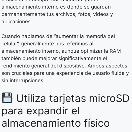
almacenamiento interno es donde se guardan
permanentemente tus archivos, fotos, videos y
aplicaciones.
Cuando hablamos de “aumentar la memoria del
celular”, generalmente nos referimos al
almacenamiento interno, aunque optimizar la RAM
también puede mejorar significativamente el
rendimiento general del dispositivo. Ambos aspectos
son cruciales para una experiencia de usuario fluida y
sin interrupciones.
Utiliza tarjetas microSD
para expandir el
almacenamiento físico