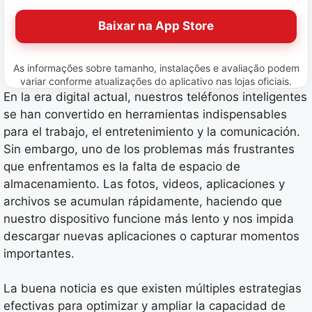
Baixar na App Store
As informações sobre tamanho, instalações e avaliação podem
variar conforme atualizações do aplicativo nas lojas oficiais.
En la era digital actual, nuestros teléfonos inteligentes
se han convertido en herramientas indispensables
para el trabajo, el entretenimiento y la comunicación.
Sin embargo, uno de los problemas más frustrantes
que enfrentamos es la falta de espacio de
almacenamiento. Las fotos, videos, aplicaciones y
archivos se acumulan rápidamente, haciendo que
nuestro dispositivo funcione más lento y nos impida
descargar nuevas aplicaciones o capturar momentos
importantes.
La buena noticia es que existen múltiples estrategias
efectivas para optimizar y ampliar la capacidad de