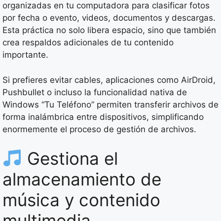
organizadas en tu computadora para clasificar fotos
por fecha o evento, videos, documentos y descargas.
Esta práctica no solo libera espacio, sino que también
crea respaldos adicionales de tu contenido
importante.
Si prefieres evitar cables, aplicaciones como AirDroid,
Pushbullet o incluso la funcionalidad nativa de
Windows “Tu Teléfono” permiten transferir archivos de
forma inalámbrica entre dispositivos, simplificando
enormemente el proceso de gestión de archivos.
Gestiona el
almacenamiento de
música y contenido
multimedia