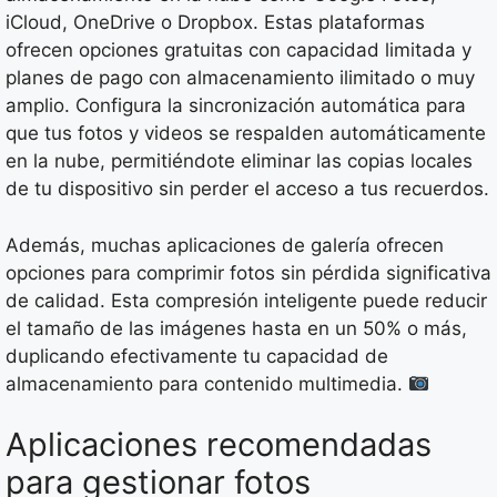
iCloud, OneDrive o Dropbox. Estas plataformas
ofrecen opciones gratuitas con capacidad limitada y
planes de pago con almacenamiento ilimitado o muy
amplio. Configura la sincronización automática para
que tus fotos y videos se respalden automáticamente
en la nube, permitiéndote eliminar las copias locales
de tu dispositivo sin perder el acceso a tus recuerdos.
Además, muchas aplicaciones de galería ofrecen
opciones para comprimir fotos sin pérdida significativa
de calidad. Esta compresión inteligente puede reducir
el tamaño de las imágenes hasta en un 50% o más,
duplicando efectivamente tu capacidad de
almacenamiento para contenido multimedia.
Aplicaciones recomendadas
para gestionar fotos