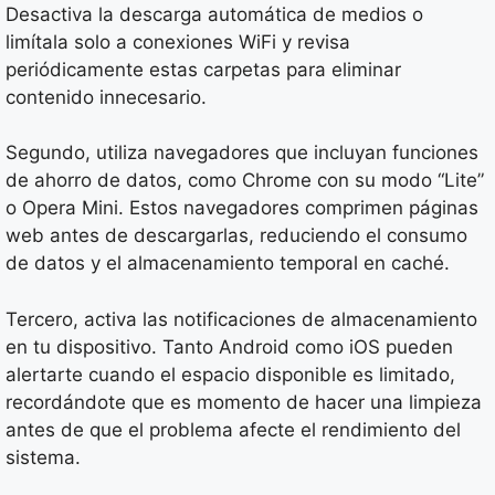
Desactiva la descarga automática de medios o
limítala solo a conexiones WiFi y revisa
periódicamente estas carpetas para eliminar
contenido innecesario.
Segundo, utiliza navegadores que incluyan funciones
de ahorro de datos, como Chrome con su modo “Lite”
o Opera Mini. Estos navegadores comprimen páginas
web antes de descargarlas, reduciendo el consumo
de datos y el almacenamiento temporal en caché.
Tercero, activa las notificaciones de almacenamiento
en tu dispositivo. Tanto Android como iOS pueden
alertarte cuando el espacio disponible es limitado,
recordándote que es momento de hacer una limpieza
antes de que el problema afecte el rendimiento del
sistema.