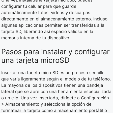
configurar tu celular para que guarde
automáticamente fotos, videos y descargas
directamente en el almacenamiento externo. Incluso
algunas aplicaciones permiten ser transferidas a la
tarjeta SD, liberando así espacio valioso en la
memoria interna de tu dispositivo.
Pasos para instalar y configurar
una tarjeta microSD
Insertar una tarjeta microSD es un proceso sencillo
que varía ligeramente según el modelo de tu teléfono.
La mayoría de los dispositivos tienen una bandeja
lateral que se abre con una herramienta especializada
o un clip. Una vez insertada, dirígete a Configuración
> Almacenamiento y selecciona la opción de
formatear la tarjeta como almacenamiento portátil o