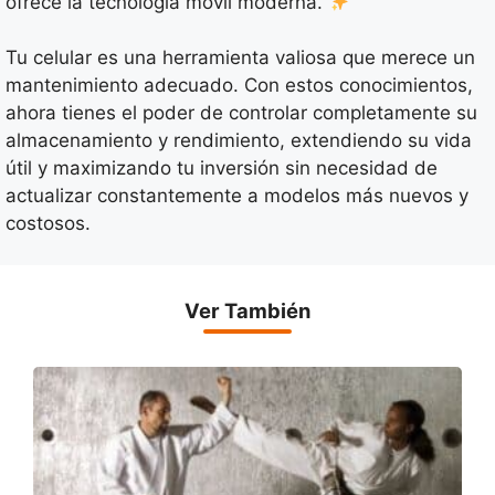
ofrece la tecnología móvil moderna.
Tu celular es una herramienta valiosa que merece un
mantenimiento adecuado. Con estos conocimientos,
ahora tienes el poder de controlar completamente su
almacenamiento y rendimiento, extendiendo su vida
útil y maximizando tu inversión sin necesidad de
actualizar constantemente a modelos más nuevos y
costosos.
Ver También