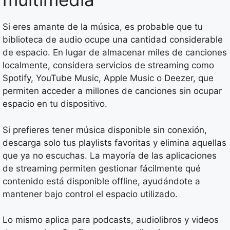
Si eres amante de la música, es probable que tu
biblioteca de audio ocupe una cantidad considerable
de espacio. En lugar de almacenar miles de canciones
localmente, considera servicios de streaming como
Spotify, YouTube Music, Apple Music o Deezer, que
permiten acceder a millones de canciones sin ocupar
espacio en tu dispositivo.
Si prefieres tener música disponible sin conexión,
descarga solo tus playlists favoritas y elimina aquellas
que ya no escuchas. La mayoría de las aplicaciones
de streaming permiten gestionar fácilmente qué
contenido está disponible offline, ayudándote a
mantener bajo control el espacio utilizado.
Lo mismo aplica para podcasts, audiolibros y videos