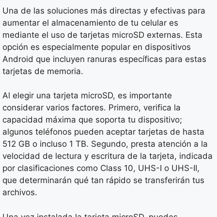
Una de las soluciones más directas y efectivas para
aumentar el almacenamiento de tu celular es
mediante el uso de tarjetas microSD externas. Esta
opción es especialmente popular en dispositivos
Android que incluyen ranuras específicas para estas
tarjetas de memoria.
Al elegir una tarjeta microSD, es importante
considerar varios factores. Primero, verifica la
capacidad máxima que soporta tu dispositivo;
algunos teléfonos pueden aceptar tarjetas de hasta
512 GB o incluso 1 TB. Segundo, presta atención a la
velocidad de lectura y escritura de la tarjeta, indicada
por clasificaciones como Class 10, UHS-I o UHS-II,
que determinarán qué tan rápido se transferirán tus
archivos.
Una vez instalada la tarjeta microSD, puedes