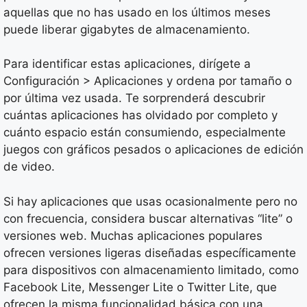
aquellas que no has usado en los últimos meses
puede liberar gigabytes de almacenamiento.
Para identificar estas aplicaciones, dirígete a
Configuración > Aplicaciones y ordena por tamaño o
por última vez usada. Te sorprenderá descubrir
cuántas aplicaciones has olvidado por completo y
cuánto espacio están consumiendo, especialmente
juegos con gráficos pesados o aplicaciones de edición
de video.
Si hay aplicaciones que usas ocasionalmente pero no
con frecuencia, considera buscar alternativas “lite” o
versiones web. Muchas aplicaciones populares
ofrecen versiones ligeras diseñadas específicamente
para dispositivos con almacenamiento limitado, como
Facebook Lite, Messenger Lite o Twitter Lite, que
ofrecen la misma funcionalidad básica con una