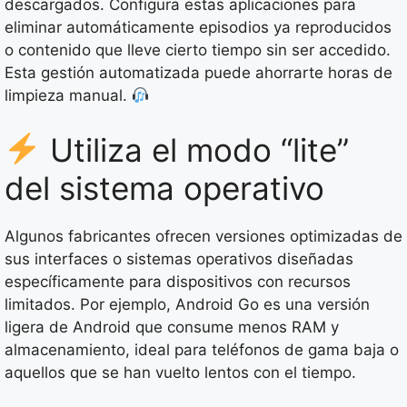
descargados. Configura estas aplicaciones para
eliminar automáticamente episodios ya reproducidos
o contenido que lleve cierto tiempo sin ser accedido.
Esta gestión automatizada puede ahorrarte horas de
limpieza manual.
Utiliza el modo “lite”
del sistema operativo
Algunos fabricantes ofrecen versiones optimizadas de
sus interfaces o sistemas operativos diseñadas
específicamente para dispositivos con recursos
limitados. Por ejemplo, Android Go es una versión
ligera de Android que consume menos RAM y
almacenamiento, ideal para teléfonos de gama baja o
aquellos que se han vuelto lentos con el tiempo.