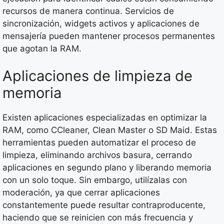
recursos de manera continua. Servicios de
sincronización, widgets activos y aplicaciones de
mensajería pueden mantener procesos permanentes
que agotan la RAM.
Aplicaciones de limpieza de
memoria
Existen aplicaciones especializadas en optimizar la
RAM, como CCleaner, Clean Master o SD Maid. Estas
herramientas pueden automatizar el proceso de
limpieza, eliminando archivos basura, cerrando
aplicaciones en segundo plano y liberando memoria
con un solo toque. Sin embargo, utilízalas con
moderación, ya que cerrar aplicaciones
constantemente puede resultar contraproducente,
haciendo que se reinicien con más frecuencia y