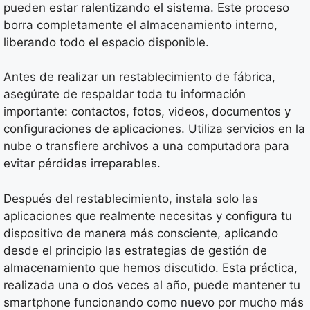
pueden estar ralentizando el sistema. Este proceso
borra completamente el almacenamiento interno,
liberando todo el espacio disponible.
Antes de realizar un restablecimiento de fábrica,
asegúrate de respaldar toda tu información
importante: contactos, fotos, videos, documentos y
configuraciones de aplicaciones. Utiliza servicios en la
nube o transfiere archivos a una computadora para
evitar pérdidas irreparables.
Después del restablecimiento, instala solo las
aplicaciones que realmente necesitas y configura tu
dispositivo de manera más consciente, aplicando
desde el principio las estrategias de gestión de
almacenamiento que hemos discutido. Esta práctica,
realizada una o dos veces al año, puede mantener tu
smartphone funcionando como nuevo por mucho más