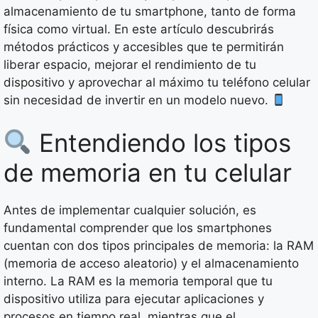
almacenamiento de tu smartphone, tanto de forma
física como virtual. En este artículo descubrirás
métodos prácticos y accesibles que te permitirán
liberar espacio, mejorar el rendimiento de tu
dispositivo y aprovechar al máximo tu teléfono celular
sin necesidad de invertir en un modelo nuevo.
Entendiendo los tipos
de memoria en tu celular
Antes de implementar cualquier solución, es
fundamental comprender que los smartphones
cuentan con dos tipos principales de memoria: la RAM
(memoria de acceso aleatorio) y el almacenamiento
interno. La RAM es la memoria temporal que tu
dispositivo utiliza para ejecutar aplicaciones y
procesos en tiempo real, mientras que el