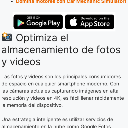
Domina motores con Car Mechanic Simulator!
Optimiza el
almacenamiento de fotos
y videos
Las fotos y videos son los principales consumidores
de espacio en cualquier smartphone moderno. Con
las cámaras actuales capturando imágenes en alta
resolución y videos en 4K, es fácil llenar rápidamente
la memoria del dispositivo.
Una estrategia inteligente es utilizar servicios de
almacenamiento en la nube como Google Fotos,