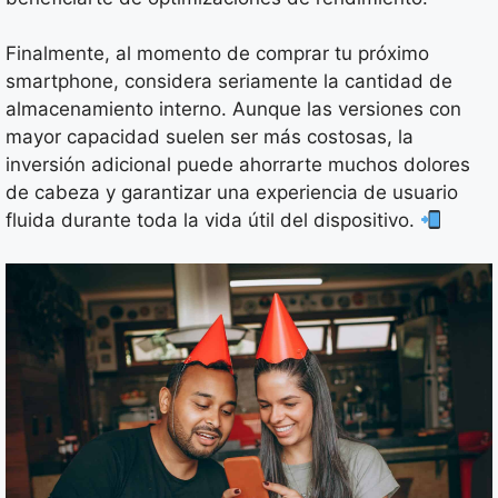
Finalmente, al momento de comprar tu próximo
smartphone, considera seriamente la cantidad de
almacenamiento interno. Aunque las versiones con
mayor capacidad suelen ser más costosas, la
inversión adicional puede ahorrarte muchos dolores
de cabeza y garantizar una experiencia de usuario
fluida durante toda la vida útil del dispositivo.