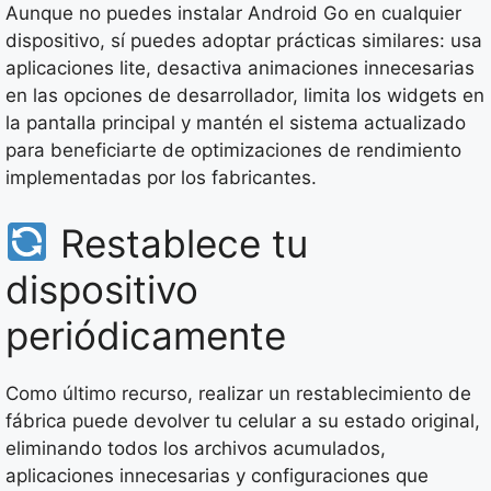
Aunque no puedes instalar Android Go en cualquier
dispositivo, sí puedes adoptar prácticas similares: usa
aplicaciones lite, desactiva animaciones innecesarias
en las opciones de desarrollador, limita los widgets en
la pantalla principal y mantén el sistema actualizado
para beneficiarte de optimizaciones de rendimiento
implementadas por los fabricantes.
Restablece tu
dispositivo
periódicamente
Como último recurso, realizar un restablecimiento de
fábrica puede devolver tu celular a su estado original,
eliminando todos los archivos acumulados,
aplicaciones innecesarias y configuraciones que