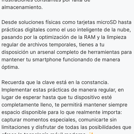
almacenamiento.
Desde soluciones físicas como tarjetas microSD hasta
prácticas digitales como el uso inteligente de la nube,
pasando por la optimización de la RAM y la limpieza
regular de archivos temporales, tienes a tu
disposición un arsenal completo de herramientas para
mantener tu smartphone funcionando de manera
óptima.
Recuerda que la clave está en la constancia.
Implementar estas prácticas de manera regular, en
lugar de esperar hasta que tu dispositivo esté
completamente lleno, te permitirá mantener siempre
espacio disponible para lo que realmente importa:
capturar momentos especiales, comunicarte sin
limitaciones y disfrutar de todas las posibilidades que