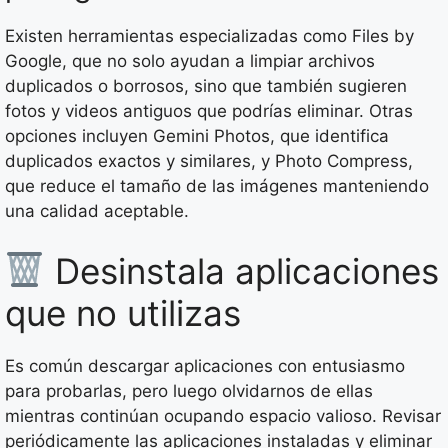
Existen herramientas especializadas como Files by
Google, que no solo ayudan a limpiar archivos
duplicados o borrosos, sino que también sugieren
fotos y videos antiguos que podrías eliminar. Otras
opciones incluyen Gemini Photos, que identifica
duplicados exactos y similares, y Photo Compress,
que reduce el tamaño de las imágenes manteniendo
una calidad aceptable.
Desinstala aplicaciones
que no utilizas
Es común descargar aplicaciones con entusiasmo
para probarlas, pero luego olvidarnos de ellas
mientras continúan ocupando espacio valioso. Revisar
periódicamente las aplicaciones instaladas y eliminar