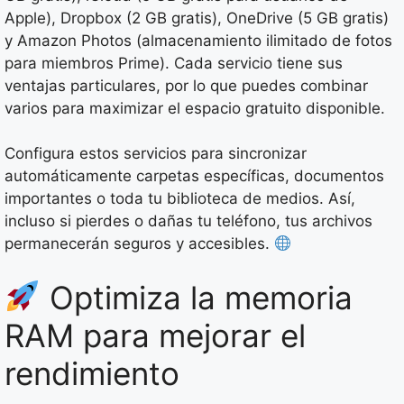
Apple), Dropbox (2 GB gratis), OneDrive (5 GB gratis)
y Amazon Photos (almacenamiento ilimitado de fotos
para miembros Prime). Cada servicio tiene sus
ventajas particulares, por lo que puedes combinar
varios para maximizar el espacio gratuito disponible.
Configura estos servicios para sincronizar
automáticamente carpetas específicas, documentos
importantes o toda tu biblioteca de medios. Así,
incluso si pierdes o dañas tu teléfono, tus archivos
permanecerán seguros y accesibles.
Optimiza la memoria
RAM para mejorar el
rendimiento