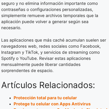
seguro y no elimina información importante como
contraseñas o configuraciones personalizadas,
simplemente remueve archivos temporales que la
aplicación puede volver a generar según sea
necesario.
Las aplicaciones que más caché acumulan suelen ser
navegadores web, redes sociales como Facebook,
Instagram y TikTok, y servicios de streaming como
Spotify o YouTube. Revisar estas aplicaciones
mensualmente puede liberar cantidades
sorprendentes de espacio.
Artículos Relacionados:
Protección total para tu celular
Protege tu celular con Apps Antivirus