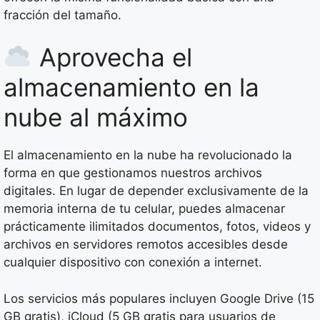
fracción del tamaño.
Aprovecha el
almacenamiento en la
nube al máximo
El almacenamiento en la nube ha revolucionado la
forma en que gestionamos nuestros archivos
digitales. En lugar de depender exclusivamente de la
memoria interna de tu celular, puedes almacenar
prácticamente ilimitados documentos, fotos, videos y
archivos en servidores remotos accesibles desde
cualquier dispositivo con conexión a internet.
Los servicios más populares incluyen Google Drive (15
GB gratis), iCloud (5 GB gratis para usuarios de