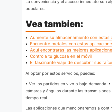
La conveniencia y el acceso inmediato son alg
populares.
Vea tambien:
Aumente su almacenamiento con estas a
Encuentre metales con estas aplicacion
Aquí encontrarás las mejores aplicacion
Controla tu glucosa en el móvil
El fascinante viaje de descubrir sus raíc
Al optar por estos servicios, puedes:
• Ver los partidos en vivo o bajo demanda. •
cámaras y ángulos durante las transmisiones (
tiempo real.
Las aplicaciones que mencionaremos a continu