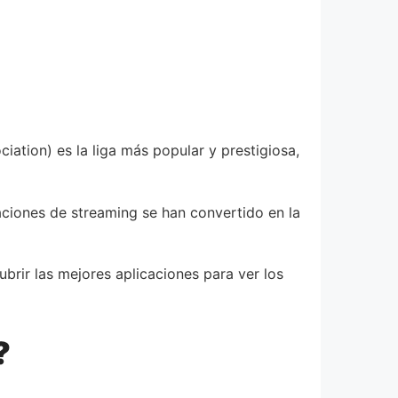
ation) es la liga más popular y prestigiosa,
aciones de streaming se han convertido en la
brir las mejores aplicaciones para ver los
?