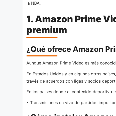
la NBA.
1. Amazon Prime Vi
premium
¿Qué ofrece Amazon Prim
Aunque Amazon Prime Video es más conocido p
En Estados Unidos y en algunos otros países
través de acuerdos con ligas y socios deport
En los países donde el contenido deportivo est
• Transmisiones en vivo de partidos importan