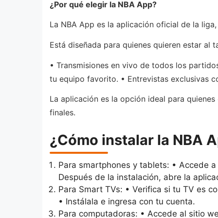
¿Por qué elegir la NBA App?
La NBA App es la aplicación oficial de la liga
Está diseñada para quienes quieren estar al 
• Transmisiones en vivo de todos los partido
tu equipo favorito. • Entrevistas exclusivas 
La aplicación es la opción ideal para quienes
finales.
¿Cómo instalar la NBA 
Para smartphones y tablets: • Accede a l
Después de la instalación, abre la aplica
Para Smart TVs: • Verifica si tu TV es c
• Instálala e ingresa con tu cuenta.
Para computadoras: • Accede al sitio web