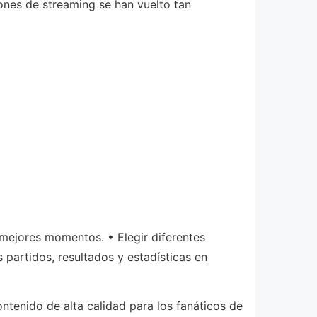
iones de streaming se han vuelto tan
mejores momentos. • Elegir diferentes
 partidos, resultados y estadísticas en
ntenido de alta calidad para los fanáticos de