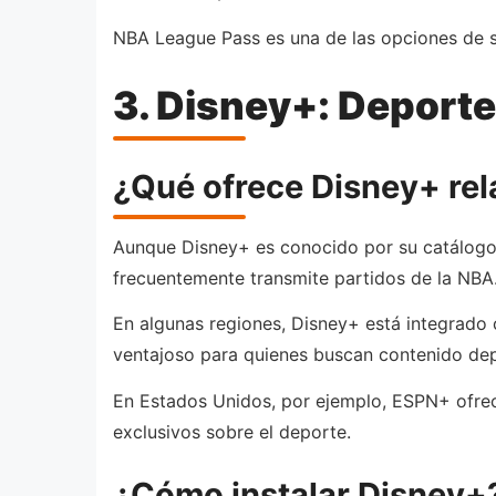
NBA League Pass es una de las opciones de sus
3. Disney+: Deporte
¿Qué ofrece Disney+ rel
Aunque Disney+ es conocido por su catálogo d
frecuentemente transmite partidos de la NBA
En algunas regiones, Disney+ está integrado
ventajoso para quienes buscan contenido depo
En Estados Unidos, por ejemplo, ESPN+ ofrec
exclusivos sobre el deporte.
¿Cómo instalar Disney+