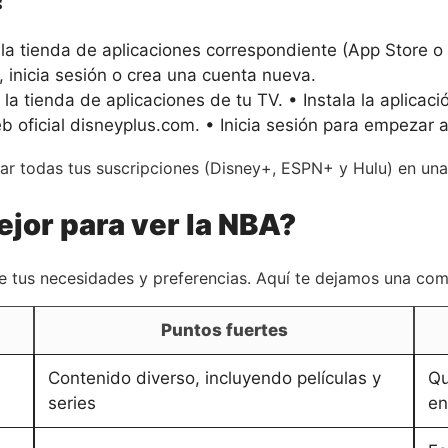
la tienda de aplicaciones correspondiente (App Store o 
ón, inicia sesión o crea una cuenta nueva.
a tienda de aplicaciones de tu TV. • Instala la aplicaci
 oficial disneyplus.com. • Inicia sesión para empezar a
nar todas tus suscripciones (Disney+, ESPN+ y Hulu) en una 
ejor para ver la NBA?
e tus necesidades y preferencias. Aquí te dejamos una com
Puntos fuertes
Contenido diverso, incluyendo películas y
Qu
series
en