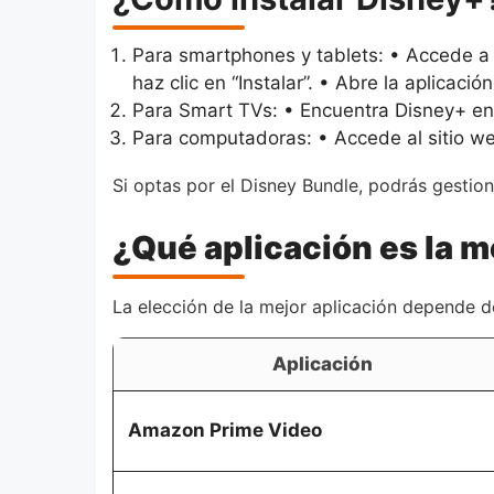
Para smartphones y tablets: • Accede a 
haz clic en “Instalar”. • Abre la aplicaci
Para Smart TVs: • Encuentra Disney+ en l
Para computadoras: • Accede al sitio web
Si optas por el Disney Bundle, podrás gestio
¿Qué aplicación es la m
La elección de la mejor aplicación depende d
Aplicación
Amazon Prime Video