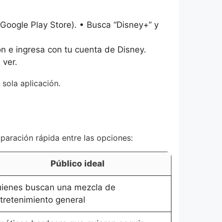
Google Play Store). • Busca “Disney+” y
ón e ingresa con tu cuenta de Disney.
 ver.
sola aplicación.
paración rápida entre las opciones:
Público ideal
ienes buscan una mezcla de
tretenimiento general