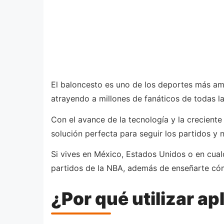
El baloncesto es uno de los deportes más ama
atrayendo a millones de fanáticos de todas la
Con el avance de la tecnología y la crecient
solución perfecta para seguir los partidos y n
Si vives en México, Estados Unidos o en cualq
partidos de la NBA, además de enseñarte cóm
¿Por qué utilizar ap