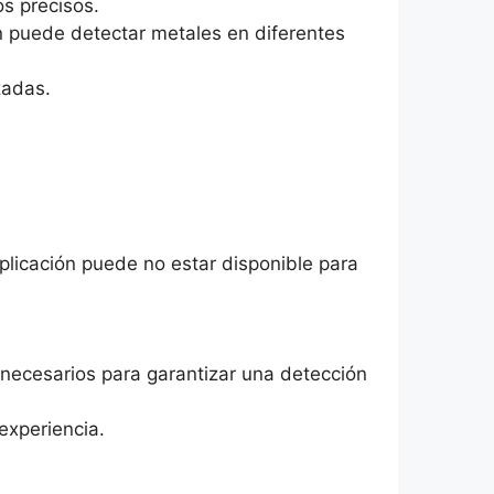
s precisos.
ón puede detectar metales en diferentes
zadas.
aplicación puede no estar disponible para
 necesarios para garantizar una detección
 experiencia.