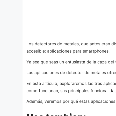
Los detectores de metales, que antes eran di
accesible: aplicaciones para smartphones.
Ya sea que seas un entusiasta de la caza del 
Las aplicaciones de detector de metales ofre
En este artículo, exploraremos las tres apli
cómo funcionan, sus principales funcionalidade
Además, veremos por qué estas aplicaciones 