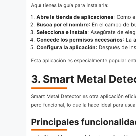
Aquí tienes la guía para instalarla:
Abre la tienda de aplicaciones
: Como en
Busca por el nombre
: En el campo de b
Selecciona e instala
: Asegúrate de elegi
Concede los permisos necesarios
: La 
Configura la aplicación
: Después de ins
Esta aplicación es especialmente popular ent
3. Smart Metal Dete
Smart Metal Detector es otra aplicación efici
pero funcional, lo que la hace ideal para usua
Principales funcionalid