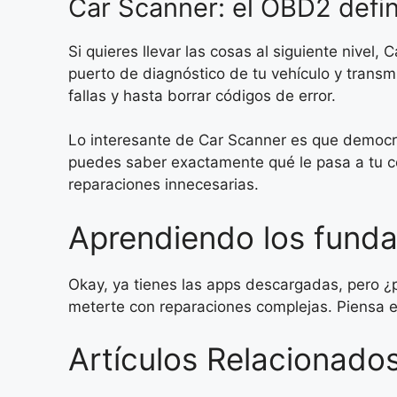
Car Scanner: el OBD2 defin
Si quieres llevar las cosas al siguiente nivel
puerto de diagnóstico de tu vehículo y transm
fallas y hasta borrar códigos de error.
Lo interesante de Car Scanner es que democra
puedes saber exactamente qué le pasa a tu co
reparaciones innecesarias.
Aprendiendo los funda
Okay, ya tienes las apps descargadas, pero 
meterte con reparaciones complejas. Piensa e
Artículos Relacionados