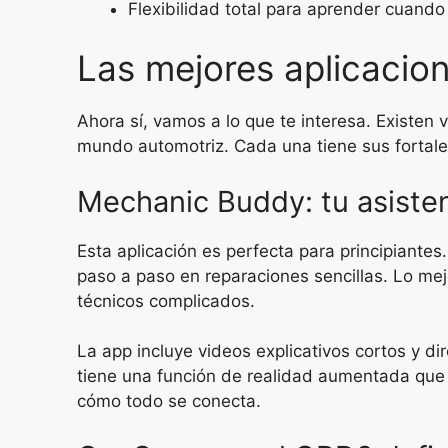
Flexibilidad total para aprender cuand
Las mejores aplicacio
Ahora sí, vamos a lo que te interesa. Existe
mundo automotriz. Cada una tiene sus fortale
Mechanic Buddy: tu asiste
Esta aplicación es perfecta para principiantes
paso a paso en reparaciones sencillas. Lo mej
técnicos complicados.
La app incluye videos explicativos cortos y d
tiene una función de realidad aumentada que 
cómo todo se conecta.