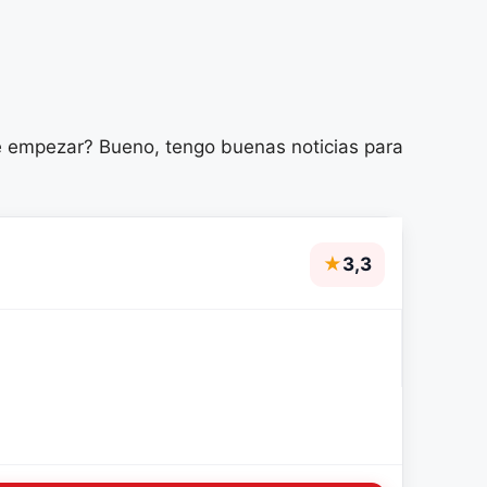
e empezar? Bueno, tengo buenas noticias para
★
3,3