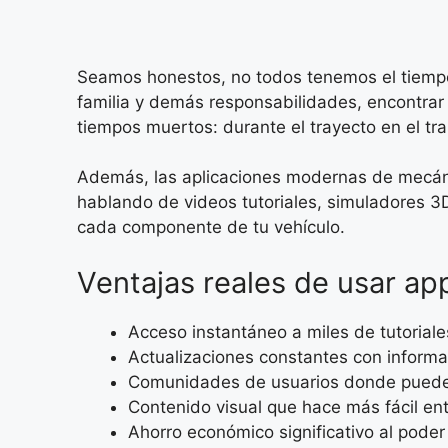
Seamos honestos, no todos tenemos el tiempo o
familia y demás responsabilidades, encontrar 
tiempos muertos: durante el trayecto en el tr
Además, las aplicaciones modernas de mecánic
hablando de videos tutoriales, simuladores 
cada componente de tu vehículo.
Ventajas reales de usar a
Acceso instantáneo a miles de tutoriale
Actualizaciones constantes con inform
Comunidades de usuarios donde puedes
Contenido visual que hace más fácil e
Ahorro económico significativo al poder