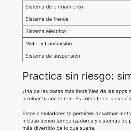
Sistema de enfriamiento
Sistema de frenos
Sistema eléctrico
Motor y transmisión
Sistema de suspensión
Practica sin riesgo: 
Una de las cosas más increíbles de las apps
arruinar tu coche real. Es como tener un vehíc
Estos simuladores te permiten desarmar motor
incluso tienen temporizadores y sistemas de 
más divertido de lo que suena.