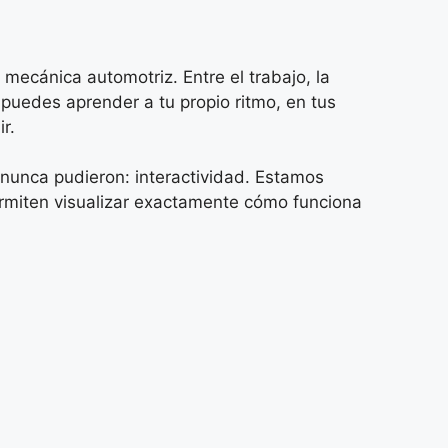
mecánica automotriz. Entre el trabajo, la
 puedes aprender a tu propio ritmo, en tus
r.
 nunca pudieron: interactividad. Estamos
rmiten visualizar exactamente cómo funciona