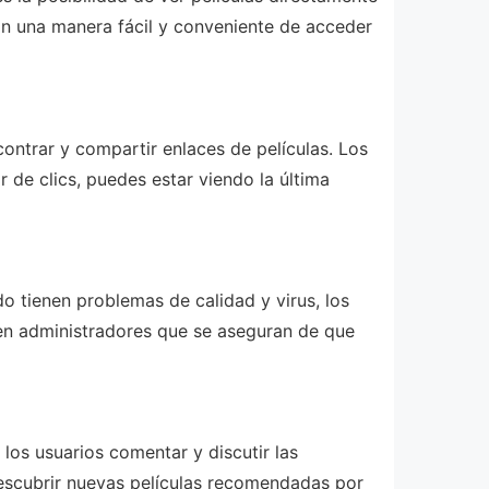
can una manera fácil y conveniente de acceder
contrar y compartir enlaces de películas. Los
 de clics, puedes estar viendo la última
o tienen problemas de calidad y virus, los
nen administradores que se aseguran de que
los usuarios comentar y discutir las
 descubrir nuevas películas recomendadas por