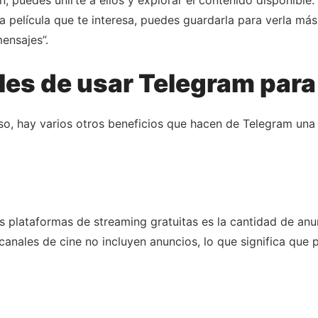
na película que te interesa, puedes guardarla para verla m
ensajes”.
les de usar Telegram para 
o, hay varios otros beneficios que hacen de Telegram una 
plataformas de streaming gratuitas es la cantidad de anun
canales de cine no incluyen anuncios, lo que significa que p