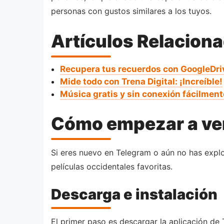
personas con gustos similares a los tuyos.
Artículos Relacion
Recupera tus recuerdos con GoogleDri
Mide todo con Trena Digital: ¡Increíble!
Música gratis y sin conexión fácilment
Cómo empezar a ver
Si eres nuevo en Telegram o aún no has explor
películas occidentales favoritas.
Descarga e instalación
El primer paso es descargar la aplicación de 