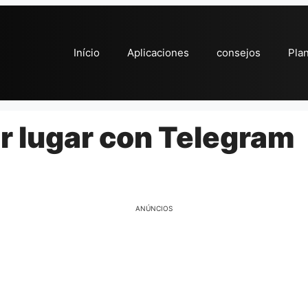
Início
Aplicaciones
consejos
Pla
r lugar con Telegram
ANÚNCIOS