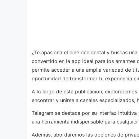
¿Te apasiona el cine occidental y buscas una 
convertido en la app ideal para los amantes 
permite acceder a una amplia variedad de tít
oportunidad de transformar tu experiencia ci
A lo largo de esta publicación, exploraremos 
encontrar y unirse a canales especializados,
Telegram se destaca por su interfaz intuitiv
una herramienta indispensable para cualquier
Además, abordaremos las opciones de privacid