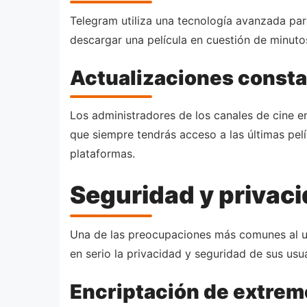
Telegram utiliza una tecnología avanzada para
descargar una película en cuestión de minuto
Actualizaciones const
Los administradores de los canales de cine e
que siempre tendrás acceso a las últimas pelí
plataformas.
Seguridad y privac
Una de las preocupaciones más comunes al uti
en serio la privacidad y seguridad de sus usua
Encriptación de extrem