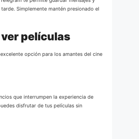
ás tarde. Simplemente mantén presionado el
ver películas
excelente opción para los amantes del cine
cios que interrumpen la experiencia de
uedes disfrutar de tus películas sin