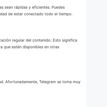
as sean rápidas y eficientes. Puedes
sidad de estar conectado todo el tiempo.
ción regular del contenido. Esto significa
ra que estén disponibles en otras
idad. Afortunadamente, Telegram se toma muy