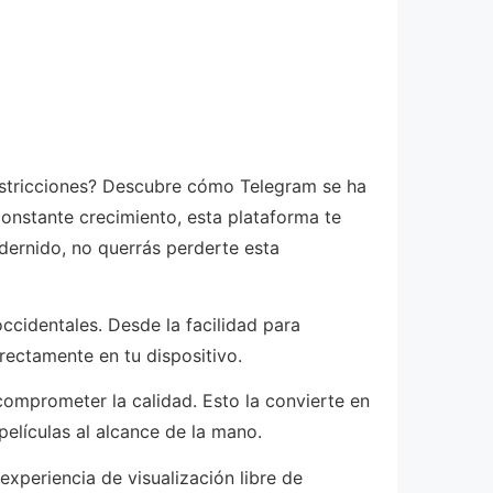
 restricciones? Descubre cómo Telegram se ha
constante crecimiento, esta plataforma te
dernido, no querrás perderte esta
occidentales. Desde la facilidad para
rectamente en tu dispositivo.
comprometer la calidad. Esto la convierte en
elículas al alcance de la mano.
periencia de visualización libre de