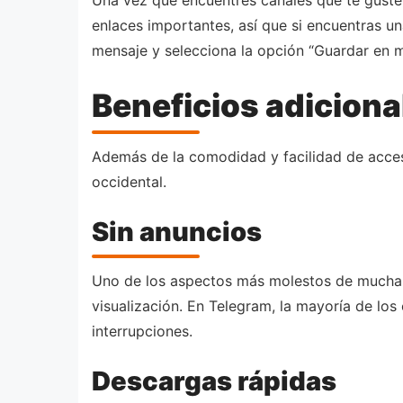
enlaces importantes, así que si encuentras u
mensaje y selecciona la opción “Guardar en m
Beneficios adiciona
Además de la comodidad y facilidad de acces
occidental.
Sin anuncios
Uno de los aspectos más molestos de muchas 
visualización. En Telegram, la mayoría de los 
interrupciones.
Descargas rápidas