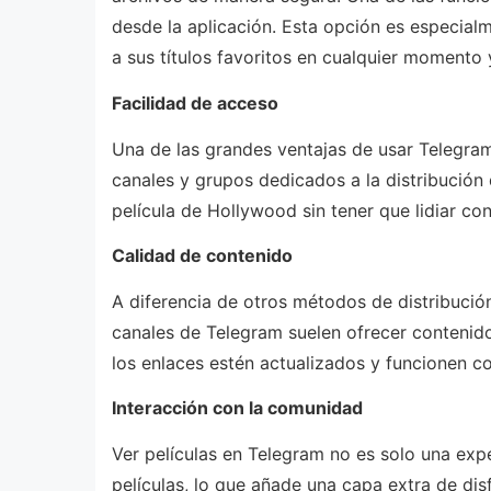
desde la aplicación. Esta opción es especialm
a sus títulos favoritos en cualquier momento y
Facilidad de acceso
Una de las grandes ventajas de usar Telegram 
canales y grupos dedicados a la distribución
película de Hollywood sin tener que lidiar c
Calidad de contenido
A diferencia de otros métodos de distribució
canales de Telegram suelen ofrecer contenid
los enlaces estén actualizados y funcionen c
Interacción con la comunidad
Ver películas en Telegram no es solo una expe
películas, lo que añade una capa extra de dis