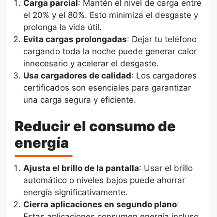
Carga parcial
: Mantén el nivel de carga entre
el 20% y el 80%. Esto minimiza el desgaste y
prolonga la vida útil.
Evita cargas prolongadas
: Dejar tu teléfono
cargando toda la noche puede generar calor
innecesario y acelerar el desgaste.
Usa cargadores de calidad
: Los cargadores
certificados son esenciales para garantizar
una carga segura y eficiente.
Reducir el consumo de
energía
Ajusta el brillo de la pantalla
: Usar el brillo
automático o niveles bajos puede ahorrar
energía significativamente.
Cierra aplicaciones en segundo plano
:
Estas aplicaciones consumen energía incluso