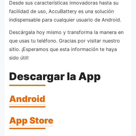
Desde sus características innovadoras hasta su
facilidad de uso, AccuBattery es una solución
indispensable para cualquier usuario de Android.
Descárgala hoy mismo y transforma la manera en
que usas tu teléfono. Gracias por visitar nuestro
sitio. ¡Esperamos que esta información te haya
sido útil!
Descargar la App
Android
App Store