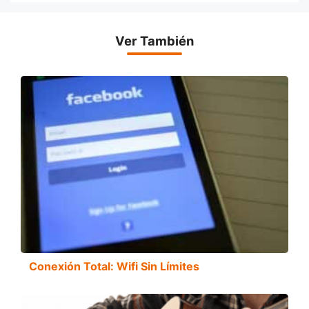
Ver También
Conexión Total: Wifi Sin Límites