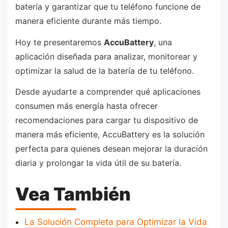
batería y garantizar que tu teléfono funcione de
manera eficiente durante más tiempo.
Hoy te presentaremos
AccuBattery
, una
aplicación diseñada para analizar, monitorear y
optimizar la salud de la batería de tu teléfono.
Desde ayudarte a comprender qué aplicaciones
consumen más energía hasta ofrecer
recomendaciones para cargar tu dispositivo de
manera más eficiente, AccuBattery es la solución
perfecta para quienes desean mejorar la duración
diaria y prolongar la vida útil de su batería.
Vea También
La Solución Completa para Optimizar la Vida