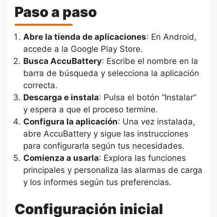
Paso a paso
Abre la tienda de aplicaciones
: En Android,
accede a la Google Play Store.
Busca AccuBattery
: Escribe el nombre en la
barra de búsqueda y selecciona la aplicación
correcta.
Descarga e instala
: Pulsa el botón “Instalar”
y espera a que el proceso termine.
Configura la aplicación
: Una vez instalada,
abre AccuBattery y sigue las instrucciones
para configurarla según tus necesidades.
Comienza a usarla
: Explora las funciones
principales y personaliza las alarmas de carga
y los informes según tus preferencias.
Configuración inicial