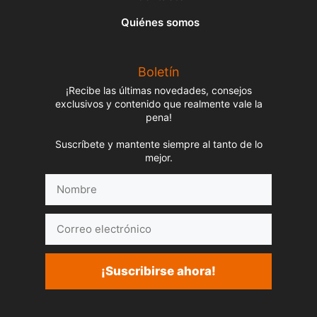
Quiénes somos
Boletín
¡Recibe las últimas novedades, consejos
exclusivos y contenido que realmente vale la
pena!
Suscríbete y mantente siempre al tanto de lo
mejor.
Nombre
Correo
electrónico
¡Suscribirse ahora!