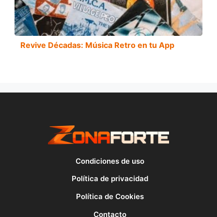
Revive Décadas: Música Retro en tu App
Condiciones de uso
Política de privacidad
Política de Cookies
Contacto