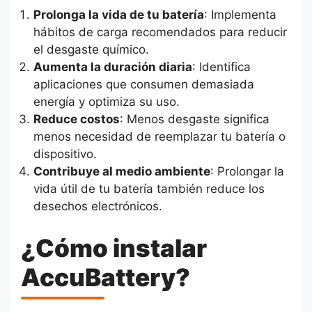
Prolonga la vida de tu batería
: Implementa
hábitos de carga recomendados para reducir
el desgaste químico.
Aumenta la duración diaria
: Identifica
aplicaciones que consumen demasiada
energía y optimiza su uso.
Reduce costos
: Menos desgaste significa
menos necesidad de reemplazar tu batería o
dispositivo.
Contribuye al medio ambiente
: Prolongar la
vida útil de tu batería también reduce los
desechos electrónicos.
¿Cómo instalar
AccuBattery?