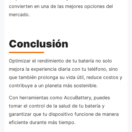
convierten en una de las mejores opciones del
mercado.
Conclusión
Optimizar el rendimiento de tu batería no solo
mejora la experiencia diaria con tu teléfono, sino
que también prolonga su vida útil, reduce costos y
contribuye a un planeta más sostenible.
Con herramientas como AccuBattery, puedes
tomar el control de la salud de tu batería y
garantizar que tu dispositivo funcione de manera
eficiente durante más tiempo.