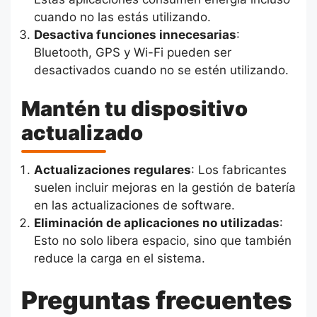
cuando no las estás utilizando.
Desactiva funciones innecesarias
:
Bluetooth, GPS y Wi-Fi pueden ser
desactivados cuando no se estén utilizando.
Mantén tu dispositivo
actualizado
Actualizaciones regulares
: Los fabricantes
suelen incluir mejoras en la gestión de batería
en las actualizaciones de software.
Eliminación de aplicaciones no utilizadas
:
Esto no solo libera espacio, sino que también
reduce la carga en el sistema.
Preguntas frecuentes