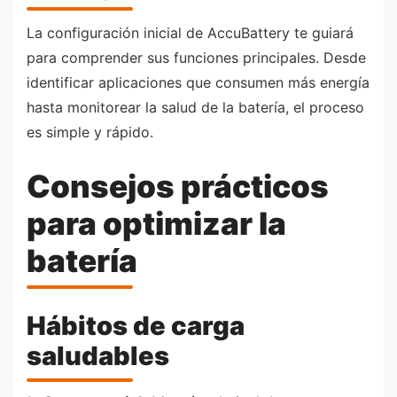
La configuración inicial de AccuBattery te guiará
para comprender sus funciones principales. Desde
identificar aplicaciones que consumen más energía
hasta monitorear la salud de la batería, el proceso
es simple y rápido.
Consejos prácticos
para optimizar la
batería
Hábitos de carga
saludables