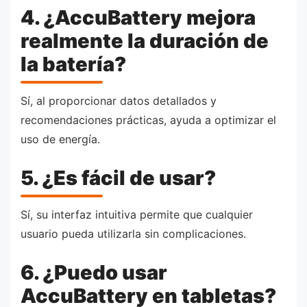
4. ¿AccuBattery mejora
realmente la duración de
la batería?
Sí, al proporcionar datos detallados y
recomendaciones prácticas, ayuda a optimizar el
uso de energía.
5. ¿Es fácil de usar?
Sí, su interfaz intuitiva permite que cualquier
usuario pueda utilizarla sin complicaciones.
6. ¿Puedo usar
AccuBattery en tabletas?