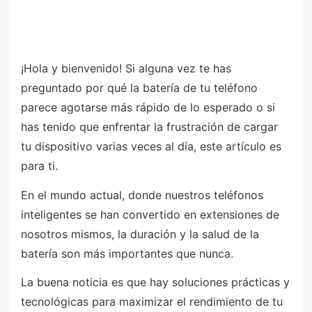
¡Hola y bienvenido! Si alguna vez te has
preguntado por qué la batería de tu teléfono
parece agotarse más rápido de lo esperado o si
has tenido que enfrentar la frustración de cargar
tu dispositivo varias veces al día, este artículo es
para ti.
En el mundo actual, donde nuestros teléfonos
inteligentes se han convertido en extensiones de
nosotros mismos, la duración y la salud de la
batería son más importantes que nunca.
La buena noticia es que hay soluciones prácticas y
tecnológicas para maximizar el rendimiento de tu