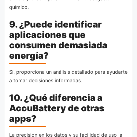
químico.
9. ¿Puede identificar
aplicaciones que
consumen demasiada
energía?
Sí, proporciona un análisis detallado para ayudarte
a tomar decisiones informadas.
10. ¿Qué diferencia a
AccuBattery de otras
apps?
La precisión en los datos y su facilidad de uso la