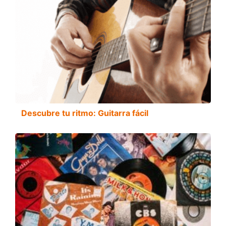
Descubre tu ritmo: Guitarra fácil