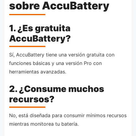
sobre AccuBattery
1. ¿Es gratuita
AccuBattery?
Sí, AccuBattery tiene una versión gratuita con
funciones básicas y una versión Pro con
herramientas avanzadas.
2. ¿Consume muchos
recursos?
No, está diseñada para consumir mínimos recursos
mientras monitorea tu batería.