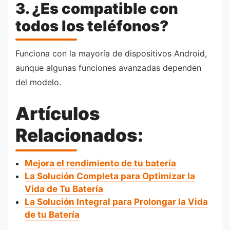
3. ¿Es compatible con
todos los teléfonos?
Funciona con la mayoría de dispositivos Android,
aunque algunas funciones avanzadas dependen
del modelo.
Artículos
Relacionados:
Mejora el rendimiento de tu batería
La Solución Completa para Optimizar la
Vida de Tu Batería
La Solución Integral para Prolongar la Vida
de tu Batería