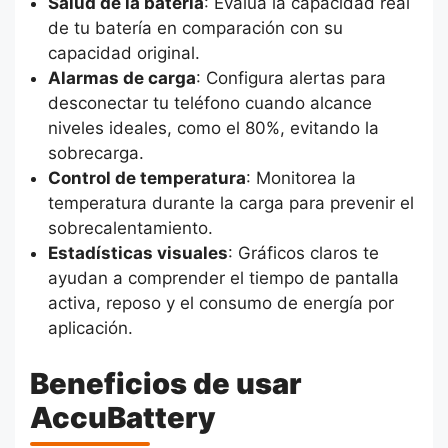
Salud de la batería
: Evalúa la capacidad real
de tu batería en comparación con su
capacidad original.
Alarmas de carga
: Configura alertas para
desconectar tu teléfono cuando alcance
niveles ideales, como el 80%, evitando la
sobrecarga.
Control de temperatura
: Monitorea la
temperatura durante la carga para prevenir el
sobrecalentamiento.
Estadísticas visuales
: Gráficos claros te
ayudan a comprender el tiempo de pantalla
activa, reposo y el consumo de energía por
aplicación.
Beneficios de usar
AccuBattery