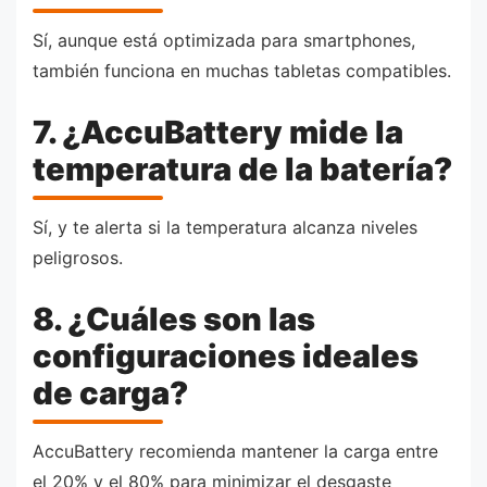
Sí, aunque está optimizada para smartphones,
también funciona en muchas tabletas compatibles.
7. ¿AccuBattery mide la
temperatura de la batería?
Sí, y te alerta si la temperatura alcanza niveles
peligrosos.
8. ¿Cuáles son las
configuraciones ideales
de carga?
AccuBattery recomienda mantener la carga entre
el 20% y el 80% para minimizar el desgaste