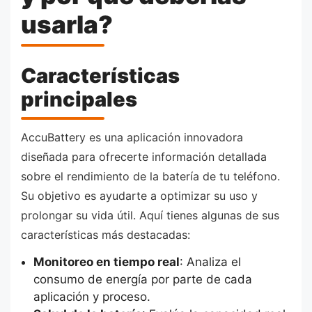
usarla?
Características
principales
AccuBattery es una aplicación innovadora
diseñada para ofrecerte información detallada
sobre el rendimiento de la batería de tu teléfono.
Su objetivo es ayudarte a optimizar su uso y
prolongar su vida útil. Aquí tienes algunas de sus
características más destacadas:
Monitoreo en tiempo real
: Analiza el
consumo de energía por parte de cada
aplicación y proceso.