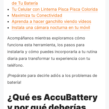
de Tu Batería
Tu Celular con Linterna Pisca Pisca Colorida
Maximiza tu Conectividad
Aprenda a hacer ganchillo viendo vídeos
Instala una cámara nocturna en tu móvil
Acompáñanos mientras exploramos cómo
funciona esta herramienta, los pasos para
instalarla y cómo puedes incorporarla a tu rutina
diaria para transformar tu experiencia con tu
teléfono.
¡Prepárate para decirle adiós a los problemas de
batería!
¿Qué es AccuBattery
y por qué deberías