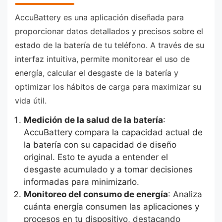
AccuBattery es una aplicación diseñada para
proporcionar datos detallados y precisos sobre el
estado de la batería de tu teléfono. A través de su
interfaz intuitiva, permite monitorear el uso de
energía, calcular el desgaste de la batería y
optimizar los hábitos de carga para maximizar su
vida útil.
Medición de la salud de la batería
:
AccuBattery compara la capacidad actual de
la batería con su capacidad de diseño
original. Esto te ayuda a entender el
desgaste acumulado y a tomar decisiones
informadas para minimizarlo.
Monitoreo del consumo de energía
: Analiza
cuánta energía consumen las aplicaciones y
procesos en tu dispositivo, destacando