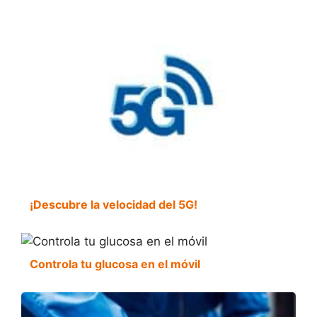
¡Descubre la velocidad del 5G!
Controla tu glucosa en el móvil