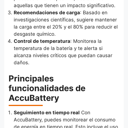
aquellas que tienen un impacto significativo.
Recomendaciones de carga
: Basado en
investigaciones científicas, sugiere mantener
la carga entre el 20% y el 80% para reducir el
desgaste químico.
Control de temperatura
: Monitorea la
temperatura de la batería y te alerta si
alcanza niveles críticos que puedan causar
daños.
Principales
funcionalidades de
AccuBattery
Seguimiento en tiempo real
Con
AccuBattery, puedes monitorear el consumo
de energía en tiempo real. Esto incluye el uso