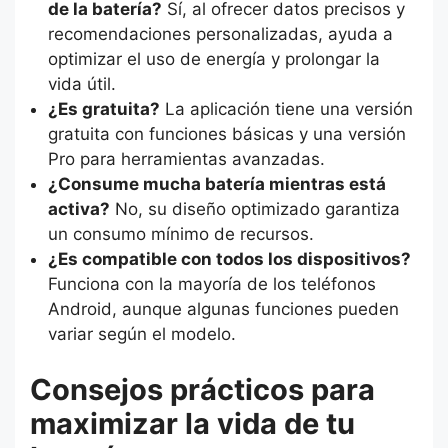
de la batería?
Sí, al ofrecer datos precisos y
recomendaciones personalizadas, ayuda a
optimizar el uso de energía y prolongar la
vida útil.
¿Es gratuita?
La aplicación tiene una versión
gratuita con funciones básicas y una versión
Pro para herramientas avanzadas.
¿Consume mucha batería mientras está
activa?
No, su diseño optimizado garantiza
un consumo mínimo de recursos.
¿Es compatible con todos los dispositivos?
Funciona con la mayoría de los teléfonos
Android, aunque algunas funciones pueden
variar según el modelo.
Consejos prácticos para
maximizar la vida de tu