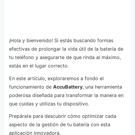
¡Hola y bienvenido! Si estás buscando formas
efectivas de prolongar la vida útil de la batería de
tu teléfono y asegurarte de que rinda al máximo,
estás en el lugar correcto.
En este artículo, exploraremos a fondo el
funcionamiento de
AccuBattery
, una herramienta
poderosa diseñada para transformar la manera en
que cuidas y utilizas tu dispositivo.
Prepárate para descubrir cómo optimizar cada
aspecto de la gestión de tu batería con esta
aplicación innovadora.