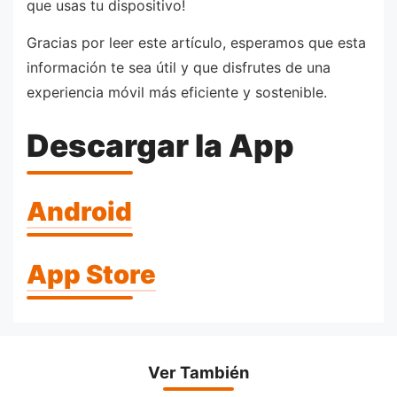
que usas tu dispositivo!
Gracias por leer este artículo, esperamos que esta
información te sea útil y que disfrutes de una
experiencia móvil más eficiente y sostenible.
Descargar la App
Android
App Store
Ver También