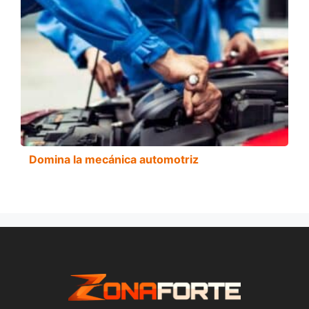
Domina la mecánica automotriz