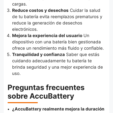
cargas.
Reduce costos y desechos
Cuidar la salud
de tu batería evita reemplazos prematuros y
reduce la generación de desechos
electrónicos.
Mejora la experiencia del usuario
Un
dispositivo con una batería bien gestionada
ofrece un rendimiento más fluido y confiable.
Tranquilidad y confianza
Saber que estás
cuidando adecuadamente tu batería te
brinda seguridad y una mejor experiencia de
uso.
Preguntas frecuentes
sobre AccuBattery
¿AccuBattery realmente mejora la duración