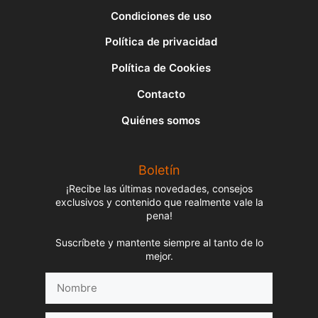
Condiciones de uso
Política de privacidad
Política de Cookies
Contacto
Quiénes somos
Boletín
¡Recibe las últimas novedades, consejos
exclusivos y contenido que realmente vale la
pena!
Suscríbete y mantente siempre al tanto de lo
mejor.
Nombre