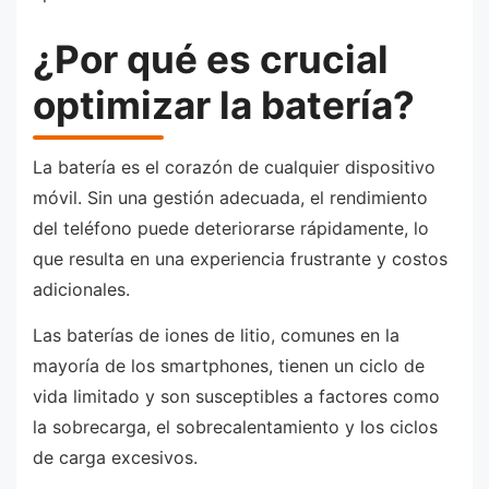
¿Por qué es crucial
optimizar la batería?
La batería es el corazón de cualquier dispositivo
móvil. Sin una gestión adecuada, el rendimiento
del teléfono puede deteriorarse rápidamente, lo
que resulta en una experiencia frustrante y costos
adicionales.
Las baterías de iones de litio, comunes en la
mayoría de los smartphones, tienen un ciclo de
vida limitado y son susceptibles a factores como
la sobrecarga, el sobrecalentamiento y los ciclos
de carga excesivos.