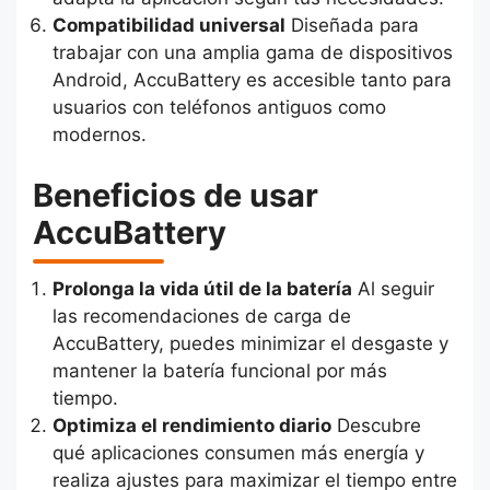
Compatibilidad universal
Diseñada para
trabajar con una amplia gama de dispositivos
Android, AccuBattery es accesible tanto para
usuarios con teléfonos antiguos como
modernos.
Beneficios de usar
AccuBattery
Prolonga la vida útil de la batería
Al seguir
las recomendaciones de carga de
AccuBattery, puedes minimizar el desgaste y
mantener la batería funcional por más
tiempo.
Optimiza el rendimiento diario
Descubre
qué aplicaciones consumen más energía y
realiza ajustes para maximizar el tiempo entre