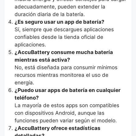
adecuadamente, pueden extender la
duración diaria de la batería.
¿Es seguro usar un app de batería?
Sí, siempre que descargues aplicaciones
confiables desde la tienda oficial de
aplicaciones.
¿AccuBattery consume mucha batería
mientras está activa?
No, está diseñada para consumir mínimos
recursos mientras monitorea el uso de
energía.
¿Puedo usar apps de batería en cualquier
teléfono?
La mayoría de estos apps son compatibles
con dispositivos Android, aunque las
funciones pueden variar según el modelo.
¿AccuBattery ofrece estadísticas
detalladas?