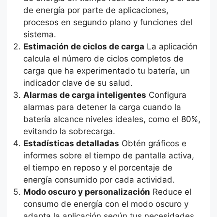
de energía por parte de aplicaciones,
procesos en segundo plano y funciones del
sistema.
Estimación de ciclos de carga
La aplicación
calcula el número de ciclos completos de
carga que ha experimentado tu batería, un
indicador clave de su salud.
Alarmas de carga inteligentes
Configura
alarmas para detener la carga cuando la
batería alcance niveles ideales, como el 80%,
evitando la sobrecarga.
Estadísticas detalladas
Obtén gráficos e
informes sobre el tiempo de pantalla activa,
el tiempo en reposo y el porcentaje de
energía consumido por cada actividad.
Modo oscuro y personalización
Reduce el
consumo de energía con el modo oscuro y
adapta la aplicación según tus necesidades.