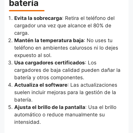
batería
Evita la sobrecarga
: Retira el teléfono del
cargador una vez que alcance el 80% de
carga.
Mantén la temperatura baja
: No uses tu
teléfono en ambientes calurosos ni lo dejes
expuesto al sol.
Usa cargadores certificados
: Los
cargadores de baja calidad pueden dañar la
batería y otros componentes.
Actualiza el software
: Las actualizaciones
suelen incluir mejoras para la gestión de la
batería.
Ajusta el brillo de la pantalla
: Usa el brillo
automático o reduce manualmente su
intensidad.