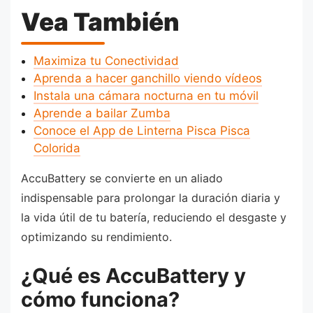
Vea También
Maximiza tu Conectividad
Aprenda a hacer ganchillo viendo vídeos
Instala una cámara nocturna en tu móvil
Aprende a bailar Zumba
Conoce el App de Linterna Pisca Pisca
Colorida
AccuBattery se convierte en un aliado
indispensable para prolongar la duración diaria y
la vida útil de tu batería, reduciendo el desgaste y
optimizando su rendimiento.
¿Qué es AccuBattery y
cómo funciona?