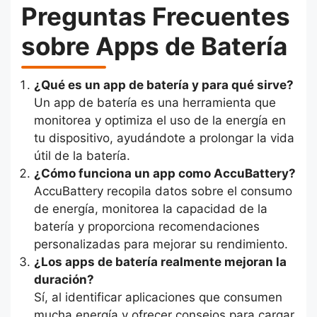
Preguntas Frecuentes
sobre Apps de Batería
¿Qué es un app de batería y para qué sirve?
Un app de batería es una herramienta que
monitorea y optimiza el uso de la energía en
tu dispositivo, ayudándote a prolongar la vida
útil de la batería.
¿Cómo funciona un app como AccuBattery?
AccuBattery recopila datos sobre el consumo
de energía, monitorea la capacidad de la
batería y proporciona recomendaciones
personalizadas para mejorar su rendimiento.
¿Los apps de batería realmente mejoran la
duración?
Sí, al identificar aplicaciones que consumen
mucha energía y ofrecer consejos para cargar