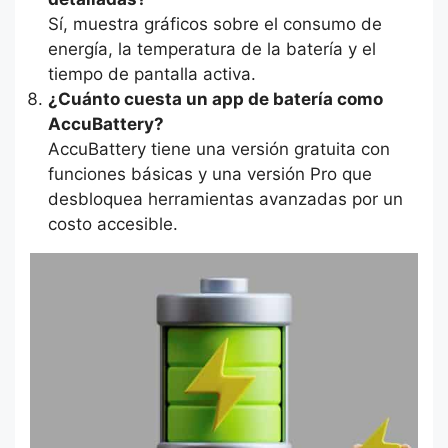
Sí, muestra gráficos sobre el consumo de
energía, la temperatura de la batería y el
tiempo de pantalla activa.
¿Cuánto cuesta un app de batería como
AccuBattery?
AccuBattery tiene una versión gratuita con
funciones básicas y una versión Pro que
desbloquea herramientas avanzadas por un
costo accesible.