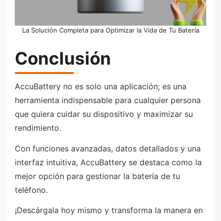
La Solución Completa para Optimizar la Vida de Tu Batería
Conclusión
AccuBattery no es solo una aplicación; es una
herramienta indispensable para cualquier persona
que quiera cuidar su dispositivo y maximizar su
rendimiento.
Con funciones avanzadas, datos detallados y una
interfaz intuitiva, AccuBattery se destaca como la
mejor opción para gestionar la batería de tu
teléfono.
¡Descárgala hoy mismo y transforma la manera en