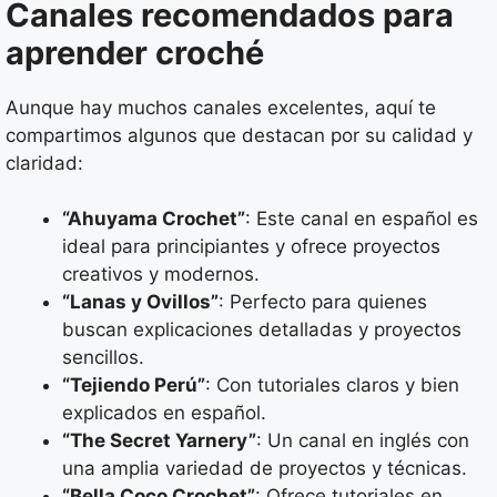
Canales recomendados para
aprender croché
Aunque hay muchos canales excelentes, aquí te
compartimos algunos que destacan por su calidad y
claridad:
“Ahuyama Crochet”
: Este canal en español es
ideal para principiantes y ofrece proyectos
creativos y modernos.
“Lanas y Ovillos”
: Perfecto para quienes
buscan explicaciones detalladas y proyectos
sencillos.
“Tejiendo Perú”
: Con tutoriales claros y bien
explicados en español.
“The Secret Yarnery”
: Un canal en inglés con
una amplia variedad de proyectos y técnicas.
“Bella Coco Crochet”
: Ofrece tutoriales en