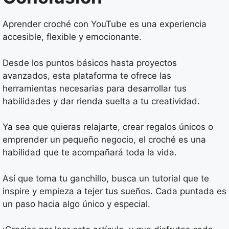
Aprender croché con YouTube es una experiencia
accesible, flexible y emocionante.
Desde los puntos básicos hasta proyectos
avanzados, esta plataforma te ofrece las
herramientas necesarias para desarrollar tus
habilidades y dar rienda suelta a tu creatividad.
Ya sea que quieras relajarte, crear regalos únicos o
emprender un pequeño negocio, el croché es una
habilidad que te acompañará toda la vida.
Así que toma tu ganchillo, busca un tutorial que te
inspire y empieza a tejer tus sueños. Cada puntada es
un paso hacia algo único y especial.