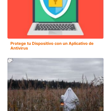
Protege tu Dispositivo con un Aplicativo de
Antivirus