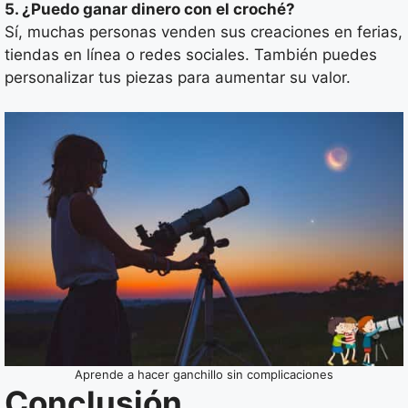
5. ¿Puedo ganar dinero con el croché?
Sí, muchas personas venden sus creaciones en ferias,
tiendas en línea o redes sociales. También puedes
personalizar tus piezas para aumentar su valor.
Aprende a hacer ganchillo sin complicaciones
Conclusión