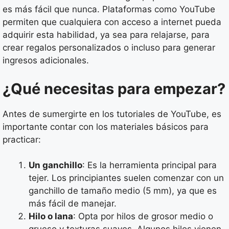
es más fácil que nunca. Plataformas como YouTube
permiten que cualquiera con acceso a internet pueda
adquirir esta habilidad, ya sea para relajarse, para
crear regalos personalizados o incluso para generar
ingresos adicionales.
¿Qué necesitas para empezar?
Antes de sumergirte en los tutoriales de YouTube, es
importante contar con los materiales básicos para
practicar:
Un ganchillo
: Es la herramienta principal para
tejer. Los principiantes suelen comenzar con un
ganchillo de tamaño medio (5 mm), ya que es
más fácil de manejar.
Hilo o lana
: Opta por hilos de grosor medio o