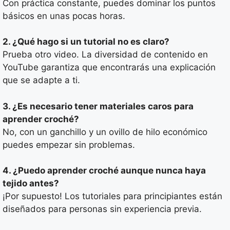
Con práctica constante, puedes dominar los puntos
básicos en unas pocas horas.
2. ¿Qué hago si un tutorial no es claro?
Prueba otro video. La diversidad de contenido en
YouTube garantiza que encontrarás una explicación
que se adapte a ti.
3. ¿Es necesario tener materiales caros para
aprender croché?
No, con un ganchillo y un ovillo de hilo económico
puedes empezar sin problemas.
4. ¿Puedo aprender croché aunque nunca haya
tejido antes?
¡Por supuesto! Los tutoriales para principiantes están
diseñados para personas sin experiencia previa.