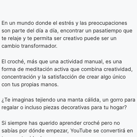
En un mundo donde el estrés y las preocupaciones
son parte del día a día, encontrar un pasatiempo que
te relaje y te permita ser creativo puede ser un
cambio transformador.
El croché, más que una actividad manual, es una
forma de meditación activa que combina creatividad,
concentración y la satisfacción de crear algo único
con tus propias manos.
¿Te imaginas tejiendo una manta cálida, un gorro para
regalar o incluso piezas decorativas para tu hogar?
Si siempre has querido aprender croché pero no
sabías por dónde empezar, YouTube se convertirá en