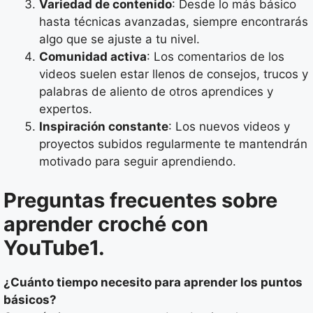
Variedad de contenido
: Desde lo más básico
hasta técnicas avanzadas, siempre encontrarás
algo que se ajuste a tu nivel.
Comunidad activa
: Los comentarios de los
videos suelen estar llenos de consejos, trucos y
palabras de aliento de otros aprendices y
expertos.
Inspiración constante
: Los nuevos videos y
proyectos subidos regularmente te mantendrán
motivado para seguir aprendiendo.
Preguntas frecuentes sobre
aprender croché con
YouTube1.
¿Cuánto tiempo necesito para aprender los puntos
básicos?