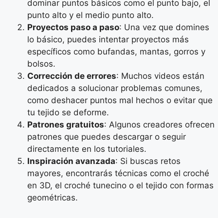
dominar puntos básicos como el punto bajo, el
punto alto y el medio punto alto.
Proyectos paso a paso
: Una vez que domines
lo básico, puedes intentar proyectos más
específicos como bufandas, mantas, gorros y
bolsos.
Corrección de errores
: Muchos videos están
dedicados a solucionar problemas comunes,
como deshacer puntos mal hechos o evitar que
tu tejido se deforme.
Patrones gratuitos
: Algunos creadores ofrecen
patrones que puedes descargar o seguir
directamente en los tutoriales.
Inspiración avanzada
: Si buscas retos
mayores, encontrarás técnicas como el croché
en 3D, el croché tunecino o el tejido con formas
geométricas.