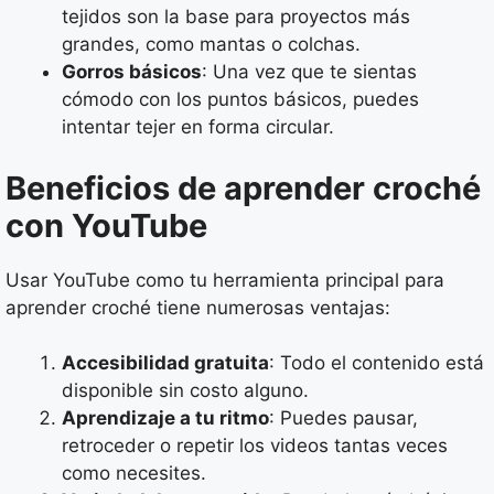
tejidos son la base para proyectos más
grandes, como mantas o colchas.
Gorros básicos
: Una vez que te sientas
cómodo con los puntos básicos, puedes
intentar tejer en forma circular.
Beneficios de aprender croché
con YouTube
Usar YouTube como tu herramienta principal para
aprender croché tiene numerosas ventajas:
Accesibilidad gratuita
: Todo el contenido está
disponible sin costo alguno.
Aprendizaje a tu ritmo
: Puedes pausar,
retroceder o repetir los videos tantas veces
como necesites.