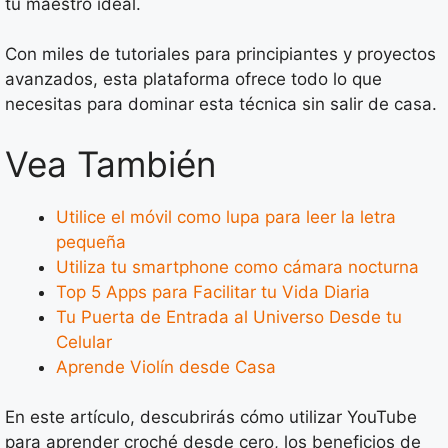
tu maestro ideal.
Con miles de tutoriales para principiantes y proyectos
avanzados, esta plataforma ofrece todo lo que
necesitas para dominar esta técnica sin salir de casa.
Vea También
Utilice el móvil como lupa para leer la letra
pequeña
Utiliza tu smartphone como cámara nocturna
Top 5 Apps para Facilitar tu Vida Diaria
Tu Puerta de Entrada al Universo Desde tu
Celular
Aprende Violín desde Casa
En este artículo, descubrirás cómo utilizar YouTube
para aprender croché desde cero, los beneficios de