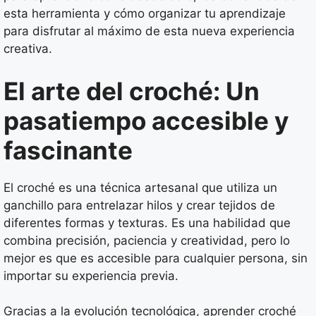
esta herramienta y cómo organizar tu aprendizaje
para disfrutar al máximo de esta nueva experiencia
creativa.
El arte del croché: Un
pasatiempo accesible y
fascinante
El croché es una técnica artesanal que utiliza un
ganchillo para entrelazar hilos y crear tejidos de
diferentes formas y texturas. Es una habilidad que
combina precisión, paciencia y creatividad, pero lo
mejor es que es accesible para cualquier persona, sin
importar su experiencia previa.
Gracias a la evolución tecnológica, aprender croché