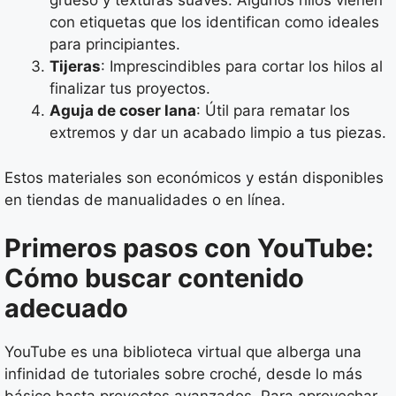
grueso y texturas suaves. Algunos hilos vienen
con etiquetas que los identifican como ideales
para principiantes.
Tijeras
: Imprescindibles para cortar los hilos al
finalizar tus proyectos.
Aguja de coser lana
: Útil para rematar los
extremos y dar un acabado limpio a tus piezas.
Estos materiales son económicos y están disponibles
en tiendas de manualidades o en línea.
Primeros pasos con YouTube:
Cómo buscar contenido
adecuado
YouTube es una biblioteca virtual que alberga una
infinidad de tutoriales sobre croché, desde lo más