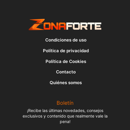
Condiciones de uso
Política de privacidad
Política de Cookies
Contacto
Quiénes somos
Boletín
¡Recibe las últimas novedades, consejos
exclusivos y contenido que realmente vale la
pena!