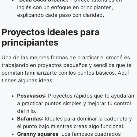
inglés con un enfoque en principiantes,
explicando cada paso con claridad.
Proyectos ideales para
principiantes
Una de las mejores formas de practicar el croché es
trabajando en proyectos pequeños y sencillos que te
permitan familiarizarte con los puntos básicos. Aquí
tienes algunas ideas:
Posavasos
: Proyectos rápidos que te ayudarán
a practicar puntos simples y mejorar tu control
del hilo.
Bufandas
: Ideales para dominar la cadeneta y
el punto bajo mientras creas algo funcional.
Granny squares
: Los famosos cuadrados