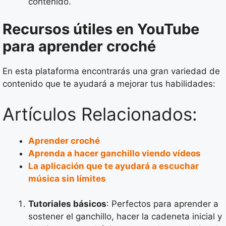
contenido.
Recursos útiles en YouTube
para aprender croché
En esta plataforma encontrarás una gran variedad de
contenido que te ayudará a mejorar tus habilidades:
Artículos Relacionados:
Aprender croché
Aprenda a hacer ganchillo viendo vídeos
La aplicación que te ayudará a escuchar
música sin límites
Tutoriales básicos
: Perfectos para aprender a
sostener el ganchillo, hacer la cadeneta inicial y