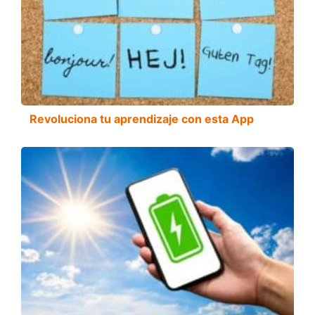
Revoluciona tu aprendizaje con esta App