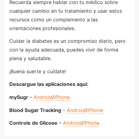
Recuerda siempre hablar con tu médico sobre
cualquier cambio en tu tratamiento y usar estos
recursos como un complemento a las
orientaciones profesionales.
Cuidar la diabetes es un compromiso diario, pero
con la ayuda adecuada, puedes vivir de forma
plena y saludable.
¡Buena suerte y cuídate!
Descargue las aplicaciones aquí:
mySugr
–
Android
/
iPhone
Blood Sugar Tracking
–
Android
/
iPhone
Controle de Glicose
–
Android
/
iPhone