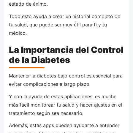
estado de ánimo.
Todo esto ayuda a crear un historial completo de
tu salud, que puede ser muy útil para ti y tu
médico.
La Importancia del Control
de la Diabetes
Mantener la diabetes bajo control es esencial para
evitar complicaciones a largo plazo.
Y con la ayuda de estas aplicaciones, es mucho
más fácil monitorear tu salud y hacer ajustes en el
tratamiento según sea necesario.
Además, estas apps pueden ayudarte a entender