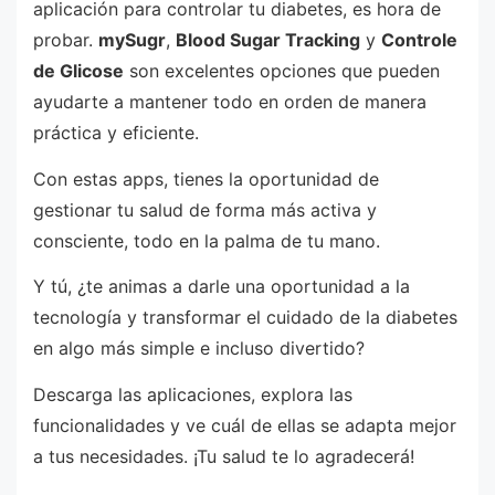
aplicación para controlar tu diabetes, es hora de
probar.
mySugr
,
Blood Sugar Tracking
y
Controle
de Glicose
son excelentes opciones que pueden
ayudarte a mantener todo en orden de manera
práctica y eficiente.
Con estas apps, tienes la oportunidad de
gestionar tu salud de forma más activa y
consciente, todo en la palma de tu mano.
Y tú, ¿te animas a darle una oportunidad a la
tecnología y transformar el cuidado de la diabetes
en algo más simple e incluso divertido?
Descarga las aplicaciones, explora las
funcionalidades y ve cuál de ellas se adapta mejor
a tus necesidades. ¡Tu salud te lo agradecerá!