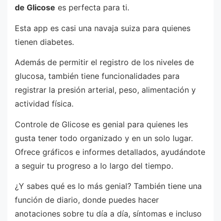
de Glicose
es perfecta para ti.
Esta app es casi una navaja suiza para quienes
tienen diabetes.
Además de permitir el registro de los niveles de
glucosa, también tiene funcionalidades para
registrar la presión arterial, peso, alimentación y
actividad física.
Controle de Glicose es genial para quienes les
gusta tener todo organizado y en un solo lugar.
Ofrece gráficos e informes detallados, ayudándote
a seguir tu progreso a lo largo del tiempo.
¿Y sabes qué es lo más genial? También tiene una
función de diario, donde puedes hacer
anotaciones sobre tu día a día, síntomas e incluso