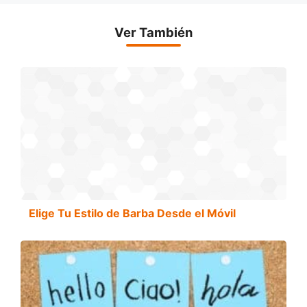
Ver También
Elige Tu Estilo de Barba Desde el Móvil