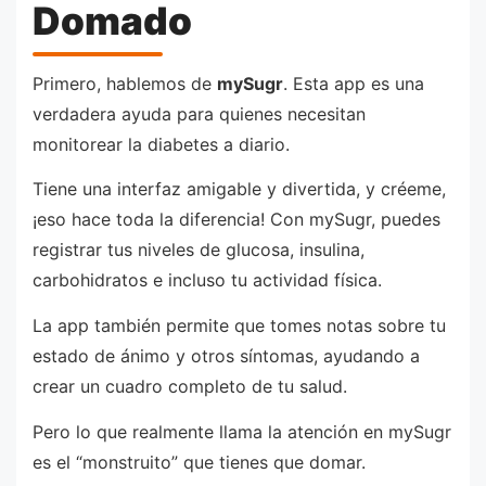
Domado
Primero, hablemos de
mySugr
. Esta app es una
verdadera ayuda para quienes necesitan
monitorear la diabetes a diario.
Tiene una interfaz amigable y divertida, y créeme,
¡eso hace toda la diferencia! Con mySugr, puedes
registrar tus niveles de glucosa, insulina,
carbohidratos e incluso tu actividad física.
La app también permite que tomes notas sobre tu
estado de ánimo y otros síntomas, ayudando a
crear un cuadro completo de tu salud.
Pero lo que realmente llama la atención en mySugr
es el “monstruito” que tienes que domar.