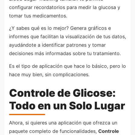
configurar recordatorios para medir la glucosa y
tomar tus medicamentos.
¿Y sabes qué es lo mejor? Genera gráficos e
informes que facilitan la visualización de tus datos,
ayudándote a identificar patrones y tomar
decisiones más informadas sobre tu tratamiento.
Es el tipo de aplicación que hace lo básico, pero lo
hace muy bien, sin complicaciones.
Controle de Glicose:
Todo en un Solo Lugar
Ahora, si quieres una aplicación que ofrezca un
paquete completo de funcionalidades,
Controle