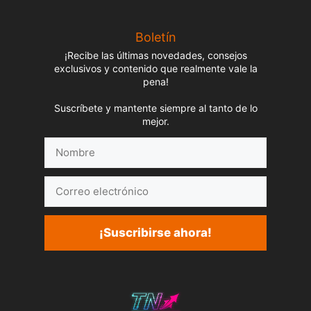
Boletín
¡Recibe las últimas novedades, consejos
exclusivos y contenido que realmente vale la
pena!
Suscríbete y mantente siempre al tanto de lo
mejor.
Nombre
Correo
electrónico
¡Suscribirse ahora!