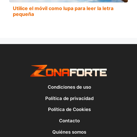
Utilice el móvil como lupa para leer la letra
pequeña
Condiciones de uso
Política de privacidad
Política de Cookies
Contacto
Quiénes somos