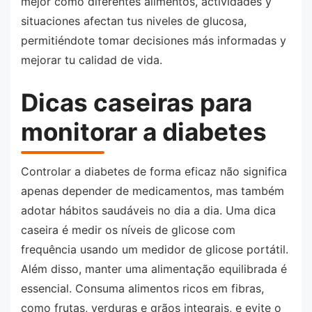
mejor cómo diferentes alimentos, actividades y
situaciones afectan tus niveles de glucosa,
permitiéndote tomar decisiones más informadas y
mejorar tu calidad de vida.
Dicas caseiras para
monitorar a diabetes
Controlar a diabetes de forma eficaz não significa
apenas depender de medicamentos, mas também
adotar hábitos saudáveis no dia a dia. Uma dica
caseira é medir os níveis de glicose com
frequência usando um medidor de glicose portátil.
Além disso, manter uma alimentação equilibrada é
essencial. Consuma alimentos ricos em fibras,
como frutas, verduras e grãos integrais, e evite o