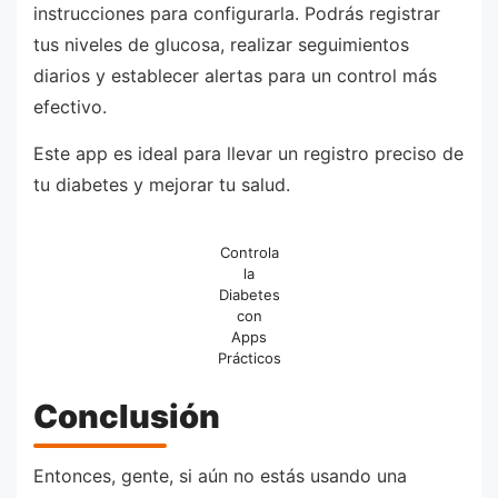
instrucciones para configurarla. Podrás registrar
tus niveles de glucosa, realizar seguimientos
diarios y establecer alertas para un control más
efectivo.
Este app es ideal para llevar un registro preciso de
tu diabetes y mejorar tu salud.
Controla
la
Diabetes
con
Apps
Prácticos
Conclusión
Entonces, gente, si aún no estás usando una