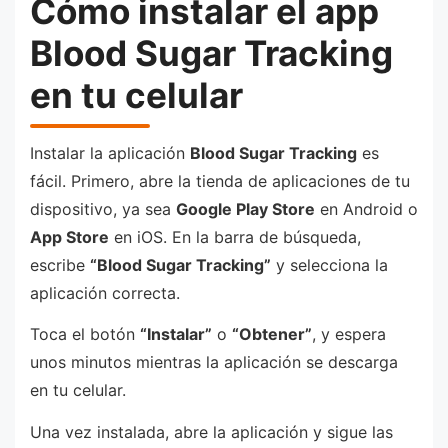
Cómo instalar el app
Blood Sugar Tracking
en tu celular
Instalar la aplicación
Blood Sugar Tracking
es
fácil. Primero, abre la tienda de aplicaciones de tu
dispositivo, ya sea
Google Play Store
en Android o
App Store
en iOS. En la barra de búsqueda,
escribe
“Blood Sugar Tracking”
y selecciona la
aplicación correcta.
Toca el botón
“Instalar”
o
“Obtener”
, y espera
unos minutos mientras la aplicación se descarga
en tu celular.
Una vez instalada, abre la aplicación y sigue las