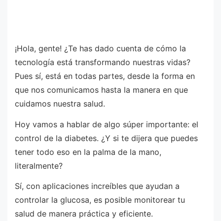
¡Hola, gente! ¿Te has dado cuenta de cómo la
tecnología está transformando nuestras vidas?
Pues sí, está en todas partes, desde la forma en
que nos comunicamos hasta la manera en que
cuidamos nuestra salud.
Hoy vamos a hablar de algo súper importante: el
control de la diabetes. ¿Y si te dijera que puedes
tener todo eso en la palma de la mano,
literalmente?
Sí, con aplicaciones increíbles que ayudan a
controlar la glucosa, es posible monitorear tu
salud de manera práctica y eficiente.