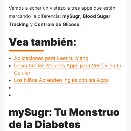
Vamos a echar un vistazo a tres apps que están
marcando la diferencia:
mySugr
,
Blood Sugar
Tracking
y
Controle de Glicose
.
Vea también:
Aplicaciones para Leer tu Mano
Descubre las Mejores Apps para Ver TV en tu
Celular
Los Niños Aprenden Inglés con las Apps
mySugr: Tu Monstruo
de la Diabetes