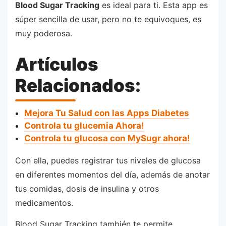
Blood Sugar Tracking
es ideal para ti. Esta app es
súper sencilla de usar, pero no te equivoques, es
muy poderosa.
Artículos
Relacionados:
Mejora Tu Salud con las Apps Diabetes
Controla tu glucemia Ahora!
Controla tu glucosa con MySugr ahora!
Con ella, puedes registrar tus niveles de glucosa
en diferentes momentos del día, además de anotar
tus comidas, dosis de insulina y otros
medicamentos.
Blood Sugar Tracking también te permite