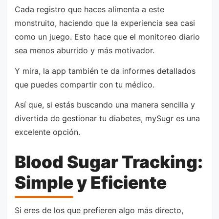
Cada registro que haces alimenta a este
monstruito, haciendo que la experiencia sea casi
como un juego. Esto hace que el monitoreo diario
sea menos aburrido y más motivador.
Y mira, la app también te da informes detallados
que puedes compartir con tu médico.
Así que, si estás buscando una manera sencilla y
divertida de gestionar tu diabetes, mySugr es una
excelente opción.
Blood Sugar Tracking:
Simple y Eficiente
Si eres de los que prefieren algo más directo,