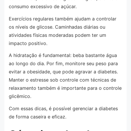
consumo excessivo de açúcar.
Exercícios regulares também ajudam a controlar
os níveis de glicose. Caminhadas diárias ou
atividades físicas moderadas podem ter um
impacto positivo.
A hidratação é fundamental: beba bastante água
ao longo do dia. Por fim, monitore seu peso para
evitar a obesidade, que pode agravar a diabetes.
Manter o estresse sob controle com técnicas de
relaxamento também é importante para o controle
glicêmico.
Com essas dicas, é possível gerenciar a diabetes
de forma caseira e eficaz.