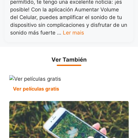
permitido, te tengo una excelente noticia: ¡es
posible! Con la aplicación Aumentar Volume
del Celular, puedes amplificar el sonido de tu
dispositivo sin complicaciones y disfrutar de un
sonido más fuerte …
Ler mais
Ver También
Ver películas gratis