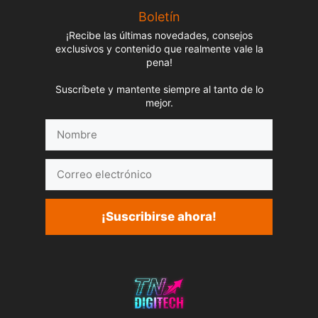
Boletín
¡Recibe las últimas novedades, consejos
exclusivos y contenido que realmente vale la
pena!
Suscríbete y mantente siempre al tanto de lo
mejor.
Nombre
Correo
electrónico
¡Suscribirse ahora!