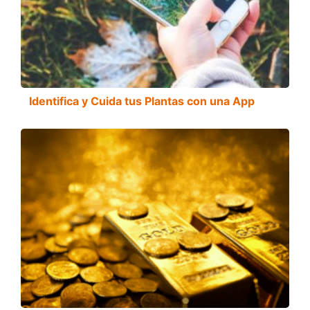
Identifica y Cuida tus Plantas con una App