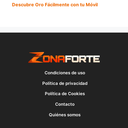
Descubre Oro Fácilmente con tu Móvil
Condiciones de uso
Política de privacidad
Política de Cookies
Contacto
Quiénes somos