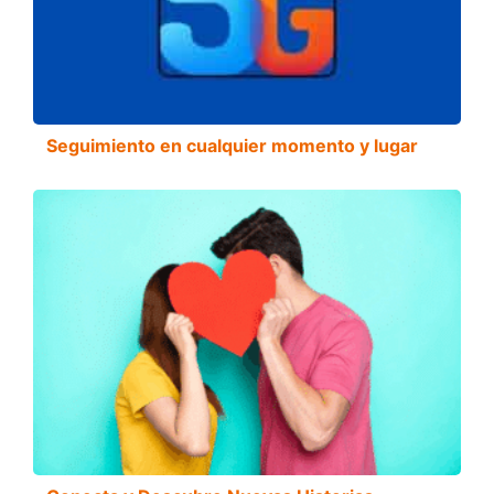
Seguimiento en cualquier momento y lugar