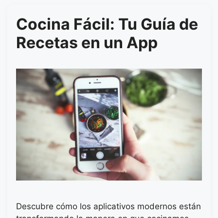
Cocina Fácil: Tu Guía de
Recetas en un App
Descubre cómo los aplicativos modernos están