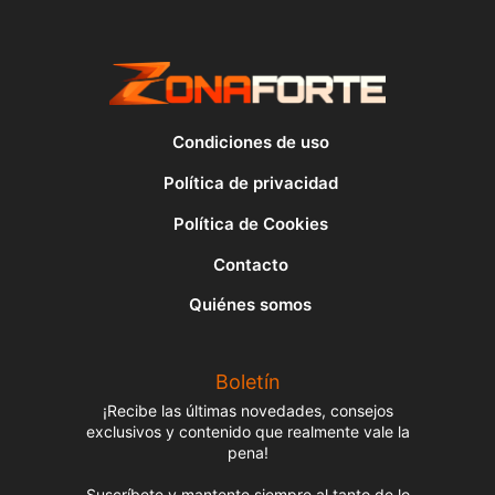
Condiciones de uso
Política de privacidad
Política de Cookies
Contacto
Quiénes somos
Boletín
¡Recibe las últimas novedades, consejos
exclusivos y contenido que realmente vale la
pena!
Suscríbete y mantente siempre al tanto de lo