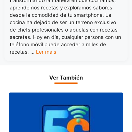
transformando la manera en que cocinamos,
aprendemos recetas y exploramos sabores
desde la comodidad de tu smartphone. La
cocina ha dejado de ser un terreno exclusivo
de chefs profesionales o abuelas con recetas
secretas. Hoy en día, cualquier persona con un
teléfono móvil puede acceder a miles de
recetas, …
Ler mais
Ver También