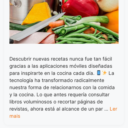
Descubrir nuevas recetas nunca fue tan fácil
gracias a las aplicaciones móviles diseñadas
para inspirarte en la cocina cada día.
La
tecnología ha transformado radicalmente
nuestra forma de relacionarnos con la comida
y la cocina. Lo que antes requería consultar
libros voluminosos o recortar páginas de
revistas, ahora está al alcance de un par …
Ler
mais