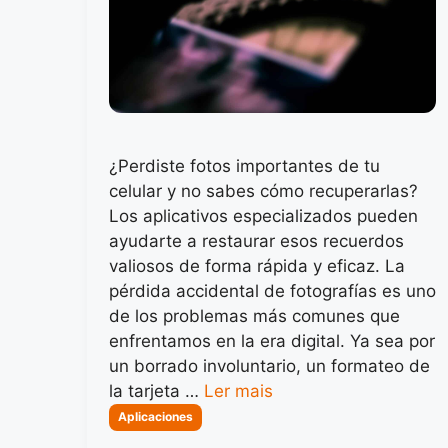
¿Perdiste fotos importantes de tu
celular y no sabes cómo recuperarlas?
Los aplicativos especializados pueden
ayudarte a restaurar esos recuerdos
valiosos de forma rápida y eficaz. La
pérdida accidental de fotografías es uno
de los problemas más comunes que
enfrentamos en la era digital. Ya sea por
un borrado involuntario, un formateo de
la tarjeta …
Ler mais
Categorias
Aplicaciones