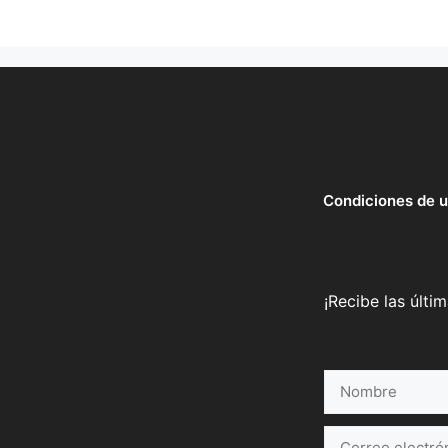
Condiciones de 
¡Recibe las últi
Nombre
Correo