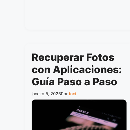
Recuperar Fotos
con Aplicaciones:
Guía Paso a Paso
janeiro 5, 2026
Por
toni