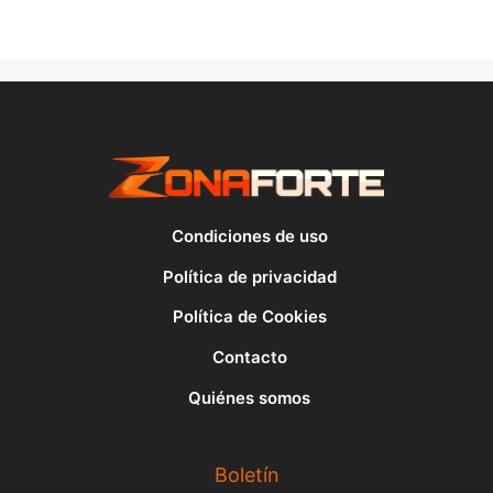
Condiciones de uso
Política de privacidad
Política de Cookies
Contacto
Quiénes somos
Boletín