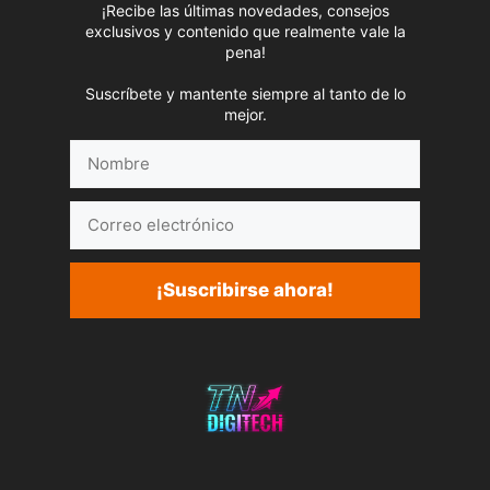
¡Recibe las últimas novedades, consejos
exclusivos y contenido que realmente vale la
pena!
Suscríbete y mantente siempre al tanto de lo
mejor.
Nombre
Correo
electrónico
¡Suscribirse ahora!