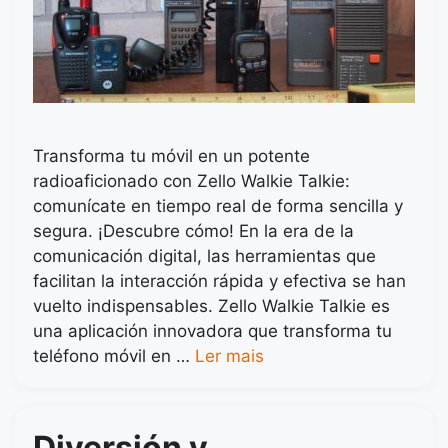
Transforma tu móvil en un potente
radioaficionado con Zello Walkie Talkie:
comunícate en tiempo real de forma sencilla y
segura. ¡Descubre cómo! En la era de la
comunicación digital, las herramientas que
facilitan la interacción rápida y efectiva se han
vuelto indispensables. Zello Walkie Talkie es
una aplicación innovadora que transforma tu
teléfono móvil en …
Ler mais
Diversión y