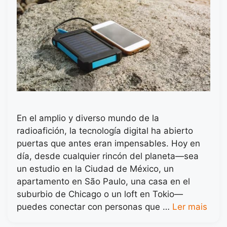
En el amplio y diverso mundo de la
radioafición, la tecnología digital ha abierto
puertas que antes eran impensables. Hoy en
día, desde cualquier rincón del planeta—sea
un estudio en la Ciudad de México, un
apartamento en São Paulo, una casa en el
suburbio de Chicago o un loft en Tokio—
puedes conectar con personas que …
Ler mais