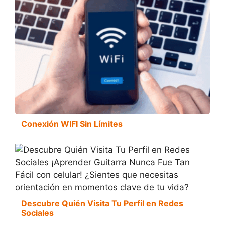
Conexión WIFI Sin Límites
Descubre Quién Visita Tu Perfil en Redes
Sociales