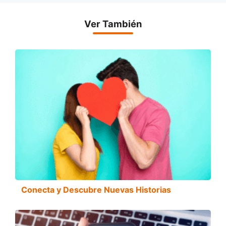
Ver También
Conecta y Descubre Nuevas Historias