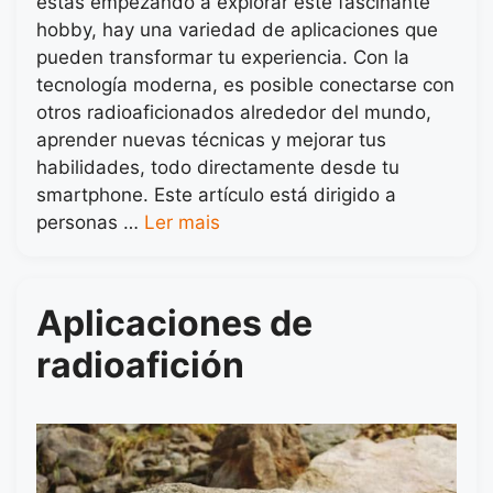
estás empezando a explorar este fascinante
hobby, hay una variedad de aplicaciones que
pueden transformar tu experiencia. Con la
tecnología moderna, es posible conectarse con
otros radioaficionados alrededor del mundo,
aprender nuevas técnicas y mejorar tus
habilidades, todo directamente desde tu
smartphone. Este artículo está dirigido a
personas …
Ler mais
Aplicaciones de
radioafición