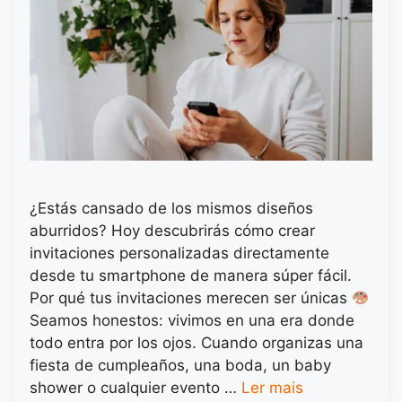
¿Estás cansado de los mismos diseños
aburridos? Hoy descubrirás cómo crear
invitaciones personalizadas directamente
desde tu smartphone de manera súper fácil.
Por qué tus invitaciones merecen ser únicas
Seamos honestos: vivimos en una era donde
todo entra por los ojos. Cuando organizas una
fiesta de cumpleaños, una boda, un baby
shower o cualquier evento …
Ler mais