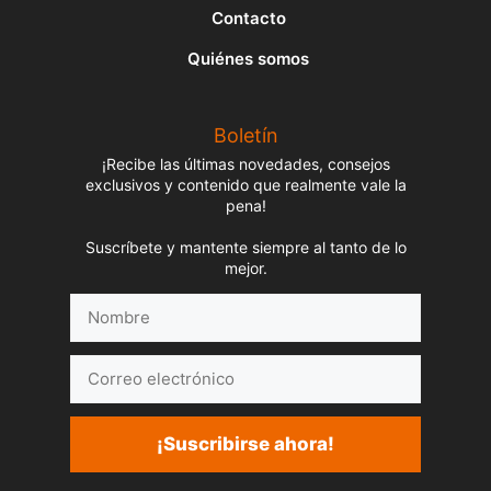
Contacto
Quiénes somos
Boletín
¡Recibe las últimas novedades, consejos
exclusivos y contenido que realmente vale la
pena!
Suscríbete y mantente siempre al tanto de lo
mejor.
Nombre
Correo
electrónico
¡Suscribirse ahora!