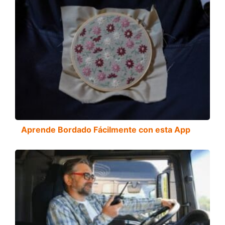
Aprende Bordado Fácilmente con esta App