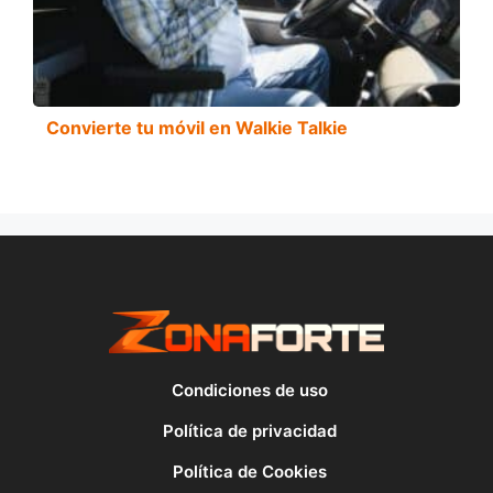
Convierte tu móvil en Walkie Talkie
Condiciones de uso
Política de privacidad
Política de Cookies