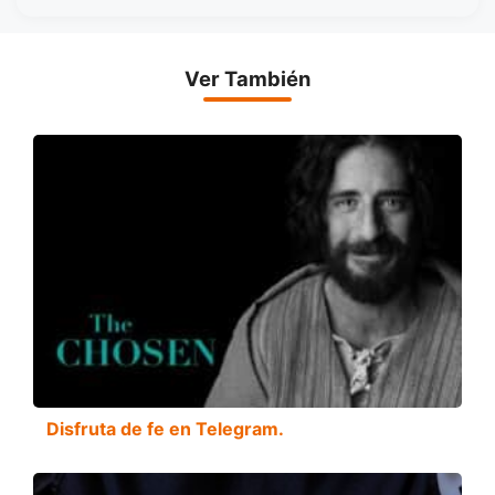
Ver También
Disfruta de fe en Telegram.