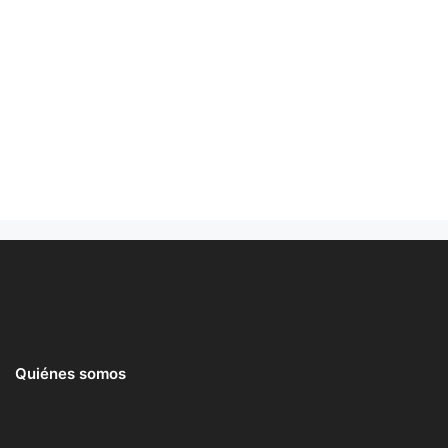
Quiénes somos