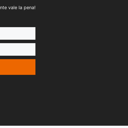
nte vale la pena!