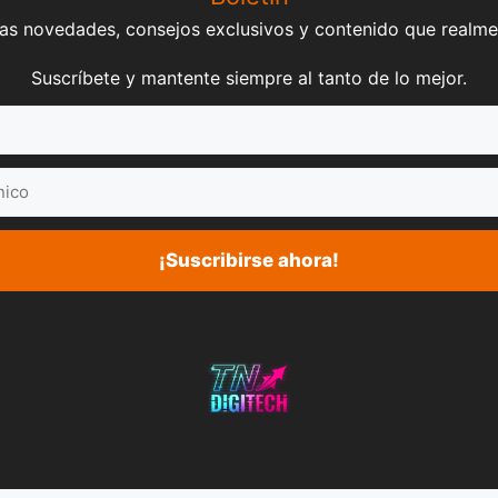
mas novedades, consejos exclusivos y contenido que realme
Suscríbete y mantente siempre al tanto de lo mejor.
¡Suscribirse ahora!