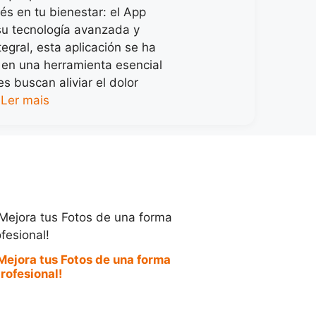
és en tu bienestar: el App
u tecnología avanzada y
egral, esta aplicación se ha
 en una herramienta esencial
s buscan aliviar el dolor
…
Ler mais
Mejora tus Fotos de una forma
rofesional!