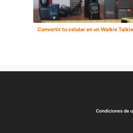
Convertir tu celular en un Walkie Talki
Condiciones de 