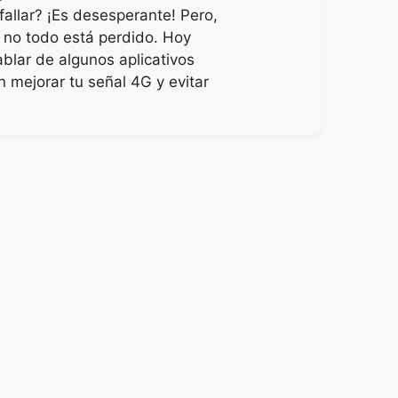
fallar? ¡Es desesperante! Pero,
 no todo está perdido. Hoy
blar de algunos aplicativos
 mejorar tu señal 4G y evitar