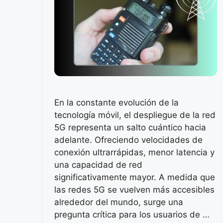
En la constante evolución de la
tecnología móvil, el despliegue de la red
5G representa un salto cuántico hacia
adelante. Ofreciendo velocidades de
conexión ultrarrápidas, menor latencia y
una capacidad de red
significativamente mayor. A medida que
las redes 5G se vuelven más accesibles
alrededor del mundo, surge una
pregunta crítica para los usuarios de …