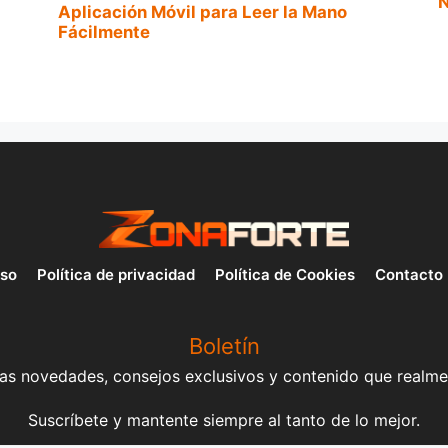
N
Aplicación Móvil para Leer la Mano
Fácilmente
uso
Política de privacidad
Política de Cookies
Contacto
Boletín
mas novedades, consejos exclusivos y contenido que realme
Suscríbete y mantente siempre al tanto de lo mejor.