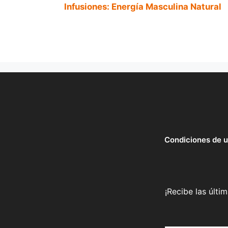
Infusiones: Energía Masculina Natural
Condiciones de 
¡Recibe las últi