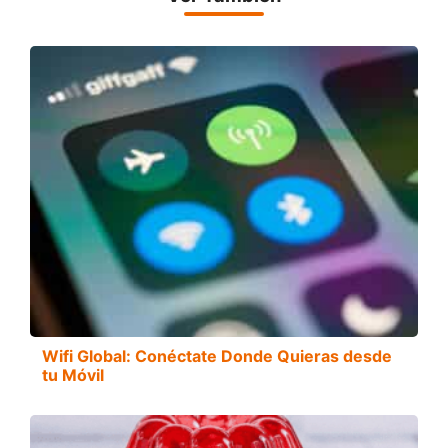
Wifi Global: Conéctate Donde Quieras desde
tu Móvil