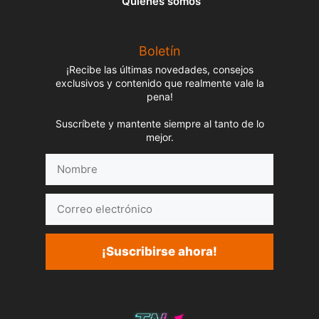
Quiénes somos
Boletín
¡Recibe las últimas novedades, consejos
exclusivos y contenido que realmente vale la
pena!
Suscríbete y mantente siempre al tanto de lo
mejor.
Nombre
Correo
electrónico
¡Suscribirse ahora!