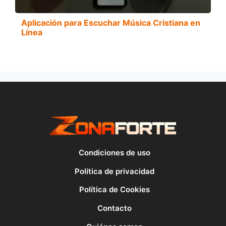
Aplicación para Escuchar Música Cristiana en
Línea
Condiciones de uso
Política de privacidad
Política de Cookies
Contacto