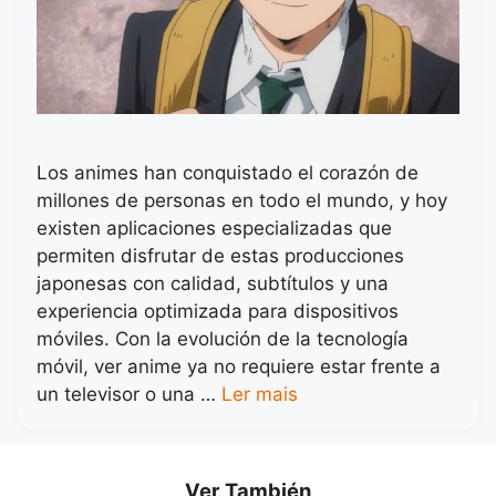
Los animes han conquistado el corazón de
millones de personas en todo el mundo, y hoy
existen aplicaciones especializadas que
permiten disfrutar de estas producciones
japonesas con calidad, subtítulos y una
experiencia optimizada para dispositivos
móviles. Con la evolución de la tecnología
móvil, ver anime ya no requiere estar frente a
un televisor o una …
Ler mais
Ver También