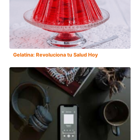
Gelatina: Revoluciona tu Salud Hoy