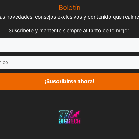
Boletín
mas novedades, consejos exclusivos y contenido que realme
Suscríbete y mantente siempre al tanto de lo mejor.
¡Suscribirse ahora!