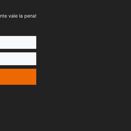
nte vale la pena!