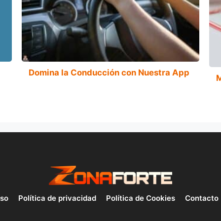
Domina la Conducción con Nuestra App
M
uso
Política de privacidad
Política de Cookies
Contacto