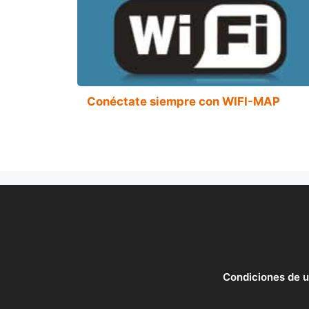
Conéctate siempre con WIFI-MAP
Condiciones de 