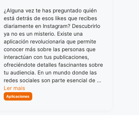
¿Alguna vez te has preguntado quién
está detrás de esos likes que recibes
diariamente en Instagram? Descubrirlo
ya no es un misterio. Existe una
aplicación revolucionaria que permite
conocer más sobre las personas que
interactúan con tus publicaciones,
ofreciéndote detalles fascinantes sobre
tu audiencia. En un mundo donde las
redes sociales son parte esencial de …
Ler mais
Categorias
Aplicaciones