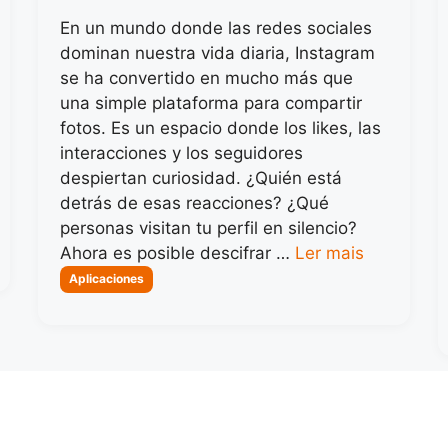
En un mundo donde las redes sociales
dominan nuestra vida diaria, Instagram
se ha convertido en mucho más que
una simple plataforma para compartir
fotos. Es un espacio donde los likes, las
interacciones y los seguidores
despiertan curiosidad. ¿Quién está
detrás de esas reacciones? ¿Qué
personas visitan tu perfil en silencio?
Ahora es posible descifrar …
Ler mais
Categorias
Aplicaciones