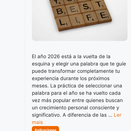
El año 2026 está a la vuelta de la
esquina y elegir una palabra que te guíe
puede transformar completamente tu
experiencia durante los próximos
meses. La práctica de seleccionar una
palabra para el año se ha vuelto cada
vez más popular entre quienes buscan
un crecimiento personal consciente y
significativo. A diferencia de las …
Ler
mais
Categorias
Aplicaciones