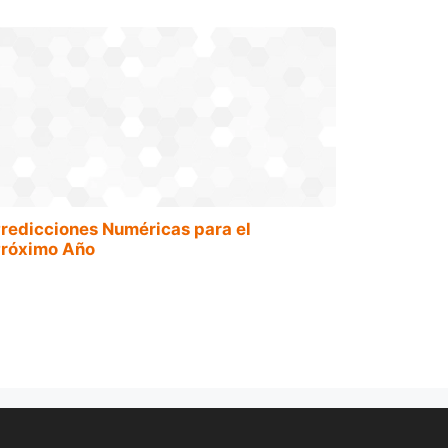
redicciones Numéricas para el
róximo Año