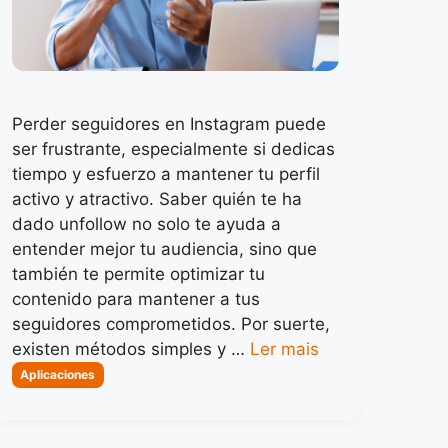
Perder seguidores en Instagram puede
ser frustrante, especialmente si dedicas
tiempo y esfuerzo a mantener tu perfil
activo y atractivo. Saber quién te ha
dado unfollow no solo te ayuda a
entender mejor tu audiencia, sino que
también te permite optimizar tu
contenido para mantener a tus
seguidores comprometidos. Por suerte,
existen métodos simples y …
Ler mais
Categorias
Aplicaciones