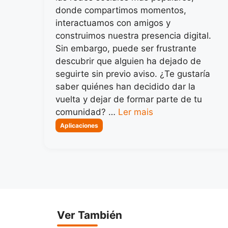
donde compartimos momentos,
interactuamos con amigos y
construimos nuestra presencia digital.
Sin embargo, puede ser frustrante
descubrir que alguien ha dejado de
seguirte sin previo aviso. ¿Te gustaría
saber quiénes han decidido dar la
vuelta y dejar de formar parte de tu
comunidad? …
Ler mais
Categorias
Aplicaciones
Ver También