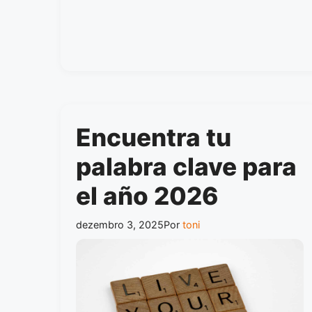
Encuentra tu
palabra clave para
el año 2026
dezembro 3, 2025
Por
toni