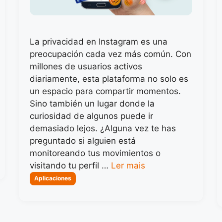
La privacidad en Instagram es una
preocupación cada vez más común. Con
millones de usuarios activos
diariamente, esta plataforma no solo es
un espacio para compartir momentos.
Sino también un lugar donde la
curiosidad de algunos puede ir
demasiado lejos. ¿Alguna vez te has
preguntado si alguien está
monitoreando tus movimientos o
visitando tu perfil …
Ler mais
Categorias
Aplicaciones