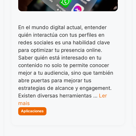
En el mundo digital actual, entender
quién interactúa con tus perfiles en
redes sociales es una habilidad clave
para optimizar tu presencia online.
Saber quién está interesado en tu
contenido no solo te permite conocer
mejor a tu audiencia, sino que también
abre puertas para mejorar tus
estrategias de alcance y engagement.
Existen diversas herramientas …
Ler
mais
Categorias
Aplicaciones