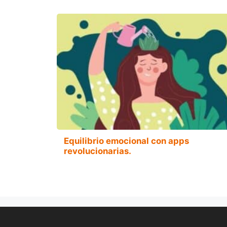
Equilibrio emocional con apps
revolucionarias.