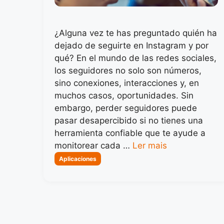
¿Alguna vez te has preguntado quién ha
dejado de seguirte en Instagram y por
qué? En el mundo de las redes sociales,
los seguidores no solo son números,
sino conexiones, interacciones y, en
muchos casos, oportunidades. Sin
embargo, perder seguidores puede
pasar desapercibido si no tienes una
herramienta confiable que te ayude a
monitorear cada …
Ler mais
Categorias
Aplicaciones