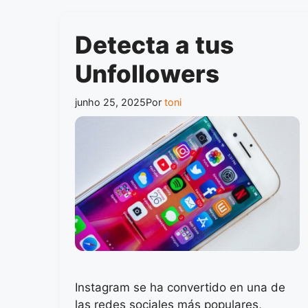
Detecta a tus
Unfollowers
junho 25, 2025
Por
toni
Instagram se ha convertido en una de
las redes sociales más populares,