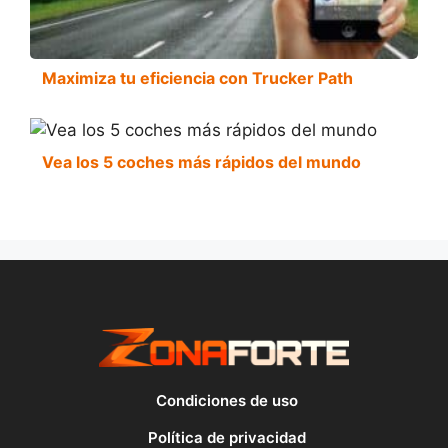
Maximiza tu eficiencia con Trucker Path
Vea los 5 coches más rápidos del mundo
Condiciones de uso
Política de privacidad