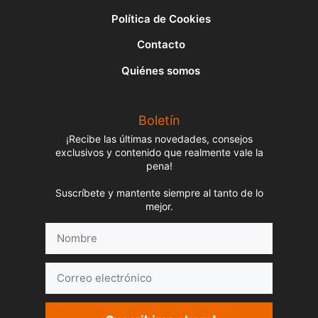
Política de Cookies
Contacto
Quiénes somos
Boletín
¡Recibe las últimas novedades, consejos
exclusivos y contenido que realmente vale la
pena!
Suscríbete y mantente siempre al tanto de lo
mejor.
Nombre
Correo
electrónico