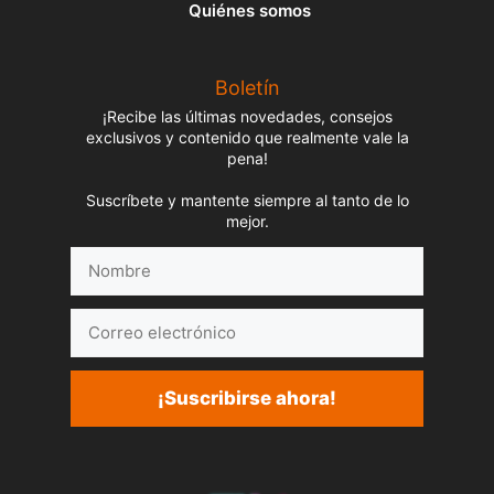
Quiénes somos
Boletín
¡Recibe las últimas novedades, consejos
exclusivos y contenido que realmente vale la
pena!
Suscríbete y mantente siempre al tanto de lo
mejor.
Nombre
Correo
electrónico
¡Suscribirse ahora!