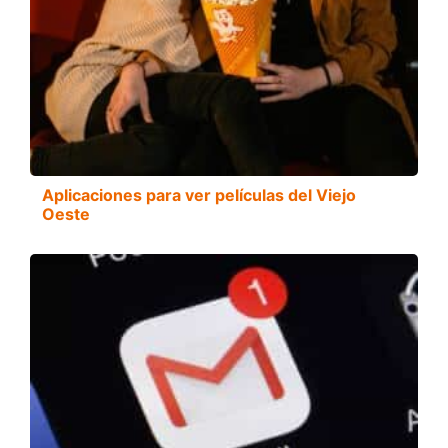
Aplicaciones para ver películas del Viejo
Oeste