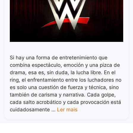
Si hay una forma de entretenimiento que
combina espectáculo, emoción y una pizca de
drama, esa es, sin duda, la lucha libre. En el
ring, el enfrentamiento entre los luchadores no
es solo una cuestión de fuerza y técnica, sino
también de carisma y narrativa. Cada golpe,
cada salto acrobático y cada provocación está
cuidadosamente …
Ler mais