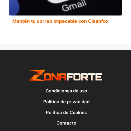
Mantén tu correo impecable con Cleanfox
Condiciones de uso
Política de privacidad
Política de Cookies
Contacto