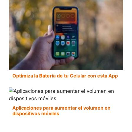
Optimiza la Batería de tu Celular con esta App
Aplicaciones para aumentar el volumen en
dispositivos móviles