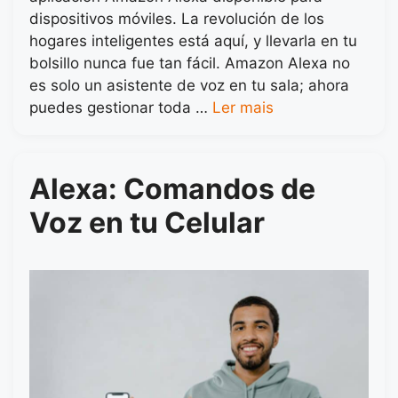
dispositivos móviles. La revolución de los
hogares inteligentes está aquí, y llevarla en tu
bolsillo nunca fue tan fácil. Amazon Alexa no
es solo un asistente de voz en tu sala; ahora
puedes gestionar toda …
Ler mais
Alexa: Comandos de
Voz en tu Celular