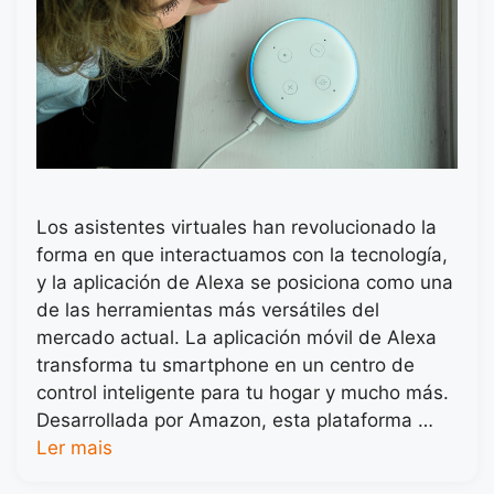
Los asistentes virtuales han revolucionado la
forma en que interactuamos con la tecnología,
y la aplicación de Alexa se posiciona como una
de las herramientas más versátiles del
mercado actual. La aplicación móvil de Alexa
transforma tu smartphone en un centro de
control inteligente para tu hogar y mucho más.
Desarrollada por Amazon, esta plataforma …
Ler mais