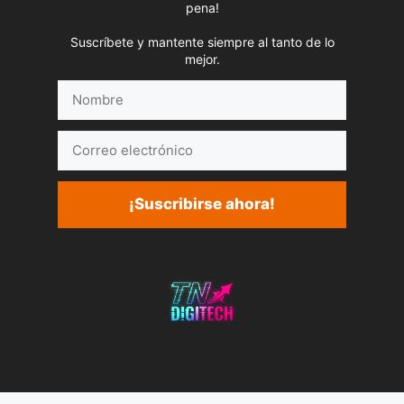
pena!
Suscríbete y mantente siempre al tanto de lo
mejor.
Nombre
Correo
electrónico
¡Suscribirse ahora!