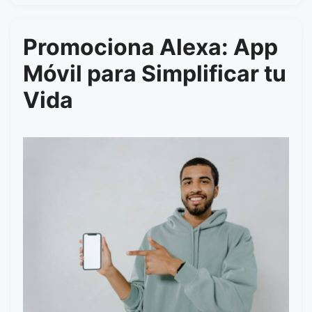
Promociona Alexa: App
Móvil para Simplificar tu
Vida