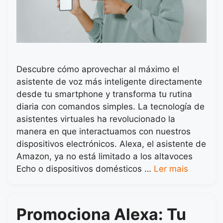
Descubre cómo aprovechar al máximo el
asistente de voz más inteligente directamente
desde tu smartphone y transforma tu rutina
diaria con comandos simples. La tecnología de
asistentes virtuales ha revolucionado la
manera en que interactuamos con nuestros
dispositivos electrónicos. Alexa, el asistente de
Amazon, ya no está limitado a los altavoces
Echo o dispositivos domésticos …
Ler mais
Promociona Alexa: Tu