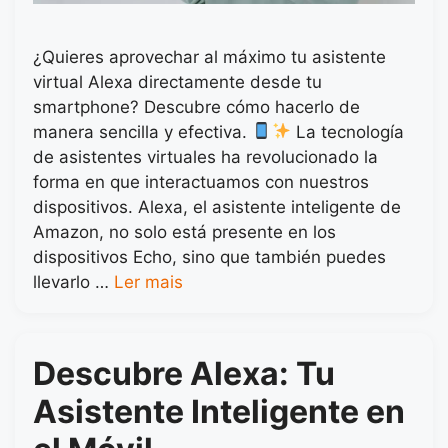
¿Quieres aprovechar al máximo tu asistente
virtual Alexa directamente desde tu
smartphone? Descubre cómo hacerlo de
manera sencilla y efectiva.
La tecnología
de asistentes virtuales ha revolucionado la
forma en que interactuamos con nuestros
dispositivos. Alexa, el asistente inteligente de
Amazon, no solo está presente en los
dispositivos Echo, sino que también puedes
llevarlo …
Ler mais
Descubre Alexa: Tu
Asistente Inteligente en