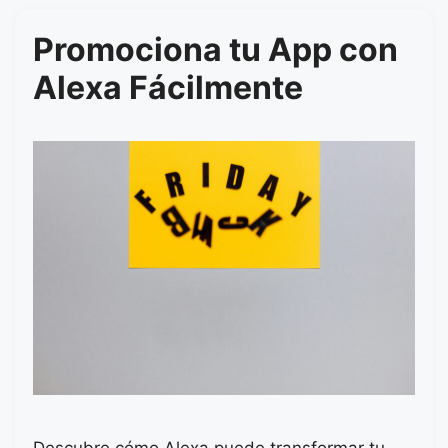
Promociona tu App con
Alexa Fácilmente