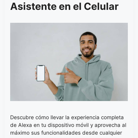
Asistente en el Celular
Descubre cómo llevar la experiencia completa
de Alexa en tu dispositivo móvil y aprovecha al
máximo sus funcionalidades desde cualquier