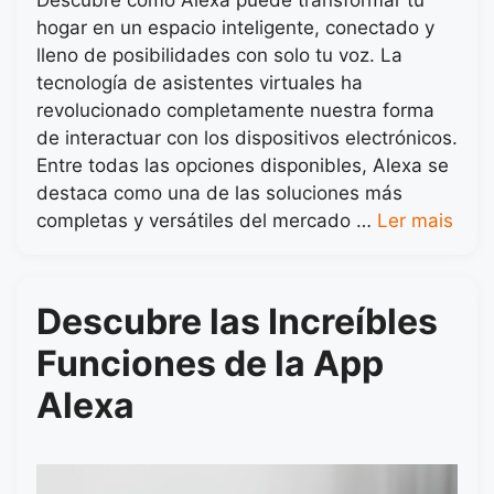
Descubre cómo Alexa puede transformar tu
hogar en un espacio inteligente, conectado y
lleno de posibilidades con solo tu voz. La
tecnología de asistentes virtuales ha
revolucionado completamente nuestra forma
de interactuar con los dispositivos electrónicos.
Entre todas las opciones disponibles, Alexa se
destaca como una de las soluciones más
completas y versátiles del mercado …
Ler mais
Descubre las Increíbles
Funciones de la App
Alexa