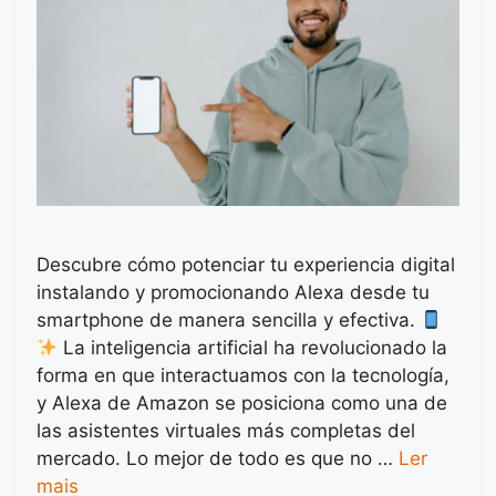
Descubre cómo potenciar tu experiencia digital
instalando y promocionando Alexa desde tu
smartphone de manera sencilla y efectiva.
La inteligencia artificial ha revolucionado la
forma en que interactuamos con la tecnología,
y Alexa de Amazon se posiciona como una de
las asistentes virtuales más completas del
mercado. Lo mejor de todo es que no …
Ler
mais