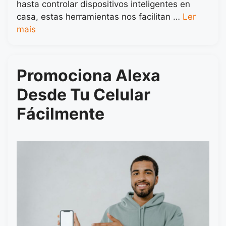
hasta controlar dispositivos inteligentes en
casa, estas herramientas nos facilitan …
Ler
mais
Promociona Alexa
Desde Tu Celular
Fácilmente