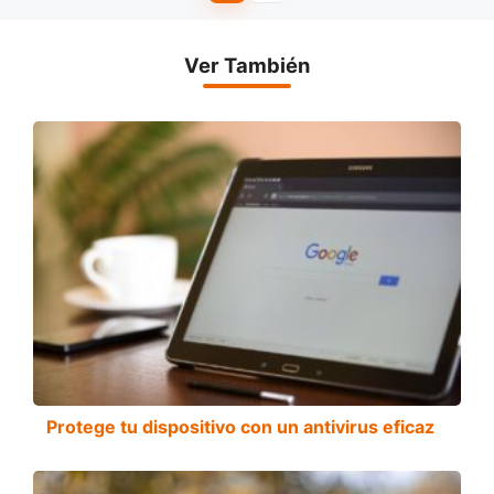
Ver También
Protege tu dispositivo con un antivirus eficaz