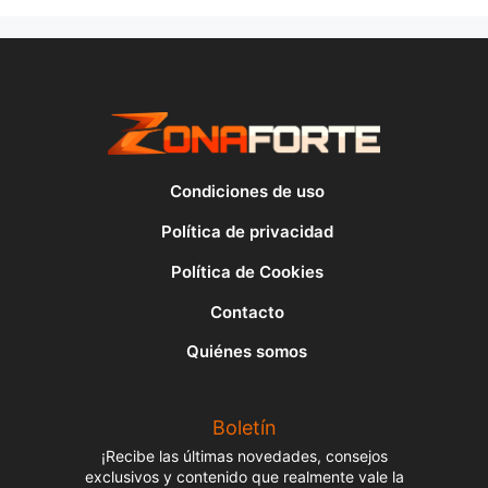
Condiciones de uso
Política de privacidad
Política de Cookies
Contacto
Quiénes somos
Boletín
¡Recibe las últimas novedades, consejos
exclusivos y contenido que realmente vale la