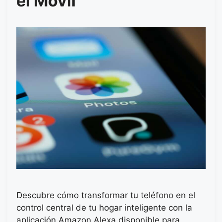
el Móvil
Descubre cómo transformar tu teléfono en el
control central de tu hogar inteligente con la
aplicación Amazon Alexa disponible para