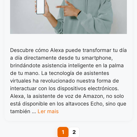
Descubre cómo Alexa puede transformar tu día
a día directamente desde tu smartphone,
brindándote asistencia inteligente en la palma
de tu mano. La tecnología de asistentes
virtuales ha revolucionado nuestra forma de
interactuar con los dispositivos electrónicos.
Alexa, la asistente de voz de Amazon, no solo
está disponible en los altavoces Echo, sino que
también …
Ler mais
1
2
Page
Page