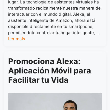
lugar. La tecnología de asistentes virtuales ha
transformado radicalmente nuestra manera de
interactuar con el mundo digital. Alexa, el
asistente inteligente de Amazon, ahora está
disponible directamente en tu smartphone,
permitiéndote controlar tu hogar inteligente, …
Ler mais
Promociona Alexa:
Aplicación Móvil para
Facilitar tu Vida