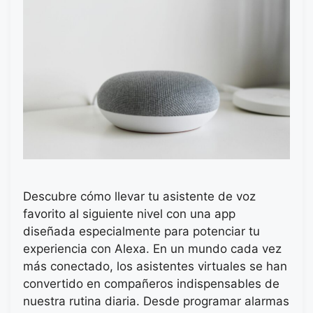
Descubre cómo llevar tu asistente de voz
favorito al siguiente nivel con una app
diseñada especialmente para potenciar tu
experiencia con Alexa. En un mundo cada vez
más conectado, los asistentes virtuales se han
convertido en compañeros indispensables de
nuestra rutina diaria. Desde programar alarmas