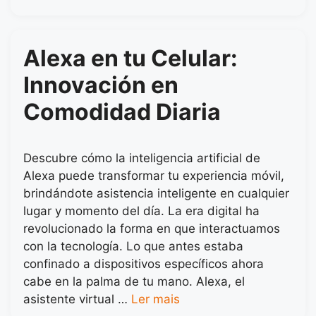
Alexa en tu Celular:
Innovación en
Comodidad Diaria
Descubre cómo la inteligencia artificial de
Alexa puede transformar tu experiencia móvil,
brindándote asistencia inteligente en cualquier
lugar y momento del día. La era digital ha
revolucionado la forma en que interactuamos
con la tecnología. Lo que antes estaba
confinado a dispositivos específicos ahora
cabe en la palma de tu mano. Alexa, el
asistente virtual …
Ler mais