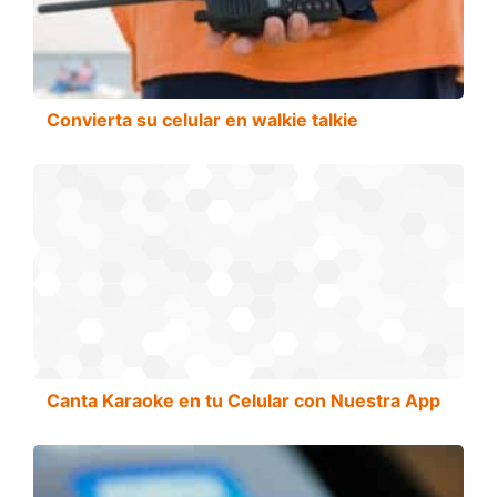
Convierta su celular en walkie talkie
Canta Karaoke en tu Celular con Nuestra App