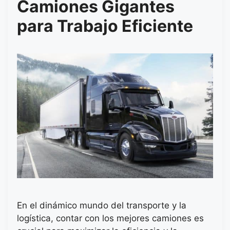
Camiones Gigantes
para Trabajo Eficiente
En el dinámico mundo del transporte y la
logística, contar con los mejores camiones es