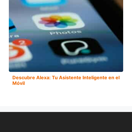
Descubre Alexa: Tu Asistente Inteligente en el
Móvil