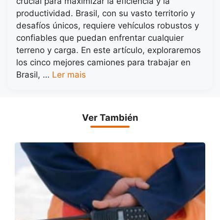
crucial para maximizar la eficiencia y la
productividad. Brasil, con su vasto territorio y
desafíos únicos, requiere vehículos robustos y
confiables que puedan enfrentar cualquier
terreno y carga. En este artículo, exploraremos
los cinco mejores camiones para trabajar en
Brasil, …
Ler mais
Ver También