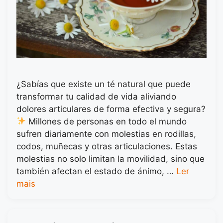
¿Sabías que existe un té natural que puede
transformar tu calidad de vida aliviando
dolores articulares de forma efectiva y segura?
Millones de personas en todo el mundo
sufren diariamente con molestias en rodillas,
codos, muñecas y otras articulaciones. Estas
molestias no solo limitan la movilidad, sino que
también afectan el estado de ánimo, …
Ler
mais