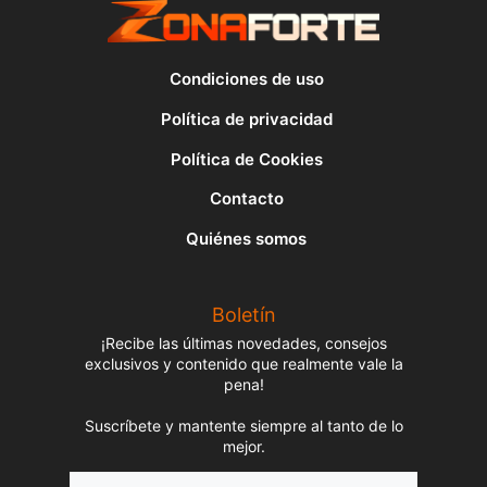
Condiciones de uso
Política de privacidad
Política de Cookies
Contacto
Quiénes somos
Boletín
¡Recibe las últimas novedades, consejos
exclusivos y contenido que realmente vale la
pena!
Suscríbete y mantente siempre al tanto de lo
mejor.
Nombre