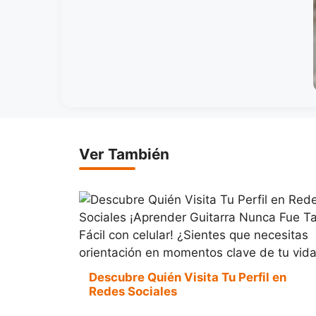
Ver También
Descubre Quién Visita Tu Perfil en
Redes Sociales