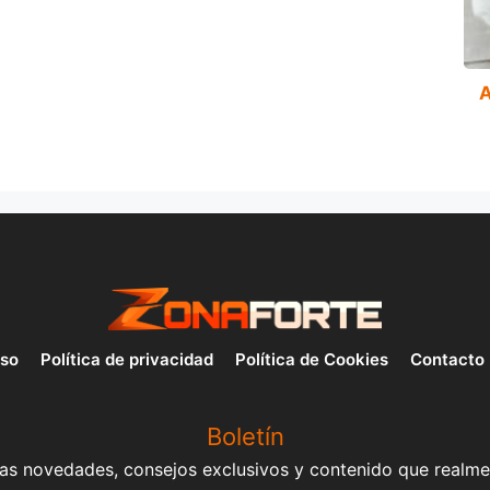
A
uso
Política de privacidad
Política de Cookies
Contacto
Boletín
mas novedades, consejos exclusivos y contenido que realme