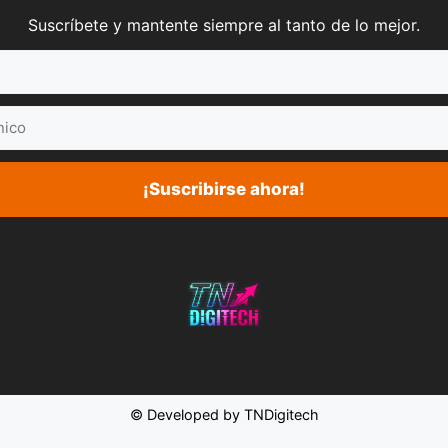
Suscríbete y mantente siempre al tanto de lo mejor.
¡Suscribirse ahora!