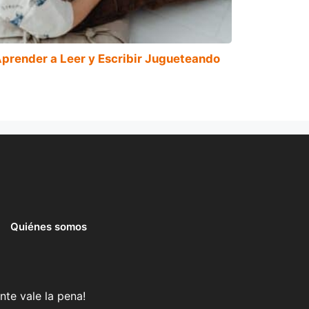
prender a Leer y Escribir Jugueteando
Quiénes somos
nte vale la pena!