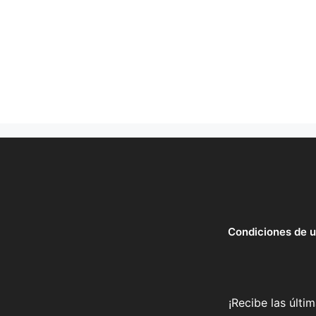
Condiciones de 
¡Recibe las últi