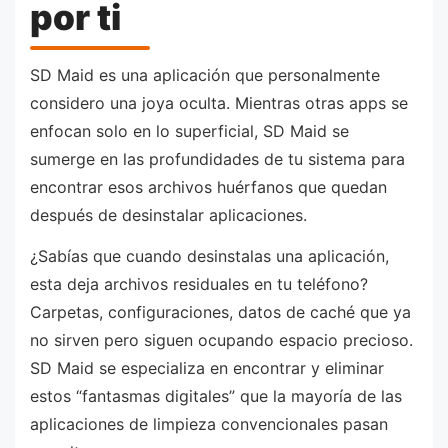
por ti
SD Maid es una aplicación que personalmente
considero una joya oculta. Mientras otras apps se
enfocan solo en lo superficial, SD Maid se
sumerge en las profundidades de tu sistema para
encontrar esos archivos huérfanos que quedan
después de desinstalar aplicaciones.
¿Sabías que cuando desinstalas una aplicación,
esta deja archivos residuales en tu teléfono?
Carpetas, configuraciones, datos de caché que ya
no sirven pero siguen ocupando espacio precioso.
SD Maid se especializa en encontrar y eliminar
estos “fantasmas digitales” que la mayoría de las
aplicaciones de limpieza convencionales pasan