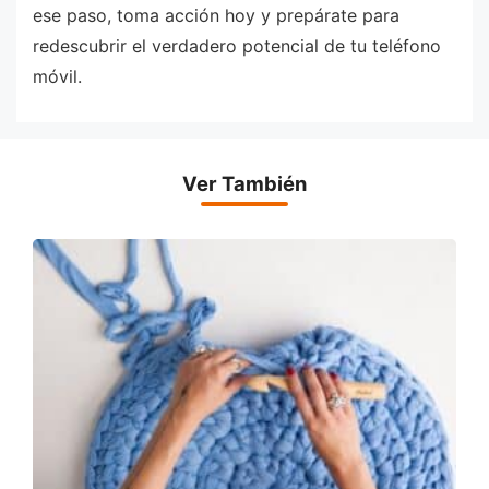
ese paso, toma acción hoy y prepárate para
redescubrir el verdadero potencial de tu teléfono
móvil.
Ver También