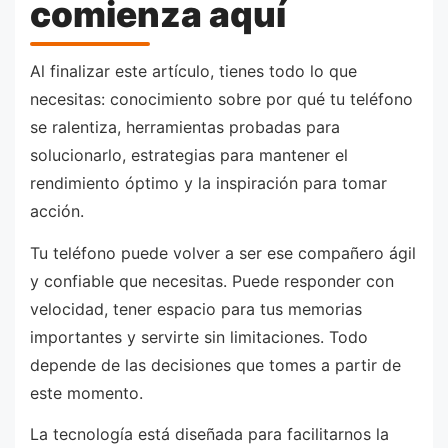
comienza aquí
Al finalizar este artículo, tienes todo lo que
necesitas: conocimiento sobre por qué tu teléfono
se ralentiza, herramientas probadas para
solucionarlo, estrategias para mantener el
rendimiento óptimo y la inspiración para tomar
acción.
Tu teléfono puede volver a ser ese compañero ágil
y confiable que necesitas. Puede responder con
velocidad, tener espacio para tus memorias
importantes y servirte sin limitaciones. Todo
depende de las decisiones que tomes a partir de
este momento.
La tecnología está diseñada para facilitarnos la