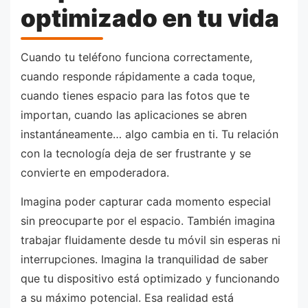
optimizado en tu vida
Cuando tu teléfono funciona correctamente,
cuando responde rápidamente a cada toque,
cuando tienes espacio para las fotos que te
importan, cuando las aplicaciones se abren
instantáneamente… algo cambia en ti. Tu relación
con la tecnología deja de ser frustrante y se
convierte en empoderadora.
Imagina poder capturar cada momento especial
sin preocuparte por el espacio. También imagina
trabajar fluidamente desde tu móvil sin esperas ni
interrupciones. Imagina la tranquilidad de saber
que tu dispositivo está optimizado y funcionando
a su máximo potencial. Esa realidad está