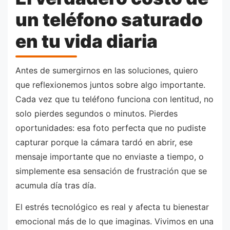
un teléfono saturado
en tu vida diaria
Antes de sumergirnos en las soluciones, quiero
que reflexionemos juntos sobre algo importante.
Cada vez que tu teléfono funciona con lentitud, no
solo pierdes segundos o minutos. Pierdes
oportunidades: esa foto perfecta que no pudiste
capturar porque la cámara tardó en abrir, ese
mensaje importante que no enviaste a tiempo, o
simplemente esa sensación de frustración que se
acumula día tras día.
El estrés tecnológico es real y afecta tu bienestar
emocional más de lo que imaginas. Vivimos en una