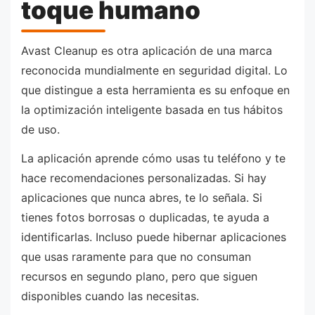
toque humano
Avast Cleanup es otra aplicación de una marca
reconocida mundialmente en seguridad digital. Lo
que distingue a esta herramienta es su enfoque en
la optimización inteligente basada en tus hábitos
de uso.
La aplicación aprende cómo usas tu teléfono y te
hace recomendaciones personalizadas. Si hay
aplicaciones que nunca abres, te lo señala. Si
tienes fotos borrosas o duplicadas, te ayuda a
identificarlas. Incluso puede hibernar aplicaciones
que usas raramente para que no consuman
recursos en segundo plano, pero que siguen
disponibles cuando las necesitas.