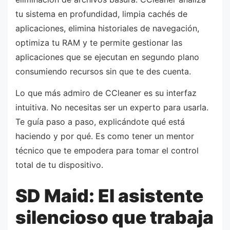
tu sistema en profundidad, limpia cachés de
aplicaciones, elimina historiales de navegación,
optimiza tu RAM y te permite gestionar las
aplicaciones que se ejecutan en segundo plano
consumiendo recursos sin que te des cuenta.
Lo que más admiro de CCleaner es su interfaz
intuitiva. No necesitas ser un experto para usarla.
Te guía paso a paso, explicándote qué está
haciendo y por qué. Es como tener un mentor
técnico que te empodera para tomar el control
total de tu dispositivo.
SD Maid: El asistente
silencioso que trabaja