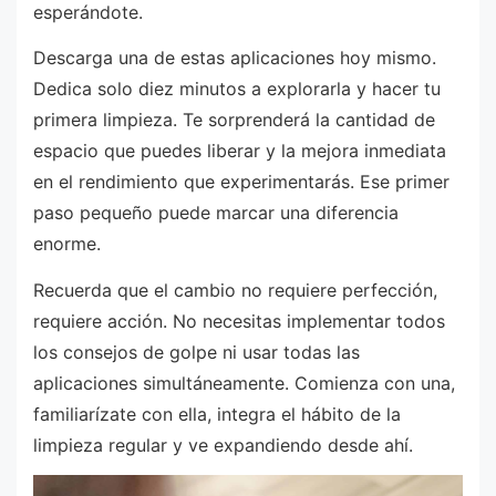
esperándote.
Descarga una de estas aplicaciones hoy mismo.
Dedica solo diez minutos a explorarla y hacer tu
primera limpieza. Te sorprenderá la cantidad de
espacio que puedes liberar y la mejora inmediata
en el rendimiento que experimentarás. Ese primer
paso pequeño puede marcar una diferencia
enorme.
Recuerda que el cambio no requiere perfección,
requiere acción. No necesitas implementar todos
los consejos de golpe ni usar todas las
aplicaciones simultáneamente. Comienza con una,
familiarízate con ella, integra el hábito de la
limpieza regular y ve expandiendo desde ahí.