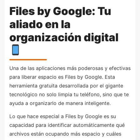
Files by Google: Tu
aliado en la
organización digital
Una de las aplicaciones más poderosas y efectivas
para liberar espacio es Files by Google. Esta
herramienta gratuita desarrollada por el gigante
tecnológico no solo limpia tu teléfono, sino que te
ayuda a organizarlo de manera inteligente.
Lo que hace especial a Files by Google es su
capacidad para identificar automáticamente qué
archivos están ocupando más espacio y cuáles