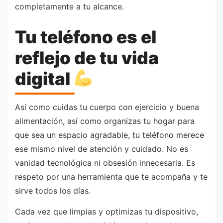
completamente a tu alcance.
Tu teléfono es el
reflejo de tu vida
digital
Así como cuidas tu cuerpo con ejercicio y buena
alimentación, así como organizas tu hogar para
que sea un espacio agradable, tu teléfono merece
ese mismo nivel de atención y cuidado. No es
vanidad tecnológica ni obsesión innecesaria. Es
respeto por una herramienta que te acompaña y te
sirve todos los días.
Cada vez que limpias y optimizas tu dispositivo,