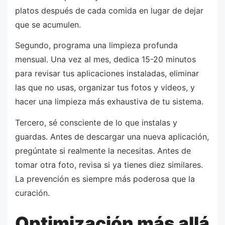
platos después de cada comida en lugar de dejar
que se acumulen.
Segundo, programa una limpieza profunda
mensual. Una vez al mes, dedica 15-20 minutos
para revisar tus aplicaciones instaladas, eliminar
las que no usas, organizar tus fotos y videos, y
hacer una limpieza más exhaustiva de tu sistema.
Tercero, sé consciente de lo que instalas y
guardas. Antes de descargar una nueva aplicación,
pregúntate si realmente la necesitas. Antes de
tomar otra foto, revisa si ya tienes diez similares.
La prevención es siempre más poderosa que la
curación.
Optimización más allá