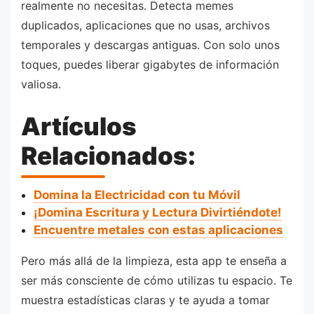
realmente no necesitas. Detecta memes
duplicados, aplicaciones que no usas, archivos
temporales y descargas antiguas. Con solo unos
toques, puedes liberar gigabytes de información
valiosa.
Artículos
Relacionados:
Domina la Electricidad con tu Móvil
¡Domina Escritura y Lectura Divirtiéndote!
Encuentre metales con estas aplicaciones
Pero más allá de la limpieza, esta app te enseña a
ser más consciente de cómo utilizas tu espacio. Te
muestra estadísticas claras y te ayuda a tomar