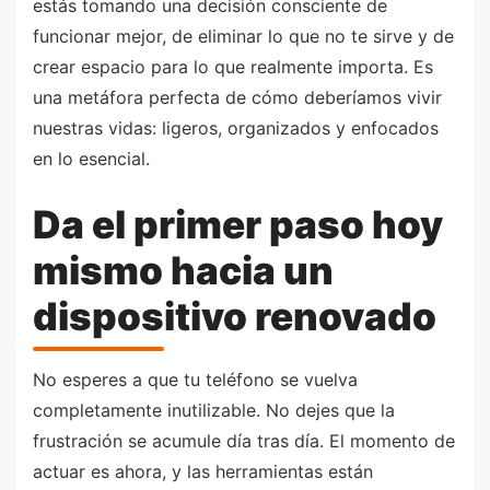
estás tomando una decisión consciente de
funcionar mejor, de eliminar lo que no te sirve y de
crear espacio para lo que realmente importa. Es
una metáfora perfecta de cómo deberíamos vivir
nuestras vidas: ligeros, organizados y enfocados
en lo esencial.
Da el primer paso hoy
mismo hacia un
dispositivo renovado
No esperes a que tu teléfono se vuelva
completamente inutilizable. No dejes que la
frustración se acumule día tras día. El momento de
actuar es ahora, y las herramientas están