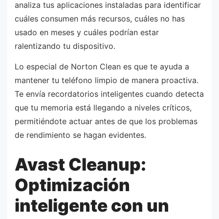
analiza tus aplicaciones instaladas para identificar
cuáles consumen más recursos, cuáles no has
usado en meses y cuáles podrían estar
ralentizando tu dispositivo.
Lo especial de Norton Clean es que te ayuda a
mantener tu teléfono limpio de manera proactiva.
Te envía recordatorios inteligentes cuando detecta
que tu memoria está llegando a niveles críticos,
permitiéndote actuar antes de que los problemas
de rendimiento se hagan evidentes.
Avast Cleanup:
Optimización
inteligente con un