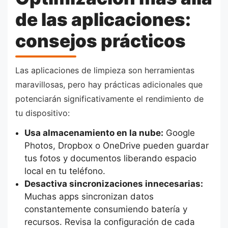
de las aplicaciones:
consejos prácticos
Las aplicaciones de limpieza son herramientas
maravillosas, pero hay prácticas adicionales que
potenciarán significativamente el rendimiento de
tu dispositivo:
Usa almacenamiento en la nube:
Google
Photos, Dropbox o OneDrive pueden guardar
tus fotos y documentos liberando espacio
local en tu teléfono.
Desactiva sincronizaciones innecesarias:
Muchas apps sincronizan datos
constantemente consumiendo batería y
recursos. Revisa la configuración de cada