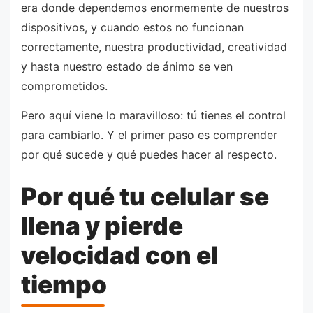
era donde dependemos enormemente de nuestros
dispositivos, y cuando estos no funcionan
correctamente, nuestra productividad, creatividad
y hasta nuestro estado de ánimo se ven
comprometidos.
Pero aquí viene lo maravilloso: tú tienes el control
para cambiarlo. Y el primer paso es comprender
por qué sucede y qué puedes hacer al respecto.
Por qué tu celular se
llena y pierde
velocidad con el
tiempo