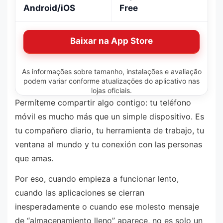
Android/iOS
Free
Baixar na App Store
As informações sobre tamanho, instalações e avaliação
podem variar conforme atualizações do aplicativo nas
lojas oficiais.
Permíteme compartir algo contigo: tu teléfono
móvil es mucho más que un simple dispositivo. Es
tu compañero diario, tu herramienta de trabajo, tu
ventana al mundo y tu conexión con las personas
que amas.
Por eso, cuando empieza a funcionar lento,
cuando las aplicaciones se cierran
inesperadamente o cuando ese molesto mensaje
de “almacenamiento lleno” aparece, no es solo un