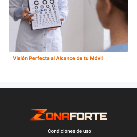
Visión Perfecta al Alcance de tu Móvil
Condiciones de uso