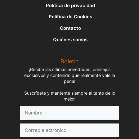
Política de privacidad
Política de Cookies
Contacto
Quiénes somos
Boletín
¡Recibe las últimas novedades, consejos
exclusivos y contenido que realmente vale la
pena!
Suscríbete y mantente siempre al tanto de lo
mejor.
Nombre
Correo
electrónico