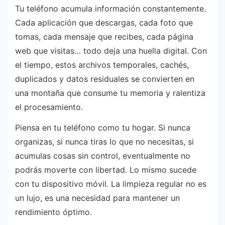
Tu teléfono acumula información constantemente.
Cada aplicación que descargas, cada foto que
tomas, cada mensaje que recibes, cada página
web que visitas… todo deja una huella digital. Con
el tiempo, estos archivos temporales, cachés,
duplicados y datos residuales se convierten en
una montaña que consume tu memoria y ralentiza
el procesamiento.
Piensa en tu teléfono como tu hogar. Si nunca
organizas, si nunca tiras lo que no necesitas, si
acumulas cosas sin control, eventualmente no
podrás moverte con libertad. Lo mismo sucede
con tu dispositivo móvil. La limpieza regular no es
un lujo, es una necesidad para mantener un
rendimiento óptimo.