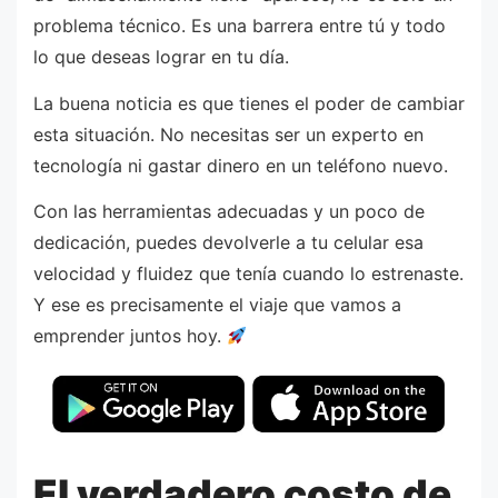
problema técnico. Es una barrera entre tú y todo
lo que deseas lograr en tu día.
La buena noticia es que tienes el poder de cambiar
esta situación. No necesitas ser un experto en
tecnología ni gastar dinero en un teléfono nuevo.
Con las herramientas adecuadas y un poco de
dedicación, puedes devolverle a tu celular esa
velocidad y fluidez que tenía cuando lo estrenaste.
Y ese es precisamente el viaje que vamos a
emprender juntos hoy.
El verdadero costo de