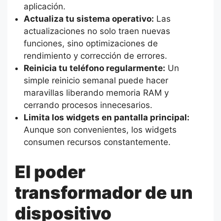
aplicación.
Actualiza tu sistema operativo:
Las
actualizaciones no solo traen nuevas
funciones, sino optimizaciones de
rendimiento y corrección de errores.
Reinicia tu teléfono regularmente:
Un
simple reinicio semanal puede hacer
maravillas liberando memoria RAM y
cerrando procesos innecesarios.
Limita los widgets en pantalla principal:
Aunque son convenientes, los widgets
consumen recursos constantemente.
El poder
transformador de un
dispositivo