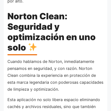
por alto.
Norton Clean:
Seguridad y
optimización en uno
solo
Cuando hablamos de Norton, inmediatamente
pensamos en seguridad, y con razón. Norton
Clean combina la experiencia en protección de
esta marca legendaria con poderosas capacidades
de limpieza y optimización.
Esta aplicación no solo libera espacio eliminando
cachés y archivos residuales, sino que también