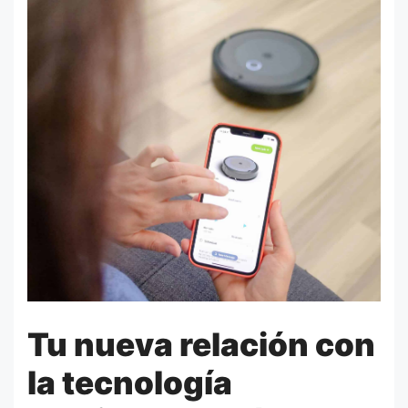
Tu nueva relación con
la tecnología