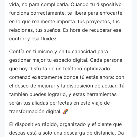
vida, no para complicarla. Cuando tu dispositivo
funciona correctamente, te libera para enfocarte
en lo que realmente importa: tus proyectos, tus
relaciones, tus sueños. Es hora de recuperar ese
control y esa fluidez.
Confía en ti mismo y en tu capacidad para
gestionar mejor tu espacio digital. Cada persona
que hoy disfruta de un teléfono optimizado
comenzó exactamente donde tú estás ahora: con
el deseo de mejorar y la disposición de actuar. Tú
también puedes lograrlo, y estas herramientas
serán tus aliadas perfectas en este viaje de
transformación digital.
El dispositivo rápido, organizado y eficiente que
deseas está a solo una descarga de distancia. Da