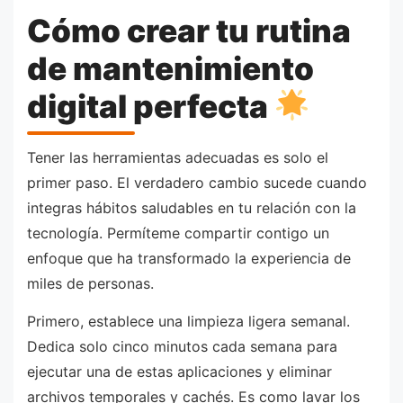
Cómo crear tu rutina
de mantenimiento
digital perfecta
Tener las herramientas adecuadas es solo el
primer paso. El verdadero cambio sucede cuando
integras hábitos saludables en tu relación con la
tecnología. Permíteme compartir contigo un
enfoque que ha transformado la experiencia de
miles de personas.
Primero, establece una limpieza ligera semanal.
Dedica solo cinco minutos cada semana para
ejecutar una de estas aplicaciones y eliminar
archivos temporales y cachés. Es como lavar los