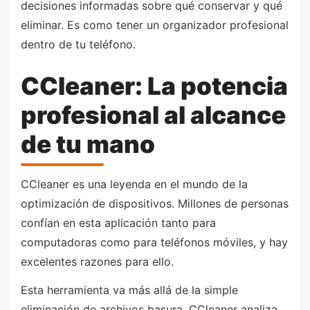
decisiones informadas sobre qué conservar y qué
eliminar. Es como tener un organizador profesional
dentro de tu teléfono.
CCleaner: La potencia
profesional al alcance
de tu mano
CCleaner es una leyenda en el mundo de la
optimización de dispositivos. Millones de personas
confían en esta aplicación tanto para
computadoras como para teléfonos móviles, y hay
excelentes razones para ello.
Esta herramienta va más allá de la simple
eliminación de archivos basura. CCleaner analiza