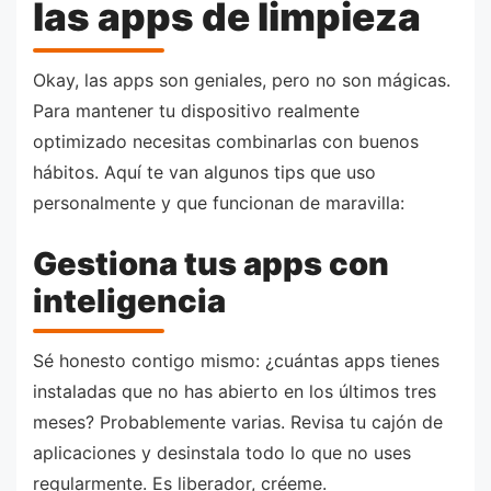
las apps de limpieza
Okay, las apps son geniales, pero no son mágicas.
Para mantener tu dispositivo realmente
optimizado necesitas combinarlas con buenos
hábitos. Aquí te van algunos tips que uso
personalmente y que funcionan de maravilla:
Gestiona tus apps con
inteligencia
Sé honesto contigo mismo: ¿cuántas apps tienes
instaladas que no has abierto en los últimos tres
meses? Probablemente varias. Revisa tu cajón de
aplicaciones y desinstala todo lo que no uses
regularmente. Es liberador, créeme.