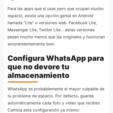
Para las apps que sí usas pero que ocupan mucho
espacio, existe una opción genial en Android
llamada “Lite” o versiones web. Facebook Lite,
Messenger Lite, Twitter Lite… estas versiones
pesan mucho menos que las originales y funcionan
sorprendentemente bien.
Configura WhatsApp para
que no devore tu
almacenamiento
WhatsApp es probablemente el mayor culpable de
tu problema de espacio. Por defecto, guarda
automáticamente cada foto y video que recibes.
Cambia esta configuración ya mismo: