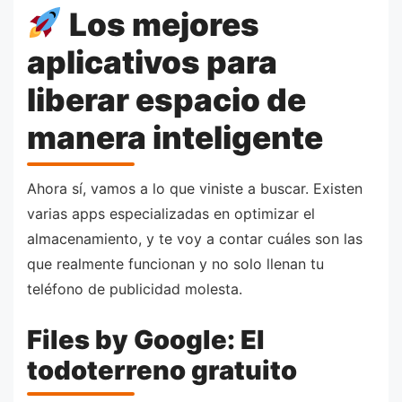
Los mejores
aplicativos para
liberar espacio de
manera inteligente
Ahora sí, vamos a lo que viniste a buscar. Existen
varias apps especializadas en optimizar el
almacenamiento, y te voy a contar cuáles son las
que realmente funcionan y no solo llenan tu
teléfono de publicidad molesta.
Files by Google: El
todoterreno gratuito