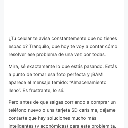
¿Tu celular te avisa constantemente que no tienes
espacio? Tranquilo, que hoy te voy a contar cómo
resolver ese problema de una vez por todas.
Mira, sé exactamente lo que estás pasando. Estás
a punto de tomar esa foto perfecta y ¡BAM!
aparece el mensaje temido: “Almacenamiento
lleno”. Es frustrante, lo sé.
Pero antes de que salgas corriendo a comprar un
teléfono nuevo o una tarjeta SD carísima, déjame
contarte que hay soluciones mucho más
inteligentes (y económicas) para este problemita.