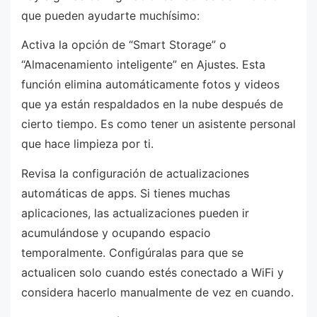
que pueden ayudarte muchísimo:
Activa la opción de “Smart Storage” o
“Almacenamiento inteligente” en Ajustes. Esta
función elimina automáticamente fotos y videos
que ya están respaldados en la nube después de
cierto tiempo. Es como tener un asistente personal
que hace limpieza por ti.
Revisa la configuración de actualizaciones
automáticas de apps. Si tienes muchas
aplicaciones, las actualizaciones pueden ir
acumulándose y ocupando espacio
temporalmente. Configúralas para que se
actualicen solo cuando estés conectado a WiFi y
considera hacerlo manualmente de vez en cuando.