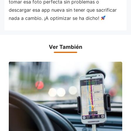
tomar esa foto perfecta sin problemas o
descargar esa app nueva sin tener que sacrificar
nada a cambio. ¡A optimizar se ha dicho!
Ver También