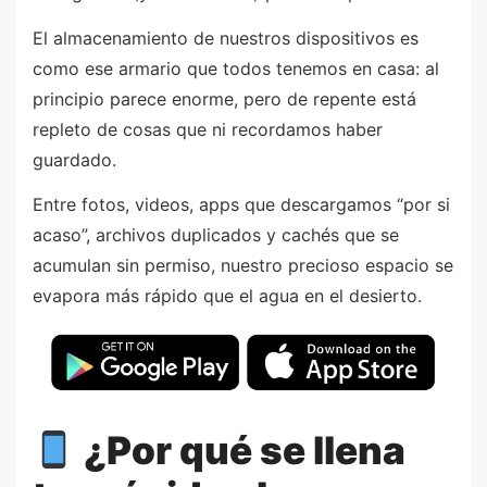
El almacenamiento de nuestros dispositivos es
como ese armario que todos tenemos en casa: al
principio parece enorme, pero de repente está
repleto de cosas que ni recordamos haber
guardado.
Entre fotos, videos, apps que descargamos “por si
acaso”, archivos duplicados y cachés que se
acumulan sin permiso, nuestro precioso espacio se
evapora más rápido que el agua en el desierto.
¿Por qué se llena