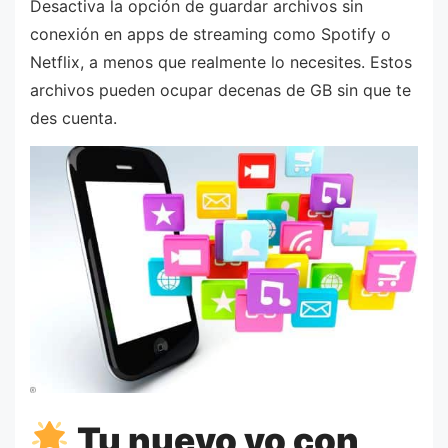
Desactiva la opción de guardar archivos sin
conexión en apps de streaming como Spotify o
Netflix, a menos que realmente lo necesites. Estos
archivos pueden ocupar decenas de GB sin que te
des cuenta.
Tu nuevo yo con