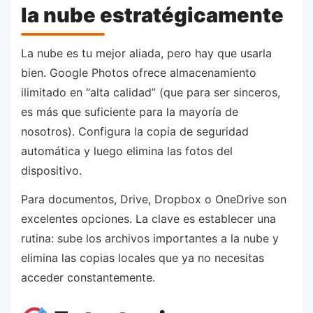
la nube estratégicamente
La nube es tu mejor aliada, pero hay que usarla
bien. Google Photos ofrece almacenamiento
ilimitado en “alta calidad” (que para ser sinceros,
es más que suficiente para la mayoría de
nosotros). Configura la copia de seguridad
automática y luego elimina las fotos del
dispositivo.
Para documentos, Drive, Dropbox o OneDrive son
excelentes opciones. La clave es establecer una
rutina: sube los archivos importantes a la nube y
elimina las copias locales que ya no necesitas
acceder constantemente.