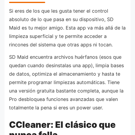
Si eres de los que les gusta tener el control
absoluto de lo que pasa en su dispositivo, SD
Maid es tu mejor amigo. Esta app va más allá de la
limpieza superficial y te permite acceder a
rincones del sistema que otras apps ni tocan.
SD Maid encuentra archivos huérfanos (esos que
quedan cuando desinstalas una app), limpia bases
de datos, optimiza el almacenamiento y hasta te
permite programar limpiezas automáticas. Tiene
una versión gratuita bastante completa, aunque la
Pro desbloquea funciones avanzadas que valen
totalmente la pena si eres un power user.
CCleaner: El clásico que
nunca falla