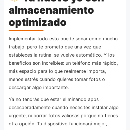
almacenamiento
optimizado
Implementar todo esto puede sonar como mucho
trabajo, pero te prometo que una vez que
estableces la rutina, se vuelve automático. Y los
beneficios son increíbles: un teléfono más rápido,
más espacio para lo que realmente importa,
menos estrés cuando quieres tomar fotos o
descargar algo importante.
Ya no tendrás que estar eliminando apps
desesperadamente cuando necesites instalar algo
urgente, ni borrar fotos valiosas porque no tienes
otra opción. Tu dispositivo funcionará mejor,