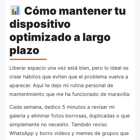
Cómo mantener tu
dispositivo
optimizado a largo
plazo
Liberar espacio una vez está bien, pero lo ideal es
crear hábitos que eviten que el problema vuelva a
aparecer. Aquí te dejo mi rutina personal de
mantenimiento que me ha funcionado de maravilla:
Cada semana, dedico 5 minutos a revisar mi
galería y eliminar fotos borrosas, duplicadas o que
simplemente no necesito. También reviso
WhatsApp y borro videos y memes de grupos que