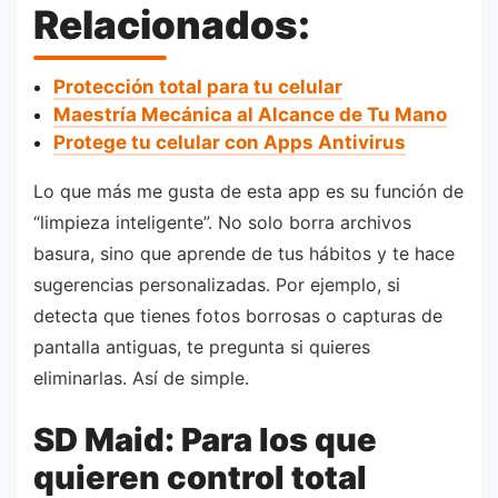
Relacionados:
Protección total para tu celular
Maestría Mecánica al Alcance de Tu Mano
Protege tu celular con Apps Antivirus
Lo que más me gusta de esta app es su función de
“limpieza inteligente”. No solo borra archivos
basura, sino que aprende de tus hábitos y te hace
sugerencias personalizadas. Por ejemplo, si
detecta que tienes fotos borrosas o capturas de
pantalla antiguas, te pregunta si quieres
eliminarlas. Así de simple.
SD Maid: Para los que
quieren control total