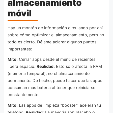
almacenamiento
móvil
Hay un montón de información circulando por ahí
sobre cómo optimizar el almacenamiento, pero no
todo es cierto. Déjame aclarar algunos puntos
importantes:
Mito:
Cerrar apps desde el menú de recientes
libera espacio.
Realidad:
Esto solo afecta la RAM
(memoria temporal), no el almacenamiento
permanente. De hecho, puede hacer que las apps
consuman más batería al tener que reiniciarse
constantemente.
Mito:
Las apps de limpieza “booster” aceleran tu
teléfono.
Realidad:
La mayoría son placebo o