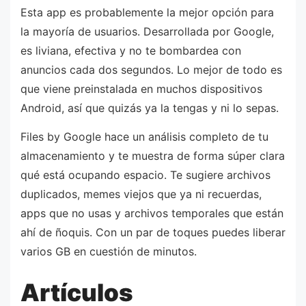
Esta app es probablemente la mejor opción para
la mayoría de usuarios. Desarrollada por Google,
es liviana, efectiva y no te bombardea con
anuncios cada dos segundos. Lo mejor de todo es
que viene preinstalada en muchos dispositivos
Android, así que quizás ya la tengas y ni lo sepas.
Files by Google hace un análisis completo de tu
almacenamiento y te muestra de forma súper clara
qué está ocupando espacio. Te sugiere archivos
duplicados, memes viejos que ya ni recuerdas,
apps que no usas y archivos temporales que están
ahí de ñoquis. Con un par de toques puedes liberar
varios GB en cuestión de minutos.
Artículos