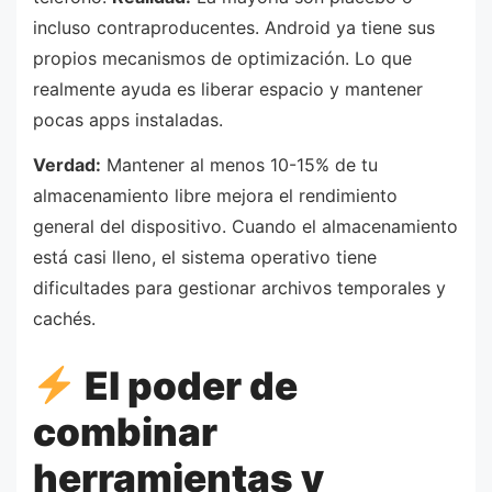
incluso contraproducentes. Android ya tiene sus
propios mecanismos de optimización. Lo que
realmente ayuda es liberar espacio y mantener
pocas apps instaladas.
Verdad:
Mantener al menos 10-15% de tu
almacenamiento libre mejora el rendimiento
general del dispositivo. Cuando el almacenamiento
está casi lleno, el sistema operativo tiene
dificultades para gestionar archivos temporales y
cachés.
El poder de
combinar
herramientas y