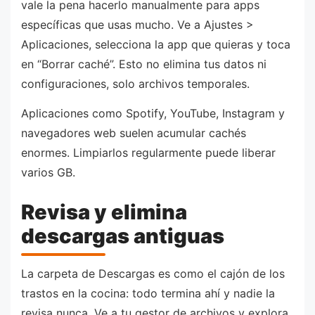
vale la pena hacerlo manualmente para apps
específicas que usas mucho. Ve a Ajustes >
Aplicaciones, selecciona la app que quieras y toca
en “Borrar caché”. Esto no elimina tus datos ni
configuraciones, solo archivos temporales.
Aplicaciones como Spotify, YouTube, Instagram y
navegadores web suelen acumular cachés
enormes. Limpiarlos regularmente puede liberar
varios GB.
Revisa y elimina
descargas antiguas
La carpeta de Descargas es como el cajón de los
trastos en la cocina: todo termina ahí y nadie la
revisa nunca. Ve a tu gestor de archivos y explora