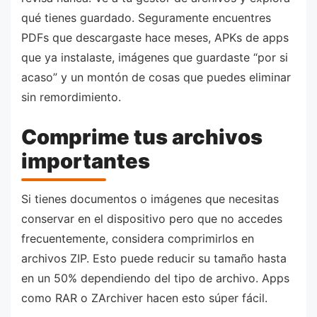
qué tienes guardado. Seguramente encuentres
PDFs que descargaste hace meses, APKs de apps
que ya instalaste, imágenes que guardaste “por si
acaso” y un montón de cosas que puedes eliminar
sin remordimiento.
Comprime tus archivos
importantes
Si tienes documentos o imágenes que necesitas
conservar en el dispositivo pero que no accedes
frecuentemente, considera comprimirlos en
archivos ZIP. Esto puede reducir su tamaño hasta
en un 50% dependiendo del tipo de archivo. Apps
como RAR o ZArchiver hacen esto súper fácil.