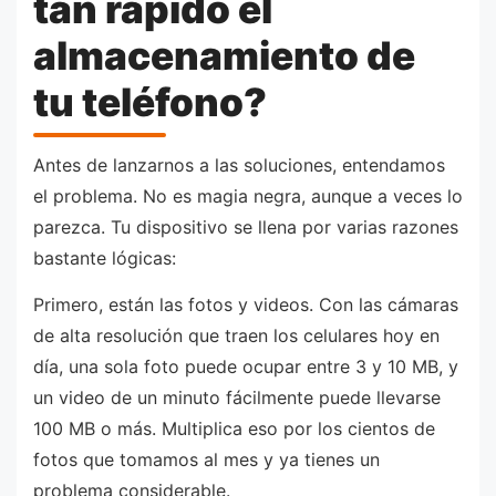
tan rápido el
almacenamiento de
tu teléfono?
Antes de lanzarnos a las soluciones, entendamos
el problema. No es magia negra, aunque a veces lo
parezca. Tu dispositivo se llena por varias razones
bastante lógicas:
Primero, están las fotos y videos. Con las cámaras
de alta resolución que traen los celulares hoy en
día, una sola foto puede ocupar entre 3 y 10 MB, y
un video de un minuto fácilmente puede llevarse
100 MB o más. Multiplica eso por los cientos de
fotos que tomamos al mes y ya tienes un
problema considerable.