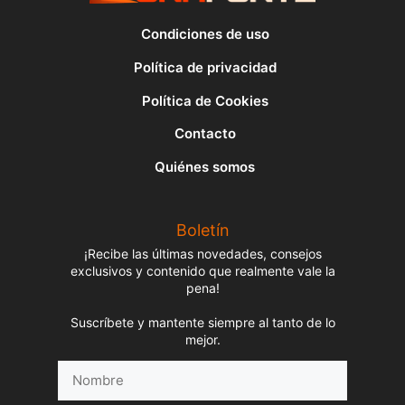
Condiciones de uso
Política de privacidad
Política de Cookies
Contacto
Quiénes somos
Boletín
¡Recibe las últimas novedades, consejos
exclusivos y contenido que realmente vale la
pena!
Suscríbete y mantente siempre al tanto de lo
mejor.
Nombre