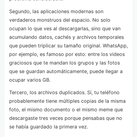
Segundo, las aplicaciones modernas son
verdaderos monstruos del espacio. No solo
ocupan lo que ves al descargarlas, sino que van
acumulando datos, cachés y archivos temporales
que pueden triplicar su tamaño original. WhatsApp,
por ejemplo, es famoso por esto: entre los videos
graciosos que te mandan los grupos y las fotos
que se guardan automáticamente, puede llegar a
ocupar varios GB.
Tercero, los archivos duplicados. Sí, tu teléfono
probablemente tiene múltiples copias de la misma
foto, el mismo documento o el mismo meme que
descargaste tres veces porque pensabas que no
se había guardado la primera vez.