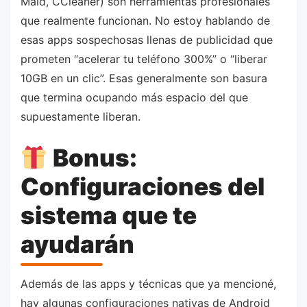
Maid, CCleaner) son herramientas profesionales
que realmente funcionan. No estoy hablando de
esas apps sospechosas llenas de publicidad que
prometen “acelerar tu teléfono 300%” o “liberar
10GB en un clic”. Esas generalmente son basura
que termina ocupando más espacio del que
supuestamente liberan.
Bonus:
Configuraciones del
sistema que te
ayudarán
Además de las apps y técnicas que ya mencioné,
hay algunas configuraciones nativas de Android