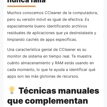
Muchos conocemos CCleaner de la computadora,
pero su versión móvil es igual de efectiva. Es
especialmente bueno identificando archivos
residuales de aplicaciones que ya desinstalaste y
limpiando cachés de apps específicas.
Una característica genial de CCleaner es su
monitor de sistema en tiempo real. Te muestra
cuánto almacenamiento y RAM estás usando en
cada momento, lo que te ayuda a identificar qué
apps son las más glotonas de recursos.
Técnicas manuales
que complementan