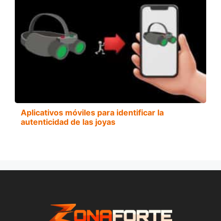
Aplicativos móviles para identificar la
autenticidad de las joyas