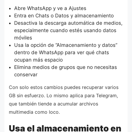
Abre WhatsApp y ve a Ajustes
Entra en Chats o Datos y almacenamiento
Desactiva la descarga automática de medios,
especialmente cuando estés usando datos
móviles
Usa la opción de “Almacenamiento y datos”
dentro de WhatsApp para ver qué chats
ocupan más espacio
Elimina medios de grupos que no necesitas
conservar
Con solo estos cambios puedes recuperar varios
GB sin esfuerzo. Lo mismo aplica para Telegram,
que también tiende a acumular archivos
multimedia como loco.
Usa el almacenamiento en