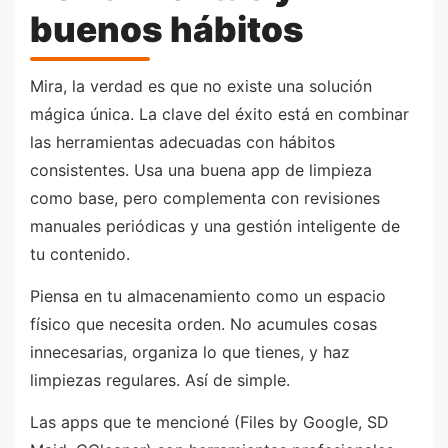
buenos hábitos
Mira, la verdad es que no existe una solución
mágica única. La clave del éxito está en combinar
las herramientas adecuadas con hábitos
consistentes. Usa una buena app de limpieza
como base, pero complementa con revisiones
manuales periódicas y una gestión inteligente de
tu contenido.
Piensa en tu almacenamiento como un espacio
físico que necesita orden. No acumules cosas
innecesarias, organiza lo que tienes, y haz
limpiezas regulares. Así de simple.
Las apps que te mencioné (Files by Google, SD