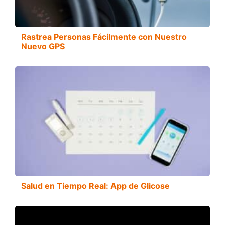
Rastrea Personas Fácilmente con Nuestro
Nuevo GPS
Salud en Tiempo Real: App de Glicose