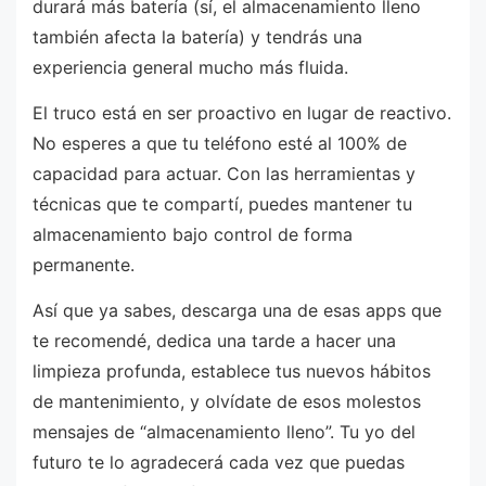
durará más batería (sí, el almacenamiento lleno
también afecta la batería) y tendrás una
experiencia general mucho más fluida.
El truco está en ser proactivo en lugar de reactivo.
No esperes a que tu teléfono esté al 100% de
capacidad para actuar. Con las herramientas y
técnicas que te compartí, puedes mantener tu
almacenamiento bajo control de forma
permanente.
Así que ya sabes, descarga una de esas apps que
te recomendé, dedica una tarde a hacer una
limpieza profunda, establece tus nuevos hábitos
de mantenimiento, y olvídate de esos molestos
mensajes de “almacenamiento lleno”. Tu yo del
futuro te lo agradecerá cada vez que puedas