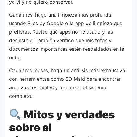
ya vi y no quiero conservar.
Cada mes, hago una limpieza más profunda
usando Files by Google o la app de limpieza que
prefieras. Reviso qué apps no he usado y las
desinstalo. También verifico que mis fotos y
documentos importantes estén respaldados en la
nube.
Cada tres meses, hago un análisis más exhaustivo
con herramientas como SD Maid para encontrar
archivos residuales y optimizar el sistema
completo.
Mitos y verdades
sobre el