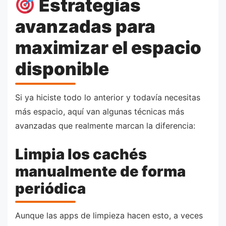
Estrategias
avanzadas para
maximizar el espacio
disponible
Si ya hiciste todo lo anterior y todavía necesitas
más espacio, aquí van algunas técnicas más
avanzadas que realmente marcan la diferencia:
Limpia los cachés
manualmente de forma
periódica
Aunque las apps de limpieza hacen esto, a veces